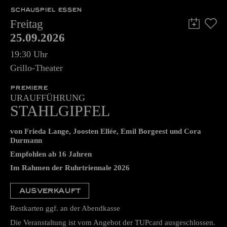
SCHAUSPIEL ESSEN
Freitag
25.09.2026
19:30 Uhr
Grillo-Theater
PREMIERE
URAUFFÜHRUNG
STAHLGIPFEL
von Frieda Lange, Joosten Ellée, Emil Borgeest und Cora
Durmann
Empfohlen ab 16 Jahren
Im Rahmen der Ruhrtriennale 2026
AUSVERKAUFT
Restkarten ggf. an der Abendkasse
Die Veranstaltung ist vom Angebot der TUPcard ausgeschlossen.