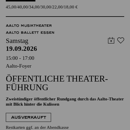
45,00
40,00
34,00
30,00
22,00
18,00
€
AALTO MUSIKTHEATER
AALTO BALLETT ESSEN
Samstag
19.09.2026
15:00 - 17:00
Aalto-Foyer
ÖFFENTLICHE THEATER­
FÜHRUNG
Zweistündiger öffentlicher Rundgang durch das Aalto-Theater
mit Blick hinter die Kulissen
AUSVERKAUFT
Restkarten ggf. an der Abendkasse