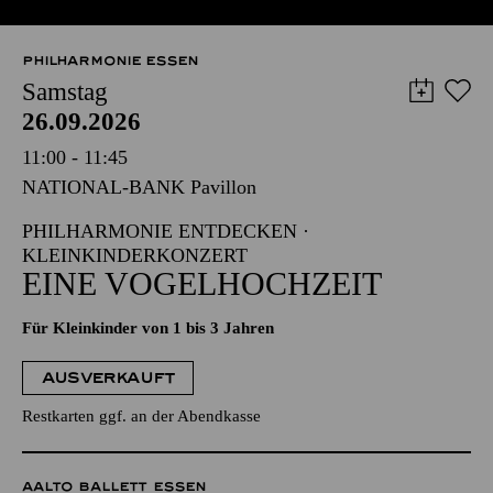
PHILHARMONIE ESSEN
Samstag
26.09.2026
11:00 - 11:45
NATIONAL-BANK Pavillon
PHILHARMONIE ENTDECKEN ·
KLEINKINDERKONZERT
EINE VOGELHOCHZEIT
Für Kleinkinder von 1 bis 3 Jahren
AUSVERKAUFT
Restkarten ggf. an der Abendkasse
AALTO BALLETT ESSEN