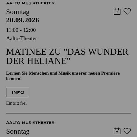
AALTO MUSIKTHEATER
Sonntag
20.09.2026
11:00 - 12:00
Aalto-Theater
MATINEE ZU "DAS WUNDER
DER HELIANE"
Lernen Sie Menschen und Musik unserer neuen Premiere
kennen!
INFO
Eintritt frei
AALTO MUSIKTHEATER
Sonntag