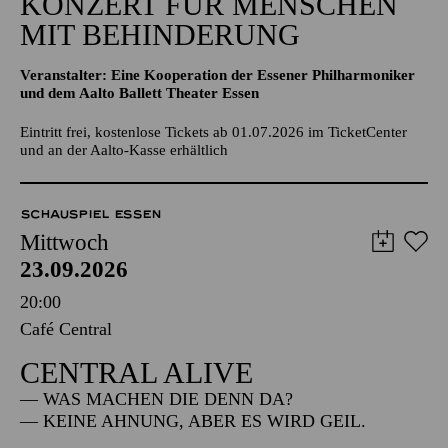
KONZERT FÜR MENSCHEN
MIT BEHINDERUNG
Veranstalter: Eine Kooperation der Essener Philharmoniker
und dem Aalto Ballett Theater Essen
Eintritt frei, kostenlose Tickets ab 01.07.2026 im TicketCenter
und an der Aalto-Kasse erhältlich
SCHAUSPIEL ESSEN
Mittwoch
23.09.2026
20:00
Café Central
CENTRAL ALIVE
— WAS MACHEN DIE DENN DA?
— KEINE AHNUNG, ABER ES WIRD GEIL.