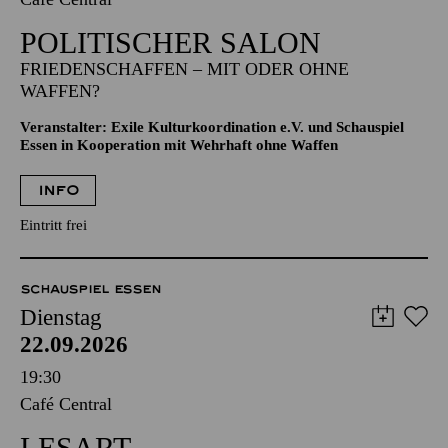
POLITISCHER SALON
FRIEDENSCHAFFEN – MIT ODER OHNE
WAFFEN?
Veranstalter: Exile Kulturkoordination e.V. und Schauspiel
Essen in Kooperation mit Wehrhaft ohne Waffen
INFO
Eintritt frei
SCHAUSPIEL ESSEN
Dienstag
22.09.2026
19:30
Café Central
LESART