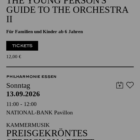
THE YOUNG PERSON'S
GUIDE TO THE ORCHESTRA
II
Für Familien und Kinder ab 6 Jahren
TICKETS
12,00
€
PHILHARMONIE ESSEN
Sonntag
13.09.2026
11:00 - 12:00
NATIONAL-BANK Pavillon
KAMMERMUSIK
PREISGEKRÖNTES