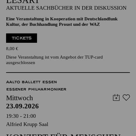
AKTUELLE SACHBÜCHER IN DER DISKUSSION
Eine Veranstaltung in Kooperation mit Deutschlandfunk
Kultur, der Buchhandlung Proust und der WAZ
TICKETS
8,00
€
Diese Veranstaltung ist vom Angebot der TUP-card
ausgeschlossen
AALTO BALLETT ESSEN
ESSENER PHILHARMONIKER
Mittwoch
23.09.2026
19:30 - 21:00
Alfried Krupp Saal