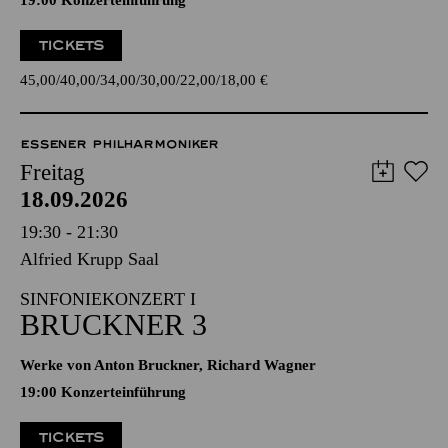
19:00 Konzerteinführung
TICKETS
45,00
40,00
34,00
30,00
22,00
18,00
€
ESSENER PHILHARMONIKER
Freitag
18.09.2026
19:30 - 21:30
Alfried Krupp Saal
SINFONIEKONZERT I
BRUCKNER 3
Werke von Anton Bruckner, Richard Wagner
19:00 Konzerteinführung
TICKETS