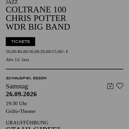
JAZZ
COLTRANE 100
CHRIS POTTER
WDR BIG BAND
TICKETS
50,00
40,00
30,00
20,00
15,00
-
€
Abo 12: Jazz
SCHAUSPIEL ESSEN
Samstag
26.09.2026
19:30 Uhr
Grillo-Theater
URAUFFÜHRUNG