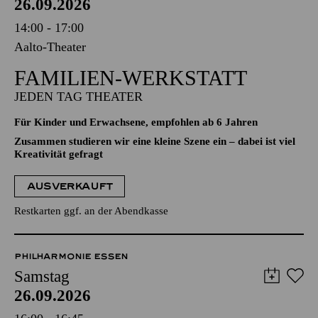
26.09.2026
14:00 - 17:00
Aalto-Theater
FAMILIEN-WERKSTATT
JEDEN TAG THEATER
Für Kinder und Erwachsene, empfohlen ab 6 Jahren
Zusammen studieren wir eine kleine Szene ein – dabei ist viel
Kreativität gefragt
AUSVERKAUFT
Restkarten ggf. an der Abendkasse
PHILHARMONIE ESSEN
Samstag
26.09.2026