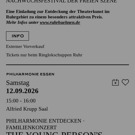
NACHWUCHSFESTIVAL DER FREIEN SZENE
Eine Einladung zur Entdeckung der Theaterkunst im
Ruhrgebiet zu einem besonders attraktiven Preis.
Mehr Infos unter
www.ruhrbuehnen.de
INFO
Externer Vorverkauf
Tickets nur beim Ringlokschuppen Ruhr
PHILHARMONIE ESSEN
Samstag
12.09.2026
15:00 - 16:00
Alfried Krupp Saal
PHILHARMONIE ENTDECKEN ·
FAMILIENKONZERT