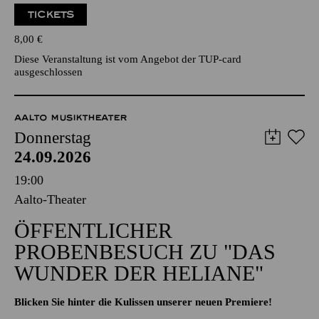
TICKETS
8,00
€
Diese Veranstaltung ist vom Angebot der TUP-card
ausgeschlossen
AALTO MUSIKTHEATER
Donnerstag
24.09.2026
19:00
Aalto-Theater
ÖFFENTLICHER
PROBENBESUCH ZU "DAS
WUNDER DER HELIANE"
Blicken Sie hinter die Kulissen unserer neuen Premiere!