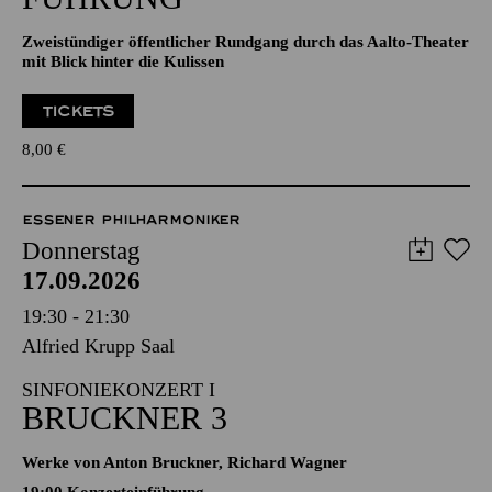
Zweistündiger öffentlicher Rundgang durch das Aalto-Theater
mit Blick hinter die Kulissen
TICKETS
8,00
€
ESSENER PHILHARMONIKER
Donnerstag
17.09.2026
19:30 - 21:30
Alfried Krupp Saal
SINFONIEKONZERT I
BRUCKNER 3
Werke von Anton Bruckner, Richard Wagner