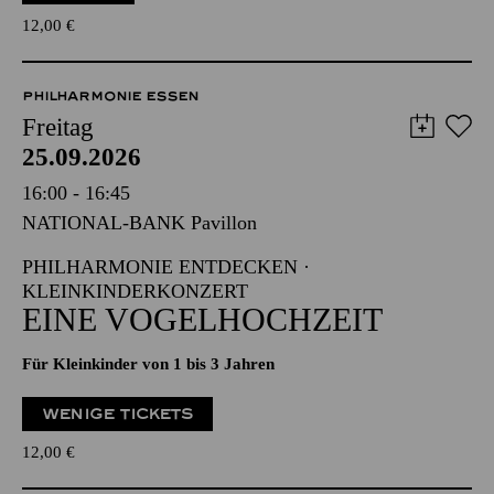
12,00
€
PHILHARMONIE ESSEN
Freitag
25.09.2026
16:00 - 16:45
NATIONAL-BANK Pavillon
PHILHARMONIE ENTDECKEN ·
KLEINKINDERKONZERT
EINE VOGELHOCHZEIT
Für Kleinkinder von 1 bis 3 Jahren
WENIGE TICKETS
12,00
€