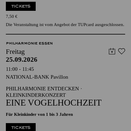
TICKETS
7,50
€
Die Veranstaltung ist vom Angebot der TUPcard ausgeschlossen.
PHILHARMONIE ESSEN
Freitag
25.09.2026
11:00 - 11:45
NATIONAL-BANK Pavillon
PHILHARMONIE ENTDECKEN ·
KLEINKINDERKONZERT
EINE VOGELHOCHZEIT
Für Kleinkinder von 1 bis 3 Jahren
TICKETS