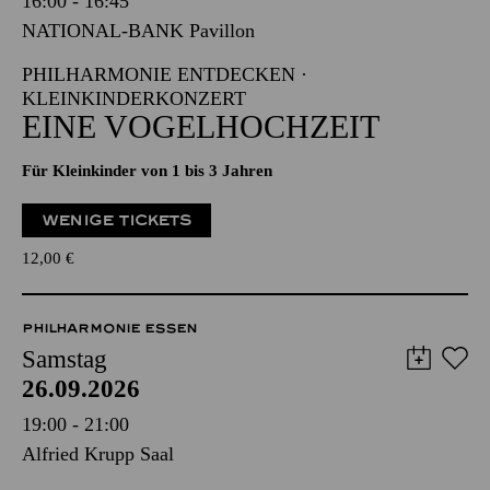
16:00 - 16:45
NATIONAL-BANK Pavillon
PHILHARMONIE ENTDECKEN ·
KLEINKINDERKONZERT
EINE VOGELHOCHZEIT
Für Kleinkinder von 1 bis 3 Jahren
WENIGE TICKETS
12,00
€
PHILHARMONIE ESSEN
Samstag
26.09.2026
19:00 - 21:00
Alfried Krupp Saal