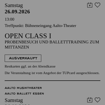
Samstag
26.09.2026
13:00
Treffpunkt: Bühneneingang Aalto-Theater
OPEN CLASS I
PROBENBESUCH UND BALLETTTRAINING ZUM
MITTANZEN
AUSVERKAUFT
Restkarten ggf. an der Abendkasse
Die Veranstaltung ist vom Angebot der TUPcard ausgeschlossen.
AALTO MUSIKTHEATER
AALTO BALLETT ESSEN
Samstag