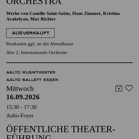
ORCHESTRA
Werke von Camille Saint-Saëns, Hans Zimmer, Kristina
Arakelyan, Max Richter
AUSVERKAUFT
Restkarten ggf. an der Abendkasse
Abo 2: Internationale Orchester
AALTO MUSIKTHEATER
AALTO BALLETT ESSEN
Mittwoch
16.09.2026
15:30 - 17:30
Aalto-Foyer
ÖFFENTLICHE THEATER­
FÜHRUNG