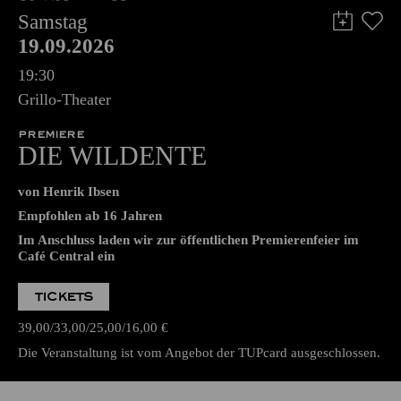
Samstag
19.09.2026
19:30
Grillo-Theater
PREMIERE
DIE WILDENTE
von Henrik Ibsen
Empfohlen ab 16 Jahren
Im Anschluss laden wir zur öffentlichen Premierenfeier im
Café Central ein
TICKETS
39,00
33,00
25,00
16,00
€
Die Veranstaltung ist vom Angebot der TUPcard ausgeschlossen.