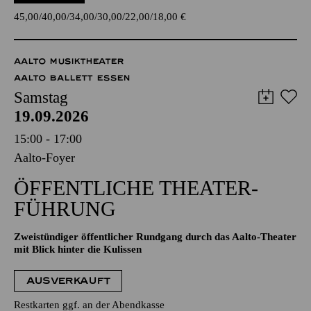
45,00
40,00
34,00
30,00
22,00
18,00
€
AALTO MUSIKTHEATER
AALTO BALLETT ESSEN
Samstag
19.09.2026
15:00 - 17:00
Aalto-Foyer
ÖFFENTLICHE THEATER­
FÜHRUNG
Zweistündiger öffentlicher Rundgang durch das Aalto-Theater
mit Blick hinter die Kulissen
AUSVERKAUFT
Restkarten ggf. an der Abendkasse