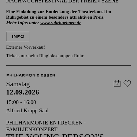
NACHWUCHSFESTIVAL DER FREIEN SZENE
Eine Einladung zur Entdeckung der Theaterkunst im
Ruhrgebiet zu einem besonders attraktiven Preis.
Mehr Infos unter
www.ruhrbuehnen.de
INFO
Externer Vorverkauf
Tickets nur beim Ringlokschuppen Ruhr
PHILHARMONIE ESSEN
Samstag
12.09.2026
15:00 - 16:00
Alfried Krupp Saal
PHILHARMONIE ENTDECKEN ·
FAMILIENKONZERT