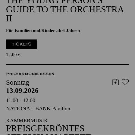
THE YOUNG PERSON'S
GUIDE TO THE ORCHESTRA
II
Für Familien und Kinder ab 6 Jahren
TICKETS
12,00
€
PHILHARMONIE ESSEN
Sonntag
13.09.2026
11:00 - 12:00
NATIONAL-BANK Pavillon
KAMMERMUSIK
PREISGEKRÖNTES