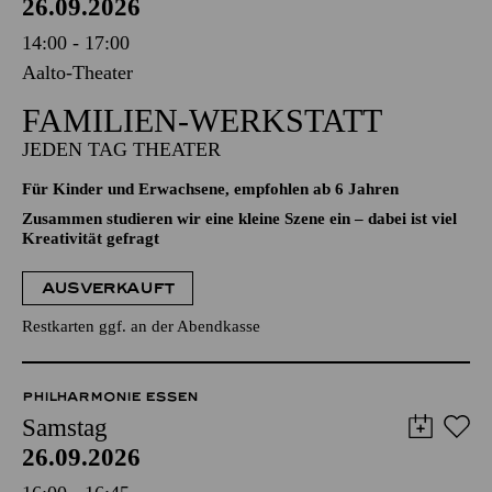
26.09.2026
14:00 - 17:00
Aalto-Theater
FAMILIEN-WERKSTATT
JEDEN TAG THEATER
Für Kinder und Erwachsene, empfohlen ab 6 Jahren
Zusammen studieren wir eine kleine Szene ein – dabei ist viel
Kreativität gefragt
AUSVERKAUFT
Restkarten ggf. an der Abendkasse
PHILHARMONIE ESSEN
Samstag
26.09.2026