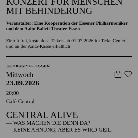
KONZERT FÜR MENSCHEN
MIT BEHINDERUNG
Veranstalter: Eine Kooperation der Essener Philharmoniker
und dem Aalto Ballett Theater Essen
Eintritt frei, kostenlose Tickets ab 01.07.2026 im TicketCenter
und an der Aalto-Kasse erhältlich
SCHAUSPIEL ESSEN
Mittwoch
23.09.2026
20:00
Café Central
CENTRAL ALIVE
— WAS MACHEN DIE DENN DA?
— KEINE AHNUNG, ABER ES WIRD GEIL.