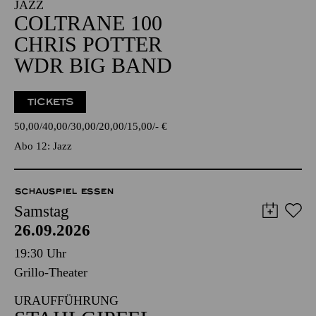
JAZZ
COLTRANE 100
CHRIS POTTER
WDR BIG BAND
TICKETS
50,00
40,00
30,00
20,00
15,00
-
€
Abo 12: Jazz
SCHAUSPIEL ESSEN
Samstag
26.09.2026
19:30 Uhr
Grillo-Theater
URAUFFÜHRUNG