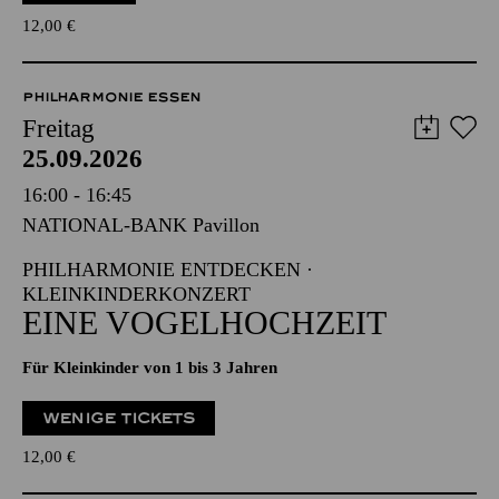
12,00
€
PHILHARMONIE ESSEN
Freitag
25.09.2026
16:00 - 16:45
NATIONAL-BANK Pavillon
PHILHARMONIE ENTDECKEN ·
KLEINKINDERKONZERT
EINE VOGELHOCHZEIT
Für Kleinkinder von 1 bis 3 Jahren
WENIGE TICKETS
12,00
€