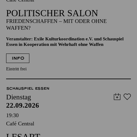
POLITISCHER SALON
FRIEDENSCHAFFEN – MIT ODER OHNE
WAFFEN?
Veranstalter: Exile Kulturkoordination e.V. und Schauspiel
Essen in Kooperation mit Wehrhaft ohne Waffen
INFO
Eintritt frei
SCHAUSPIEL ESSEN
Dienstag
22.09.2026
19:30
Café Central
LESART