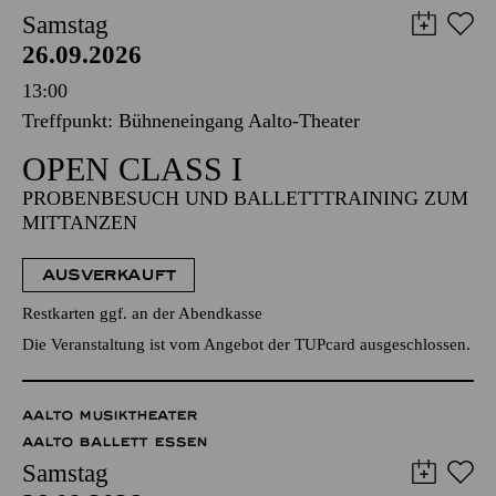
Samstag
26.09.2026
13:00
Treffpunkt: Bühneneingang Aalto-Theater
OPEN CLASS I
PROBENBESUCH UND BALLETTTRAINING ZUM
MITTANZEN
AUSVERKAUFT
Restkarten ggf. an der Abendkasse
Die Veranstaltung ist vom Angebot der TUPcard ausgeschlossen.
AALTO MUSIKTHEATER
AALTO BALLETT ESSEN
Samstag