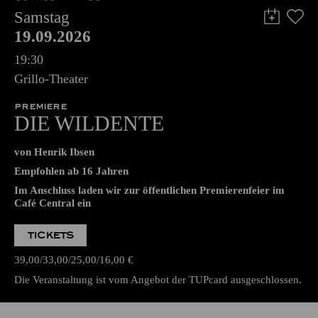
Samstag
19.09.2026
19:30
Grillo-Theater
PREMIERE
DIE WILDENTE
von Henrik Ibsen
Empfohlen ab 16 Jahren
Im Anschluss laden wir zur öffentlichen Premierenfeier im
Café Central ein
TICKETS
39,00
33,00
25,00
16,00
€
Die Veranstaltung ist vom Angebot der TUPcard ausgeschlossen.