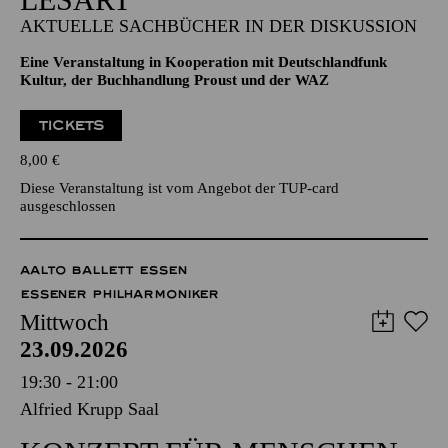
AKTUELLE SACHBÜCHER IN DER DISKUSSION
Eine Veranstaltung in Kooperation mit Deutschlandfunk
Kultur, der Buchhandlung Proust und der WAZ
TICKETS
8,00
€
Diese Veranstaltung ist vom Angebot der TUP-card
ausgeschlossen
AALTO BALLETT ESSEN
ESSENER PHILHARMONIKER
Mittwoch
23.09.2026
19:30 - 21:00
Alfried Krupp Saal