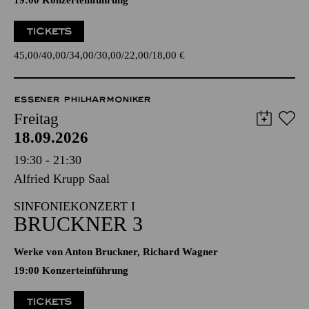
19:00 Konzerteinführung
TICKETS
45,00
40,00
34,00
30,00
22,00
18,00
€
ESSENER PHILHARMONIKER
Freitag
18.09.2026
19:30 - 21:30
Alfried Krupp Saal
SINFONIEKONZERT I
BRUCKNER 3
Werke von Anton Bruckner, Richard Wagner
19:00 Konzerteinführung
TICKETS