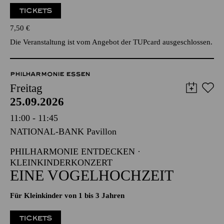
TICKETS
7,50
€
Die Veranstaltung ist vom Angebot der TUPcard ausgeschlossen.
PHILHARMONIE ESSEN
Freitag
25.09.2026
11:00 - 11:45
NATIONAL-BANK Pavillon
PHILHARMONIE ENTDECKEN ·
KLEINKINDERKONZERT
EINE VOGELHOCHZEIT
Für Kleinkinder von 1 bis 3 Jahren
TICKETS