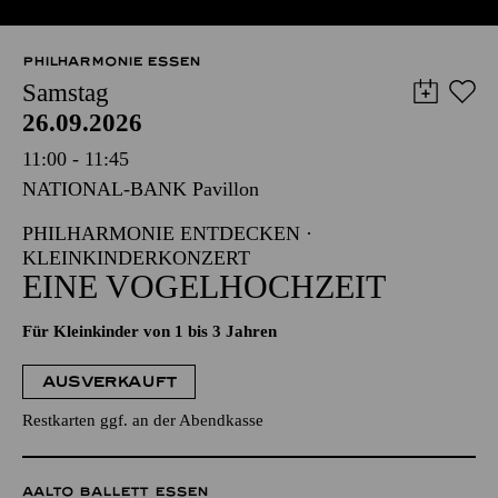
PHILHARMONIE ESSEN
Samstag
26.09.2026
11:00 - 11:45
NATIONAL-BANK Pavillon
PHILHARMONIE ENTDECKEN ·
KLEINKINDERKONZERT
EINE VOGELHOCHZEIT
Für Kleinkinder von 1 bis 3 Jahren
AUSVERKAUFT
Restkarten ggf. an der Abendkasse
AALTO BALLETT ESSEN