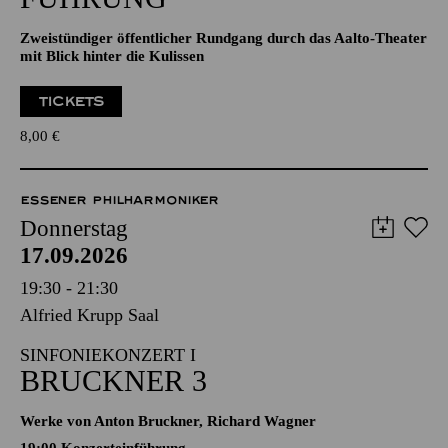
Zweistündiger öffentlicher Rundgang durch das Aalto-Theater
mit Blick hinter die Kulissen
TICKETS
8,00
€
ESSENER PHILHARMONIKER
Donnerstag
17.09.2026
19:30 - 21:30
Alfried Krupp Saal
SINFONIEKONZERT I
BRUCKNER 3
Werke von Anton Bruckner, Richard Wagner