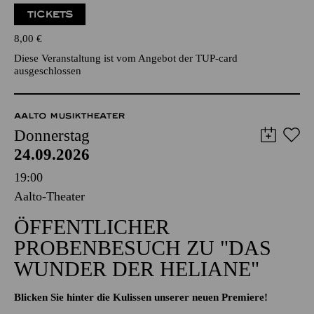
TICKETS
8,00
€
Diese Veranstaltung ist vom Angebot der TUP-card
ausgeschlossen
AALTO MUSIKTHEATER
Donnerstag
24.09.2026
19:00
Aalto-Theater
ÖFFENTLICHER
PROBENBESUCH ZU "DAS
WUNDER DER HELIANE"
Blicken Sie hinter die Kulissen unserer neuen Premiere!