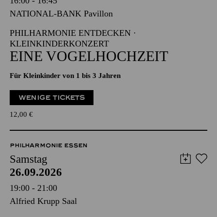
16:00 - 16:45
NATIONAL-BANK Pavillon
PHILHARMONIE ENTDECKEN ·
KLEINKINDERKONZERT
EINE VOGELHOCHZEIT
Für Kleinkinder von 1 bis 3 Jahren
WENIGE TICKETS
12,00
€
PHILHARMONIE ESSEN
Samstag
26.09.2026
19:00 - 21:00
Alfried Krupp Saal