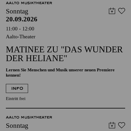
AALTO MUSIKTHEATER
Sonntag
20.09.2026
11:00 - 12:00
Aalto-Theater
MATINEE ZU "DAS WUNDER
DER HELIANE"
Lernen Sie Menschen und Musik unserer neuen Premiere
kennen!
INFO
Eintritt frei
AALTO MUSIKTHEATER
Sonntag