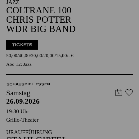
JAZZ
COLTRANE 100
CHRIS POTTER
WDR BIG BAND
TICKETS
50,00
40,00
30,00
20,00
15,00
-
€
Abo 12: Jazz
SCHAUSPIEL ESSEN
Samstag
26.09.2026
19:30 Uhr
Grillo-Theater
URAUFFÜHRUNG