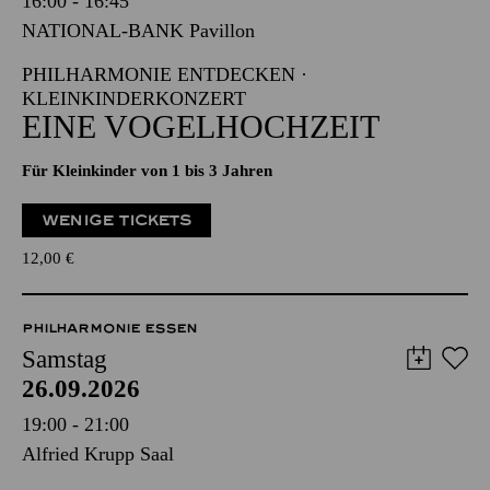
16:00 - 16:45
NATIONAL-BANK Pavillon
PHILHARMONIE ENTDECKEN ·
KLEINKINDERKONZERT
EINE VOGELHOCHZEIT
Für Kleinkinder von 1 bis 3 Jahren
WENIGE TICKETS
12,00
€
PHILHARMONIE ESSEN
Samstag
26.09.2026
19:00 - 21:00
Alfried Krupp Saal