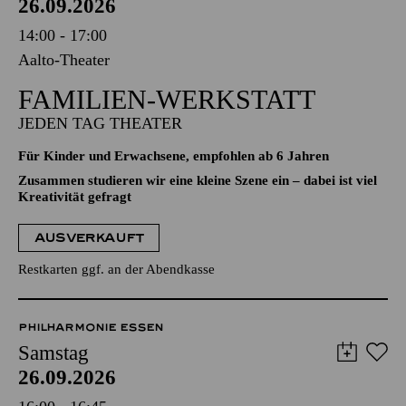
26.09.2026
14:00 - 17:00
Aalto-Theater
FAMILIEN-WERKSTATT
JEDEN TAG THEATER
Für Kinder und Erwachsene, empfohlen ab 6 Jahren
Zusammen studieren wir eine kleine Szene ein – dabei ist viel
Kreativität gefragt
AUSVERKAUFT
Restkarten ggf. an der Abendkasse
PHILHARMONIE ESSEN
Samstag
26.09.2026