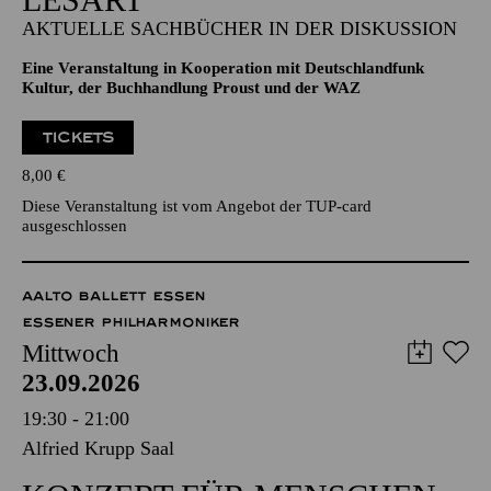
AKTUELLE SACHBÜCHER IN DER DISKUSSION
Eine Veranstaltung in Kooperation mit Deutschlandfunk
Kultur, der Buchhandlung Proust und der WAZ
TICKETS
8,00
€
Diese Veranstaltung ist vom Angebot der TUP-card
ausgeschlossen
AALTO BALLETT ESSEN
ESSENER PHILHARMONIKER
Mittwoch
23.09.2026
19:30 - 21:00
Alfried Krupp Saal