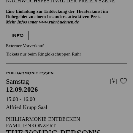
NACHWUCHSFESTIVAL DER FREIEN SZENE
Eine Einladung zur Entdeckung der Theaterkunst im
Ruhrgebiet zu einem besonders attraktiven Preis.
Mehr Infos unter
www.ruhrbuehnen.de
INFO
Externer Vorverkauf
Tickets nur beim Ringlokschuppen Ruhr
PHILHARMONIE ESSEN
Samstag
12.09.2026
15:00 - 16:00
Alfried Krupp Saal
PHILHARMONIE ENTDECKEN ·
FAMILIENKONZERT