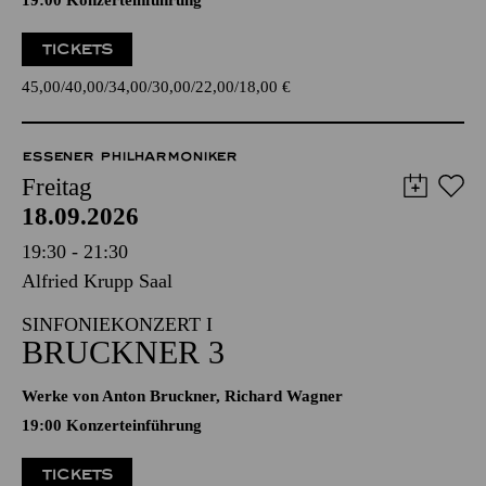
19:00 Konzerteinführung
TICKETS
45,00
40,00
34,00
30,00
22,00
18,00
€
ESSENER PHILHARMONIKER
Freitag
18.09.2026
19:30 - 21:30
Alfried Krupp Saal
SINFONIEKONZERT I
BRUCKNER 3
Werke von Anton Bruckner, Richard Wagner
19:00 Konzerteinführung
TICKETS