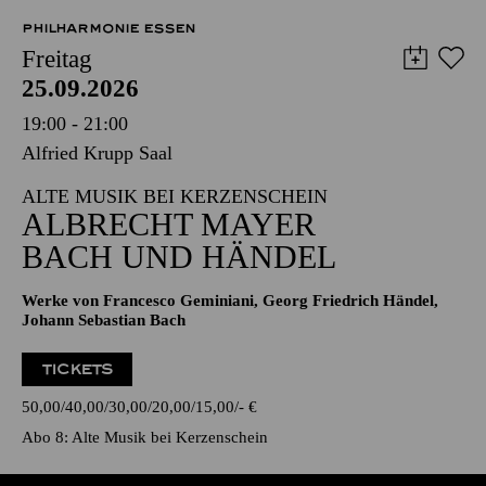
PHILHARMONIE ESSEN
Freitag
25.09.2026
19:00 - 21:00
Alfried Krupp Saal
ALTE MUSIK BEI KERZENSCHEIN
ALBRECHT MAYER
BACH UND HÄNDEL
Werke von Francesco Geminiani, Georg Friedrich Händel,
Johann Sebastian Bach
TICKETS
50,00
40,00
30,00
20,00
15,00
-
€
Abo 8: Alte Musik bei Kerzenschein