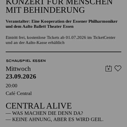
KONZERT FÜR MENSCHEN
MIT BEHINDERUNG
Veranstalter: Eine Kooperation der Essener Philharmoniker
und dem Aalto Ballett Theater Essen
Eintritt frei, kostenlose Tickets ab 01.07.2026 im TicketCenter
und an der Aalto-Kasse erhältlich
SCHAUSPIEL ESSEN
Mittwoch
23.09.2026
20:00
Café Central
CENTRAL ALIVE
— WAS MACHEN DIE DENN DA?
— KEINE AHNUNG, ABER ES WIRD GEIL.