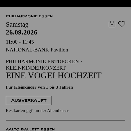
PHILHARMONIE ESSEN
Samstag
26.09.2026
11:00 - 11:45
NATIONAL-BANK Pavillon
PHILHARMONIE ENTDECKEN ·
KLEINKINDERKONZERT
EINE VOGELHOCHZEIT
Für Kleinkinder von 1 bis 3 Jahren
AUSVERKAUFT
Restkarten ggf. an der Abendkasse
AALTO BALLETT ESSEN