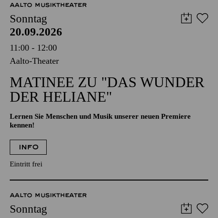
AALTO MUSIKTHEATER
Sonntag
20.09.2026
11:00 - 12:00
Aalto-Theater
MATINEE ZU "DAS WUNDER
DER HELIANE"
Lernen Sie Menschen und Musik unserer neuen Premiere
kennen!
INFO
Eintritt frei
AALTO MUSIKTHEATER
Sonntag