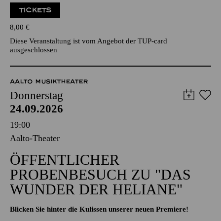
TICKETS
8,00
€
Diese Veranstaltung ist vom Angebot der TUP-card
ausgeschlossen
AALTO MUSIKTHEATER
Donnerstag
24.09.2026
19:00
Aalto-Theater
ÖFFENTLICHER
PROBENBESUCH ZU "DAS
WUNDER DER HELIANE"
Blicken Sie hinter die Kulissen unserer neuen Premiere!