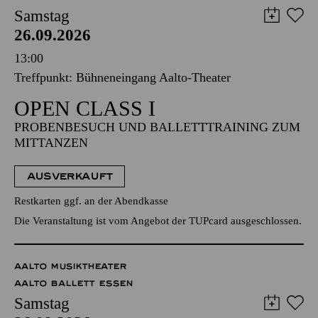
Samstag
26.09.2026
13:00
Treffpunkt: Bühneneingang Aalto-Theater
OPEN CLASS I
PROBENBESUCH UND BALLETTTRAINING ZUM
MITTANZEN
AUSVERKAUFT
Restkarten ggf. an der Abendkasse
Die Veranstaltung ist vom Angebot der TUPcard ausgeschlossen.
AALTO MUSIKTHEATER
AALTO BALLETT ESSEN
Samstag