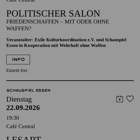
POLITISCHER SALON
FRIEDENSCHAFFEN – MIT ODER OHNE
WAFFEN?
Veranstalter: Exile Kulturkoordination e.V. und Schauspiel
Essen in Kooperation mit Wehrhaft ohne Waffen
INFO
Eintritt frei
SCHAUSPIEL ESSEN
Dienstag
22.09.2026
19:30
Café Central
LESART