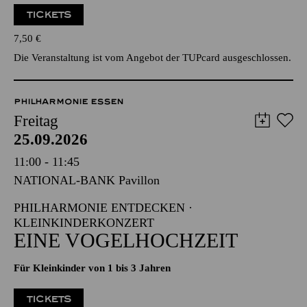
TICKETS
7,50
€
Die Veranstaltung ist vom Angebot der TUPcard ausgeschlossen.
PHILHARMONIE ESSEN
Freitag
25.09.2026
11:00 - 11:45
NATIONAL-BANK Pavillon
PHILHARMONIE ENTDECKEN ·
KLEINKINDERKONZERT
EINE VOGELHOCHZEIT
Für Kleinkinder von 1 bis 3 Jahren
TICKETS