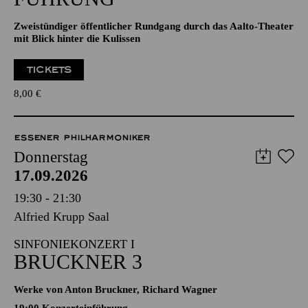
Zweistündiger öffentlicher Rundgang durch das Aalto-Theater
mit Blick hinter die Kulissen
TICKETS
8,00
€
ESSENER PHILHARMONIKER
Donnerstag
17.09.2026
19:30 - 21:30
Alfried Krupp Saal
SINFONIEKONZERT I
BRUCKNER 3
Werke von Anton Bruckner, Richard Wagner