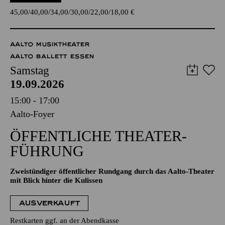
45,00
40,00
34,00
30,00
22,00
18,00
€
AALTO MUSIKTHEATER
AALTO BALLETT ESSEN
Samstag
19.09.2026
15:00 - 17:00
Aalto-Foyer
ÖFFENTLICHE THEATER­
FÜHRUNG
Zweistündiger öffentlicher Rundgang durch das Aalto-Theater
mit Blick hinter die Kulissen
AUSVERKAUFT
Restkarten ggf. an der Abendkasse