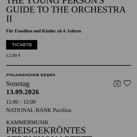
THE YOUNG PERSON'S
GUIDE TO THE ORCHESTRA
II
Für Familien und Kinder ab 6 Jahren
TICKETS
12,00
€
PHILHARMONIE ESSEN
Sonntag
13.09.2026
11:00 - 12:00
NATIONAL-BANK Pavillon
KAMMERMUSIK
PREISGEKRÖNTES