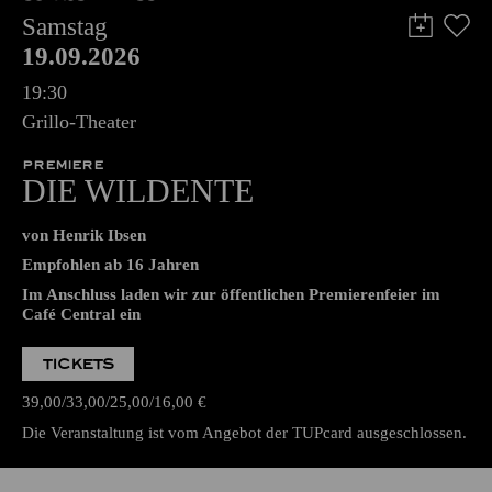
Samstag
19.09.2026
19:30
Grillo-Theater
PREMIERE
DIE WILDENTE
von Henrik Ibsen
Empfohlen ab 16 Jahren
Im Anschluss laden wir zur öffentlichen Premierenfeier im
Café Central ein
TICKETS
39,00
33,00
25,00
16,00
€
Die Veranstaltung ist vom Angebot der TUPcard ausgeschlossen.