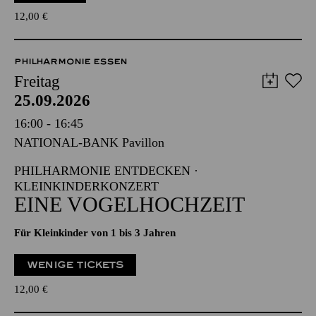
12,00
€
PHILHARMONIE ESSEN
Freitag
25.09.2026
16:00 - 16:45
NATIONAL-BANK Pavillon
PHILHARMONIE ENTDECKEN ·
KLEINKINDERKONZERT
EINE VOGELHOCHZEIT
Für Kleinkinder von 1 bis 3 Jahren
WENIGE TICKETS
12,00
€