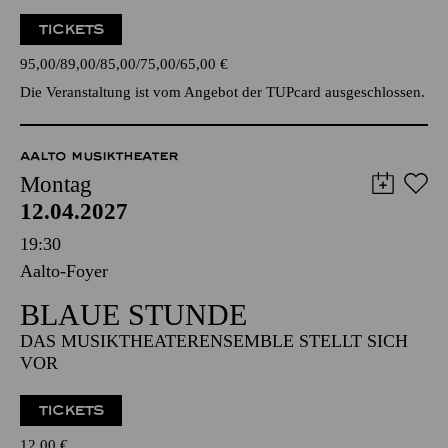
TICKETS
95,00
89,00
85,00
75,00
65,00
€
Die Veranstaltung ist vom Angebot der TUPcard ausgeschlossen.
AALTO MUSIKTHEATER
Montag
12.04.2027
19:30
Aalto-Foyer
BLAUE STUNDE
DAS MUSIKTHEATERENSEMBLE STELLT SICH
VOR
TICKETS
12,00
€