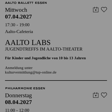
AALTO BALLETT ESSEN
Mittwoch
07.04.2027
17:30 - 19:00
Aalto-Cafeteria
AALTO LABS
JUGENDTREFFS IM AALTO-THEATER
Für Kinder und Jugendliche von 10 bis 13 Jahren
Anmeldung unter
kulturvermittlung@tup-online.de
PHILHARMONIE ESSEN
Donnerstag
08.04.2027
11:00 - 12:00