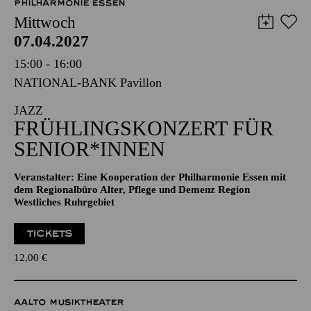
PHILHARMONIE ESSEN
Mittwoch
07.04.2027
15:00 - 16:00
NATIONAL-BANK Pavillon
JAZZ
FRÜHLINGS­KONZERT FÜR
SENIOR*INNEN
Veranstalter: Eine Kooperation der Philharmonie Essen mit
dem Regionalbüro Alter, Pflege und Demenz Region
Westliches Ruhrgebiet
TICKETS
12,00
€
AALTO MUSIKTHEATER