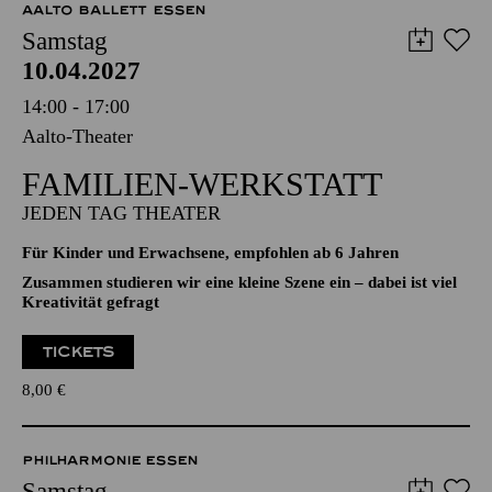
AALTO BALLETT ESSEN
Samstag
10.04.2027
14:00 - 17:00
Aalto-Theater
FAMILIEN-WERKSTATT
JEDEN TAG THEATER
Für Kinder und Erwachsene, empfohlen ab 6 Jahren
Zusammen studieren wir eine kleine Szene ein – dabei ist viel
Kreativität gefragt
TICKETS
8,00
€
PHILHARMONIE ESSEN
Samstag