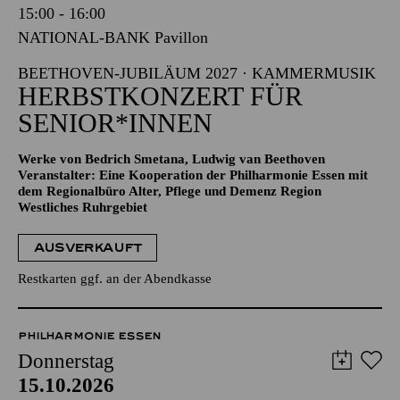
15:00 - 16:00
NATIONAL-BANK Pavillon
BEETHOVEN-JUBILÄUM 2027 · KAMMERMUSIK
HERBSTKONZERT FÜR
SENIOR*INNEN
Werke von Bedrich Smetana, Ludwig van Beethoven
Veranstalter: Eine Kooperation der Philharmonie Essen mit
dem Regionalbüro Alter, Pflege und Demenz Region
Westliches Ruhrgebiet
AUSVERKAUFT
Restkarten ggf. an der Abendkasse
PHILHARMONIE ESSEN
Donnerstag
15.10.2026