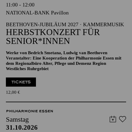
11:00 - 12:00
NATIONAL-BANK Pavillon
BEETHOVEN-JUBILÄUM 2027 · KAMMERMUSIK
HERBSTKONZERT FÜR
SENIOR*INNEN
Werke von Bedrich Smetana, Ludwig van Beethoven
Veranstalter: Eine Kooperation der Philharmonie Essen mit
dem Regionalbüro Alter, Pflege und Demenz Region
Westliches Ruhrgebiet
TICKETS
12,00
€
PHILHARMONIE ESSEN
Samstag
31.10.2026