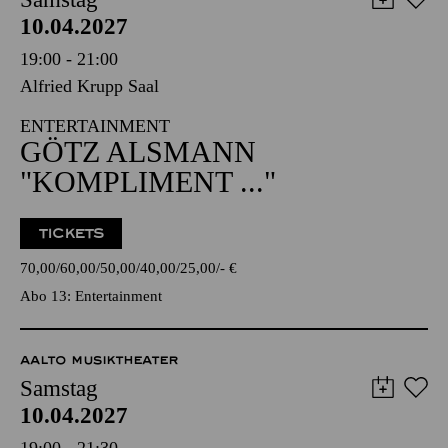
10.04.2027
19:00 - 21:00
Alfried Krupp Saal
ENTERTAINMENT
GÖTZ ALSMANN
"KOMPLIMENT ..."
TICKETS
70,00
60,00
50,00
40,00
25,00
-
€
Abo 13: Entertainment
AALTO MUSIKTHEATER
Samstag
10.04.2027