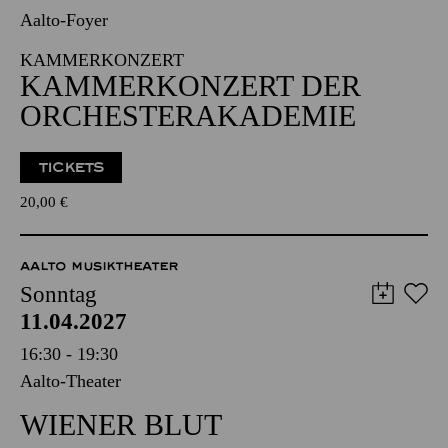
Aalto-Foyer
KAMMERKONZERT
KAMMERKONZERT DER
ORCHESTERAKADEMIE
TICKETS
20,00
€
AALTO MUSIKTHEATER
Sonntag
11.04.2027
16:30 - 19:30
Aalto-Theater
WIENER BLUT