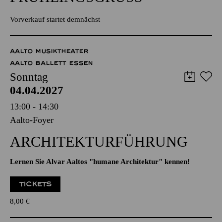
Vorverkauf startet demnächst
AALTO MUSIKTHEATER
AALTO BALLETT ESSEN
Sonntag
04.04.2027
13:00 - 14:30
Aalto-Foyer
ARCHITEKTUR­FÜHRUNG
Lernen Sie Alvar Aaltos "humane Architektur" kennen!
TICKETS
8,00
€