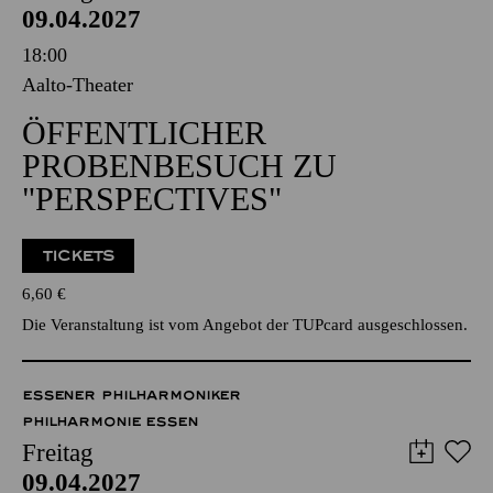
09.04.2027
18:00
Aalto-Theater
ÖFFENTLICHER
PROBENBESUCH ZU
"PERSPECTIVES"
TICKETS
6,60
€
Die Veranstaltung ist vom Angebot der TUPcard ausgeschlossen.
ESSENER PHILHARMONIKER
PHILHARMONIE ESSEN
Freitag
09.04.2027