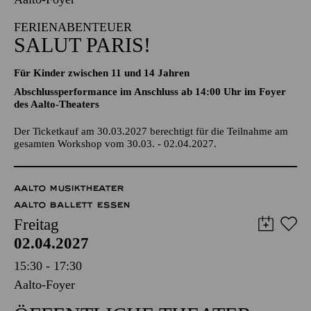
FERIENABENTEUER
SALUT PARIS!
Für Kinder zwischen 11 und 14 Jahren
Abschlussperformance im Anschluss ab 14:00 Uhr im Foyer
des Aalto-Theaters
Der Ticketkauf am 30.03.2027 berechtigt für die Teilnahme am
gesamten Workshop vom 30.03. - 02.04.2027.
AALTO MUSIKTHEATER
AALTO BALLETT ESSEN
Freitag
02.04.2027
15:30 - 17:30
Aalto-Foyer