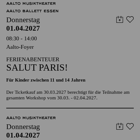
AALTO MUSIKTHEATER
AALTO BALLETT ESSEN
Donnerstag
01.04.2027
08:30 - 14:00
Aalto-Foyer
FERIENABENTEUER
SALUT PARIS!
Für Kinder zwischen 11 und 14 Jahren
Der Ticketkauf am 30.03.2027 berechtigt für die Teilnahme am
gesamten Workshop vom 30.03. - 02.04.2027.
AALTO MUSIKTHEATER
Donnerstag
01.04.2027