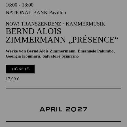
16:00 - 18:00
NATIONAL-BANK Pavillon
NOW! TRANSZENDENZ · KAMMERMUSIK
BERND ALOIS
ZIMMERMANN „PRÉSENCE“
Werke von Bernd Alois Zimmermann, Emanuele Palumbo,
Georgia Koumará, Salvatore Sciarrino
TICKETS
17,00
€
APRIL 2027