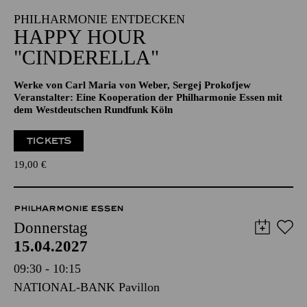
PHILHARMONIE ENTDECKEN
HAPPY HOUR
"CINDERELLA"
Werke von Carl Maria von Weber, Sergej Prokofjew
Veranstalter: Eine Kooperation der Philharmonie Essen mit
dem Westdeutschen Rundfunk Köln
TICKETS
19,00
€
PHILHARMONIE ESSEN
Donnerstag
15.04.2027
09:30 - 10:15
NATIONAL-BANK Pavillon