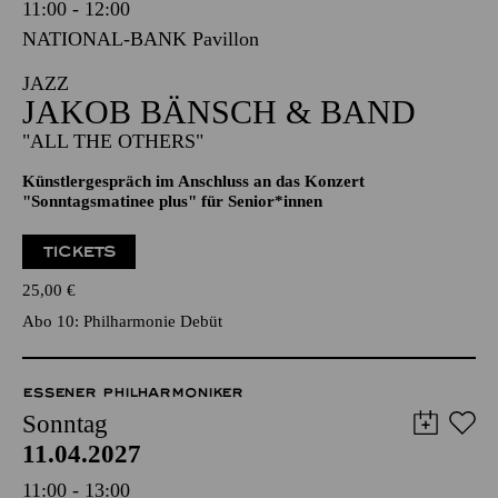
11:00 - 12:00
NATIONAL-BANK Pavillon
JAZZ
JAKOB BÄNSCH & BAND
"ALL THE OTHERS"
Künstlergespräch im Anschluss an das Konzert
"Sonntagsmatinee plus" für Senior*innen
TICKETS
25,00
€
Abo 10: Philharmonie Debüt
ESSENER PHILHARMONIKER
Sonntag
11.04.2027
11:00 - 13:00