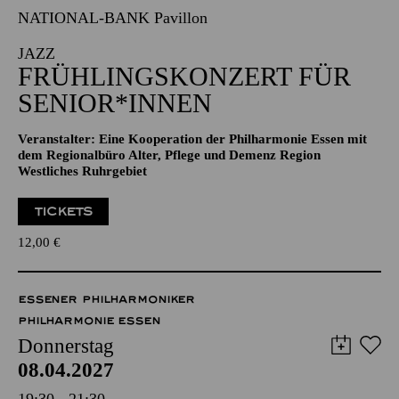
NATIONAL-BANK Pavillon
JAZZ
FRÜHLINGS­KONZERT FÜR
SENIOR*INNEN
Veranstalter: Eine Kooperation der Philharmonie Essen mit
dem Regionalbüro Alter, Pflege und Demenz Region
Westliches Ruhrgebiet
TICKETS
12,00
€
ESSENER PHILHARMONIKER
PHILHARMONIE ESSEN
Donnerstag
08.04.2027