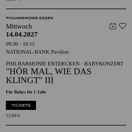
PHILHARMONIE ESSEN
Mittwoch
14.04.2027
09:30 - 10:15
NATIONAL-BANK Pavillon
PHILHARMONIE ENTDECKEN · BABYKONZERT
"HÖR MAL, WIE DAS
KLINGT" III
Für Babys bis 1 Jahr
TICKETS
12,00
€