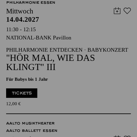
PHILHARMONIE ESSEN
Mittwoch
14.04.2027
11:30 - 12:15
NATIONAL-BANK Pavillon
PHILHARMONIE ENTDECKEN · BABYKONZERT
"HÖR MAL, WIE DAS
KLINGT" III
Für Babys bis 1 Jahr
TICKETS
12,00
€
AALTO MUSIKTHEATER
AALTO BALLETT ESSEN