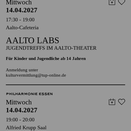
Mittwoch
14.04.2027
17:30 - 19:00
Aalto-Cafeteria
AALTO LABS
JUGENDTREFFS IM AALTO-THEATER
Für Kinder und Jugendliche ab 14 Jahren
Anmeldung unter
kulturvermittlung@tup-online.de
PHILHARMONIE ESSEN
Mittwoch
14.04.2027
19:00 - 20:00
Alfried Krupp Saal