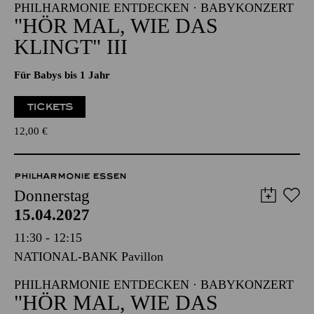
PHILHARMONIE ENTDECKEN · BABYKONZERT
"HÖR MAL, WIE DAS
KLINGT" III
Für Babys bis 1 Jahr
TICKETS
12,00
€
PHILHARMONIE ESSEN
Donnerstag
15.04.2027
11:30 - 12:15
NATIONAL-BANK Pavillon
PHILHARMONIE ENTDECKEN · BABYKONZERT
"HÖR MAL, WIE DAS