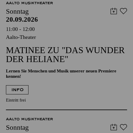
AALTO MUSIKTHEATER
Sonntag
20.09.2026
11:00 - 12:00
Aalto-Theater
MATINEE ZU "DAS WUNDER
DER HELIANE"
Lernen Sie Menschen und Musik unserer neuen Premiere
kennen!
INFO
Eintritt frei
AALTO MUSIKTHEATER
Sonntag