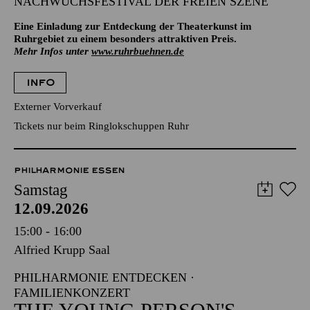
NACHWUCHSFESTIVAL DER FREIEN SZENE
Eine Einladung zur Entdeckung der Theaterkunst im
Ruhrgebiet zu einem besonders attraktiven Preis.
Mehr Infos unter
www.ruhrbuehnen.de
INFO
Externer Vorverkauf
Tickets nur beim Ringlokschuppen Ruhr
PHILHARMONIE ESSEN
Samstag
12.09.2026
15:00 - 16:00
Alfried Krupp Saal
PHILHARMONIE ENTDECKEN ·
FAMILIENKONZERT