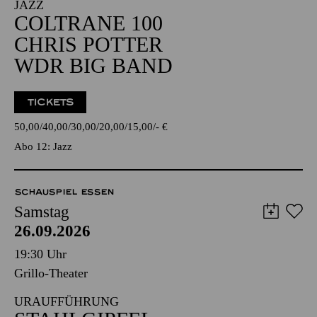
JAZZ
COLTRANE 100
CHRIS POTTER
WDR BIG BAND
TICKETS
50,00
40,00
30,00
20,00
15,00
-
€
Abo 12: Jazz
SCHAUSPIEL ESSEN
Samstag
26.09.2026
19:30 Uhr
Grillo-Theater
URAUFFÜHRUNG