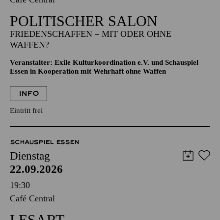
POLITISCHER SALON
FRIEDENSCHAFFEN – MIT ODER OHNE
WAFFEN?
Veranstalter: Exile Kulturkoordination e.V. und Schauspiel
Essen in Kooperation mit Wehrhaft ohne Waffen
INFO
Eintritt frei
SCHAUSPIEL ESSEN
Dienstag
22.09.2026
19:30
Café Central
LESART