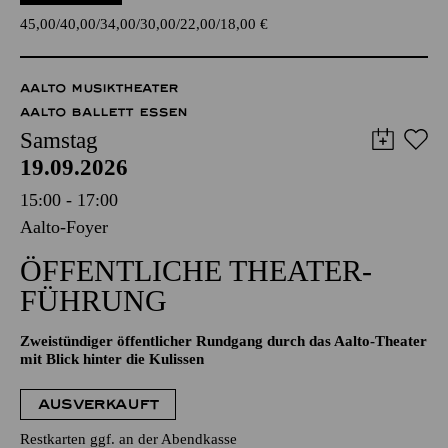
45,00
40,00
34,00
30,00
22,00
18,00
€
AALTO MUSIKTHEATER
AALTO BALLETT ESSEN
Samstag
19.09.2026
15:00 - 17:00
Aalto-Foyer
ÖFFENTLICHE THEATER­
FÜHRUNG
Zweistündiger öffentlicher Rundgang durch das Aalto-Theater
mit Blick hinter die Kulissen
AUSVERKAUFT
Restkarten ggf. an der Abendkasse