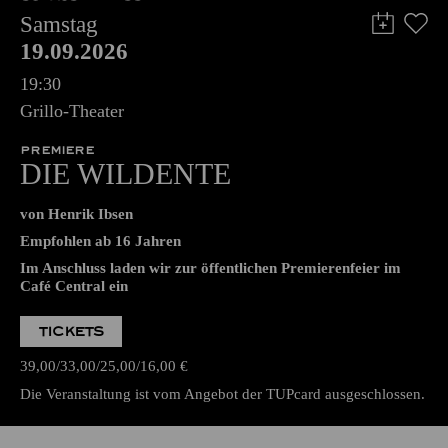
Samstag
19.09.2026
19:30
Grillo-Theater
PREMIERE
DIE WILDENTE
von Henrik Ibsen
Empfohlen ab 16 Jahren
Im Anschluss laden wir zur öffentlichen Premierenfeier im
Café Central ein
TICKETS
39,00
33,00
25,00
16,00
€
Die Veranstaltung ist vom Angebot der TUPcard ausgeschlossen.