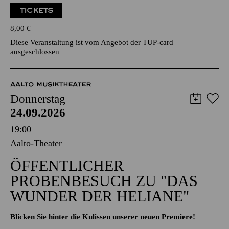
TICKETS
8,00
€
Diese Veranstaltung ist vom Angebot der TUP-card
ausgeschlossen
AALTO MUSIKTHEATER
Donnerstag
24.09.2026
19:00
Aalto-Theater
ÖFFENTLICHER
PROBENBESUCH ZU "DAS
WUNDER DER HELIANE"
Blicken Sie hinter die Kulissen unserer neuen Premiere!