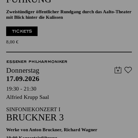
Zweistündiger öffentlicher Rundgang durch das Aalto-Theater
mit Blick hinter die Kulissen
TICKETS
8,00
€
ESSENER PHILHARMONIKER
Donnerstag
17.09.2026
19:30 - 21:30
Alfried Krupp Saal
SINFONIEKONZERT I
BRUCKNER 3
Werke von Anton Bruckner, Richard Wagner