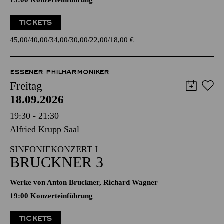
19:00 Konzerteinführung
TICKETS
45,00
40,00
34,00
30,00
22,00
18,00
€
ESSENER PHILHARMONIKER
Freitag
18.09.2026
19:30 - 21:30
Alfried Krupp Saal
SINFONIEKONZERT I
BRUCKNER 3
Werke von Anton Bruckner, Richard Wagner
19:00 Konzerteinführung
TICKETS