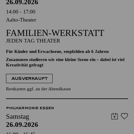
26.09.2026
14:00 - 17:00
Aalto-Theater
FAMILIEN-WERKSTATT
JEDEN TAG THEATER
Für Kinder und Erwachsene, empfohlen ab 6 Jahren
Zusammen studieren wir eine kleine Szene ein – dabei ist viel
Kreativität gefragt
AUSVERKAUFT
Restkarten ggf. an der Abendkasse
PHILHARMONIE ESSEN
Samstag
26.09.2026