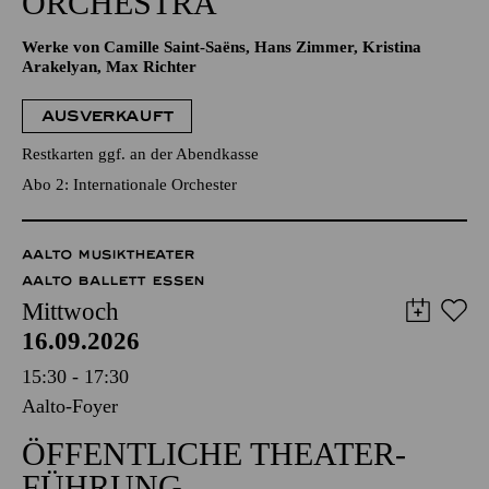
ORCHESTRA
Werke von Camille Saint-Saëns, Hans Zimmer, Kristina
Arakelyan, Max Richter
AUSVERKAUFT
Restkarten ggf. an der Abendkasse
Abo 2: Internationale Orchester
AALTO MUSIKTHEATER
AALTO BALLETT ESSEN
Mittwoch
16.09.2026
15:30 - 17:30
Aalto-Foyer
ÖFFENTLICHE THEATER­
FÜHRUNG