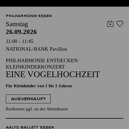
PHILHARMONIE ESSEN
Samstag
26.09.2026
11:00 - 11:45
NATIONAL-BANK Pavillon
PHILHARMONIE ENTDECKEN ·
KLEINKINDERKONZERT
EINE VOGELHOCHZEIT
Für Kleinkinder von 1 bis 3 Jahren
AUSVERKAUFT
Restkarten ggf. an der Abendkasse
AALTO BALLETT ESSEN