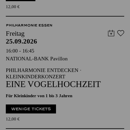
12,00
€
PHILHARMONIE ESSEN
Freitag
25.09.2026
16:00 - 16:45
NATIONAL-BANK Pavillon
PHILHARMONIE ENTDECKEN ·
KLEINKINDERKONZERT
EINE VOGELHOCHZEIT
Für Kleinkinder von 1 bis 3 Jahren
WENIGE TICKETS
12,00
€