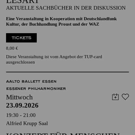
AKTUELLE SACHBÜCHER IN DER DISKUSSION
Eine Veranstaltung in Kooperation mit Deutschlandfunk
Kultur, der Buchhandlung Proust und der WAZ
TICKETS
8,00
€
Diese Veranstaltung ist vom Angebot der TUP-card
ausgeschlossen
AALTO BALLETT ESSEN
ESSENER PHILHARMONIKER
Mittwoch
23.09.2026
19:30 - 21:00
Alfried Krupp Saal