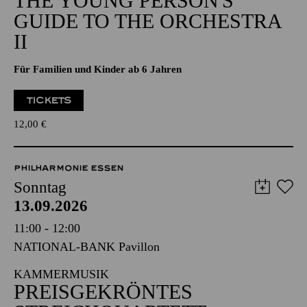
THE YOUNG PERSON'S
GUIDE TO THE ORCHESTRA
II
Für Familien und Kinder ab 6 Jahren
TICKETS
12,00
€
PHILHARMONIE ESSEN
Sonntag
13.09.2026
11:00 - 12:00
NATIONAL-BANK Pavillon
KAMMERMUSIK
PREISGEKRÖNTES