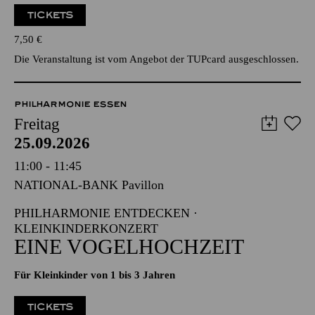
TICKETS
7,50
€
Die Veranstaltung ist vom Angebot der TUPcard ausgeschlossen.
PHILHARMONIE ESSEN
Freitag
25.09.2026
11:00 - 11:45
NATIONAL-BANK Pavillon
PHILHARMONIE ENTDECKEN ·
KLEINKINDERKONZERT
EINE VOGELHOCHZEIT
Für Kleinkinder von 1 bis 3 Jahren
TICKETS