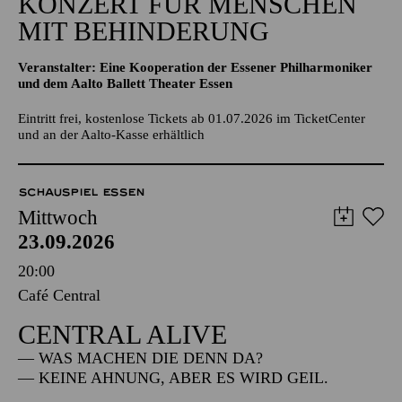
KONZERT FÜR MENSCHEN
MIT BEHINDERUNG
Veranstalter: Eine Kooperation der Essener Philharmoniker
und dem Aalto Ballett Theater Essen
Eintritt frei, kostenlose Tickets ab 01.07.2026 im TicketCenter
und an der Aalto-Kasse erhältlich
SCHAUSPIEL ESSEN
Mittwoch
23.09.2026
20:00
Café Central
CENTRAL ALIVE
— WAS MACHEN DIE DENN DA?
— KEINE AHNUNG, ABER ES WIRD GEIL.