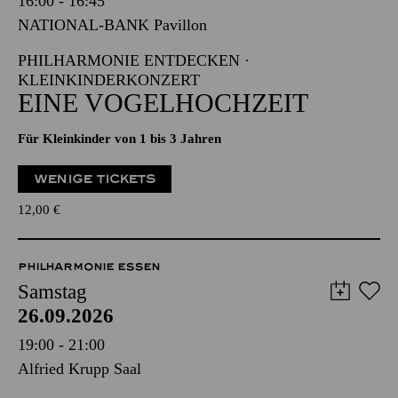
16:00 - 16:45
NATIONAL-BANK Pavillon
PHILHARMONIE ENTDECKEN ·
KLEINKINDERKONZERT
EINE VOGELHOCHZEIT
Für Kleinkinder von 1 bis 3 Jahren
WENIGE TICKETS
12,00
€
PHILHARMONIE ESSEN
Samstag
26.09.2026
19:00 - 21:00
Alfried Krupp Saal