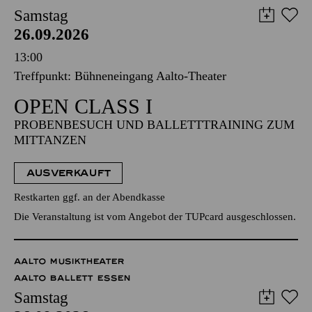
Samstag
26.09.2026
13:00
Treffpunkt: Bühneneingang Aalto-Theater
OPEN CLASS I
PROBENBESUCH UND BALLETTTRAINING ZUM
MITTANZEN
AUSVERKAUFT
Restkarten ggf. an der Abendkasse
Die Veranstaltung ist vom Angebot der TUPcard ausgeschlossen.
AALTO MUSIKTHEATER
AALTO BALLETT ESSEN
Samstag