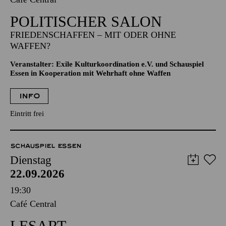
POLITISCHER SALON
FRIEDENSCHAFFEN – MIT ODER OHNE
WAFFEN?
Veranstalter: Exile Kulturkoordination e.V. und Schauspiel
Essen in Kooperation mit Wehrhaft ohne Waffen
INFO
Eintritt frei
SCHAUSPIEL ESSEN
Dienstag
22.09.2026
19:30
Café Central
LESART