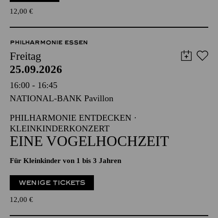
12,00
€
PHILHARMONIE ESSEN
Freitag
25.09.2026
16:00 - 16:45
NATIONAL-BANK Pavillon
PHILHARMONIE ENTDECKEN ·
KLEINKINDERKONZERT
EINE VOGELHOCHZEIT
Für Kleinkinder von 1 bis 3 Jahren
WENIGE TICKETS
12,00
€