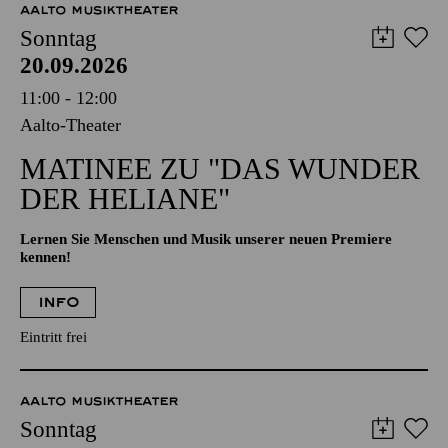
AALTO MUSIKTHEATER
Sonntag
20.09.2026
11:00 - 12:00
Aalto-Theater
MATINEE ZU "DAS WUNDER
DER HELIANE"
Lernen Sie Menschen und Musik unserer neuen Premiere
kennen!
INFO
Eintritt frei
AALTO MUSIKTHEATER
Sonntag