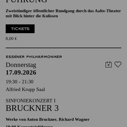
Zweistündiger öffentlicher Rundgang durch das Aalto-Theater
mit Blick hinter die Kulissen
TICKETS
8,00
€
ESSENER PHILHARMONIKER
Donnerstag
17.09.2026
19:30 - 21:30
Alfried Krupp Saal
SINFONIEKONZERT I
BRUCKNER 3
Werke von Anton Bruckner, Richard Wagner