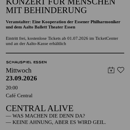
KONZERT FÜR MENSCHEN
MIT BEHINDERUNG
Veranstalter: Eine Kooperation der Essener Philharmoniker
und dem Aalto Ballett Theater Essen
Eintritt frei, kostenlose Tickets ab 01.07.2026 im TicketCenter
und an der Aalto-Kasse erhältlich
SCHAUSPIEL ESSEN
Mittwoch
23.09.2026
20:00
Café Central
CENTRAL ALIVE
— WAS MACHEN DIE DENN DA?
— KEINE AHNUNG, ABER ES WIRD GEIL.