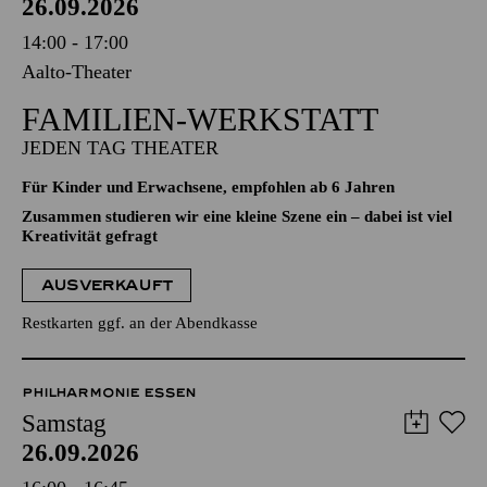
26.09.2026
14:00 - 17:00
Aalto-Theater
FAMILIEN-WERKSTATT
JEDEN TAG THEATER
Für Kinder und Erwachsene, empfohlen ab 6 Jahren
Zusammen studieren wir eine kleine Szene ein – dabei ist viel
Kreativität gefragt
AUSVERKAUFT
Restkarten ggf. an der Abendkasse
PHILHARMONIE ESSEN
Samstag
26.09.2026