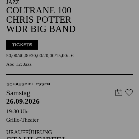
JAZZ
COLTRANE 100
CHRIS POTTER
WDR BIG BAND
TICKETS
50,00
40,00
30,00
20,00
15,00
-
€
Abo 12: Jazz
SCHAUSPIEL ESSEN
Samstag
26.09.2026
19:30 Uhr
Grillo-Theater
URAUFFÜHRUNG