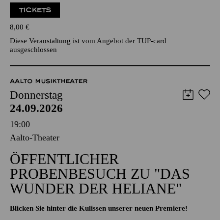
TICKETS
8,00
€
Diese Veranstaltung ist vom Angebot der TUP-card
ausgeschlossen
AALTO MUSIKTHEATER
Donnerstag
24.09.2026
19:00
Aalto-Theater
ÖFFENTLICHER
PROBENBESUCH ZU "DAS
WUNDER DER HELIANE"
Blicken Sie hinter die Kulissen unserer neuen Premiere!