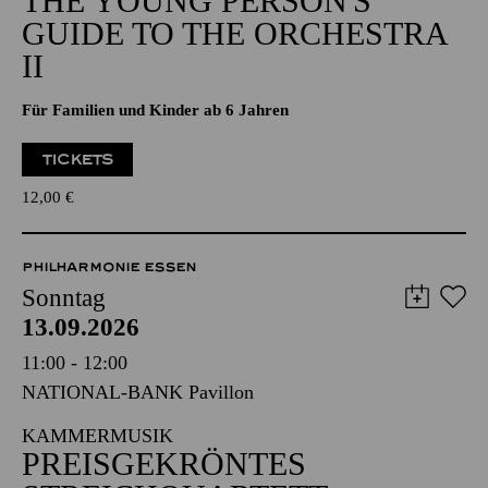
THE YOUNG PERSON'S
GUIDE TO THE ORCHESTRA
II
Für Familien und Kinder ab 6 Jahren
TICKETS
12,00
€
PHILHARMONIE ESSEN
Sonntag
13.09.2026
11:00 - 12:00
NATIONAL-BANK Pavillon
KAMMERMUSIK
PREISGEKRÖNTES