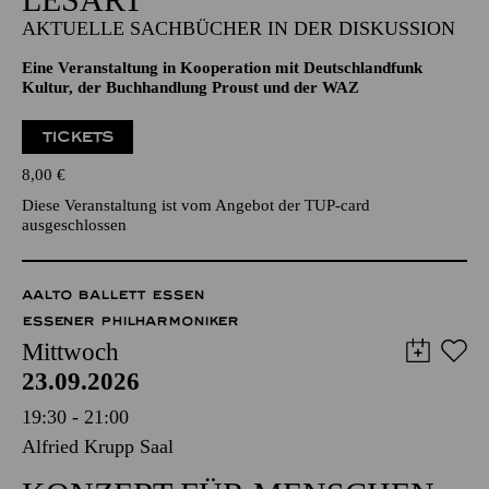
AKTUELLE SACHBÜCHER IN DER DISKUSSION
Eine Veranstaltung in Kooperation mit Deutschlandfunk
Kultur, der Buchhandlung Proust und der WAZ
TICKETS
8,00
€
Diese Veranstaltung ist vom Angebot der TUP-card
ausgeschlossen
AALTO BALLETT ESSEN
ESSENER PHILHARMONIKER
Mittwoch
23.09.2026
19:30 - 21:00
Alfried Krupp Saal