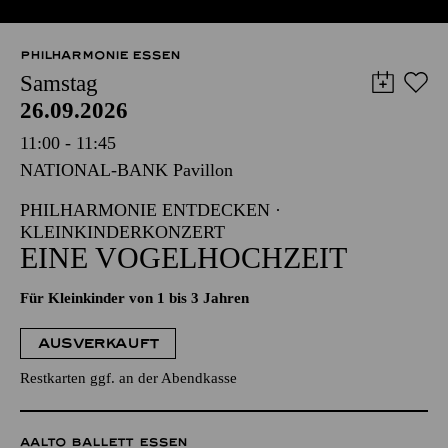
PHILHARMONIE ESSEN
Samstag
26.09.2026
11:00 - 11:45
NATIONAL-BANK Pavillon
PHILHARMONIE ENTDECKEN ·
KLEINKINDERKONZERT
EINE VOGELHOCHZEIT
Für Kleinkinder von 1 bis 3 Jahren
AUSVERKAUFT
Restkarten ggf. an der Abendkasse
AALTO BALLETT ESSEN