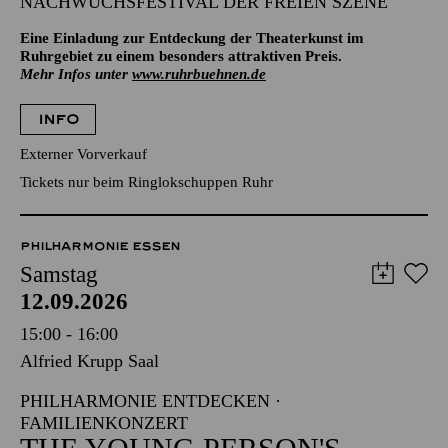
NACHWUCHSFESTIVAL DER FREIEN SZENE
Eine Einladung zur Entdeckung der Theaterkunst im
Ruhrgebiet zu einem besonders attraktiven Preis.
Mehr Infos unter
www.ruhrbuehnen.de
INFO
Externer Vorverkauf
Tickets nur beim Ringlokschuppen Ruhr
PHILHARMONIE ESSEN
Samstag
12.09.2026
15:00 - 16:00
Alfried Krupp Saal
PHILHARMONIE ENTDECKEN ·
FAMILIENKONZERT