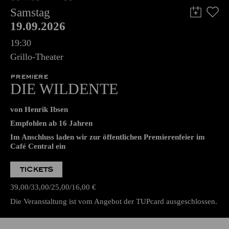
Samstag
19.09.2026
19:30
Grillo-Theater
PREMIERE
DIE WILDENTE
von Henrik Ibsen
Empfohlen ab 16 Jahren
Im Anschluss laden wir zur öffentlichen Premierenfeier im
Café Central ein
TICKETS
39,00
33,00
25,00
16,00
€
Die Veranstaltung ist vom Angebot der TUPcard ausgeschlossen.