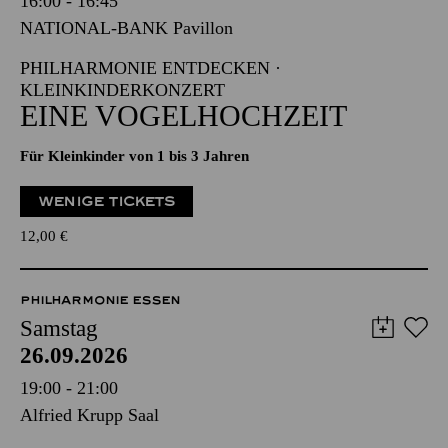
16:00 - 16:45
NATIONAL-BANK Pavillon
PHILHARMONIE ENTDECKEN ·
KLEINKINDERKONZERT
EINE VOGELHOCHZEIT
Für Kleinkinder von 1 bis 3 Jahren
WENIGE TICKETS
12,00
€
PHILHARMONIE ESSEN
Samstag
26.09.2026
19:00 - 21:00
Alfried Krupp Saal