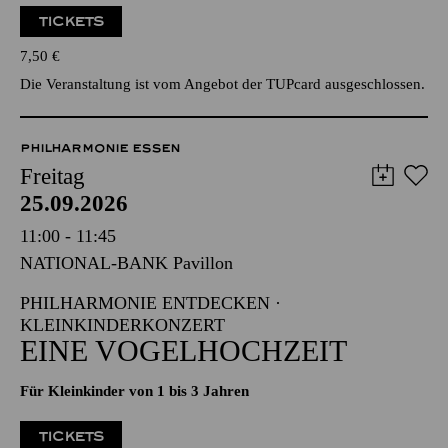
TICKETS
7,50
€
Die Veranstaltung ist vom Angebot der TUPcard ausgeschlossen.
PHILHARMONIE ESSEN
Freitag
25.09.2026
11:00 - 11:45
NATIONAL-BANK Pavillon
PHILHARMONIE ENTDECKEN ·
KLEINKINDERKONZERT
EINE VOGELHOCHZEIT
Für Kleinkinder von 1 bis 3 Jahren
TICKETS