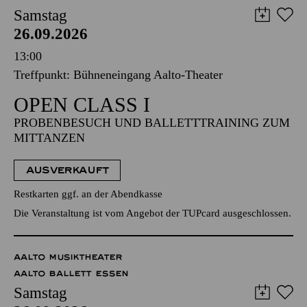
Samstag
26.09.2026
13:00
Treffpunkt: Bühneneingang Aalto-Theater
OPEN CLASS I
PROBENBESUCH UND BALLETTTRAINING ZUM
MITTANZEN
AUSVERKAUFT
Restkarten ggf. an der Abendkasse
Die Veranstaltung ist vom Angebot der TUPcard ausgeschlossen.
AALTO MUSIKTHEATER
AALTO BALLETT ESSEN
Samstag