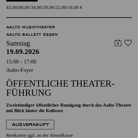
45,00
40,00
34,00
30,00
22,00
18,00
€
AALTO MUSIKTHEATER
AALTO BALLETT ESSEN
Samstag
19.09.2026
15:00 - 17:00
Aalto-Foyer
ÖFFENTLICHE THEATER­
FÜHRUNG
Zweistündiger öffentlicher Rundgang durch das Aalto-Theater
mit Blick hinter die Kulissen
AUSVERKAUFT
Restkarten ggf. an der Abendkasse