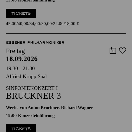
19:00 Konzerteinführung
TICKETS
45,00
40,00
34,00
30,00
22,00
18,00
€
ESSENER PHILHARMONIKER
Freitag
18.09.2026
19:30 - 21:30
Alfried Krupp Saal
SINFONIEKONZERT I
BRUCKNER 3
Werke von Anton Bruckner, Richard Wagner
19:00 Konzerteinführung
TICKETS