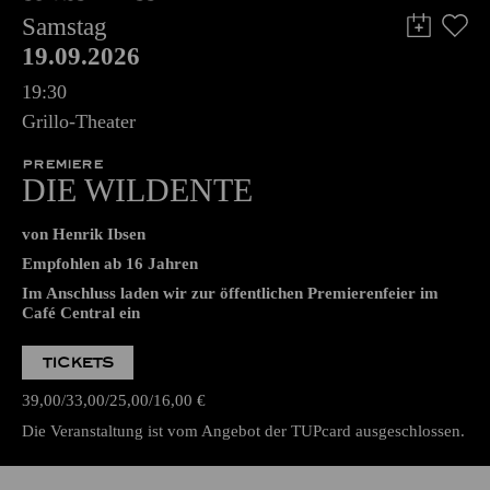
Samstag
19.09.2026
19:30
Grillo-Theater
PREMIERE
DIE WILDENTE
von Henrik Ibsen
Empfohlen ab 16 Jahren
Im Anschluss laden wir zur öffentlichen Premierenfeier im
Café Central ein
TICKETS
39,00
33,00
25,00
16,00
€
Die Veranstaltung ist vom Angebot der TUPcard ausgeschlossen.