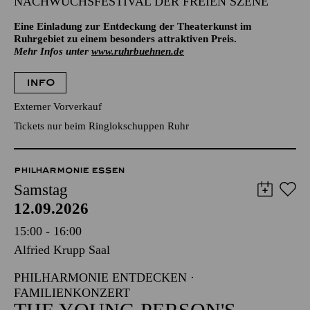
NACHWUCHSFESTIVAL DER FREIEN SZENE
Eine Einladung zur Entdeckung der Theaterkunst im
Ruhrgebiet zu einem besonders attraktiven Preis.
Mehr Infos unter
www.ruhrbuehnen.de
INFO
Externer Vorverkauf
Tickets nur beim Ringlokschuppen Ruhr
PHILHARMONIE ESSEN
Samstag
12.09.2026
15:00 - 16:00
Alfried Krupp Saal
PHILHARMONIE ENTDECKEN ·
FAMILIENKONZERT