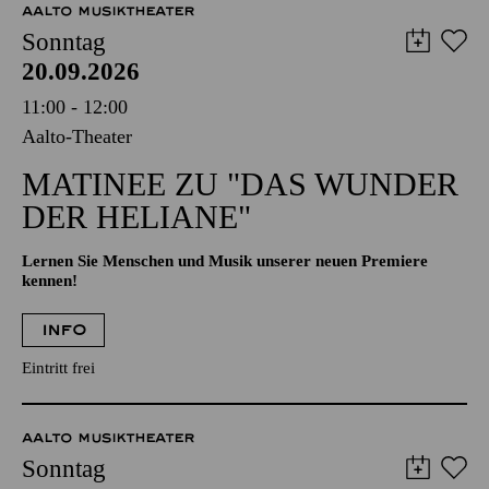
AALTO MUSIKTHEATER
Sonntag
20.09.2026
11:00 - 12:00
Aalto-Theater
MATINEE ZU "DAS WUNDER
DER HELIANE"
Lernen Sie Menschen und Musik unserer neuen Premiere
kennen!
INFO
Eintritt frei
AALTO MUSIKTHEATER
Sonntag