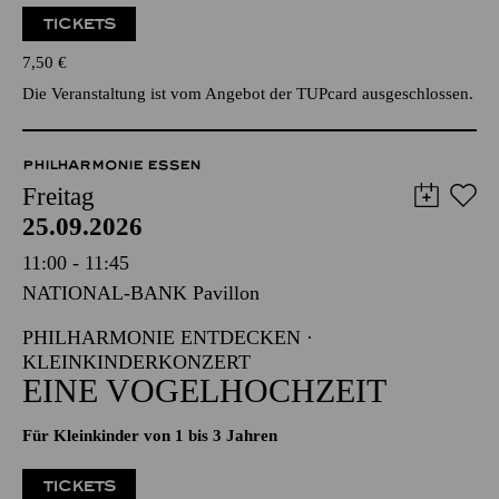
TICKETS
7,50
€
Die Veranstaltung ist vom Angebot der TUPcard ausgeschlossen.
PHILHARMONIE ESSEN
Freitag
25.09.2026
11:00 - 11:45
NATIONAL-BANK Pavillon
PHILHARMONIE ENTDECKEN ·
KLEINKINDERKONZERT
EINE VOGELHOCHZEIT
Für Kleinkinder von 1 bis 3 Jahren
TICKETS