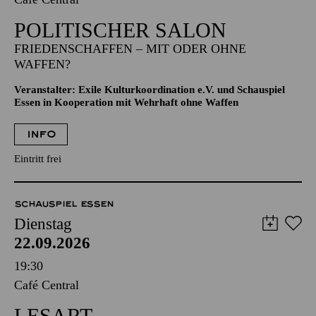
POLITISCHER SALON
FRIEDENSCHAFFEN – MIT ODER OHNE
WAFFEN?
Veranstalter: Exile Kulturkoordination e.V. und Schauspiel
Essen in Kooperation mit Wehrhaft ohne Waffen
INFO
Eintritt frei
SCHAUSPIEL ESSEN
Dienstag
22.09.2026
19:30
Café Central
LESART