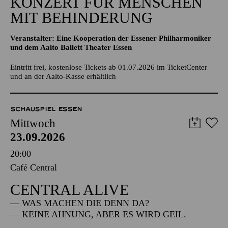
KONZERT FÜR MENSCHEN
MIT BEHINDERUNG
Veranstalter: Eine Kooperation der Essener Philharmoniker
und dem Aalto Ballett Theater Essen
Eintritt frei, kostenlose Tickets ab 01.07.2026 im TicketCenter
und an der Aalto-Kasse erhältlich
SCHAUSPIEL ESSEN
Mittwoch
23.09.2026
20:00
Café Central
CENTRAL ALIVE
— WAS MACHEN DIE DENN DA?
— KEINE AHNUNG, ABER ES WIRD GEIL.