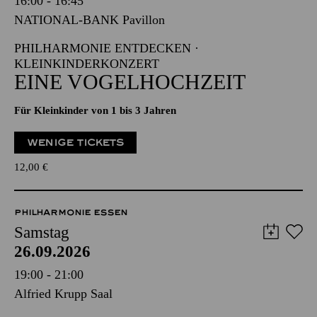
16:00 - 16:45
NATIONAL-BANK Pavillon
PHILHARMONIE ENTDECKEN ·
KLEINKINDERKONZERT
EINE VOGELHOCHZEIT
Für Kleinkinder von 1 bis 3 Jahren
WENIGE TICKETS
12,00
€
PHILHARMONIE ESSEN
Samstag
26.09.2026
19:00 - 21:00
Alfried Krupp Saal