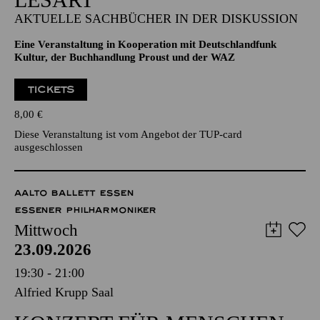
AKTUELLE SACHBÜCHER IN DER DISKUSSION
Eine Veranstaltung in Kooperation mit Deutschlandfunk
Kultur, der Buchhandlung Proust und der WAZ
TICKETS
8,00
€
Diese Veranstaltung ist vom Angebot der TUP-card
ausgeschlossen
AALTO BALLETT ESSEN
ESSENER PHILHARMONIKER
Mittwoch
23.09.2026
19:30 - 21:00
Alfried Krupp Saal