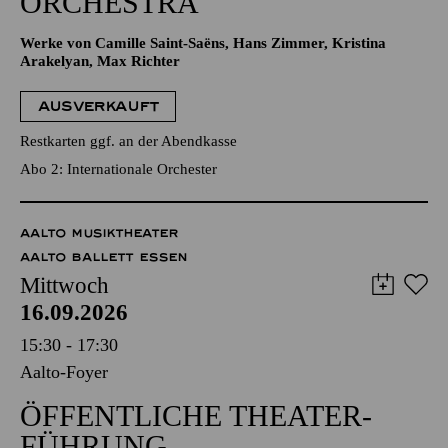
ORCHESTRA
Werke von Camille Saint-Saëns, Hans Zimmer, Kristina
Arakelyan, Max Richter
AUSVERKAUFT
Restkarten ggf. an der Abendkasse
Abo 2: Internationale Orchester
AALTO MUSIKTHEATER
AALTO BALLETT ESSEN
Mittwoch
16.09.2026
15:30 - 17:30
Aalto-Foyer
ÖFFENTLICHE THEATER­
FÜHRUNG