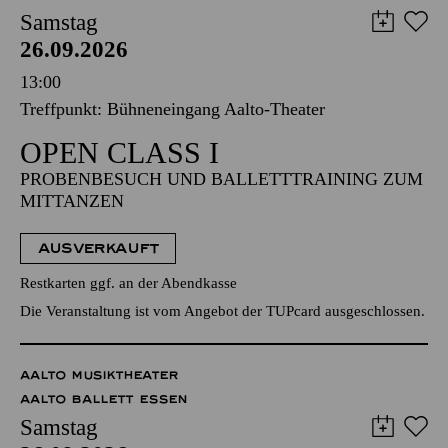
Samstag
26.09.2026
13:00
Treffpunkt: Bühneneingang Aalto-Theater
OPEN CLASS I
PROBENBESUCH UND BALLETTTRAINING ZUM
MITTANZEN
AUSVERKAUFT
Restkarten ggf. an der Abendkasse
Die Veranstaltung ist vom Angebot der TUPcard ausgeschlossen.
AALTO MUSIKTHEATER
AALTO BALLETT ESSEN
Samstag