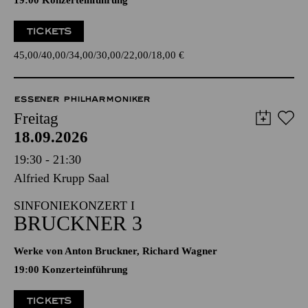
19:00 Konzerteinführung
TICKETS
45,00
40,00
34,00
30,00
22,00
18,00
€
ESSENER PHILHARMONIKER
Freitag
18.09.2026
19:30 - 21:30
Alfried Krupp Saal
SINFONIEKONZERT I
BRUCKNER 3
Werke von Anton Bruckner, Richard Wagner
19:00 Konzerteinführung
TICKETS