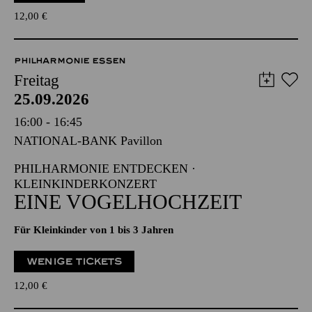
12,00
€
PHILHARMONIE ESSEN
Freitag
25.09.2026
16:00 - 16:45
NATIONAL-BANK Pavillon
PHILHARMONIE ENTDECKEN ·
KLEINKINDERKONZERT
EINE VOGELHOCHZEIT
Für Kleinkinder von 1 bis 3 Jahren
WENIGE TICKETS
12,00
€