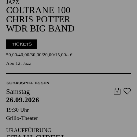
JAZZ
COLTRANE 100
CHRIS POTTER
WDR BIG BAND
TICKETS
50,00
40,00
30,00
20,00
15,00
-
€
Abo 12: Jazz
SCHAUSPIEL ESSEN
Samstag
26.09.2026
19:30 Uhr
Grillo-Theater
URAUFFÜHRUNG