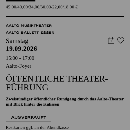
45,00
40,00
34,00
30,00
22,00
18,00
€
AALTO MUSIKTHEATER
AALTO BALLETT ESSEN
Samstag
19.09.2026
15:00 - 17:00
Aalto-Foyer
ÖFFENTLICHE THEATER­
FÜHRUNG
Zweistündiger öffentlicher Rundgang durch das Aalto-Theater
mit Blick hinter die Kulissen
AUSVERKAUFT
Restkarten ggf. an der Abendkasse