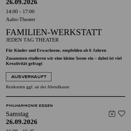
26.09.2026
14:00 - 17:00
Aalto-Theater
FAMILIEN-WERKSTATT
JEDEN TAG THEATER
Für Kinder und Erwachsene, empfohlen ab 6 Jahren
Zusammen studieren wir eine kleine Szene ein – dabei ist viel
Kreativität gefragt
AUSVERKAUFT
Restkarten ggf. an der Abendkasse
PHILHARMONIE ESSEN
Samstag
26.09.2026