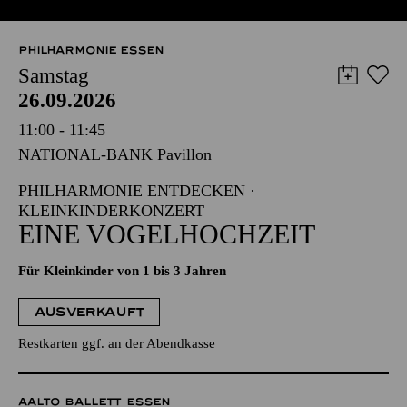
PHILHARMONIE ESSEN
Samstag
26.09.2026
11:00 - 11:45
NATIONAL-BANK Pavillon
PHILHARMONIE ENTDECKEN ·
KLEINKINDERKONZERT
EINE VOGELHOCHZEIT
Für Kleinkinder von 1 bis 3 Jahren
AUSVERKAUFT
Restkarten ggf. an der Abendkasse
AALTO BALLETT ESSEN