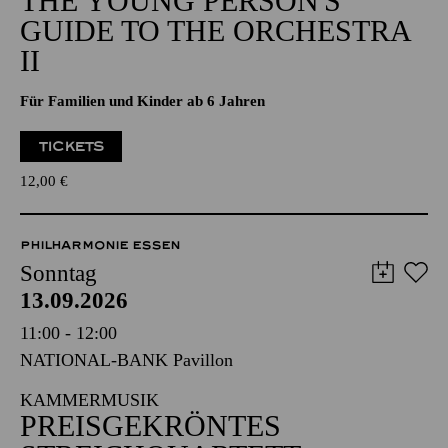
THE YOUNG PERSON'S
GUIDE TO THE ORCHESTRA
II
Für Familien und Kinder ab 6 Jahren
TICKETS
12,00
€
PHILHARMONIE ESSEN
Sonntag
13.09.2026
11:00 - 12:00
NATIONAL-BANK Pavillon
KAMMERMUSIK
PREISGEKRÖNTES