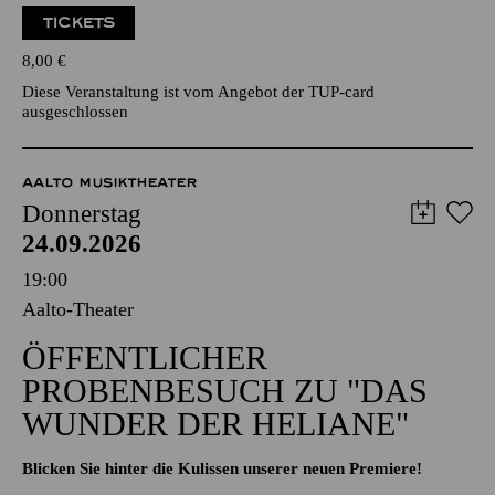
TICKETS
8,00
€
Diese Veranstaltung ist vom Angebot der TUP-card
ausgeschlossen
AALTO MUSIKTHEATER
Donnerstag
24.09.2026
19:00
Aalto-Theater
ÖFFENTLICHER
PROBENBESUCH ZU "DAS
WUNDER DER HELIANE"
Blicken Sie hinter die Kulissen unserer neuen Premiere!