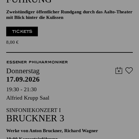
Zweistündiger öffentlicher Rundgang durch das Aalto-Theater
mit Blick hinter die Kulissen
TICKETS
8,00
€
ESSENER PHILHARMONIKER
Donnerstag
17.09.2026
19:30 - 21:30
Alfried Krupp Saal
SINFONIEKONZERT I
BRUCKNER 3
Werke von Anton Bruckner, Richard Wagner