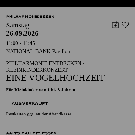
PHILHARMONIE ESSEN
Samstag
26.09.2026
11:00 - 11:45
NATIONAL-BANK Pavillon
PHILHARMONIE ENTDECKEN ·
KLEINKINDERKONZERT
EINE VOGELHOCHZEIT
Für Kleinkinder von 1 bis 3 Jahren
AUSVERKAUFT
Restkarten ggf. an der Abendkasse
AALTO BALLETT ESSEN