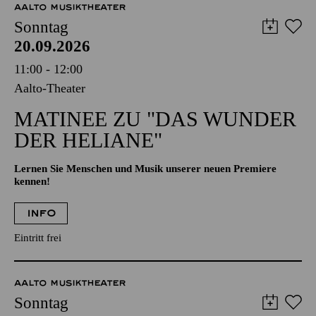
AALTO MUSIKTHEATER
Sonntag
20.09.2026
11:00 - 12:00
Aalto-Theater
MATINEE ZU "DAS WUNDER
DER HELIANE"
Lernen Sie Menschen und Musik unserer neuen Premiere
kennen!
INFO
Eintritt frei
AALTO MUSIKTHEATER
Sonntag