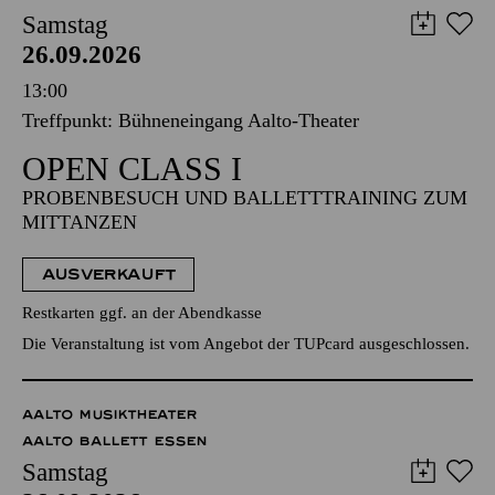
Samstag
26.09.2026
13:00
Treffpunkt: Bühneneingang Aalto-Theater
OPEN CLASS I
PROBENBESUCH UND BALLETTTRAINING ZUM
MITTANZEN
AUSVERKAUFT
Restkarten ggf. an der Abendkasse
Die Veranstaltung ist vom Angebot der TUPcard ausgeschlossen.
AALTO MUSIKTHEATER
AALTO BALLETT ESSEN
Samstag