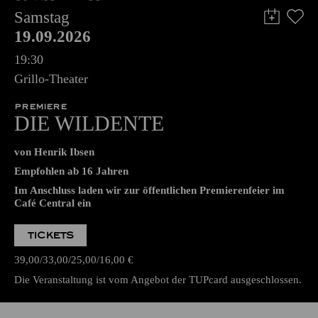
Samstag
19.09.2026
19:30
Grillo-Theater
PREMIERE
DIE WILDENTE
von Henrik Ibsen
Empfohlen ab 16 Jahren
Im Anschluss laden wir zur öffentlichen Premierenfeier im
Café Central ein
TICKETS
39,00
33,00
25,00
16,00
€
Die Veranstaltung ist vom Angebot der TUPcard ausgeschlossen.