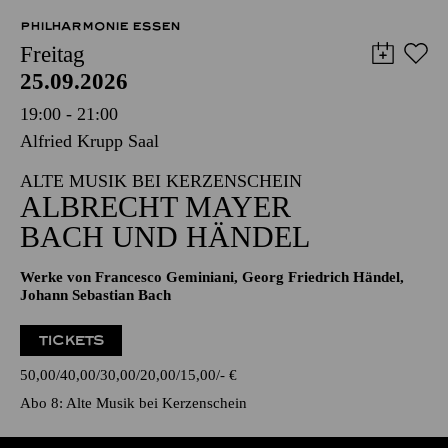
PHILHARMONIE ESSEN
Freitag
25.09.2026
19:00 - 21:00
Alfried Krupp Saal
ALTE MUSIK BEI KERZENSCHEIN
ALBRECHT MAYER
BACH UND HÄNDEL
Werke von Francesco Geminiani, Georg Friedrich Händel,
Johann Sebastian Bach
TICKETS
50,00
40,00
30,00
20,00
15,00
-
€
Abo 8: Alte Musik bei Kerzenschein