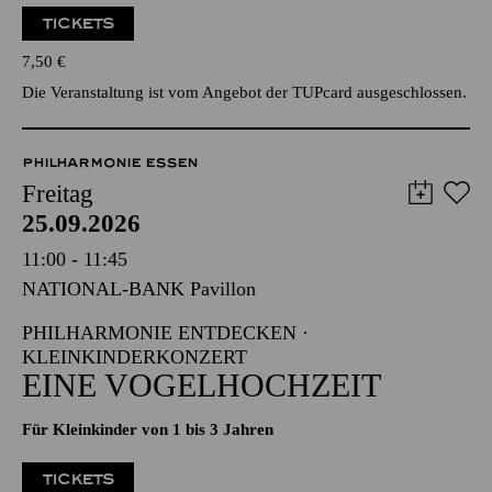
TICKETS
7,50
€
Die Veranstaltung ist vom Angebot der TUPcard ausgeschlossen.
PHILHARMONIE ESSEN
Freitag
25.09.2026
11:00 - 11:45
NATIONAL-BANK Pavillon
PHILHARMONIE ENTDECKEN ·
KLEINKINDERKONZERT
EINE VOGELHOCHZEIT
Für Kleinkinder von 1 bis 3 Jahren
TICKETS