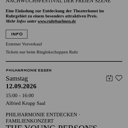
NACHWUCHSFESTIVAL DER FREIEN SZENE
Eine Einladung zur Entdeckung der Theaterkunst im
Ruhrgebiet zu einem besonders attraktiven Preis.
Mehr Infos unter
www.ruhrbuehnen.de
INFO
Externer Vorverkauf
Tickets nur beim Ringlokschuppen Ruhr
PHILHARMONIE ESSEN
Samstag
12.09.2026
15:00 - 16:00
Alfried Krupp Saal
PHILHARMONIE ENTDECKEN ·
FAMILIENKONZERT