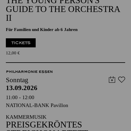
THE YOUNG PERSON'S
GUIDE TO THE ORCHESTRA
II
Für Familien und Kinder ab 6 Jahren
TICKETS
12,00
€
PHILHARMONIE ESSEN
Sonntag
13.09.2026
11:00 - 12:00
NATIONAL-BANK Pavillon
KAMMERMUSIK
PREISGEKRÖNTES