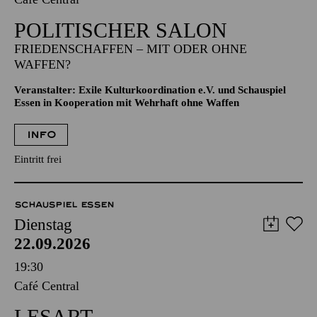
POLITISCHER SALON
FRIEDENSCHAFFEN – MIT ODER OHNE
WAFFEN?
Veranstalter: Exile Kulturkoordination e.V. und Schauspiel
Essen in Kooperation mit Wehrhaft ohne Waffen
INFO
Eintritt frei
SCHAUSPIEL ESSEN
Dienstag
22.09.2026
19:30
Café Central
LESART