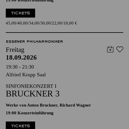
19:00 Konzerteinführung
TICKETS
45,00
40,00
34,00
30,00
22,00
18,00
€
ESSENER PHILHARMONIKER
Freitag
18.09.2026
19:30 - 21:30
Alfried Krupp Saal
SINFONIEKONZERT I
BRUCKNER 3
Werke von Anton Bruckner, Richard Wagner
19:00 Konzerteinführung
TICKETS