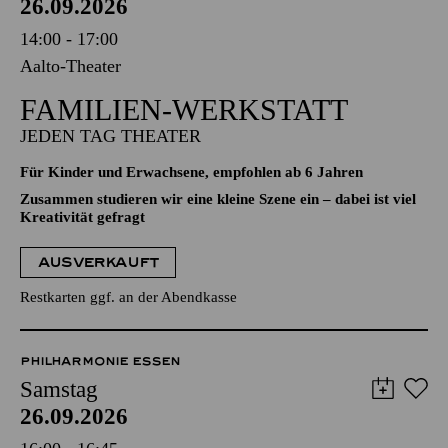
26.09.2026
14:00 - 17:00
Aalto-Theater
FAMILIEN-WERKSTATT
JEDEN TAG THEATER
Für Kinder und Erwachsene, empfohlen ab 6 Jahren
Zusammen studieren wir eine kleine Szene ein – dabei ist viel
Kreativität gefragt
AUSVERKAUFT
Restkarten ggf. an der Abendkasse
PHILHARMONIE ESSEN
Samstag
26.09.2026