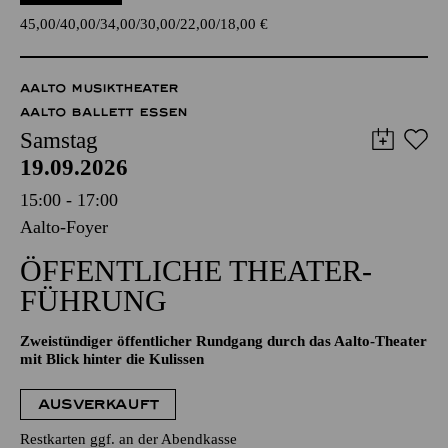
45,00
40,00
34,00
30,00
22,00
18,00
€
AALTO MUSIKTHEATER
AALTO BALLETT ESSEN
Samstag
19.09.2026
15:00 - 17:00
Aalto-Foyer
ÖFFENTLICHE THEATER­
FÜHRUNG
Zweistündiger öffentlicher Rundgang durch das Aalto-Theater
mit Blick hinter die Kulissen
AUSVERKAUFT
Restkarten ggf. an der Abendkasse