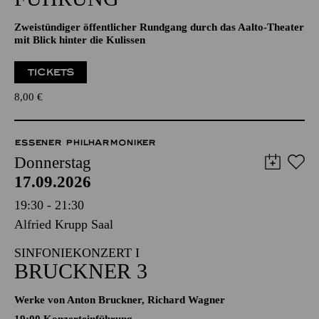
Zweistündiger öffentlicher Rundgang durch das Aalto-Theater
mit Blick hinter die Kulissen
TICKETS
8,00
€
ESSENER PHILHARMONIKER
Donnerstag
17.09.2026
19:30 - 21:30
Alfried Krupp Saal
SINFONIEKONZERT I
BRUCKNER 3
Werke von Anton Bruckner, Richard Wagner