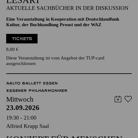
AKTUELLE SACHBÜCHER IN DER DISKUSSION
Eine Veranstaltung in Kooperation mit Deutschlandfunk
Kultur, der Buchhandlung Proust und der WAZ
TICKETS
8,00
€
Diese Veranstaltung ist vom Angebot der TUP-card
ausgeschlossen
AALTO BALLETT ESSEN
ESSENER PHILHARMONIKER
Mittwoch
23.09.2026
19:30 - 21:00
Alfried Krupp Saal