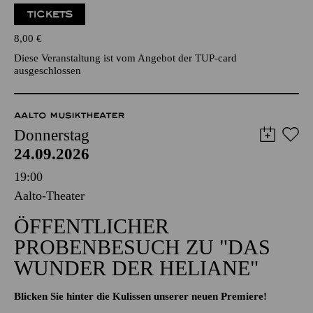
TICKETS
8,00
€
Diese Veranstaltung ist vom Angebot der TUP-card
ausgeschlossen
AALTO MUSIKTHEATER
Donnerstag
24.09.2026
19:00
Aalto-Theater
ÖFFENTLICHER
PROBENBESUCH ZU "DAS
WUNDER DER HELIANE"
Blicken Sie hinter die Kulissen unserer neuen Premiere!