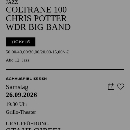
JAZZ
COLTRANE 100
CHRIS POTTER
WDR BIG BAND
TICKETS
50,00
40,00
30,00
20,00
15,00
-
€
Abo 12: Jazz
SCHAUSPIEL ESSEN
Samstag
26.09.2026
19:30 Uhr
Grillo-Theater
URAUFFÜHRUNG