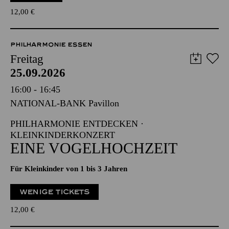
12,00
€
PHILHARMONIE ESSEN
Freitag
25.09.2026
16:00 - 16:45
NATIONAL-BANK Pavillon
PHILHARMONIE ENTDECKEN ·
KLEINKINDERKONZERT
EINE VOGELHOCHZEIT
Für Kleinkinder von 1 bis 3 Jahren
WENIGE TICKETS
12,00
€