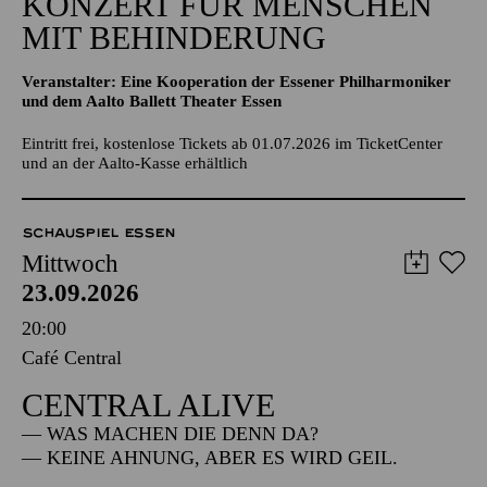
KONZERT FÜR MENSCHEN
MIT BEHINDERUNG
Veranstalter: Eine Kooperation der Essener Philharmoniker
und dem Aalto Ballett Theater Essen
Eintritt frei, kostenlose Tickets ab 01.07.2026 im TicketCenter
und an der Aalto-Kasse erhältlich
SCHAUSPIEL ESSEN
Mittwoch
23.09.2026
20:00
Café Central
CENTRAL ALIVE
— WAS MACHEN DIE DENN DA?
— KEINE AHNUNG, ABER ES WIRD GEIL.