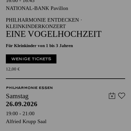
16:00 - 16:45
NATIONAL-BANK Pavillon
PHILHARMONIE ENTDECKEN ·
KLEINKINDERKONZERT
EINE VOGELHOCHZEIT
Für Kleinkinder von 1 bis 3 Jahren
WENIGE TICKETS
12,00
€
PHILHARMONIE ESSEN
Samstag
26.09.2026
19:00 - 21:00
Alfried Krupp Saal