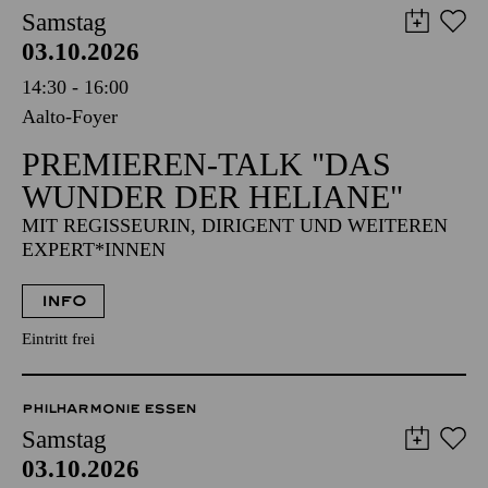
Samstag
03.10.2026
14:30 - 16:00
Aalto-Foyer
PREMIEREN-TALK "DAS
WUNDER DER HELIANE"
MIT REGISSEURIN, DIRIGENT UND WEITEREN
EXPERT*INNEN
INFO
Eintritt frei
PHILHARMONIE ESSEN
Samstag
03.10.2026