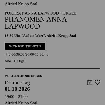
Alfried Krupp Saal
PORTRÄT ANNA LAPWOOD · ORGEL
PHÄNOMEN ANNA
LAPWOOD
18:30 Uhr "Auf ein Wort", Alfried Krupp Saal
WENIGE TICKETS
-
40,00
30,00
20,00
15,00
-
€
Abo 11: Orgel
PHILHARMONIE ESSEN
Donnerstag
01.10.2026
19:00 - 21:00
Alfried Krupp Saal