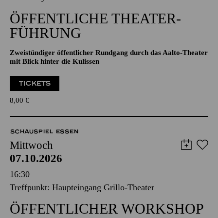
ÖFFENTLICHE THEATER­
FÜHRUNG
Zweistündiger öffentlicher Rundgang durch das Aalto-Theater
mit Blick hinter die Kulissen
TICKETS
8,00
€
SCHAUSPIEL ESSEN
Mittwoch
07.10.2026
16:30
Treffpunkt: Haupteingang Grillo-Theater
ÖFFENTLICHER WORKSHOP