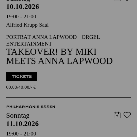
10.10.2026
19:00 - 21:00
Alfried Krupp Saal
PORTRÄT ANNA LAPWOOD · ORGEL ·
ENTERTAINMENT
TAKEOVER! BY MIKI
MEETS ANNA LAPWOOD
TICKETS
60,00
40,00
-
€
PHILHARMONIE ESSEN
Sonntag
11.10.2026
19:00 - 21:00