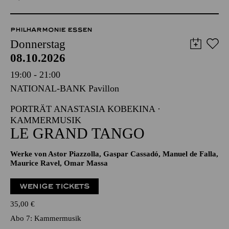
PHILHARMONIE ESSEN
Donnerstag
08.10.2026
19:00 - 21:00
NATIONAL-BANK Pavillon
PORTRÄT ANASTASIA KOBEKINA ·
KAMMERMUSIK
LE GRAND TANGO
Werke von Astor Piazzolla, Gaspar Cassadó, Manuel de Falla,
Maurice Ravel, Omar Massa
WENIGE TICKETS
35,00
€
Abo 7: Kammermusik