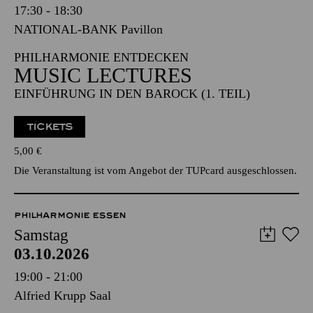
17:30 - 18:30
NATIONAL-BANK Pavillon
PHILHARMONIE ENTDECKEN
MUSIC LECTURES
EINFÜHRUNG IN DEN BAROCK (1. TEIL)
TICKETS
5,00
€
Die Veranstaltung ist vom Angebot der TUPcard ausgeschlossen.
PHILHARMONIE ESSEN
Samstag
03.10.2026
19:00 - 21:00
Alfried Krupp Saal