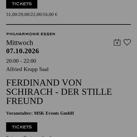
TICKETS
31,00
29,00
22,00
16,00
€
PHILHARMONIE ESSEN
Mittwoch
07.10.2026
20:00 - 22:00
Alfried Krupp Saal
FERDINAND VON
SCHIRACH - DER STILLE
FREUND
Veranstalter: MSK Events GmbH
TICKETS