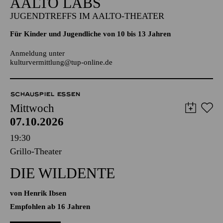
AALTO LABS
JUGENDTREFFS IM AALTO-THEATER
Für Kinder und Jugendliche von 10 bis 13 Jahren
Anmeldung unter
kulturvermittlung@tup-online.de
SCHAUSPIEL ESSEN
Mittwoch
07.10.2026
19:30
Grillo-Theater
DIE WILDENTE
von Henrik Ibsen
Empfohlen ab 16 Jahren