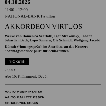
04.10.2026
11:00 - 12:00
NATIONAL-BANK Pavillon
AKKORDEON VIRTUOS
Werke von Domenico Scarlatti, Igor Strawinsky, Johann
Sebastian Bach, Lepo Sumera, Ole Schmidt, Wolfgang Jacobi
Künstler*innengespräch im Anschluss an das Konzert
"Sonntagsmatinee plus" für Senior*innen
TICKETS
25,00
€
Abo 10: Philharmonie Debüt
AALTO MUSIKTHEATER
AALTO BALLETT ESSEN
SCHAUSPIEL ESSEN