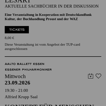
AKTUELLE SACHBÜCHER IN DER DISKUSSION
Eine Veranstaltung in Kooperation mit Deutschlandfunk
Kultur, der Buchhandlung Proust und der WAZ
TICKETS
8,00
€
Diese Veranstaltung ist vom Angebot der TUP-card
ausgeschlossen
AALTO BALLETT ESSEN
ESSENER PHILHARMONIKER
Mittwoch
23.09.2026
19:30 - 21:00
Alfried Krupp Saal