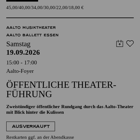
45,00
40,00
34,00
30,00
22,00
18,00
€
AALTO MUSIKTHEATER
AALTO BALLETT ESSEN
Samstag
19.09.2026
15:00 - 17:00
Aalto-Foyer
ÖFFENTLICHE THEATER­
FÜHRUNG
Zweistündiger öffentlicher Rundgang durch das Aalto-Theater
mit Blick hinter die Kulissen
AUSVERKAUFT
Restkarten ggf. an der Abendkasse