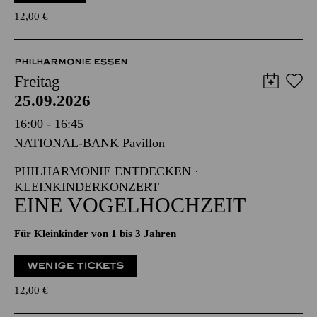
12,00
€
PHILHARMONIE ESSEN
Freitag
25.09.2026
16:00 - 16:45
NATIONAL-BANK Pavillon
PHILHARMONIE ENTDECKEN ·
KLEINKINDERKONZERT
EINE VOGELHOCHZEIT
Für Kleinkinder von 1 bis 3 Jahren
WENIGE TICKETS
12,00
€