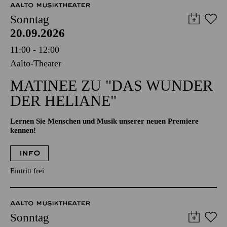
AALTO MUSIKTHEATER
Sonntag
20.09.2026
11:00 - 12:00
Aalto-Theater
MATINEE ZU "DAS WUNDER
DER HELIANE"
Lernen Sie Menschen und Musik unserer neuen Premiere
kennen!
INFO
Eintritt frei
AALTO MUSIKTHEATER
Sonntag