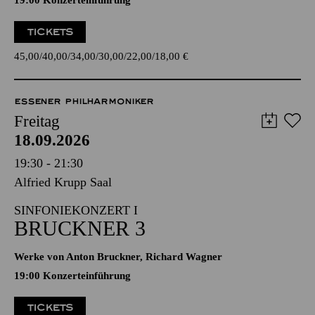
19:00 Konzerteinführung
TICKETS
45,00
40,00
34,00
30,00
22,00
18,00
€
ESSENER PHILHARMONIKER
Freitag
18.09.2026
19:30 - 21:30
Alfried Krupp Saal
SINFONIEKONZERT I
BRUCKNER 3
Werke von Anton Bruckner, Richard Wagner
19:00 Konzerteinführung
TICKETS