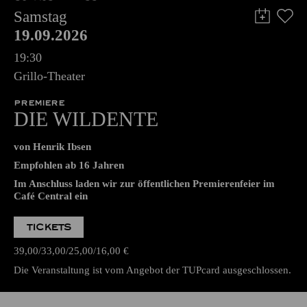
Samstag
19.09.2026
19:30
Grillo-Theater
PREMIERE
DIE WILDENTE
von Henrik Ibsen
Empfohlen ab 16 Jahren
Im Anschluss laden wir zur öffentlichen Premierenfeier im
Café Central ein
TICKETS
39,00
33,00
25,00
16,00
€
Die Veranstaltung ist vom Angebot der TUPcard ausgeschlossen.