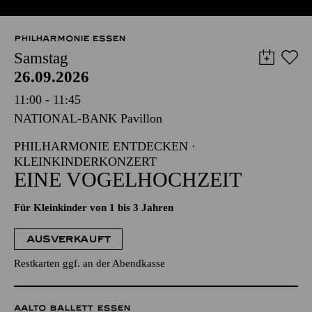
PHILHARMONIE ESSEN
Samstag
26.09.2026
11:00 - 11:45
NATIONAL-BANK Pavillon
PHILHARMONIE ENTDECKEN ·
KLEINKINDERKONZERT
EINE VOGELHOCHZEIT
Für Kleinkinder von 1 bis 3 Jahren
AUSVERKAUFT
Restkarten ggf. an der Abendkasse
AALTO BALLETT ESSEN