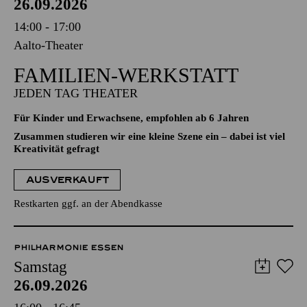
26.09.2026
14:00 - 17:00
Aalto-Theater
FAMILIEN-WERKSTATT
JEDEN TAG THEATER
Für Kinder und Erwachsene, empfohlen ab 6 Jahren
Zusammen studieren wir eine kleine Szene ein – dabei ist viel
Kreativität gefragt
AUSVERKAUFT
Restkarten ggf. an der Abendkasse
PHILHARMONIE ESSEN
Samstag
26.09.2026