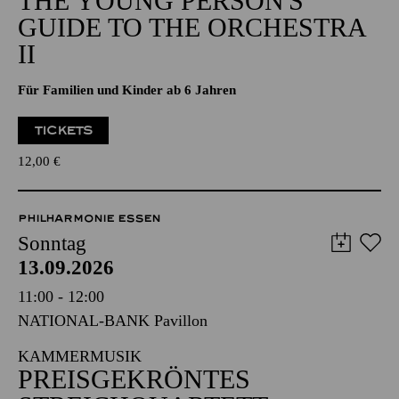
THE YOUNG PERSON'S
GUIDE TO THE ORCHESTRA
II
Für Familien und Kinder ab 6 Jahren
TICKETS
12,00
€
PHILHARMONIE ESSEN
Sonntag
13.09.2026
11:00 - 12:00
NATIONAL-BANK Pavillon
KAMMERMUSIK
PREISGEKRÖNTES