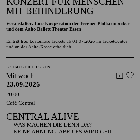
KONZERT FÜR MENSCHEN
MIT BEHINDERUNG
Veranstalter: Eine Kooperation der Essener Philharmoniker
und dem Aalto Ballett Theater Essen
Eintritt frei, kostenlose Tickets ab 01.07.2026 im TicketCenter
und an der Aalto-Kasse erhältlich
SCHAUSPIEL ESSEN
Mittwoch
23.09.2026
20:00
Café Central
CENTRAL ALIVE
— WAS MACHEN DIE DENN DA?
— KEINE AHNUNG, ABER ES WIRD GEIL.