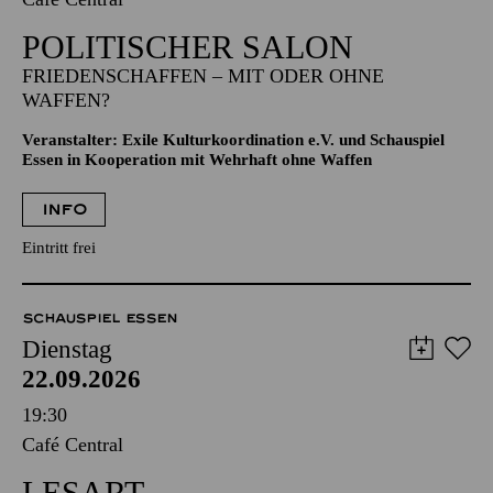
POLITISCHER SALON
FRIEDENSCHAFFEN – MIT ODER OHNE
WAFFEN?
Veranstalter: Exile Kulturkoordination e.V. und Schauspiel
Essen in Kooperation mit Wehrhaft ohne Waffen
INFO
Eintritt frei
SCHAUSPIEL ESSEN
Dienstag
22.09.2026
19:30
Café Central
LESART