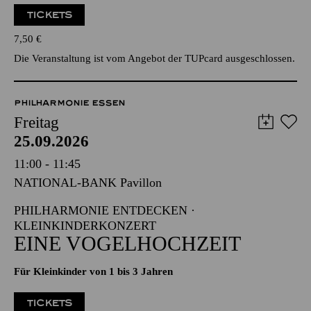
TICKETS
7,50
€
Die Veranstaltung ist vom Angebot der TUPcard ausgeschlossen.
PHILHARMONIE ESSEN
Freitag
25.09.2026
11:00 - 11:45
NATIONAL-BANK Pavillon
PHILHARMONIE ENTDECKEN ·
KLEINKINDERKONZERT
EINE VOGELHOCHZEIT
Für Kleinkinder von 1 bis 3 Jahren
TICKETS