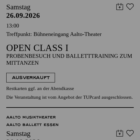
Samstag
26.09.2026
13:00
Treffpunkt: Bühneneingang Aalto-Theater
OPEN CLASS I
PROBENBESUCH UND BALLETTTRAINING ZUM
MITTANZEN
AUSVERKAUFT
Restkarten ggf. an der Abendkasse
Die Veranstaltung ist vom Angebot der TUPcard ausgeschlossen.
AALTO MUSIKTHEATER
AALTO BALLETT ESSEN
Samstag