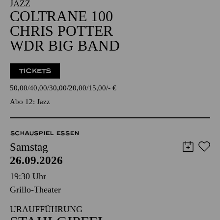
JAZZ
COLTRANE 100
CHRIS POTTER
WDR BIG BAND
TICKETS
50,00
40,00
30,00
20,00
15,00
-
€
Abo 12: Jazz
SCHAUSPIEL ESSEN
Samstag
26.09.2026
19:30 Uhr
Grillo-Theater
URAUFFÜHRUNG