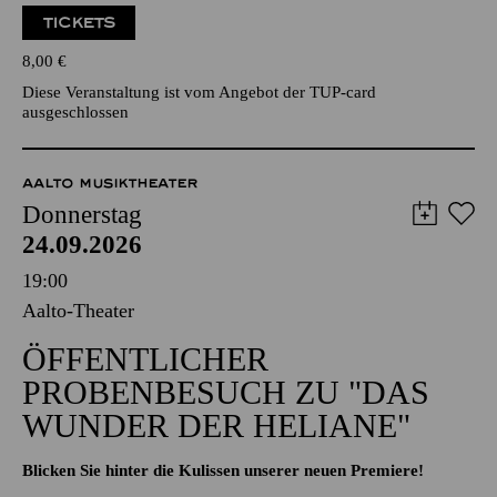
TICKETS
8,00
€
Diese Veranstaltung ist vom Angebot der TUP-card
ausgeschlossen
AALTO MUSIKTHEATER
Donnerstag
24.09.2026
19:00
Aalto-Theater
ÖFFENTLICHER
PROBENBESUCH ZU "DAS
WUNDER DER HELIANE"
Blicken Sie hinter die Kulissen unserer neuen Premiere!