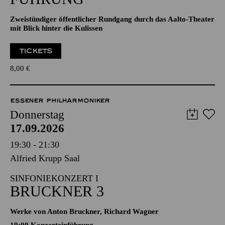
Zweistündiger öffentlicher Rundgang durch das Aalto-Theater
mit Blick hinter die Kulissen
TICKETS
8,00
€
ESSENER PHILHARMONIKER
Donnerstag
17.09.2026
19:30 - 21:30
Alfried Krupp Saal
SINFONIEKONZERT I
BRUCKNER 3
Werke von Anton Bruckner, Richard Wagner