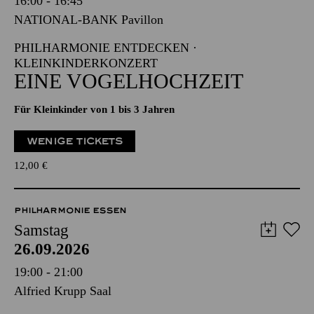
16:00 - 16:45
NATIONAL-BANK Pavillon
PHILHARMONIE ENTDECKEN ·
KLEINKINDERKONZERT
EINE VOGELHOCHZEIT
Für Kleinkinder von 1 bis 3 Jahren
WENIGE TICKETS
12,00
€
PHILHARMONIE ESSEN
Samstag
26.09.2026
19:00 - 21:00
Alfried Krupp Saal