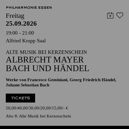
PHILHARMONIE ESSEN
Freitag
25.09.2026
19:00 - 21:00
Alfried Krupp Saal
ALTE MUSIK BEI KERZENSCHEIN
ALBRECHT MAYER
BACH UND HÄNDEL
Werke von Francesco Geminiani, Georg Friedrich Händel,
Johann Sebastian Bach
TICKETS
50,00
40,00
30,00
20,00
15,00
-
€
Abo 8: Alte Musik bei Kerzenschein