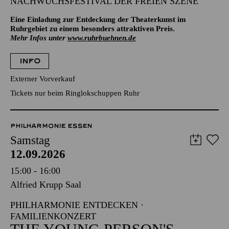
NACHWUCHSFESTIVAL DER FREIEN SZENE
Eine Einladung zur Entdeckung der Theaterkunst im
Ruhrgebiet zu einem besonders attraktiven Preis.
Mehr Infos unter
www.ruhrbuehnen.de
INFO
Externer Vorverkauf
Tickets nur beim Ringlokschuppen Ruhr
PHILHARMONIE ESSEN
Samstag
12.09.2026
15:00 - 16:00
Alfried Krupp Saal
PHILHARMONIE ENTDECKEN ·
FAMILIENKONZERT