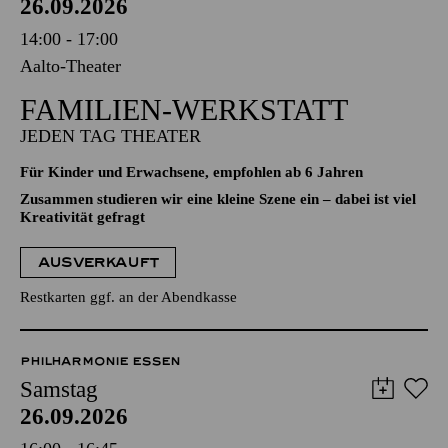
26.09.2026
14:00 - 17:00
Aalto-Theater
FAMILIEN-WERKSTATT
JEDEN TAG THEATER
Für Kinder und Erwachsene, empfohlen ab 6 Jahren
Zusammen studieren wir eine kleine Szene ein – dabei ist viel
Kreativität gefragt
AUSVERKAUFT
Restkarten ggf. an der Abendkasse
PHILHARMONIE ESSEN
Samstag
26.09.2026