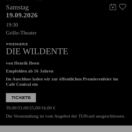
Samstag
19.09.2026
19:30
Grillo-Theater
PREMIERE
DIE WILDENTE
von Henrik Ibsen
Empfohlen ab 16 Jahren
Im Anschluss laden wir zur öffentlichen Premierenfeier im
Café Central ein
TICKETS
39,00
33,00
25,00
16,00
€
Die Veranstaltung ist vom Angebot der TUPcard ausgeschlossen.