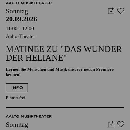
AALTO MUSIKTHEATER
Sonntag
20.09.2026
11:00 - 12:00
Aalto-Theater
MATINEE ZU "DAS WUNDER
DER HELIANE"
Lernen Sie Menschen und Musik unserer neuen Premiere
kennen!
INFO
Eintritt frei
AALTO MUSIKTHEATER
Sonntag