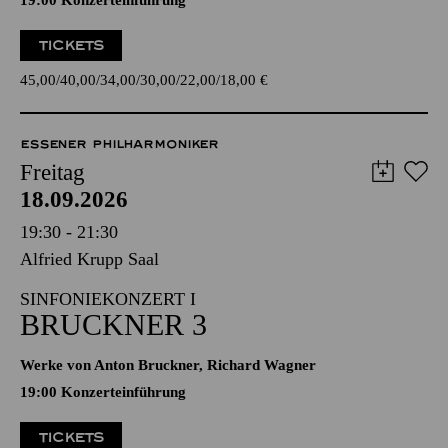
19:00 Konzerteinführung
TICKETS
45,00
40,00
34,00
30,00
22,00
18,00
€
ESSENER PHILHARMONIKER
Freitag
18.09.2026
19:30 - 21:30
Alfried Krupp Saal
SINFONIEKONZERT I
BRUCKNER 3
Werke von Anton Bruckner, Richard Wagner
19:00 Konzerteinführung
TICKETS