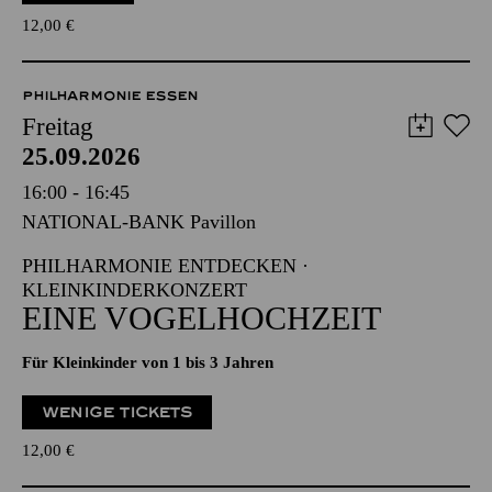
12,00
€
PHILHARMONIE ESSEN
Freitag
25.09.2026
16:00 - 16:45
NATIONAL-BANK Pavillon
PHILHARMONIE ENTDECKEN ·
KLEINKINDERKONZERT
EINE VOGELHOCHZEIT
Für Kleinkinder von 1 bis 3 Jahren
WENIGE TICKETS
12,00
€