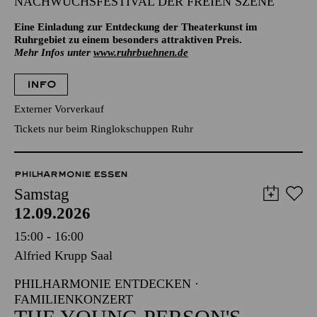
NACHWUCHSFESTIVAL DER FREIEN SZENE
Eine Einladung zur Entdeckung der Theaterkunst im
Ruhrgebiet zu einem besonders attraktiven Preis.
Mehr Infos unter
www.ruhrbuehnen.de
INFO
Externer Vorverkauf
Tickets nur beim Ringlokschuppen Ruhr
PHILHARMONIE ESSEN
Samstag
12.09.2026
15:00 - 16:00
Alfried Krupp Saal
PHILHARMONIE ENTDECKEN ·
FAMILIENKONZERT