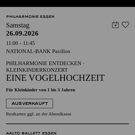
PHILHARMONIE ESSEN
Samstag
26.09.2026
11:00 - 11:45
NATIONAL-BANK Pavillon
PHILHARMONIE ENTDECKEN ·
KLEINKINDERKONZERT
EINE VOGELHOCHZEIT
Für Kleinkinder von 1 bis 3 Jahren
AUSVERKAUFT
Restkarten ggf. an der Abendkasse
AALTO BALLETT ESSEN