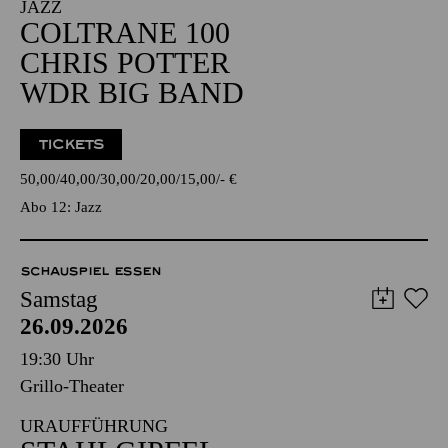
JAZZ
COLTRANE 100
CHRIS POTTER
WDR BIG BAND
TICKETS
50,00
40,00
30,00
20,00
15,00
-
€
Abo 12: Jazz
SCHAUSPIEL ESSEN
Samstag
26.09.2026
19:30 Uhr
Grillo-Theater
URAUFFÜHRUNG