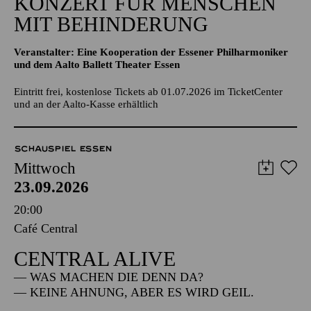
KONZERT FÜR MENSCHEN
MIT BEHINDERUNG
Veranstalter: Eine Kooperation der Essener Philharmoniker
und dem Aalto Ballett Theater Essen
Eintritt frei, kostenlose Tickets ab 01.07.2026 im TicketCenter
und an der Aalto-Kasse erhältlich
SCHAUSPIEL ESSEN
Mittwoch
23.09.2026
20:00
Café Central
CENTRAL ALIVE
— WAS MACHEN DIE DENN DA?
— KEINE AHNUNG, ABER ES WIRD GEIL.