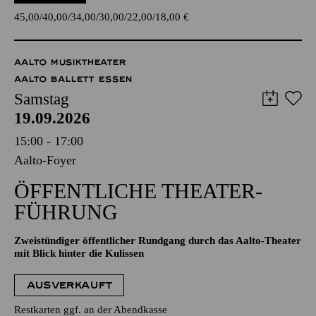
45,00
40,00
34,00
30,00
22,00
18,00
€
AALTO MUSIKTHEATER
AALTO BALLETT ESSEN
Samstag
19.09.2026
15:00 - 17:00
Aalto-Foyer
ÖFFENTLICHE THEATER­
FÜHRUNG
Zweistündiger öffentlicher Rundgang durch das Aalto-Theater
mit Blick hinter die Kulissen
AUSVERKAUFT
Restkarten ggf. an der Abendkasse