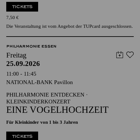
TICKETS
7,50
€
Die Veranstaltung ist vom Angebot der TUPcard ausgeschlossen.
PHILHARMONIE ESSEN
Freitag
25.09.2026
11:00 - 11:45
NATIONAL-BANK Pavillon
PHILHARMONIE ENTDECKEN ·
KLEINKINDERKONZERT
EINE VOGELHOCHZEIT
Für Kleinkinder von 1 bis 3 Jahren
TICKETS