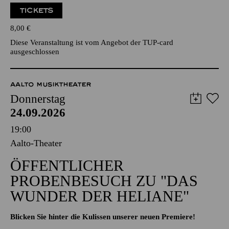
TICKETS
8,00
€
Diese Veranstaltung ist vom Angebot der TUP-card
ausgeschlossen
AALTO MUSIKTHEATER
Donnerstag
24.09.2026
19:00
Aalto-Theater
ÖFFENTLICHER
PROBENBESUCH ZU "DAS
WUNDER DER HELIANE"
Blicken Sie hinter die Kulissen unserer neuen Premiere!