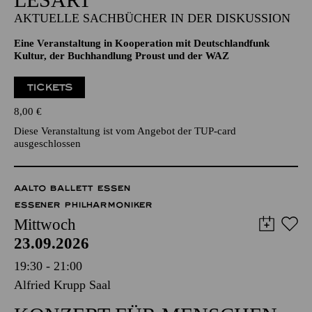
AKTUELLE SACHBÜCHER IN DER DISKUSSION
Eine Veranstaltung in Kooperation mit Deutschlandfunk
Kultur, der Buchhandlung Proust und der WAZ
TICKETS
8,00
€
Diese Veranstaltung ist vom Angebot der TUP-card
ausgeschlossen
AALTO BALLETT ESSEN
ESSENER PHILHARMONIKER
Mittwoch
23.09.2026
19:30 - 21:00
Alfried Krupp Saal