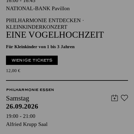
16:00 - 16:45
NATIONAL-BANK Pavillon
PHILHARMONIE ENTDECKEN ·
KLEINKINDERKONZERT
EINE VOGELHOCHZEIT
Für Kleinkinder von 1 bis 3 Jahren
WENIGE TICKETS
12,00
€
PHILHARMONIE ESSEN
Samstag
26.09.2026
19:00 - 21:00
Alfried Krupp Saal