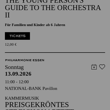
THE YOUNG PERSON'S
GUIDE TO THE ORCHESTRA
II
Für Familien und Kinder ab 6 Jahren
TICKETS
12,00
€
PHILHARMONIE ESSEN
Sonntag
13.09.2026
11:00 - 12:00
NATIONAL-BANK Pavillon
KAMMERMUSIK
PREISGEKRÖNTES