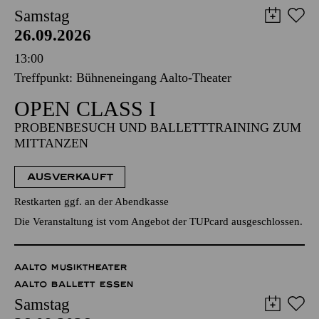
Samstag
26.09.2026
13:00
Treffpunkt: Bühneneingang Aalto-Theater
OPEN CLASS I
PROBENBESUCH UND BALLETTTRAINING ZUM
MITTANZEN
AUSVERKAUFT
Restkarten ggf. an der Abendkasse
Die Veranstaltung ist vom Angebot der TUPcard ausgeschlossen.
AALTO MUSIKTHEATER
AALTO BALLETT ESSEN
Samstag