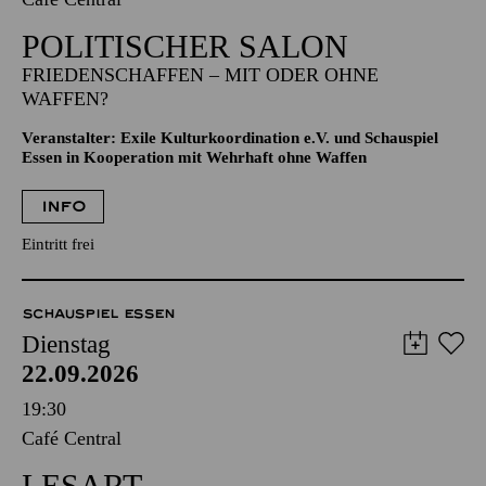
POLITISCHER SALON
FRIEDENSCHAFFEN – MIT ODER OHNE
WAFFEN?
Veranstalter: Exile Kulturkoordination e.V. und Schauspiel
Essen in Kooperation mit Wehrhaft ohne Waffen
INFO
Eintritt frei
SCHAUSPIEL ESSEN
Dienstag
22.09.2026
19:30
Café Central
LESART