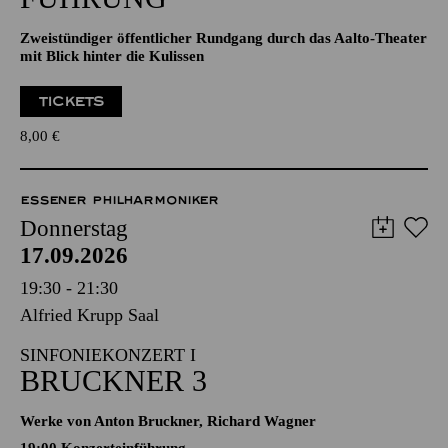
Zweistündiger öffentlicher Rundgang durch das Aalto-Theater
mit Blick hinter die Kulissen
TICKETS
8,00
€
ESSENER PHILHARMONIKER
Donnerstag
17.09.2026
19:30 - 21:30
Alfried Krupp Saal
SINFONIEKONZERT I
BRUCKNER 3
Werke von Anton Bruckner, Richard Wagner