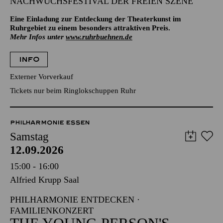
NACHWUCHSFESTIVAL DER FREIEN SZENE
Eine Einladung zur Entdeckung der Theaterkunst im
Ruhrgebiet zu einem besonders attraktiven Preis.
Mehr Infos unter
www.ruhrbuehnen.de
INFO
Externer Vorverkauf
Tickets nur beim Ringlokschuppen Ruhr
PHILHARMONIE ESSEN
Samstag
12.09.2026
15:00 - 16:00
Alfried Krupp Saal
PHILHARMONIE ENTDECKEN ·
FAMILIENKONZERT