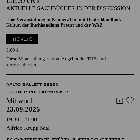
AKTUELLE SACHBÜCHER IN DER DISKUSSION
Eine Veranstaltung in Kooperation mit Deutschlandfunk
Kultur, der Buchhandlung Proust und der WAZ
TICKETS
8,00
€
Diese Veranstaltung ist vom Angebot der TUP-card
ausgeschlossen
AALTO BALLETT ESSEN
ESSENER PHILHARMONIKER
Mittwoch
23.09.2026
19:30 - 21:00
Alfried Krupp Saal