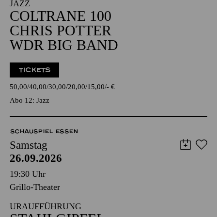
JAZZ
COLTRANE 100
CHRIS POTTER
WDR BIG BAND
TICKETS
50,00
40,00
30,00
20,00
15,00
-
€
Abo 12: Jazz
SCHAUSPIEL ESSEN
Samstag
26.09.2026
19:30 Uhr
Grillo-Theater
URAUFFÜHRUNG