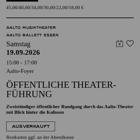
45,00
40,00
34,00
30,00
22,00
18,00
€
AALTO MUSIKTHEATER
AALTO BALLETT ESSEN
Samstag
19.09.2026
15:00 - 17:00
Aalto-Foyer
ÖFFENTLICHE THEATER­
FÜHRUNG
Zweistündiger öffentlicher Rundgang durch das Aalto-Theater
mit Blick hinter die Kulissen
AUSVERKAUFT
Restkarten ggf. an der Abendkasse