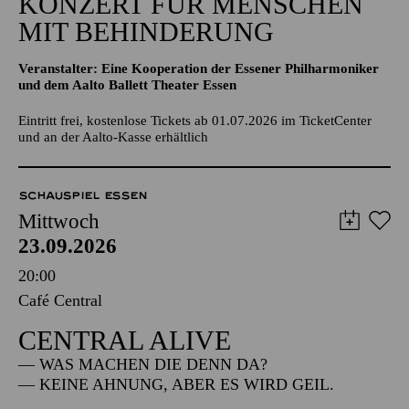
KONZERT FÜR MENSCHEN
MIT BEHINDERUNG
Veranstalter: Eine Kooperation der Essener Philharmoniker
und dem Aalto Ballett Theater Essen
Eintritt frei, kostenlose Tickets ab 01.07.2026 im TicketCenter
und an der Aalto-Kasse erhältlich
SCHAUSPIEL ESSEN
Mittwoch
23.09.2026
20:00
Café Central
CENTRAL ALIVE
— WAS MACHEN DIE DENN DA?
— KEINE AHNUNG, ABER ES WIRD GEIL.