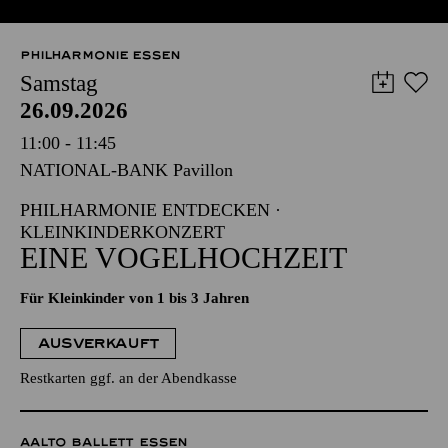
PHILHARMONIE ESSEN
Samstag
26.09.2026
11:00 - 11:45
NATIONAL-BANK Pavillon
PHILHARMONIE ENTDECKEN ·
KLEINKINDERKONZERT
EINE VOGELHOCHZEIT
Für Kleinkinder von 1 bis 3 Jahren
AUSVERKAUFT
Restkarten ggf. an der Abendkasse
AALTO BALLETT ESSEN