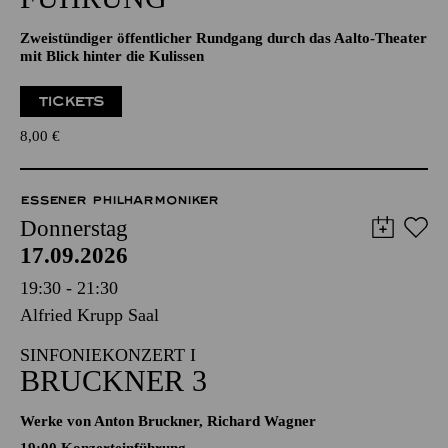
Zweistündiger öffentlicher Rundgang durch das Aalto-Theater
mit Blick hinter die Kulissen
TICKETS
8,00
€
ESSENER PHILHARMONIKER
Donnerstag
17.09.2026
19:30 - 21:30
Alfried Krupp Saal
SINFONIEKONZERT I
BRUCKNER 3
Werke von Anton Bruckner, Richard Wagner