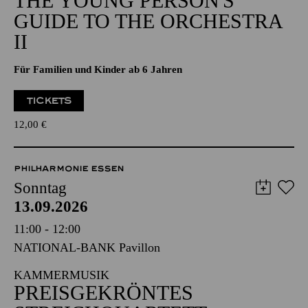
THE YOUNG PERSON'S
GUIDE TO THE ORCHESTRA
II
Für Familien und Kinder ab 6 Jahren
TICKETS
12,00
€
PHILHARMONIE ESSEN
Sonntag
13.09.2026
11:00 - 12:00
NATIONAL-BANK Pavillon
KAMMERMUSIK
PREISGEKRÖNTES