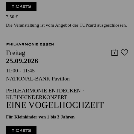
TICKETS
7,50
€
Die Veranstaltung ist vom Angebot der TUPcard ausgeschlossen.
PHILHARMONIE ESSEN
Freitag
25.09.2026
11:00 - 11:45
NATIONAL-BANK Pavillon
PHILHARMONIE ENTDECKEN ·
KLEINKINDERKONZERT
EINE VOGELHOCHZEIT
Für Kleinkinder von 1 bis 3 Jahren
TICKETS