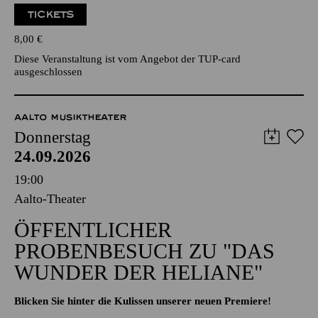
TICKETS
8,00
€
Diese Veranstaltung ist vom Angebot der TUP-card
ausgeschlossen
AALTO MUSIKTHEATER
Donnerstag
24.09.2026
19:00
Aalto-Theater
ÖFFENTLICHER
PROBENBESUCH ZU "DAS
WUNDER DER HELIANE"
Blicken Sie hinter die Kulissen unserer neuen Premiere!