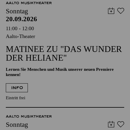
AALTO MUSIKTHEATER
Sonntag
20.09.2026
11:00 - 12:00
Aalto-Theater
MATINEE ZU "DAS WUNDER
DER HELIANE"
Lernen Sie Menschen und Musik unserer neuen Premiere
kennen!
INFO
Eintritt frei
AALTO MUSIKTHEATER
Sonntag