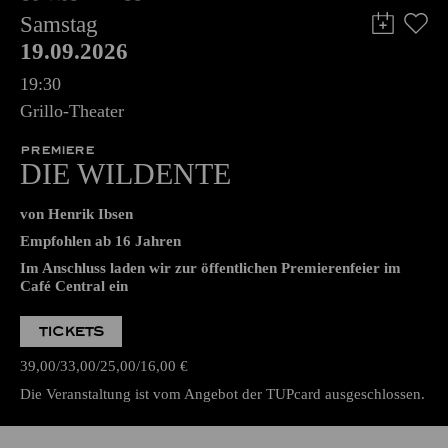
Samstag
19.09.2026
19:30
Grillo-Theater
PREMIERE
DIE WILDENTE
von Henrik Ibsen
Empfohlen ab 16 Jahren
Im Anschluss laden wir zur öffentlichen Premierenfeier im
Café Central ein
TICKETS
39,00
33,00
25,00
16,00
€
Die Veranstaltung ist vom Angebot der TUPcard ausgeschlossen.