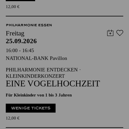
12,00
€
PHILHARMONIE ESSEN
Freitag
25.09.2026
16:00 - 16:45
NATIONAL-BANK Pavillon
PHILHARMONIE ENTDECKEN ·
KLEINKINDERKONZERT
EINE VOGELHOCHZEIT
Für Kleinkinder von 1 bis 3 Jahren
WENIGE TICKETS
12,00
€