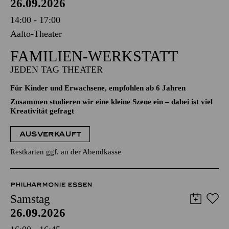
26.09.2026
14:00 - 17:00
Aalto-Theater
FAMILIEN-WERKSTATT
JEDEN TAG THEATER
Für Kinder und Erwachsene, empfohlen ab 6 Jahren
Zusammen studieren wir eine kleine Szene ein – dabei ist viel
Kreativität gefragt
AUSVERKAUFT
Restkarten ggf. an der Abendkasse
PHILHARMONIE ESSEN
Samstag
26.09.2026