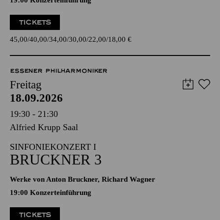
19:00 Konzerteinführung
TICKETS
45,00
40,00
34,00
30,00
22,00
18,00
€
ESSENER PHILHARMONIKER
Freitag
18.09.2026
19:30 - 21:30
Alfried Krupp Saal
SINFONIEKONZERT I
BRUCKNER 3
Werke von Anton Bruckner, Richard Wagner
19:00 Konzerteinführung
TICKETS