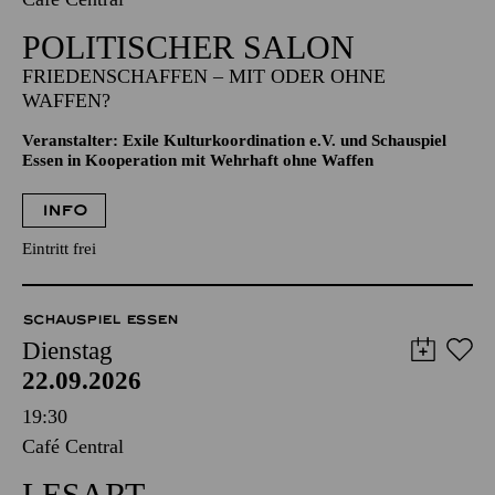
POLITISCHER SALON
FRIEDENSCHAFFEN – MIT ODER OHNE
WAFFEN?
Veranstalter: Exile Kulturkoordination e.V. und Schauspiel
Essen in Kooperation mit Wehrhaft ohne Waffen
INFO
Eintritt frei
SCHAUSPIEL ESSEN
Dienstag
22.09.2026
19:30
Café Central
LESART