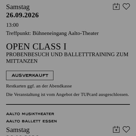
Samstag
26.09.2026
13:00
Treffpunkt: Bühneneingang Aalto-Theater
OPEN CLASS I
PROBENBESUCH UND BALLETTTRAINING ZUM
MITTANZEN
AUSVERKAUFT
Restkarten ggf. an der Abendkasse
Die Veranstaltung ist vom Angebot der TUPcard ausgeschlossen.
AALTO MUSIKTHEATER
AALTO BALLETT ESSEN
Samstag