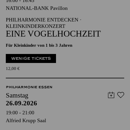
16:00 - 16:45
NATIONAL-BANK Pavillon
PHILHARMONIE ENTDECKEN ·
KLEINKINDERKONZERT
EINE VOGELHOCHZEIT
Für Kleinkinder von 1 bis 3 Jahren
WENIGE TICKETS
12,00
€
PHILHARMONIE ESSEN
Samstag
26.09.2026
19:00 - 21:00
Alfried Krupp Saal