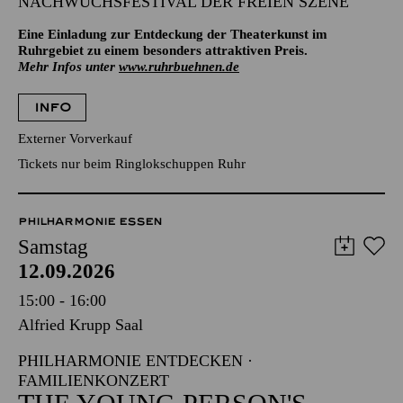
NACHWUCHSFESTIVAL DER FREIEN SZENE
Eine Einladung zur Entdeckung der Theaterkunst im
Ruhrgebiet zu einem besonders attraktiven Preis.
Mehr Infos unter
www.ruhrbuehnen.de
INFO
Externer Vorverkauf
Tickets nur beim Ringlokschuppen Ruhr
PHILHARMONIE ESSEN
Samstag
12.09.2026
15:00 - 16:00
Alfried Krupp Saal
PHILHARMONIE ENTDECKEN ·
FAMILIENKONZERT