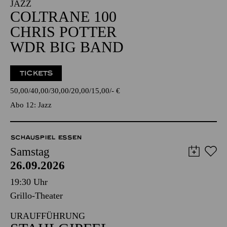
JAZZ
COLTRANE 100
CHRIS POTTER
WDR BIG BAND
TICKETS
50,00
40,00
30,00
20,00
15,00
-
€
Abo 12: Jazz
SCHAUSPIEL ESSEN
Samstag
26.09.2026
19:30 Uhr
Grillo-Theater
URAUFFÜHRUNG