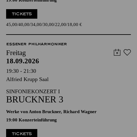
19:00 Konzerteinführung
TICKETS
45,00
40,00
34,00
30,00
22,00
18,00
€
ESSENER PHILHARMONIKER
Freitag
18.09.2026
19:30 - 21:30
Alfried Krupp Saal
SINFONIEKONZERT I
BRUCKNER 3
Werke von Anton Bruckner, Richard Wagner
19:00 Konzerteinführung
TICKETS