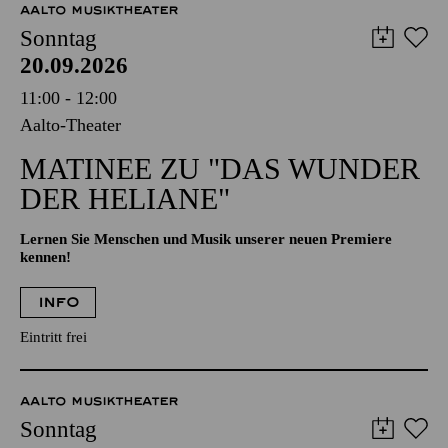
AALTO MUSIKTHEATER
Sonntag
20.09.2026
11:00 - 12:00
Aalto-Theater
MATINEE ZU "DAS WUNDER
DER HELIANE"
Lernen Sie Menschen und Musik unserer neuen Premiere
kennen!
INFO
Eintritt frei
AALTO MUSIKTHEATER
Sonntag