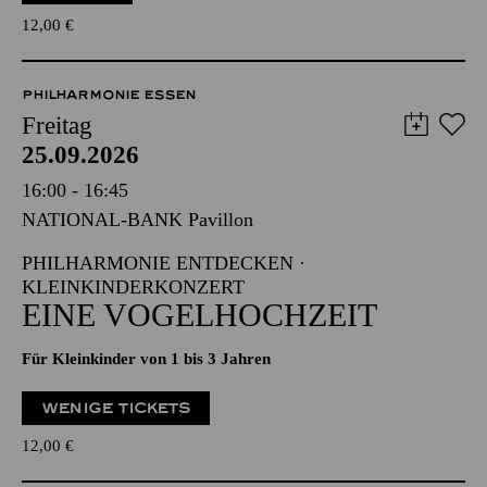
12,00
€
PHILHARMONIE ESSEN
Freitag
25.09.2026
16:00 - 16:45
NATIONAL-BANK Pavillon
PHILHARMONIE ENTDECKEN ·
KLEINKINDERKONZERT
EINE VOGELHOCHZEIT
Für Kleinkinder von 1 bis 3 Jahren
WENIGE TICKETS
12,00
€