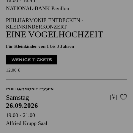
16:00 - 16:45
NATIONAL-BANK Pavillon
PHILHARMONIE ENTDECKEN ·
KLEINKINDERKONZERT
EINE VOGELHOCHZEIT
Für Kleinkinder von 1 bis 3 Jahren
WENIGE TICKETS
12,00
€
PHILHARMONIE ESSEN
Samstag
26.09.2026
19:00 - 21:00
Alfried Krupp Saal