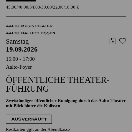
45,00
40,00
34,00
30,00
22,00
18,00
€
AALTO MUSIKTHEATER
AALTO BALLETT ESSEN
Samstag
19.09.2026
15:00 - 17:00
Aalto-Foyer
ÖFFENTLICHE THEATER­
FÜHRUNG
Zweistündiger öffentlicher Rundgang durch das Aalto-Theater
mit Blick hinter die Kulissen
AUSVERKAUFT
Restkarten ggf. an der Abendkasse