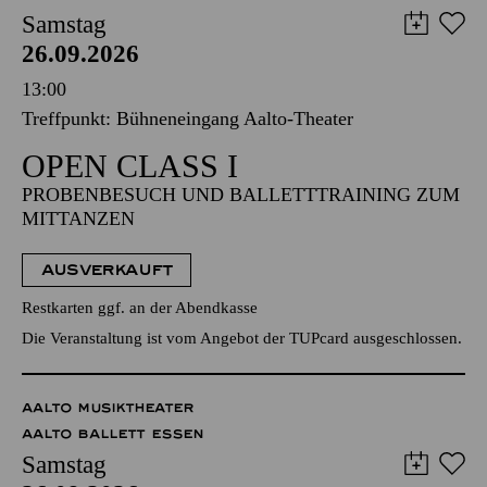
Samstag
26.09.2026
13:00
Treffpunkt: Bühneneingang Aalto-Theater
OPEN CLASS I
PROBENBESUCH UND BALLETTTRAINING ZUM
MITTANZEN
AUSVERKAUFT
Restkarten ggf. an der Abendkasse
Die Veranstaltung ist vom Angebot der TUPcard ausgeschlossen.
AALTO MUSIKTHEATER
AALTO BALLETT ESSEN
Samstag