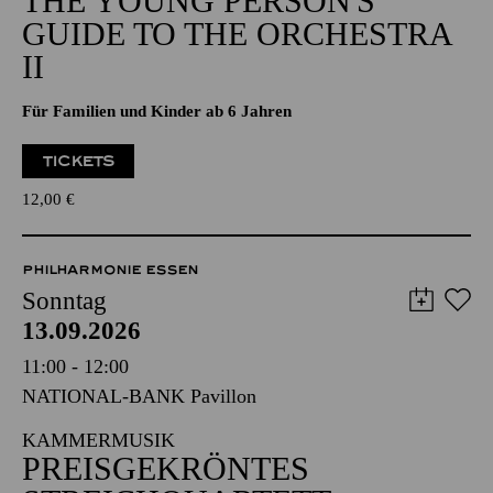
THE YOUNG PERSON'S
GUIDE TO THE ORCHESTRA
II
Für Familien und Kinder ab 6 Jahren
TICKETS
12,00
€
PHILHARMONIE ESSEN
Sonntag
13.09.2026
11:00 - 12:00
NATIONAL-BANK Pavillon
KAMMERMUSIK
PREISGEKRÖNTES