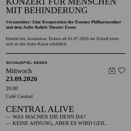
KONZERT FÜR MENSCHEN
MIT BEHINDERUNG
Veranstalter: Eine Kooperation der Essener Philharmoniker
und dem Aalto Ballett Theater Essen
Eintritt frei, kostenlose Tickets ab 01.07.2026 im TicketCenter
und an der Aalto-Kasse erhältlich
SCHAUSPIEL ESSEN
Mittwoch
23.09.2026
20:00
Café Central
CENTRAL ALIVE
— WAS MACHEN DIE DENN DA?
— KEINE AHNUNG, ABER ES WIRD GEIL.