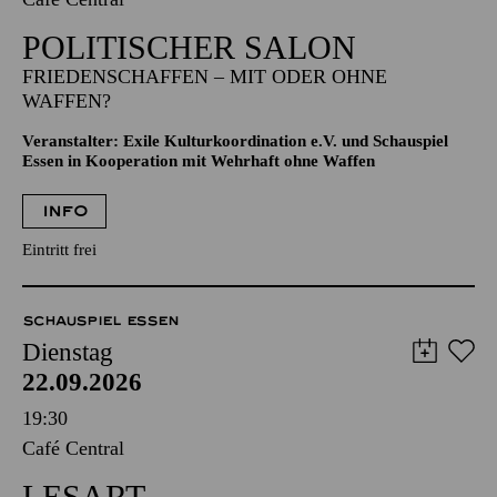
POLITISCHER SALON
FRIEDENSCHAFFEN – MIT ODER OHNE
WAFFEN?
Veranstalter: Exile Kulturkoordination e.V. und Schauspiel
Essen in Kooperation mit Wehrhaft ohne Waffen
INFO
Eintritt frei
SCHAUSPIEL ESSEN
Dienstag
22.09.2026
19:30
Café Central
LESART