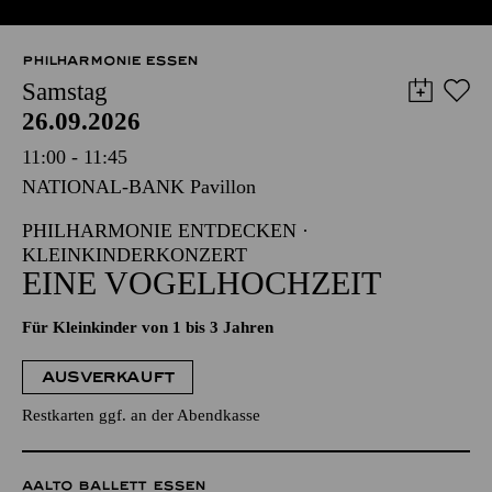
PHILHARMONIE ESSEN
Samstag
26.09.2026
11:00 - 11:45
NATIONAL-BANK Pavillon
PHILHARMONIE ENTDECKEN ·
KLEINKINDERKONZERT
EINE VOGELHOCHZEIT
Für Kleinkinder von 1 bis 3 Jahren
AUSVERKAUFT
Restkarten ggf. an der Abendkasse
AALTO BALLETT ESSEN