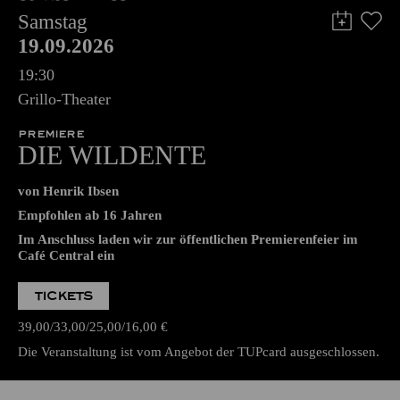
Samstag
19.09.2026
19:30
Grillo-Theater
PREMIERE
DIE WILDENTE
von Henrik Ibsen
Empfohlen ab 16 Jahren
Im Anschluss laden wir zur öffentlichen Premierenfeier im
Café Central ein
TICKETS
39,00
33,00
25,00
16,00
€
Die Veranstaltung ist vom Angebot der TUPcard ausgeschlossen.