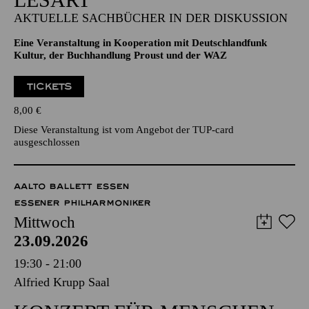
AKTUELLE SACHBÜCHER IN DER DISKUSSION
Eine Veranstaltung in Kooperation mit Deutschlandfunk
Kultur, der Buchhandlung Proust und der WAZ
TICKETS
8,00
€
Diese Veranstaltung ist vom Angebot der TUP-card
ausgeschlossen
AALTO BALLETT ESSEN
ESSENER PHILHARMONIKER
Mittwoch
23.09.2026
19:30 - 21:00
Alfried Krupp Saal