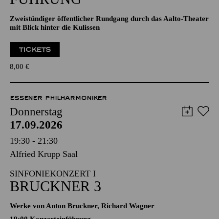
Zweistündiger öffentlicher Rundgang durch das Aalto-Theater
mit Blick hinter die Kulissen
TICKETS
8,00
€
ESSENER PHILHARMONIKER
Donnerstag
17.09.2026
19:30 - 21:30
Alfried Krupp Saal
SINFONIEKONZERT I
BRUCKNER 3
Werke von Anton Bruckner, Richard Wagner