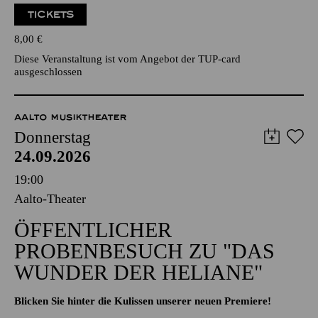
TICKETS
8,00
€
Diese Veranstaltung ist vom Angebot der TUP-card
ausgeschlossen
AALTO MUSIKTHEATER
Donnerstag
24.09.2026
19:00
Aalto-Theater
ÖFFENTLICHER
PROBENBESUCH ZU "DAS
WUNDER DER HELIANE"
Blicken Sie hinter die Kulissen unserer neuen Premiere!