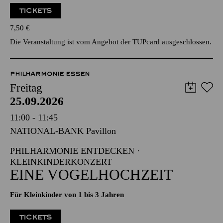
TICKETS
7,50
€
Die Veranstaltung ist vom Angebot der TUPcard ausgeschlossen.
PHILHARMONIE ESSEN
Freitag
25.09.2026
11:00 - 11:45
NATIONAL-BANK Pavillon
PHILHARMONIE ENTDECKEN ·
KLEINKINDERKONZERT
EINE VOGELHOCHZEIT
Für Kleinkinder von 1 bis 3 Jahren
TICKETS