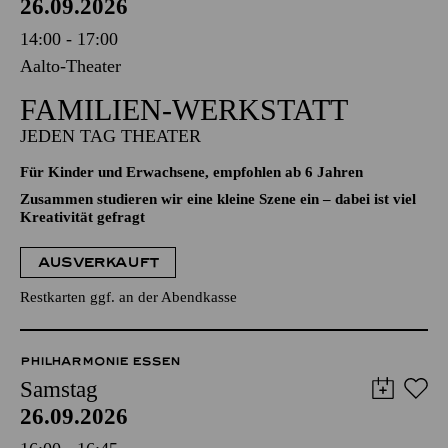
26.09.2026
14:00 - 17:00
Aalto-Theater
FAMILIEN-WERKSTATT
JEDEN TAG THEATER
Für Kinder und Erwachsene, empfohlen ab 6 Jahren
Zusammen studieren wir eine kleine Szene ein – dabei ist viel
Kreativität gefragt
AUSVERKAUFT
Restkarten ggf. an der Abendkasse
PHILHARMONIE ESSEN
Samstag
26.09.2026