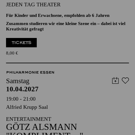
Zusammen studieren wir eine kleine Szene ein – dabei ist viel
Kreativität gefragt
TICKETS
8,00
€
PHILHARMONIE ESSEN
Samstag
10.04.2027
19:00 - 21:00
Alfried Krupp Saal
ENTERTAINMENT
GÖTZ ALSMANN
"KOMPLIMENT ..."
TICKETS