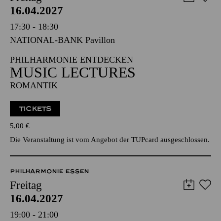
NATIONAL-BANK Pavillon
PHILHARMONIE ENTDECKEN
MUSIC LECTURES
ROMANTIK
TICKETS
5,00
€
Die Veranstaltung ist vom Angebot der TUPcard ausgeschlossen.
PHILHARMONIE ESSEN
Freitag
16.04.2027
19:00 - 21:00
Alfried Krupp Saal
GROSSE STIMMEN