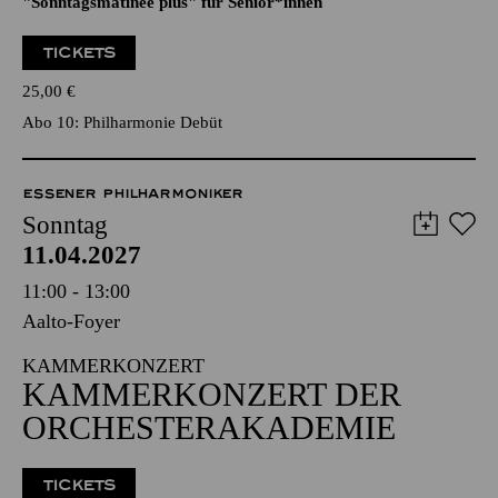
25,00
€
Abo 10: Philharmonie Debüt
ESSENER PHILHARMONIKER
Sonntag
11.04.2027
11:00 - 13:00
Aalto-Foyer
KAMMERKONZERT
KAMMERKONZERT DER
ORCHESTERAKADEMIE
TICKETS
20,00
€