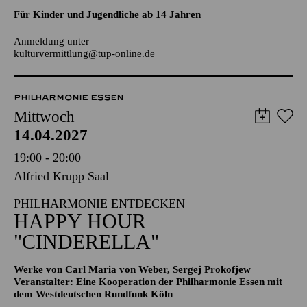
Anmeldung unter
kulturvermittlung@tup-online.de
PHILHARMONIE ESSEN
Mittwoch
14.04.2027
19:00 - 20:00
Alfried Krupp Saal
PHILHARMONIE ENTDECKEN
HAPPY HOUR
"CINDERELLA"
Werke von Carl Maria von Weber, Sergej Prokofjew
Veranstalter: Eine Kooperation der Philharmonie Essen mit
dem Westdeutschen Rundfunk Köln
TICKETS