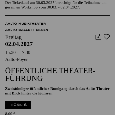
AALTO MUSIKTHEATER
AALTO BALLETT ESSEN
Freitag
02.04.2027
15:30 - 17:30
Aalto-Foyer
ÖFFENTLICHE THEATER­
FÜHRUNG
Zweistündiger öffentlicher Rundgang durch das Aalto-Theater
mit Blick hinter die Kulissen
TICKETS
8,00
€