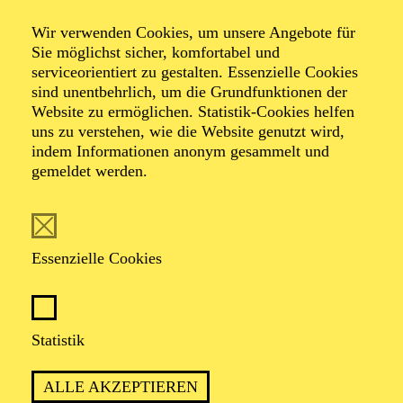
Wir verwenden Cookies, um unsere Angebote für
Sie möglichst sicher, komfortabel und
serviceorientiert zu gestalten. Essenzielle Cookies
sind unentbehrlich, um die Grundfunktionen der
Website zu ermöglichen. Statistik-Cookies helfen
uns zu verstehen, wie die Website genutzt wird,
indem Informationen anonym gesammelt und
gemeldet werden.
Essenzielle Cookies
Statistik
ALLE AKZEPTIEREN