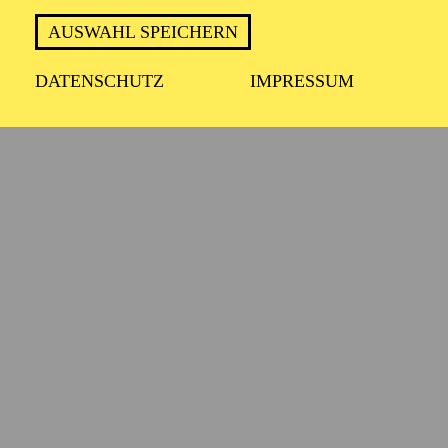
AUSWAHL SPEICHERN
DATENSCHUTZ
IMPRESSUM