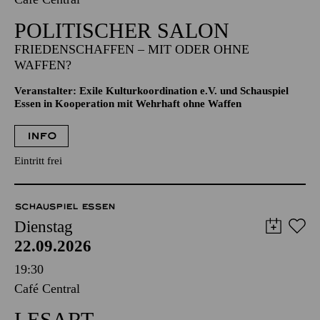
POLITISCHER SALON
FRIEDENSCHAFFEN – MIT ODER OHNE
WAFFEN?
Veranstalter: Exile Kulturkoordination e.V. und Schauspiel
Essen in Kooperation mit Wehrhaft ohne Waffen
INFO
Eintritt frei
SCHAUSPIEL ESSEN
Dienstag
22.09.2026
19:30
Café Central
LESART