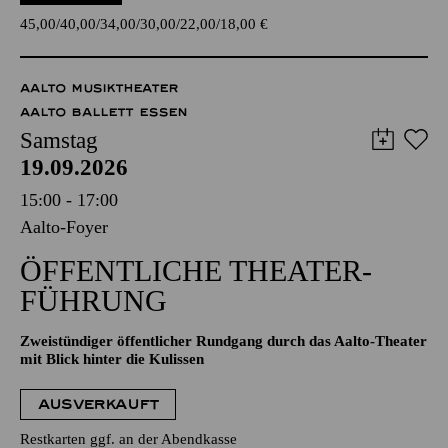
45,00
40,00
34,00
30,00
22,00
18,00
€
AALTO MUSIKTHEATER
AALTO BALLETT ESSEN
Samstag
19.09.2026
15:00 - 17:00
Aalto-Foyer
ÖFFENTLICHE THEATER­
FÜHRUNG
Zweistündiger öffentlicher Rundgang durch das Aalto-Theater
mit Blick hinter die Kulissen
AUSVERKAUFT
Restkarten ggf. an der Abendkasse