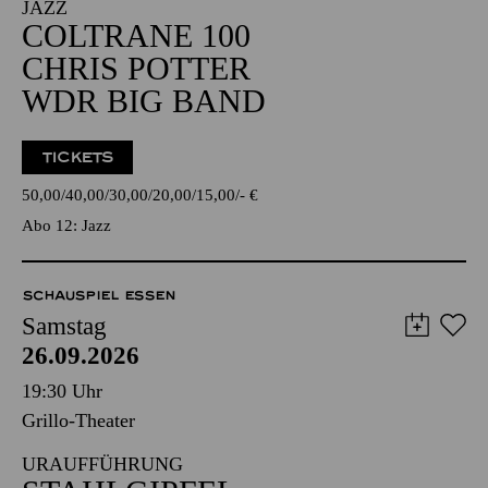
JAZZ
COLTRANE 100
CHRIS POTTER
WDR BIG BAND
TICKETS
50,00
40,00
30,00
20,00
15,00
-
€
Abo 12: Jazz
SCHAUSPIEL ESSEN
Samstag
26.09.2026
19:30 Uhr
Grillo-Theater
URAUFFÜHRUNG