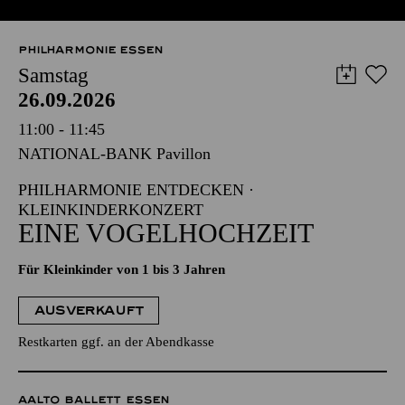
PHILHARMONIE ESSEN
Samstag
26.09.2026
11:00 - 11:45
NATIONAL-BANK Pavillon
PHILHARMONIE ENTDECKEN ·
KLEINKINDERKONZERT
EINE VOGELHOCHZEIT
Für Kleinkinder von 1 bis 3 Jahren
AUSVERKAUFT
Restkarten ggf. an der Abendkasse
AALTO BALLETT ESSEN