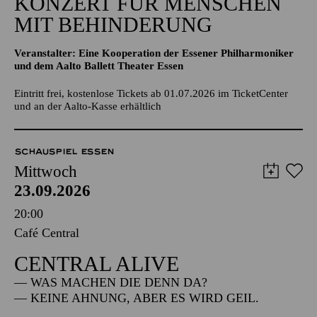
KONZERT FÜR MENSCHEN
MIT BEHINDERUNG
Veranstalter: Eine Kooperation der Essener Philharmoniker
und dem Aalto Ballett Theater Essen
Eintritt frei, kostenlose Tickets ab 01.07.2026 im TicketCenter
und an der Aalto-Kasse erhältlich
SCHAUSPIEL ESSEN
Mittwoch
23.09.2026
20:00
Café Central
CENTRAL ALIVE
— WAS MACHEN DIE DENN DA?
— KEINE AHNUNG, ABER ES WIRD GEIL.