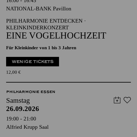
16:00 - 16:45
NATIONAL-BANK Pavillon
PHILHARMONIE ENTDECKEN ·
KLEINKINDERKONZERT
EINE VOGELHOCHZEIT
Für Kleinkinder von 1 bis 3 Jahren
WENIGE TICKETS
12,00
€
PHILHARMONIE ESSEN
Samstag
26.09.2026
19:00 - 21:00
Alfried Krupp Saal