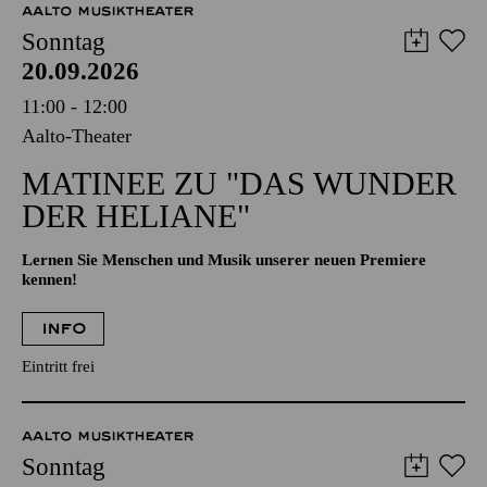
AALTO MUSIKTHEATER
Sonntag
20.09.2026
11:00 - 12:00
Aalto-Theater
MATINEE ZU "DAS WUNDER
DER HELIANE"
Lernen Sie Menschen und Musik unserer neuen Premiere
kennen!
INFO
Eintritt frei
AALTO MUSIKTHEATER
Sonntag