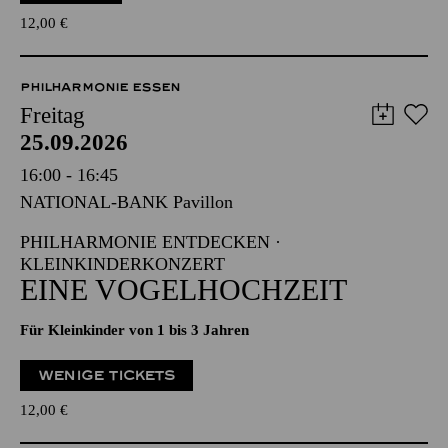
12,00
€
PHILHARMONIE ESSEN
Freitag
25.09.2026
16:00 - 16:45
NATIONAL-BANK Pavillon
PHILHARMONIE ENTDECKEN ·
KLEINKINDERKONZERT
EINE VOGELHOCHZEIT
Für Kleinkinder von 1 bis 3 Jahren
WENIGE TICKETS
12,00
€