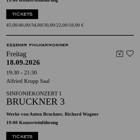
19:00 Konzerteinführung
TICKETS
45,00
40,00
34,00
30,00
22,00
18,00
€
ESSENER PHILHARMONIKER
Freitag
18.09.2026
19:30 - 21:30
Alfried Krupp Saal
SINFONIEKONZERT I
BRUCKNER 3
Werke von Anton Bruckner, Richard Wagner
19:00 Konzerteinführung
TICKETS