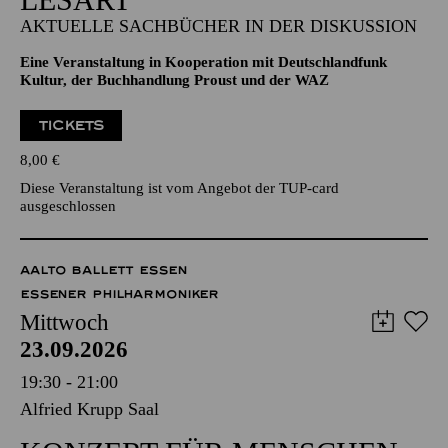
AKTUELLE SACHBÜCHER IN DER DISKUSSION
Eine Veranstaltung in Kooperation mit Deutschlandfunk
Kultur, der Buchhandlung Proust und der WAZ
TICKETS
8,00
€
Diese Veranstaltung ist vom Angebot der TUP-card
ausgeschlossen
AALTO BALLETT ESSEN
ESSENER PHILHARMONIKER
Mittwoch
23.09.2026
19:30 - 21:00
Alfried Krupp Saal