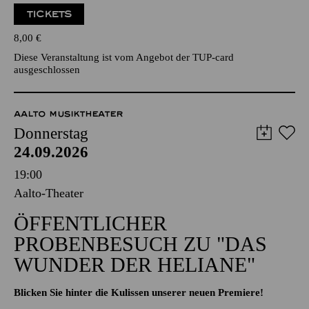
TICKETS
8,00
€
Diese Veranstaltung ist vom Angebot der TUP-card
ausgeschlossen
AALTO MUSIKTHEATER
Donnerstag
24.09.2026
19:00
Aalto-Theater
ÖFFENTLICHER
PROBENBESUCH ZU "DAS
WUNDER DER HELIANE"
Blicken Sie hinter die Kulissen unserer neuen Premiere!