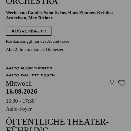
ORCHESTRA
Werke von Camille Saint-Saëns, Hans Zimmer, Kristina
Arakelyan, Max Richter
AUSVERKAUFT
Restkarten ggf. an der Abendkasse
Abo 2: Internationale Orchester
AALTO MUSIKTHEATER
AALTO BALLETT ESSEN
Mittwoch
16.09.2026
15:30 - 17:30
Aalto-Foyer
ÖFFENTLICHE THEATER­
FÜHRUNG