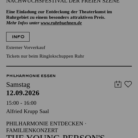
NACHWUCHSFESTIVAL DER FREIEN SZENE
Eine Einladung zur Entdeckung der Theaterkunst im
Ruhrgebiet zu einem besonders attraktiven Preis.
Mehr Infos unter
www.ruhrbuehnen.de
INFO
Externer Vorverkauf
Tickets nur beim Ringlokschuppen Ruhr
PHILHARMONIE ESSEN
Samstag
12.09.2026
15:00 - 16:00
Alfried Krupp Saal
PHILHARMONIE ENTDECKEN ·
FAMILIENKONZERT