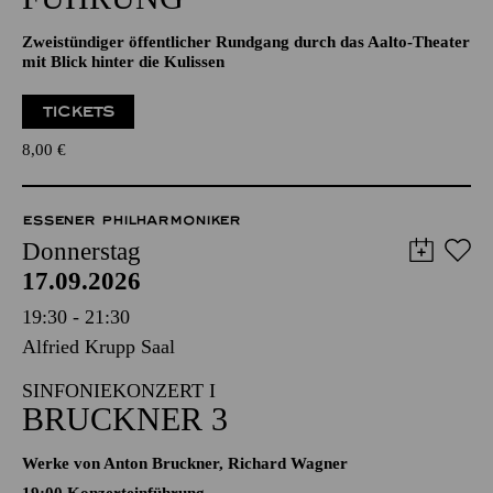
Zweistündiger öffentlicher Rundgang durch das Aalto-Theater
mit Blick hinter die Kulissen
TICKETS
8,00
€
ESSENER PHILHARMONIKER
Donnerstag
17.09.2026
19:30 - 21:30
Alfried Krupp Saal
SINFONIEKONZERT I
BRUCKNER 3
Werke von Anton Bruckner, Richard Wagner