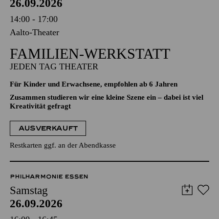
26.09.2026
14:00 - 17:00
Aalto-Theater
FAMILIEN-WERKSTATT
JEDEN TAG THEATER
Für Kinder und Erwachsene, empfohlen ab 6 Jahren
Zusammen studieren wir eine kleine Szene ein – dabei ist viel
Kreativität gefragt
AUSVERKAUFT
Restkarten ggf. an der Abendkasse
PHILHARMONIE ESSEN
Samstag
26.09.2026