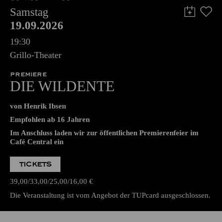
Samstag
19.09.2026
19:30
Grillo-Theater
PREMIERE
DIE WILDENTE
von Henrik Ibsen
Empfohlen ab 16 Jahren
Im Anschluss laden wir zur öffentlichen Premierenfeier im
Café Central ein
TICKETS
39,00
33,00
25,00
16,00
€
Die Veranstaltung ist vom Angebot der TUPcard ausgeschlossen.