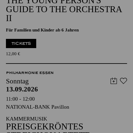
THE YOUNG PERSON'S
GUIDE TO THE ORCHESTRA
II
Für Familien und Kinder ab 6 Jahren
TICKETS
12,00
€
PHILHARMONIE ESSEN
Sonntag
13.09.2026
11:00 - 12:00
NATIONAL-BANK Pavillon
KAMMERMUSIK
PREISGEKRÖNTES