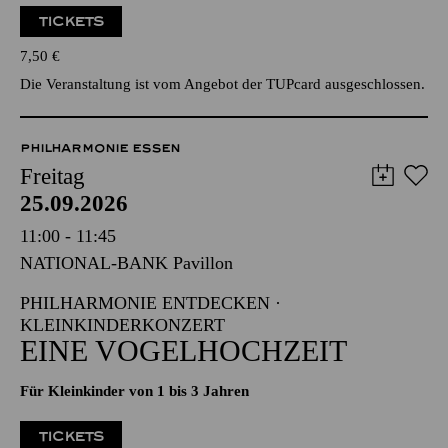
TICKETS
7,50
€
Die Veranstaltung ist vom Angebot der TUPcard ausgeschlossen.
PHILHARMONIE ESSEN
Freitag
25.09.2026
11:00 - 11:45
NATIONAL-BANK Pavillon
PHILHARMONIE ENTDECKEN ·
KLEINKINDERKONZERT
EINE VOGELHOCHZEIT
Für Kleinkinder von 1 bis 3 Jahren
TICKETS