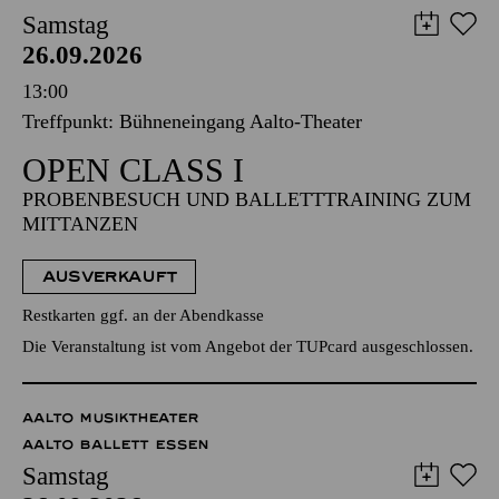
Samstag
26.09.2026
13:00
Treffpunkt: Bühneneingang Aalto-Theater
OPEN CLASS I
PROBENBESUCH UND BALLETTTRAINING ZUM
MITTANZEN
AUSVERKAUFT
Restkarten ggf. an der Abendkasse
Die Veranstaltung ist vom Angebot der TUPcard ausgeschlossen.
AALTO MUSIKTHEATER
AALTO BALLETT ESSEN
Samstag