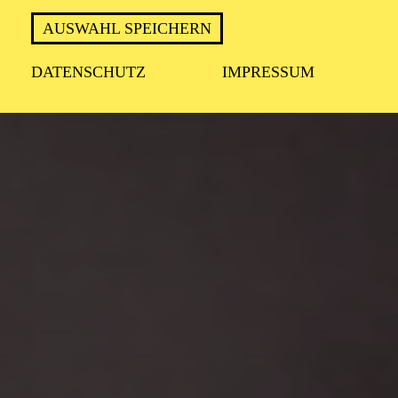
AUSWAHL SPEICHERN
DATENSCHUTZ
IMPRESSUM