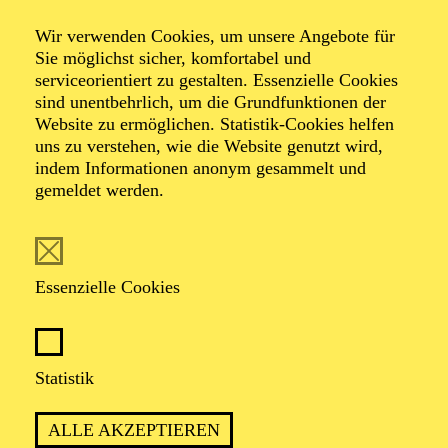
Wir verwenden Cookies, um unsere Angebote für
Sie möglichst sicher, komfortabel und
serviceorientiert zu gestalten. Essenzielle Cookies
sind unentbehrlich, um die Grundfunktionen der
Website zu ermöglichen. Statistik-Cookies helfen
uns zu verstehen, wie die Website genutzt wird,
indem Informationen anonym gesammelt und
gemeldet werden.
Essenzielle Cookies
Statistik
ALLE AKZEPTIEREN