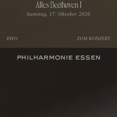
Alles Beethoven I
Samstag, 17. Oktober 2026
INFO
ZUM KONZERT
PHILHARMONIE ESSEN