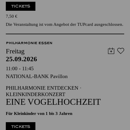
TICKETS
7,50
€
Die Veranstaltung ist vom Angebot der TUPcard ausgeschlossen.
PHILHARMONIE ESSEN
Freitag
25.09.2026
11:00 - 11:45
NATIONAL-BANK Pavillon
PHILHARMONIE ENTDECKEN ·
KLEINKINDERKONZERT
EINE VOGELHOCHZEIT
Für Kleinkinder von 1 bis 3 Jahren
TICKETS