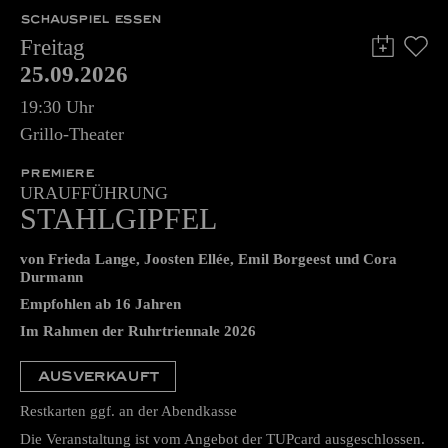
SCHAUSPIEL ESSEN
Freitag
25.09.2026
19:30 Uhr
Grillo-Theater
PREMIERE
URAUFFÜHRUNG
STAHLGIPFEL
von Frieda Lange, Joosten Ellée, Emil Borgeest und Cora
Durmann
Empfohlen ab 16 Jahren
Im Rahmen der Ruhrtriennale 2026
AUSVERKAUFT
Restkarten ggf. an der Abendkasse
Die Veranstaltung ist vom Angebot der TUPcard ausgeschlossen.