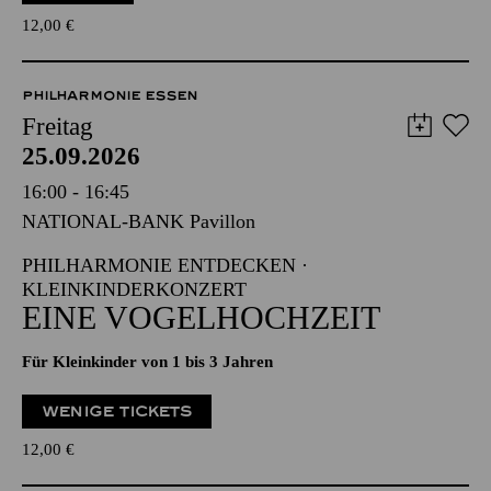
12,00
€
PHILHARMONIE ESSEN
Freitag
25.09.2026
16:00 - 16:45
NATIONAL-BANK Pavillon
PHILHARMONIE ENTDECKEN ·
KLEINKINDERKONZERT
EINE VOGELHOCHZEIT
Für Kleinkinder von 1 bis 3 Jahren
WENIGE TICKETS
12,00
€