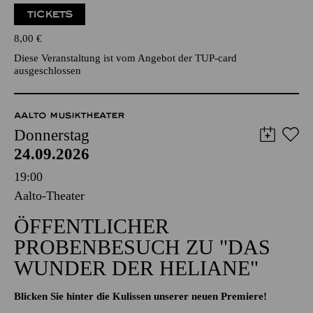
TICKETS
8,00
€
Diese Veranstaltung ist vom Angebot der TUP-card
ausgeschlossen
AALTO MUSIKTHEATER
Donnerstag
24.09.2026
19:00
Aalto-Theater
ÖFFENTLICHER
PROBENBESUCH ZU "DAS
WUNDER DER HELIANE"
Blicken Sie hinter die Kulissen unserer neuen Premiere!