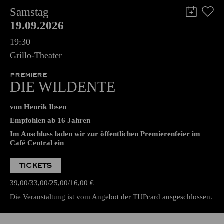
Samstag
19.09.2026
19:30
Grillo-Theater
PREMIERE
DIE WILDENTE
von Henrik Ibsen
Empfohlen ab 16 Jahren
Im Anschluss laden wir zur öffentlichen Premierenfeier im
Café Central ein
TICKETS
39,00
33,00
25,00
16,00
€
Die Veranstaltung ist vom Angebot der TUPcard ausgeschlossen.