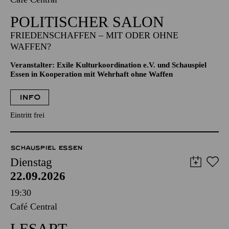
POLITISCHER SALON
FRIEDENSCHAFFEN – MIT ODER OHNE
WAFFEN?
Veranstalter: Exile Kulturkoordination e.V. und Schauspiel
Essen in Kooperation mit Wehrhaft ohne Waffen
INFO
Eintritt frei
SCHAUSPIEL ESSEN
Dienstag
22.09.2026
19:30
Café Central
LESART