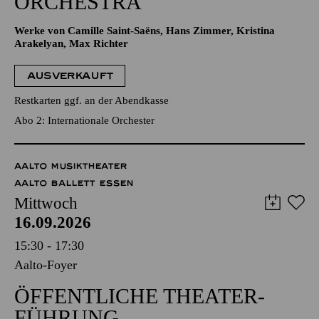
ORCHESTRA
Werke von Camille Saint-Saëns, Hans Zimmer, Kristina
Arakelyan, Max Richter
AUSVERKAUFT
Restkarten ggf. an der Abendkasse
Abo 2: Internationale Orchester
AALTO MUSIKTHEATER
AALTO BALLETT ESSEN
Mittwoch
16.09.2026
15:30 - 17:30
Aalto-Foyer
ÖFFENTLICHE THEATER­
FÜHRUNG