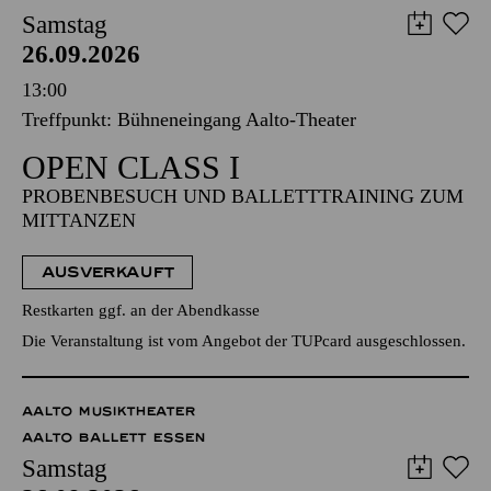
Samstag
26.09.2026
13:00
Treffpunkt: Bühneneingang Aalto-Theater
OPEN CLASS I
PROBENBESUCH UND BALLETTTRAINING ZUM
MITTANZEN
AUSVERKAUFT
Restkarten ggf. an der Abendkasse
Die Veranstaltung ist vom Angebot der TUPcard ausgeschlossen.
AALTO MUSIKTHEATER
AALTO BALLETT ESSEN
Samstag