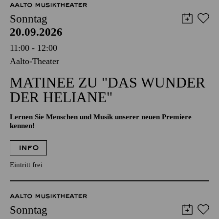
AALTO MUSIKTHEATER
Sonntag
20.09.2026
11:00 - 12:00
Aalto-Theater
MATINEE ZU "DAS WUNDER
DER HELIANE"
Lernen Sie Menschen und Musik unserer neuen Premiere
kennen!
INFO
Eintritt frei
AALTO MUSIKTHEATER
Sonntag