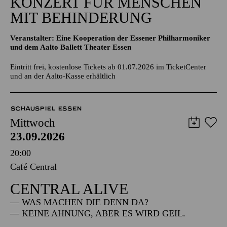
KONZERT FÜR MENSCHEN
MIT BEHINDERUNG
Veranstalter: Eine Kooperation der Essener Philharmoniker
und dem Aalto Ballett Theater Essen
Eintritt frei, kostenlose Tickets ab 01.07.2026 im TicketCenter
und an der Aalto-Kasse erhältlich
SCHAUSPIEL ESSEN
Mittwoch
23.09.2026
20:00
Café Central
CENTRAL ALIVE
— WAS MACHEN DIE DENN DA?
— KEINE AHNUNG, ABER ES WIRD GEIL.