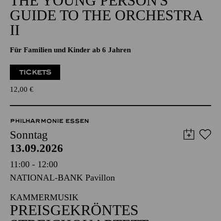
THE YOUNG PERSON'S
GUIDE TO THE ORCHESTRA
II
Für Familien und Kinder ab 6 Jahren
TICKETS
12,00
€
PHILHARMONIE ESSEN
Sonntag
13.09.2026
11:00 - 12:00
NATIONAL-BANK Pavillon
KAMMERMUSIK
PREISGEKRÖNTES