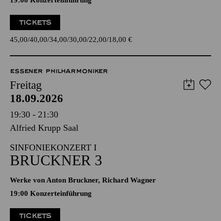
19:00 Konzerteinführung
TICKETS
45,00
40,00
34,00
30,00
22,00
18,00
€
ESSENER PHILHARMONIKER
Freitag
18.09.2026
19:30 - 21:30
Alfried Krupp Saal
SINFONIEKONZERT I
BRUCKNER 3
Werke von Anton Bruckner, Richard Wagner
19:00 Konzerteinführung
TICKETS