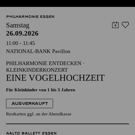
PHILHARMONIE ESSEN
Samstag
26.09.2026
11:00 - 11:45
NATIONAL-BANK Pavillon
PHILHARMONIE ENTDECKEN ·
KLEINKINDERKONZERT
EINE VOGELHOCHZEIT
Für Kleinkinder von 1 bis 3 Jahren
AUSVERKAUFT
Restkarten ggf. an der Abendkasse
AALTO BALLETT ESSEN