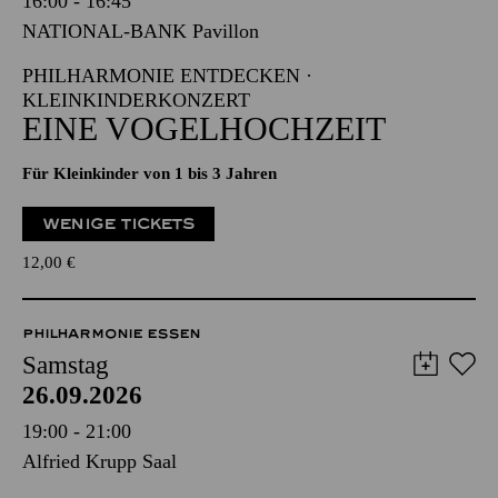
16:00 - 16:45
NATIONAL-BANK Pavillon
PHILHARMONIE ENTDECKEN ·
KLEINKINDERKONZERT
EINE VOGELHOCHZEIT
Für Kleinkinder von 1 bis 3 Jahren
WENIGE TICKETS
12,00
€
PHILHARMONIE ESSEN
Samstag
26.09.2026
19:00 - 21:00
Alfried Krupp Saal