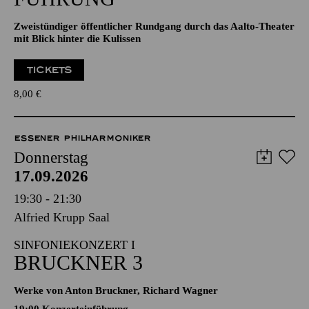
Zweistündiger öffentlicher Rundgang durch das Aalto-Theater
mit Blick hinter die Kulissen
TICKETS
8,00
€
ESSENER PHILHARMONIKER
Donnerstag
17.09.2026
19:30 - 21:30
Alfried Krupp Saal
SINFONIEKONZERT I
BRUCKNER 3
Werke von Anton Bruckner, Richard Wagner