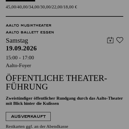
45,00
40,00
34,00
30,00
22,00
18,00
€
AALTO MUSIKTHEATER
AALTO BALLETT ESSEN
Samstag
19.09.2026
15:00 - 17:00
Aalto-Foyer
ÖFFENTLICHE THEATER­
FÜHRUNG
Zweistündiger öffentlicher Rundgang durch das Aalto-Theater
mit Blick hinter die Kulissen
AUSVERKAUFT
Restkarten ggf. an der Abendkasse