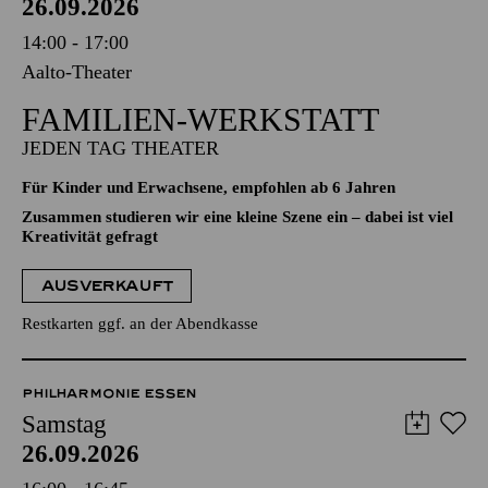
26.09.2026
14:00 - 17:00
Aalto-Theater
FAMILIEN-WERKSTATT
JEDEN TAG THEATER
Für Kinder und Erwachsene, empfohlen ab 6 Jahren
Zusammen studieren wir eine kleine Szene ein – dabei ist viel
Kreativität gefragt
AUSVERKAUFT
Restkarten ggf. an der Abendkasse
PHILHARMONIE ESSEN
Samstag
26.09.2026