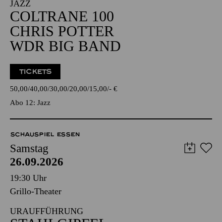
JAZZ
COLTRANE 100
CHRIS POTTER
WDR BIG BAND
TICKETS
50,00
40,00
30,00
20,00
15,00
-
€
Abo 12: Jazz
SCHAUSPIEL ESSEN
Samstag
26.09.2026
19:30 Uhr
Grillo-Theater
URAUFFÜHRUNG