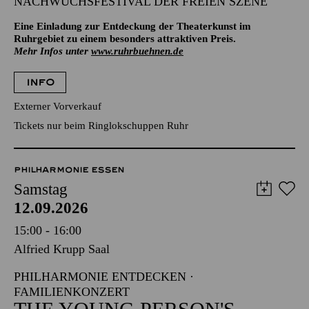
NACHWUCHSFESTIVAL DER FREIEN SZENE
Eine Einladung zur Entdeckung der Theaterkunst im
Ruhrgebiet zu einem besonders attraktiven Preis.
Mehr Infos unter
www.ruhrbuehnen.de
INFO
Externer Vorverkauf
Tickets nur beim Ringlokschuppen Ruhr
PHILHARMONIE ESSEN
Samstag
12.09.2026
15:00 - 16:00
Alfried Krupp Saal
PHILHARMONIE ENTDECKEN ·
FAMILIENKONZERT