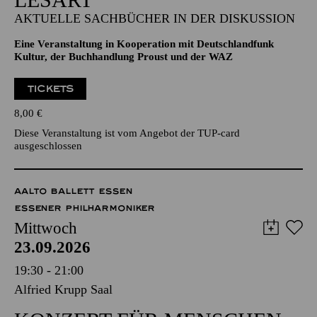
AKTUELLE SACHBÜCHER IN DER DISKUSSION
Eine Veranstaltung in Kooperation mit Deutschlandfunk
Kultur, der Buchhandlung Proust und der WAZ
TICKETS
8,00
€
Diese Veranstaltung ist vom Angebot der TUP-card
ausgeschlossen
AALTO BALLETT ESSEN
ESSENER PHILHARMONIKER
Mittwoch
23.09.2026
19:30 - 21:00
Alfried Krupp Saal