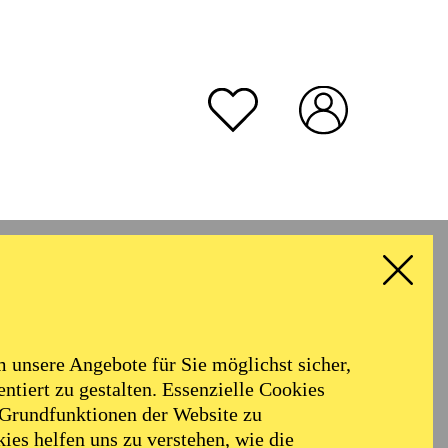
e Platz
unsere Angebote für Sie möglichst sicher,
ntiert zu gestalten. Essenzielle Cookies
 Grundfunktionen der Website zu
ies helfen uns zu verstehen, wie die