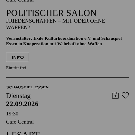
POLITISCHER SALON
FRIEDENSCHAFFEN – MIT ODER OHNE
WAFFEN?
Veranstalter: Exile Kulturkoordination e.V. und Schauspiel
Essen in Kooperation mit Wehrhaft ohne Waffen
INFO
Eintritt frei
SCHAUSPIEL ESSEN
Dienstag
22.09.2026
19:30
Café Central
LESART