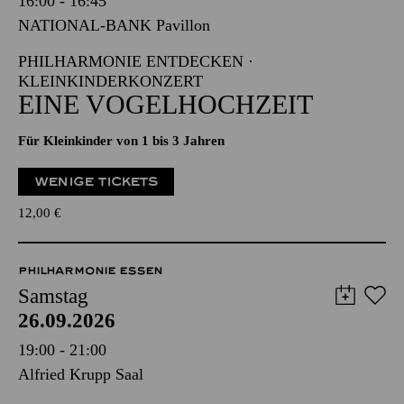
16:00 - 16:45
NATIONAL-BANK Pavillon
PHILHARMONIE ENTDECKEN ·
KLEINKINDERKONZERT
EINE VOGELHOCHZEIT
Für Kleinkinder von 1 bis 3 Jahren
WENIGE TICKETS
12,00
€
PHILHARMONIE ESSEN
Samstag
26.09.2026
19:00 - 21:00
Alfried Krupp Saal