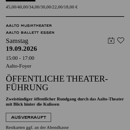
45,00
40,00
34,00
30,00
22,00
18,00
€
AALTO MUSIKTHEATER
AALTO BALLETT ESSEN
Samstag
19.09.2026
15:00 - 17:00
Aalto-Foyer
ÖFFENTLICHE THEATER­
FÜHRUNG
Zweistündiger öffentlicher Rundgang durch das Aalto-Theater
mit Blick hinter die Kulissen
AUSVERKAUFT
Restkarten ggf. an der Abendkasse