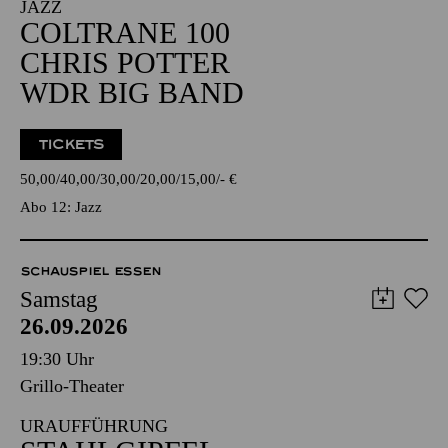
JAZZ
COLTRANE 100
CHRIS POTTER
WDR BIG BAND
TICKETS
50,00
40,00
30,00
20,00
15,00
-
€
Abo 12: Jazz
SCHAUSPIEL ESSEN
Samstag
26.09.2026
19:30 Uhr
Grillo-Theater
URAUFFÜHRUNG