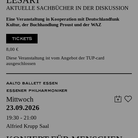
AKTUELLE SACHBÜCHER IN DER DISKUSSION
Eine Veranstaltung in Kooperation mit Deutschlandfunk
Kultur, der Buchhandlung Proust und der WAZ
TICKETS
8,00
€
Diese Veranstaltung ist vom Angebot der TUP-card
ausgeschlossen
AALTO BALLETT ESSEN
ESSENER PHILHARMONIKER
Mittwoch
23.09.2026
19:30 - 21:00
Alfried Krupp Saal