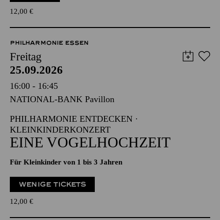
12,00
€
PHILHARMONIE ESSEN
Freitag
25.09.2026
16:00 - 16:45
NATIONAL-BANK Pavillon
PHILHARMONIE ENTDECKEN ·
KLEINKINDERKONZERT
EINE VOGELHOCHZEIT
Für Kleinkinder von 1 bis 3 Jahren
WENIGE TICKETS
12,00
€