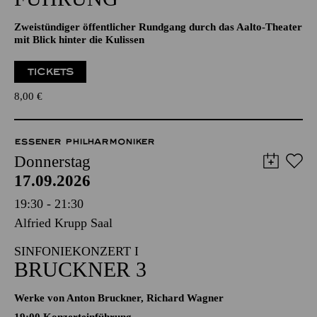
Zweistündiger öffentlicher Rundgang durch das Aalto-Theater
mit Blick hinter die Kulissen
TICKETS
8,00
€
ESSENER PHILHARMONIKER
Donnerstag
17.09.2026
19:30 - 21:30
Alfried Krupp Saal
SINFONIEKONZERT I
BRUCKNER 3
Werke von Anton Bruckner, Richard Wagner