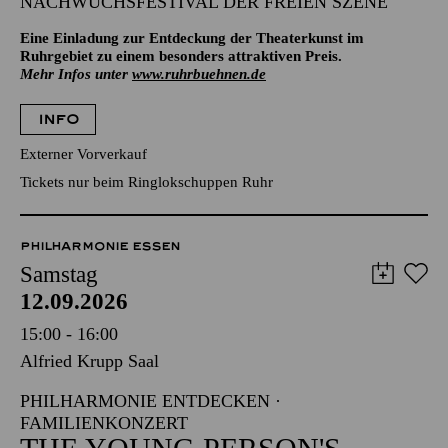
NACHWUCHSFESTIVAL DER FREIEN SZENE
Eine Einladung zur Entdeckung der Theaterkunst im
Ruhrgebiet zu einem besonders attraktiven Preis.
Mehr Infos unter
www.ruhrbuehnen.de
INFO
Externer Vorverkauf
Tickets nur beim Ringlokschuppen Ruhr
PHILHARMONIE ESSEN
Samstag
12.09.2026
15:00 - 16:00
Alfried Krupp Saal
PHILHARMONIE ENTDECKEN ·
FAMILIENKONZERT