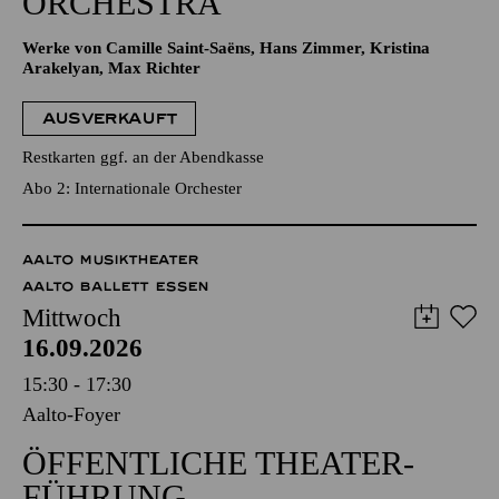
ORCHESTRA
Werke von Camille Saint-Saëns, Hans Zimmer, Kristina
Arakelyan, Max Richter
AUSVERKAUFT
Restkarten ggf. an der Abendkasse
Abo 2: Internationale Orchester
AALTO MUSIKTHEATER
AALTO BALLETT ESSEN
Mittwoch
16.09.2026
15:30 - 17:30
Aalto-Foyer
ÖFFENTLICHE THEATER­
FÜHRUNG