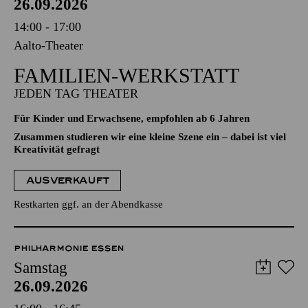
26.09.2026
14:00 - 17:00
Aalto-Theater
FAMILIEN-WERKSTATT
JEDEN TAG THEATER
Für Kinder und Erwachsene, empfohlen ab 6 Jahren
Zusammen studieren wir eine kleine Szene ein – dabei ist viel
Kreativität gefragt
AUSVERKAUFT
Restkarten ggf. an der Abendkasse
PHILHARMONIE ESSEN
Samstag
26.09.2026