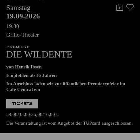
Samstag
19.09.2026
19:30
Grillo-Theater
PREMIERE
DIE WILDENTE
von Henrik Ibsen
Empfohlen ab 16 Jahren
Im Anschluss laden wir zur öffentlichen Premierenfeier im
Café Central ein
TICKETS
39,00
33,00
25,00
16,00
€
Die Veranstaltung ist vom Angebot der TUPcard ausgeschlossen.