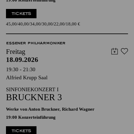
19:00 Konzerteinführung
TICKETS
45,00
40,00
34,00
30,00
22,00
18,00
€
ESSENER PHILHARMONIKER
Freitag
18.09.2026
19:30 - 21:30
Alfried Krupp Saal
SINFONIEKONZERT I
BRUCKNER 3
Werke von Anton Bruckner, Richard Wagner
19:00 Konzerteinführung
TICKETS