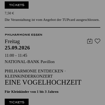
TICKETS
7,50
€
Die Veranstaltung ist vom Angebot der TUPcard ausgeschlossen.
PHILHARMONIE ESSEN
Freitag
25.09.2026
11:00 - 11:45
NATIONAL-BANK Pavillon
PHILHARMONIE ENTDECKEN ·
KLEINKINDERKONZERT
EINE VOGELHOCHZEIT
Für Kleinkinder von 1 bis 3 Jahren
TICKETS