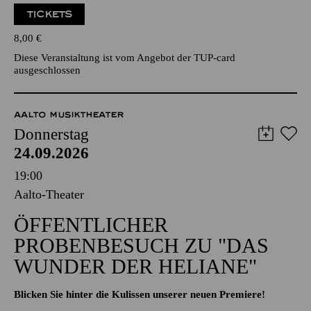
TICKETS
8,00
€
Diese Veranstaltung ist vom Angebot der TUP-card
ausgeschlossen
AALTO MUSIKTHEATER
Donnerstag
24.09.2026
19:00
Aalto-Theater
ÖFFENTLICHER
PROBENBESUCH ZU "DAS
WUNDER DER HELIANE"
Blicken Sie hinter die Kulissen unserer neuen Premiere!