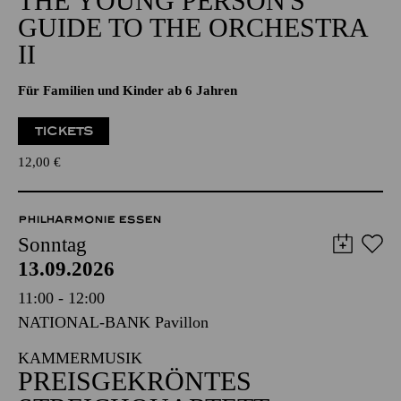
THE YOUNG PERSON'S
GUIDE TO THE ORCHESTRA
II
Für Familien und Kinder ab 6 Jahren
TICKETS
12,00
€
PHILHARMONIE ESSEN
Sonntag
13.09.2026
11:00 - 12:00
NATIONAL-BANK Pavillon
KAMMERMUSIK
PREISGEKRÖNTES