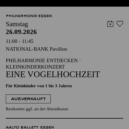
PHILHARMONIE ESSEN
Samstag
26.09.2026
11:00 - 11:45
NATIONAL-BANK Pavillon
PHILHARMONIE ENTDECKEN ·
KLEINKINDERKONZERT
EINE VOGELHOCHZEIT
Für Kleinkinder von 1 bis 3 Jahren
AUSVERKAUFT
Restkarten ggf. an der Abendkasse
AALTO BALLETT ESSEN