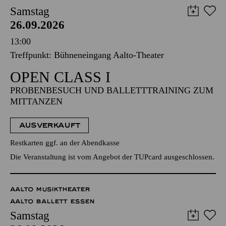
Samstag
26.09.2026
13:00
Treffpunkt: Bühneneingang Aalto-Theater
OPEN CLASS I
PROBENBESUCH UND BALLETTTRAINING ZUM
MITTANZEN
AUSVERKAUFT
Restkarten ggf. an der Abendkasse
Die Veranstaltung ist vom Angebot der TUPcard ausgeschlossen.
AALTO MUSIKTHEATER
AALTO BALLETT ESSEN
Samstag