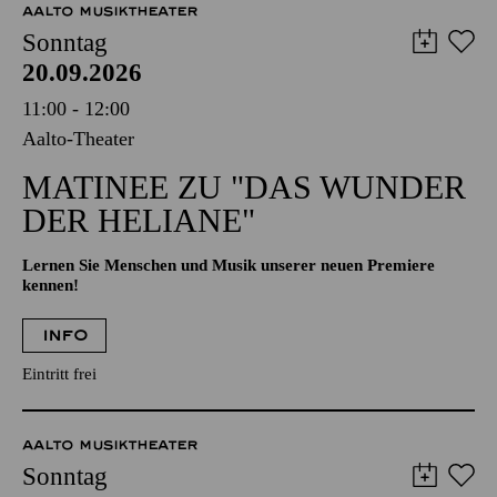
AALTO MUSIKTHEATER
Sonntag
20.09.2026
11:00 - 12:00
Aalto-Theater
MATINEE ZU "DAS WUNDER
DER HELIANE"
Lernen Sie Menschen und Musik unserer neuen Premiere
kennen!
INFO
Eintritt frei
AALTO MUSIKTHEATER
Sonntag