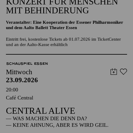
KONZERT FÜR MENSCHEN
MIT BEHINDERUNG
Veranstalter: Eine Kooperation der Essener Philharmoniker
und dem Aalto Ballett Theater Essen
Eintritt frei, kostenlose Tickets ab 01.07.2026 im TicketCenter
und an der Aalto-Kasse erhältlich
SCHAUSPIEL ESSEN
Mittwoch
23.09.2026
20:00
Café Central
CENTRAL ALIVE
— WAS MACHEN DIE DENN DA?
— KEINE AHNUNG, ABER ES WIRD GEIL.