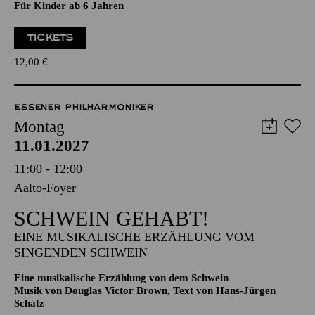
12,00
€
ESSENER PHILHARMONIKER
Montag
11.01.2027
11:00 - 12:00
Aalto-Foyer
SCHWEIN GEHABT!
EINE MUSIKALISCHE ERZÄHLUNG VOM
SINGENDEN SCHWEIN
Eine musikalische Erzählung von dem Schwein
Musik von Douglas Victor Brown, Text von Hans-Jürgen
Schatz
Für Kinder ab 6 Jahren
TICKETS