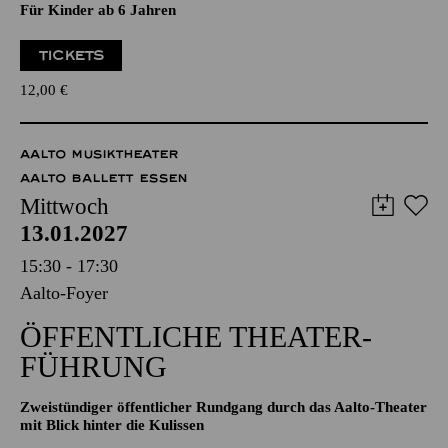
12,00
€
AALTO MUSIKTHEATER
AALTO BALLETT ESSEN
Mittwoch
13.01.2027
15:30 - 17:30
Aalto-Foyer
ÖFFENTLICHE THEATER­
FÜHRUNG
Zweistündiger öffentlicher Rundgang durch das Aalto-Theater
mit Blick hinter die Kulissen
TICKETS