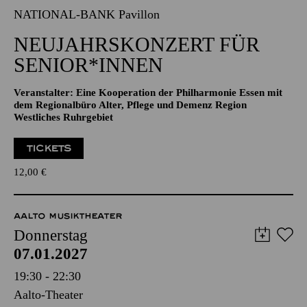
NEUJAHRSKONZERT FÜR
SENIOR*INNEN
Veranstalter: Eine Kooperation der Philharmonie Essen mit
dem Regionalbüro Alter, Pflege und Demenz Region
Westliches Ruhrgebiet
TICKETS
12,00
€
AALTO MUSIKTHEATER
Donnerstag
07.01.2027
19:30 - 22:30
Aalto-Theater
ANYTHING GOES