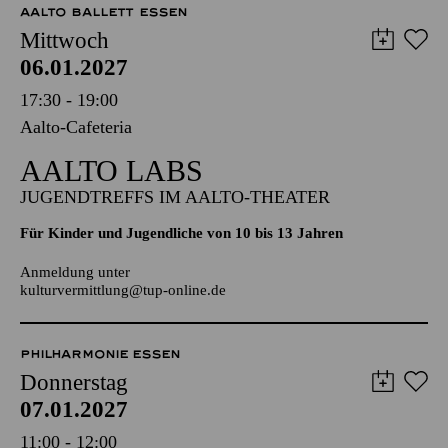
06.01.2027
17:30 - 19:00
Aalto-Cafeteria
AALTO LABS
JUGENDTREFFS IM AALTO-THEATER
Für Kinder und Jugendliche von 10 bis 13 Jahren
Anmeldung unter
kulturvermittlung@tup-online.de
PHILHARMONIE ESSEN
Donnerstag
07.01.2027
11:00 - 12:00
NATIONAL-BANK Pavillon