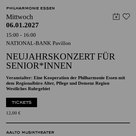
06.01.2027
15:00 - 16:00
NATIONAL-BANK Pavillon
NEUJAHRSKONZERT FÜR
SENIOR*INNEN
Veranstalter: Eine Kooperation der Philharmonie Essen mit
dem Regionalbüro Alter, Pflege und Demenz Region
Westliches Ruhrgebiet
TICKETS
12,00
€
AALTO MUSIKTHEATER
AALTO BALLETT ESSEN
Mittwoch