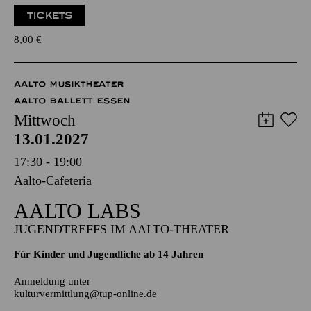
8,00
€
AALTO MUSIKTHEATER
AALTO BALLETT ESSEN
Mittwoch
13.01.2027
17:30 - 19:00
Aalto-Cafeteria
AALTO LABS
JUGENDTREFFS IM AALTO-THEATER
Für Kinder und Jugendliche ab 14 Jahren
Anmeldung unter
kulturvermittlung@tup-online.de
PHILHARMONIE ESSEN