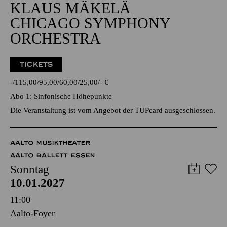
ORCHESTRA
TICKETS
-
115,00
95,00
60,00
25,00
-
€
Abo 1: Sinfonische Höhepunkte
Die Veranstaltung ist vom Angebot der TUPcard ausgeschlossen.
AALTO MUSIKTHEATER
AALTO BALLETT ESSEN
Sonntag
10.01.2027
11:00
Aalto-Foyer
FAMILIENFÜHRUNG