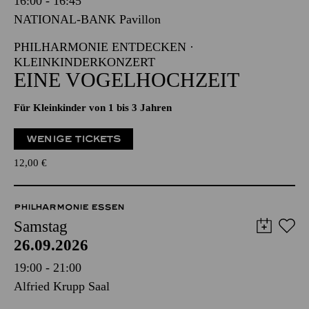
16:00 - 16:45
NATIONAL-BANK Pavillon
PHILHARMONIE ENTDECKEN ·
KLEINKINDERKONZERT
EINE VOGELHOCHZEIT
Für Kleinkinder von 1 bis 3 Jahren
WENIGE TICKETS
12,00
€
PHILHARMONIE ESSEN
Samstag
26.09.2026
19:00 - 21:00
Alfried Krupp Saal