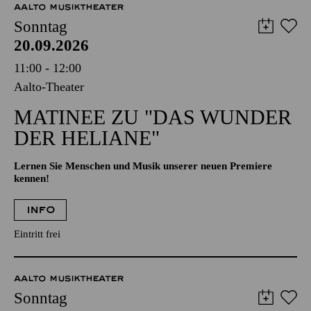
AALTO MUSIKTHEATER
Sonntag
20.09.2026
11:00 - 12:00
Aalto-Theater
MATINEE ZU "DAS WUNDER
DER HELIANE"
Lernen Sie Menschen und Musik unserer neuen Premiere
kennen!
INFO
Eintritt frei
AALTO MUSIKTHEATER
Sonntag