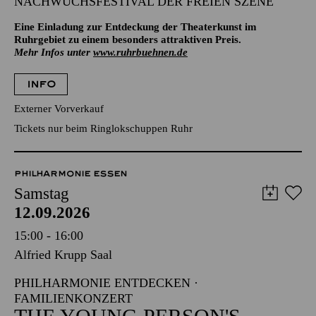
NACHWUCHSFESTIVAL DER FREIEN SZENE
Eine Einladung zur Entdeckung der Theaterkunst im
Ruhrgebiet zu einem besonders attraktiven Preis.
Mehr Infos unter
www.ruhrbuehnen.de
INFO
Externer Vorverkauf
Tickets nur beim Ringlokschuppen Ruhr
PHILHARMONIE ESSEN
Samstag
12.09.2026
15:00 - 16:00
Alfried Krupp Saal
PHILHARMONIE ENTDECKEN ·
FAMILIENKONZERT