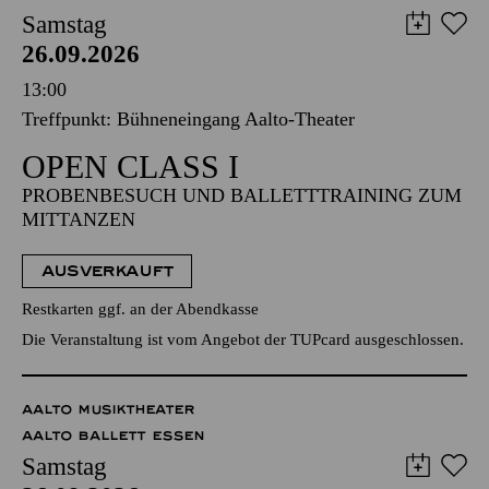
Samstag
26.09.2026
13:00
Treffpunkt: Bühneneingang Aalto-Theater
OPEN CLASS I
PROBENBESUCH UND BALLETTTRAINING ZUM
MITTANZEN
AUSVERKAUFT
Restkarten ggf. an der Abendkasse
Die Veranstaltung ist vom Angebot der TUPcard ausgeschlossen.
AALTO MUSIKTHEATER
AALTO BALLETT ESSEN
Samstag