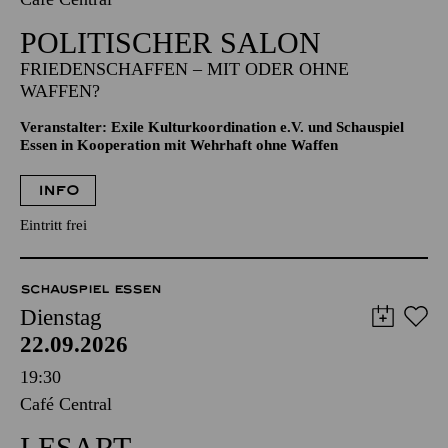
POLITISCHER SALON
FRIEDENSCHAFFEN – MIT ODER OHNE
WAFFEN?
Veranstalter: Exile Kulturkoordination e.V. und Schauspiel
Essen in Kooperation mit Wehrhaft ohne Waffen
INFO
Eintritt frei
SCHAUSPIEL ESSEN
Dienstag
22.09.2026
19:30
Café Central
LESART