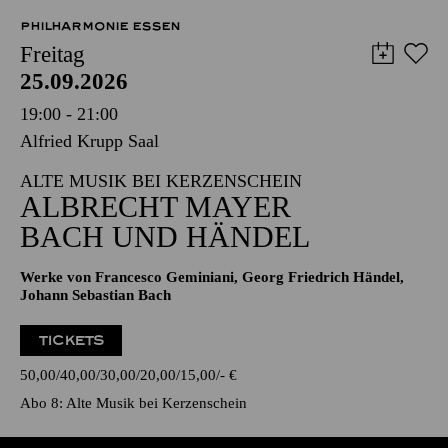
PHILHARMONIE ESSEN
Freitag
25.09.2026
19:00 - 21:00
Alfried Krupp Saal
ALTE MUSIK BEI KERZENSCHEIN
ALBRECHT MAYER
BACH UND HÄNDEL
Werke von Francesco Geminiani, Georg Friedrich Händel,
Johann Sebastian Bach
TICKETS
50,00
40,00
30,00
20,00
15,00
-
€
Abo 8: Alte Musik bei Kerzenschein