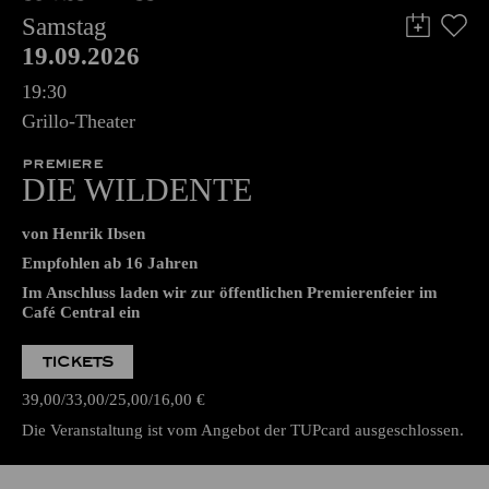
Samstag
19.09.2026
19:30
Grillo-Theater
PREMIERE
DIE WILDENTE
von Henrik Ibsen
Empfohlen ab 16 Jahren
Im Anschluss laden wir zur öffentlichen Premierenfeier im
Café Central ein
TICKETS
39,00
33,00
25,00
16,00
€
Die Veranstaltung ist vom Angebot der TUPcard ausgeschlossen.