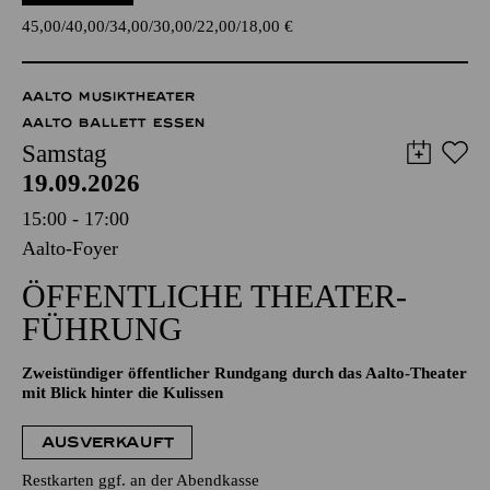
45,00
40,00
34,00
30,00
22,00
18,00
€
AALTO MUSIKTHEATER
AALTO BALLETT ESSEN
Samstag
19.09.2026
15:00 - 17:00
Aalto-Foyer
ÖFFENTLICHE THEATER­
FÜHRUNG
Zweistündiger öffentlicher Rundgang durch das Aalto-Theater
mit Blick hinter die Kulissen
AUSVERKAUFT
Restkarten ggf. an der Abendkasse