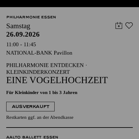
PHILHARMONIE ESSEN
Samstag
26.09.2026
11:00 - 11:45
NATIONAL-BANK Pavillon
PHILHARMONIE ENTDECKEN ·
KLEINKINDERKONZERT
EINE VOGELHOCHZEIT
Für Kleinkinder von 1 bis 3 Jahren
AUSVERKAUFT
Restkarten ggf. an der Abendkasse
AALTO BALLETT ESSEN