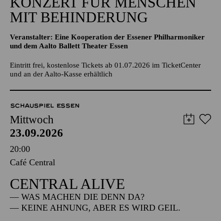
KONZERT FÜR MENSCHEN
MIT BEHINDERUNG
Veranstalter: Eine Kooperation der Essener Philharmoniker
und dem Aalto Ballett Theater Essen
Eintritt frei, kostenlose Tickets ab 01.07.2026 im TicketCenter
und an der Aalto-Kasse erhältlich
SCHAUSPIEL ESSEN
Mittwoch
23.09.2026
20:00
Café Central
CENTRAL ALIVE
— WAS MACHEN DIE DENN DA?
— KEINE AHNUNG, ABER ES WIRD GEIL.