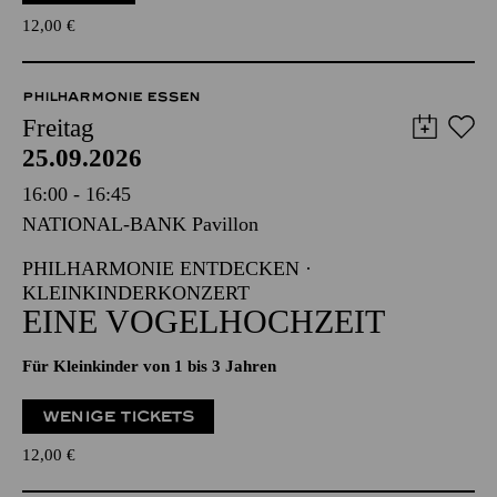
12,00
€
PHILHARMONIE ESSEN
Freitag
25.09.2026
16:00 - 16:45
NATIONAL-BANK Pavillon
PHILHARMONIE ENTDECKEN ·
KLEINKINDERKONZERT
EINE VOGELHOCHZEIT
Für Kleinkinder von 1 bis 3 Jahren
WENIGE TICKETS
12,00
€