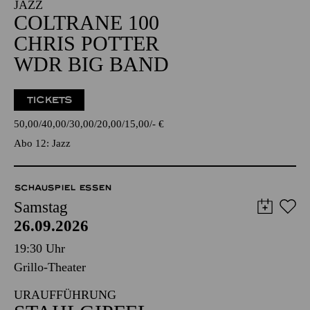
JAZZ
COLTRANE 100
CHRIS POTTER
WDR BIG BAND
TICKETS
50,00
40,00
30,00
20,00
15,00
-
€
Abo 12: Jazz
SCHAUSPIEL ESSEN
Samstag
26.09.2026
19:30 Uhr
Grillo-Theater
URAUFFÜHRUNG