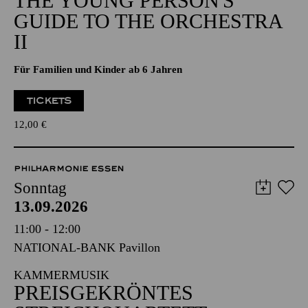
THE YOUNG PERSON'S
GUIDE TO THE ORCHESTRA
II
Für Familien und Kinder ab 6 Jahren
TICKETS
12,00
€
PHILHARMONIE ESSEN
Sonntag
13.09.2026
11:00 - 12:00
NATIONAL-BANK Pavillon
KAMMERMUSIK
PREISGEKRÖNTES