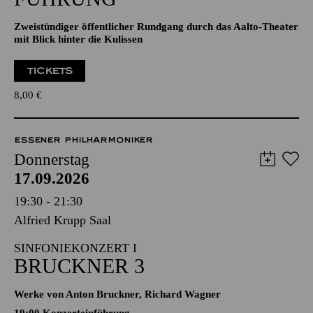
Zweistündiger öffentlicher Rundgang durch das Aalto-Theater
mit Blick hinter die Kulissen
TICKETS
8,00
€
ESSENER PHILHARMONIKER
Donnerstag
17.09.2026
19:30 - 21:30
Alfried Krupp Saal
SINFONIEKONZERT I
BRUCKNER 3
Werke von Anton Bruckner, Richard Wagner