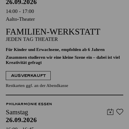
26.09.2026
14:00 - 17:00
Aalto-Theater
FAMILIEN-WERKSTATT
JEDEN TAG THEATER
Für Kinder und Erwachsene, empfohlen ab 6 Jahren
Zusammen studieren wir eine kleine Szene ein – dabei ist viel
Kreativität gefragt
AUSVERKAUFT
Restkarten ggf. an der Abendkasse
PHILHARMONIE ESSEN
Samstag
26.09.2026