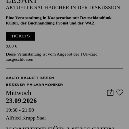
AKTUELLE SACHBÜCHER IN DER DISKUSSION
Eine Veranstaltung in Kooperation mit Deutschlandfunk
Kultur, der Buchhandlung Proust und der WAZ
TICKETS
8,00
€
Diese Veranstaltung ist vom Angebot der TUP-card
ausgeschlossen
AALTO BALLETT ESSEN
ESSENER PHILHARMONIKER
Mittwoch
23.09.2026
19:30 - 21:00
Alfried Krupp Saal