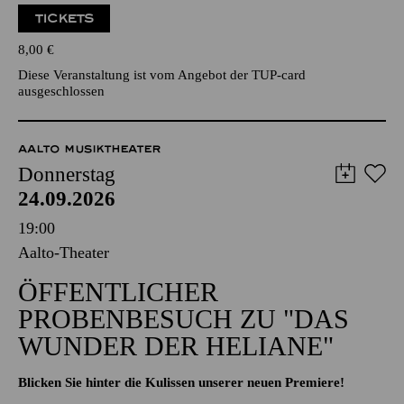
TICKETS
8,00
€
Diese Veranstaltung ist vom Angebot der TUP-card
ausgeschlossen
AALTO MUSIKTHEATER
Donnerstag
24.09.2026
19:00
Aalto-Theater
ÖFFENTLICHER
PROBENBESUCH ZU "DAS
WUNDER DER HELIANE"
Blicken Sie hinter die Kulissen unserer neuen Premiere!