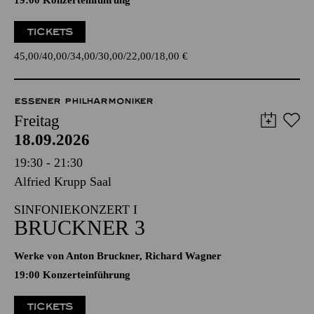
19:00 Konzerteinführung
TICKETS
45,00
40,00
34,00
30,00
22,00
18,00
€
ESSENER PHILHARMONIKER
Freitag
18.09.2026
19:30 - 21:30
Alfried Krupp Saal
SINFONIEKONZERT I
BRUCKNER 3
Werke von Anton Bruckner, Richard Wagner
19:00 Konzerteinführung
TICKETS