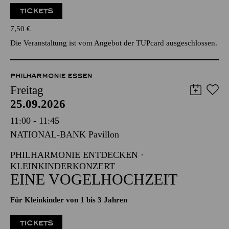
TICKETS
7,50
€
Die Veranstaltung ist vom Angebot der TUPcard ausgeschlossen.
PHILHARMONIE ESSEN
Freitag
25.09.2026
11:00 - 11:45
NATIONAL-BANK Pavillon
PHILHARMONIE ENTDECKEN ·
KLEINKINDERKONZERT
EINE VOGELHOCHZEIT
Für Kleinkinder von 1 bis 3 Jahren
TICKETS