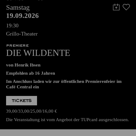
Samstag
19.09.2026
19:30
Grillo-Theater
PREMIERE
DIE WILDENTE
von Henrik Ibsen
Empfohlen ab 16 Jahren
Im Anschluss laden wir zur öffentlichen Premierenfeier im
Café Central ein
TICKETS
39,00
33,00
25,00
16,00
€
Die Veranstaltung ist vom Angebot der TUPcard ausgeschlossen.