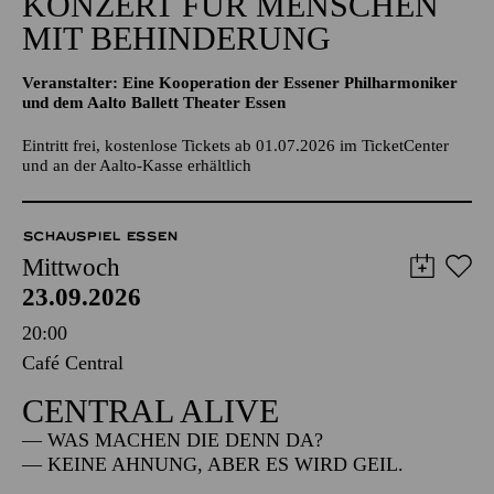
KONZERT FÜR MENSCHEN
MIT BEHINDERUNG
Veranstalter: Eine Kooperation der Essener Philharmoniker
und dem Aalto Ballett Theater Essen
Eintritt frei, kostenlose Tickets ab 01.07.2026 im TicketCenter
und an der Aalto-Kasse erhältlich
SCHAUSPIEL ESSEN
Mittwoch
23.09.2026
20:00
Café Central
CENTRAL ALIVE
— WAS MACHEN DIE DENN DA?
— KEINE AHNUNG, ABER ES WIRD GEIL.