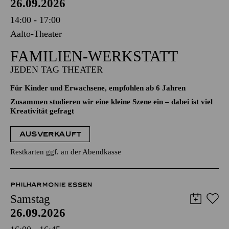
26.09.2026
14:00 - 17:00
Aalto-Theater
FAMILIEN-WERKSTATT
JEDEN TAG THEATER
Für Kinder und Erwachsene, empfohlen ab 6 Jahren
Zusammen studieren wir eine kleine Szene ein – dabei ist viel
Kreativität gefragt
AUSVERKAUFT
Restkarten ggf. an der Abendkasse
PHILHARMONIE ESSEN
Samstag
26.09.2026