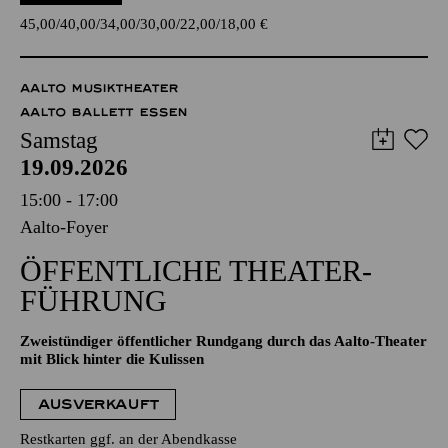
45,00
40,00
34,00
30,00
22,00
18,00
€
AALTO MUSIKTHEATER
AALTO BALLETT ESSEN
Samstag
19.09.2026
15:00 - 17:00
Aalto-Foyer
ÖFFENTLICHE THEATER­
FÜHRUNG
Zweistündiger öffentlicher Rundgang durch das Aalto-Theater
mit Blick hinter die Kulissen
AUSVERKAUFT
Restkarten ggf. an der Abendkasse