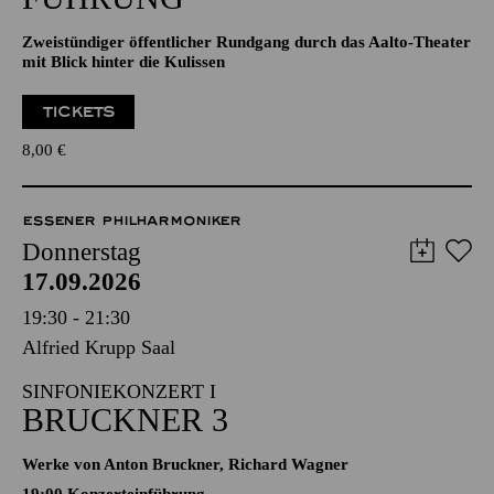
Zweistündiger öffentlicher Rundgang durch das Aalto-Theater
mit Blick hinter die Kulissen
TICKETS
8,00
€
ESSENER PHILHARMONIKER
Donnerstag
17.09.2026
19:30 - 21:30
Alfried Krupp Saal
SINFONIEKONZERT I
BRUCKNER 3
Werke von Anton Bruckner, Richard Wagner