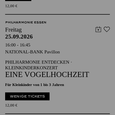
12,00
€
PHILHARMONIE ESSEN
Freitag
25.09.2026
16:00 - 16:45
NATIONAL-BANK Pavillon
PHILHARMONIE ENTDECKEN ·
KLEINKINDERKONZERT
EINE VOGELHOCHZEIT
Für Kleinkinder von 1 bis 3 Jahren
WENIGE TICKETS
12,00
€