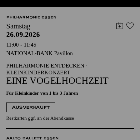
PHILHARMONIE ESSEN
Samstag
26.09.2026
11:00 - 11:45
NATIONAL-BANK Pavillon
PHILHARMONIE ENTDECKEN ·
KLEINKINDERKONZERT
EINE VOGELHOCHZEIT
Für Kleinkinder von 1 bis 3 Jahren
AUSVERKAUFT
Restkarten ggf. an der Abendkasse
AALTO BALLETT ESSEN