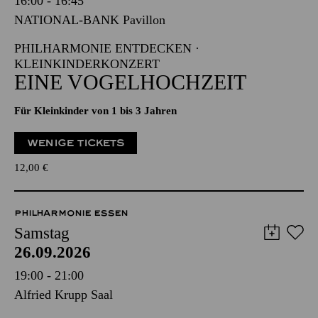
16:00 - 16:45
NATIONAL-BANK Pavillon
PHILHARMONIE ENTDECKEN ·
KLEINKINDERKONZERT
EINE VOGELHOCHZEIT
Für Kleinkinder von 1 bis 3 Jahren
WENIGE TICKETS
12,00
€
PHILHARMONIE ESSEN
Samstag
26.09.2026
19:00 - 21:00
Alfried Krupp Saal