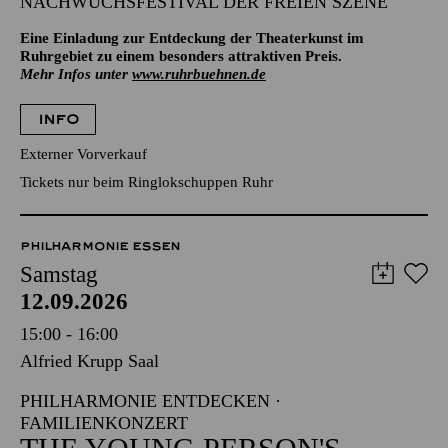
NACHWUCHSFESTIVAL DER FREIEN SZENE
Eine Einladung zur Entdeckung der Theaterkunst im
Ruhrgebiet zu einem besonders attraktiven Preis.
Mehr Infos unter
www.ruhrbuehnen.de
INFO
Externer Vorverkauf
Tickets nur beim Ringlokschuppen Ruhr
PHILHARMONIE ESSEN
Samstag
12.09.2026
15:00 - 16:00
Alfried Krupp Saal
PHILHARMONIE ENTDECKEN ·
FAMILIENKONZERT