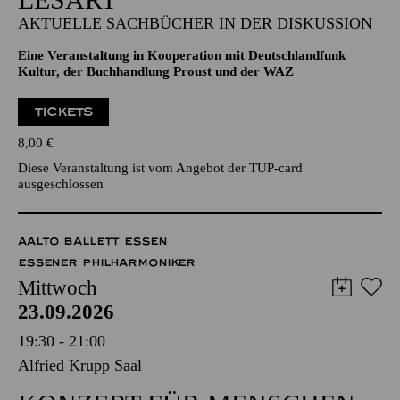
AKTUELLE SACHBÜCHER IN DER DISKUSSION
Eine Veranstaltung in Kooperation mit Deutschlandfunk
Kultur, der Buchhandlung Proust und der WAZ
TICKETS
8,00
€
Diese Veranstaltung ist vom Angebot der TUP-card
ausgeschlossen
AALTO BALLETT ESSEN
ESSENER PHILHARMONIKER
Mittwoch
23.09.2026
19:30 - 21:00
Alfried Krupp Saal