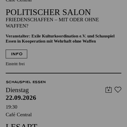
POLITISCHER SALON
FRIEDENSCHAFFEN – MIT ODER OHNE
WAFFEN?
Veranstalter: Exile Kulturkoordination e.V. und Schauspiel
Essen in Kooperation mit Wehrhaft ohne Waffen
INFO
Eintritt frei
SCHAUSPIEL ESSEN
Dienstag
22.09.2026
19:30
Café Central
LESART