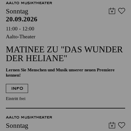
AALTO MUSIKTHEATER
Sonntag
20.09.2026
11:00 - 12:00
Aalto-Theater
MATINEE ZU "DAS WUNDER
DER HELIANE"
Lernen Sie Menschen und Musik unserer neuen Premiere
kennen!
INFO
Eintritt frei
AALTO MUSIKTHEATER
Sonntag