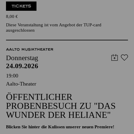
TICKETS
8,00
€
Diese Veranstaltung ist vom Angebot der TUP-card
ausgeschlossen
AALTO MUSIKTHEATER
Donnerstag
24.09.2026
19:00
Aalto-Theater
ÖFFENTLICHER
PROBENBESUCH ZU "DAS
WUNDER DER HELIANE"
Blicken Sie hinter die Kulissen unserer neuen Premiere!