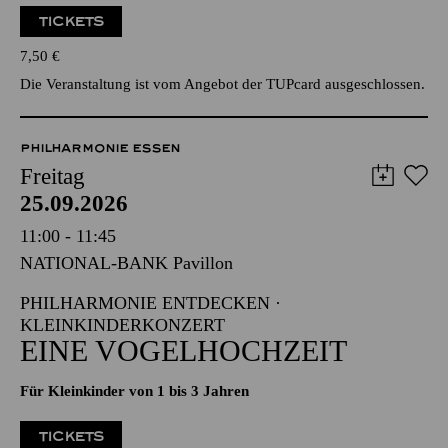
TICKETS
7,50
€
Die Veranstaltung ist vom Angebot der TUPcard ausgeschlossen.
PHILHARMONIE ESSEN
Freitag
25.09.2026
11:00 - 11:45
NATIONAL-BANK Pavillon
PHILHARMONIE ENTDECKEN ·
KLEINKINDERKONZERT
EINE VOGELHOCHZEIT
Für Kleinkinder von 1 bis 3 Jahren
TICKETS