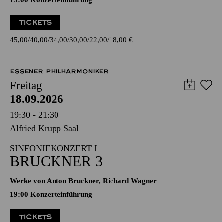
19:00 Konzerteinführung
TICKETS
45,00
40,00
34,00
30,00
22,00
18,00
€
ESSENER PHILHARMONIKER
Freitag
18.09.2026
19:30 - 21:30
Alfried Krupp Saal
SINFONIEKONZERT I
BRUCKNER 3
Werke von Anton Bruckner, Richard Wagner
19:00 Konzerteinführung
TICKETS