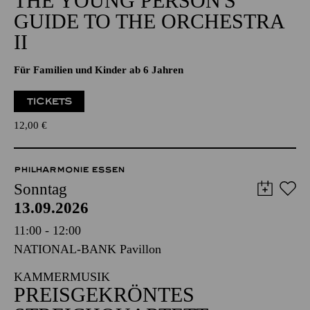
THE YOUNG PERSON'S
GUIDE TO THE ORCHESTRA
II
Für Familien und Kinder ab 6 Jahren
TICKETS
12,00
€
PHILHARMONIE ESSEN
Sonntag
13.09.2026
11:00 - 12:00
NATIONAL-BANK Pavillon
KAMMERMUSIK
PREISGEKRÖNTES