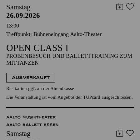
Samstag
26.09.2026
13:00
Treffpunkt: Bühneneingang Aalto-Theater
OPEN CLASS I
PROBENBESUCH UND BALLETTTRAINING ZUM
MITTANZEN
AUSVERKAUFT
Restkarten ggf. an der Abendkasse
Die Veranstaltung ist vom Angebot der TUPcard ausgeschlossen.
AALTO MUSIKTHEATER
AALTO BALLETT ESSEN
Samstag