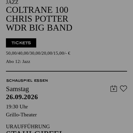
JAZZ
COLTRANE 100
CHRIS POTTER
WDR BIG BAND
TICKETS
50,00
40,00
30,00
20,00
15,00
-
€
Abo 12: Jazz
SCHAUSPIEL ESSEN
Samstag
26.09.2026
19:30 Uhr
Grillo-Theater
URAUFFÜHRUNG