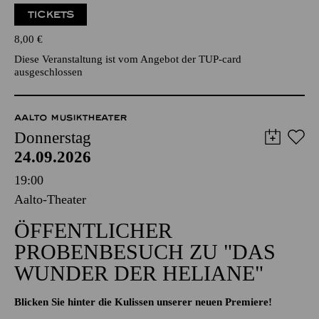
TICKETS
8,00
€
Diese Veranstaltung ist vom Angebot der TUP-card
ausgeschlossen
AALTO MUSIKTHEATER
Donnerstag
24.09.2026
19:00
Aalto-Theater
ÖFFENTLICHER
PROBENBESUCH ZU "DAS
WUNDER DER HELIANE"
Blicken Sie hinter die Kulissen unserer neuen Premiere!