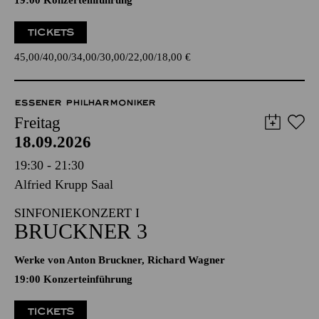
19:00 Konzerteinführung
TICKETS
45,00
40,00
34,00
30,00
22,00
18,00
€
ESSENER PHILHARMONIKER
Freitag
18.09.2026
19:30 - 21:30
Alfried Krupp Saal
SINFONIEKONZERT I
BRUCKNER 3
Werke von Anton Bruckner, Richard Wagner
19:00 Konzerteinführung
TICKETS