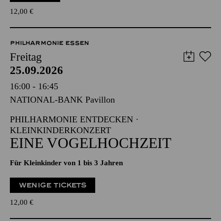
12,00
€
PHILHARMONIE ESSEN
Freitag
25.09.2026
16:00 - 16:45
NATIONAL-BANK Pavillon
PHILHARMONIE ENTDECKEN ·
KLEINKINDERKONZERT
EINE VOGELHOCHZEIT
Für Kleinkinder von 1 bis 3 Jahren
WENIGE TICKETS
12,00
€