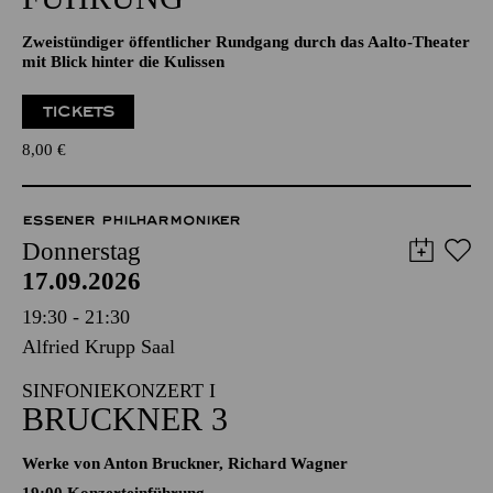
Zweistündiger öffentlicher Rundgang durch das Aalto-Theater
mit Blick hinter die Kulissen
TICKETS
8,00
€
ESSENER PHILHARMONIKER
Donnerstag
17.09.2026
19:30 - 21:30
Alfried Krupp Saal
SINFONIEKONZERT I
BRUCKNER 3
Werke von Anton Bruckner, Richard Wagner