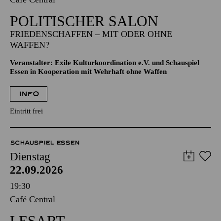
POLITISCHER SALON
FRIEDENSCHAFFEN – MIT ODER OHNE
WAFFEN?
Veranstalter: Exile Kulturkoordination e.V. und Schauspiel
Essen in Kooperation mit Wehrhaft ohne Waffen
INFO
Eintritt frei
SCHAUSPIEL ESSEN
Dienstag
22.09.2026
19:30
Café Central
LESART