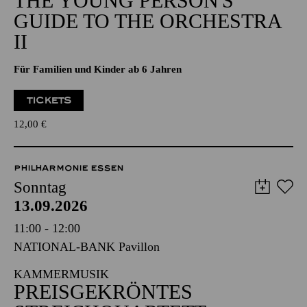
THE YOUNG PERSON'S
GUIDE TO THE ORCHESTRA
II
Für Familien und Kinder ab 6 Jahren
TICKETS
12,00
€
PHILHARMONIE ESSEN
Sonntag
13.09.2026
11:00 - 12:00
NATIONAL-BANK Pavillon
KAMMERMUSIK
PREISGEKRÖNTES