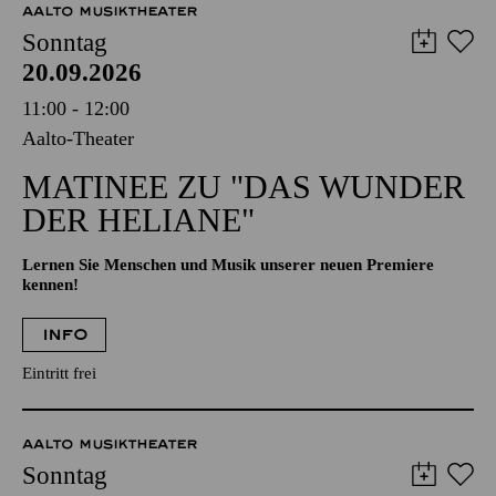
AALTO MUSIKTHEATER
Sonntag
20.09.2026
11:00 - 12:00
Aalto-Theater
MATINEE ZU "DAS WUNDER
DER HELIANE"
Lernen Sie Menschen und Musik unserer neuen Premiere
kennen!
INFO
Eintritt frei
AALTO MUSIKTHEATER
Sonntag