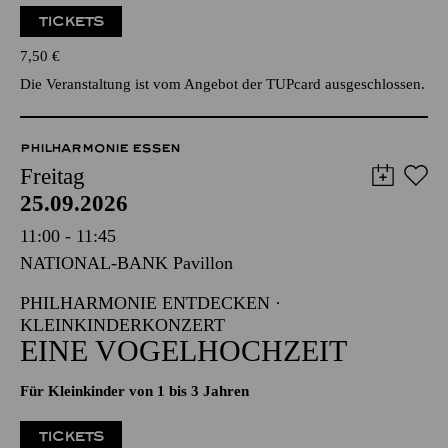
TICKETS
7,50
€
Die Veranstaltung ist vom Angebot der TUPcard ausgeschlossen.
PHILHARMONIE ESSEN
Freitag
25.09.2026
11:00 - 11:45
NATIONAL-BANK Pavillon
PHILHARMONIE ENTDECKEN ·
KLEINKINDERKONZERT
EINE VOGELHOCHZEIT
Für Kleinkinder von 1 bis 3 Jahren
TICKETS