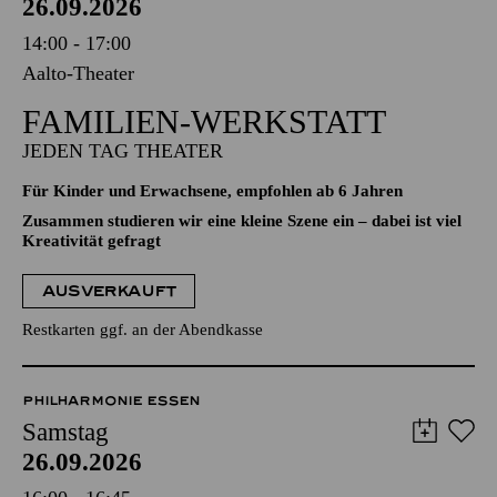
26.09.2026
14:00 - 17:00
Aalto-Theater
FAMILIEN-WERKSTATT
JEDEN TAG THEATER
Für Kinder und Erwachsene, empfohlen ab 6 Jahren
Zusammen studieren wir eine kleine Szene ein – dabei ist viel
Kreativität gefragt
AUSVERKAUFT
Restkarten ggf. an der Abendkasse
PHILHARMONIE ESSEN
Samstag
26.09.2026