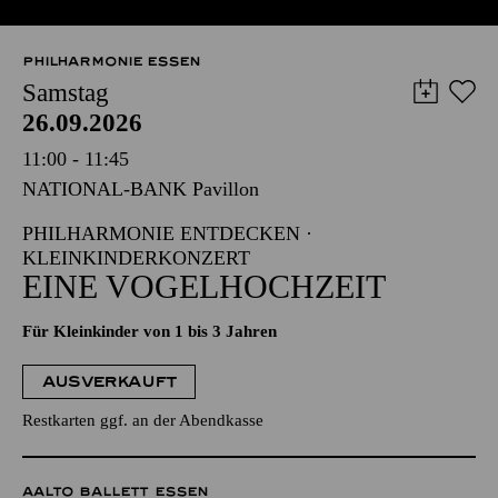
PHILHARMONIE ESSEN
Samstag
26.09.2026
11:00 - 11:45
NATIONAL-BANK Pavillon
PHILHARMONIE ENTDECKEN ·
KLEINKINDERKONZERT
EINE VOGELHOCHZEIT
Für Kleinkinder von 1 bis 3 Jahren
AUSVERKAUFT
Restkarten ggf. an der Abendkasse
AALTO BALLETT ESSEN