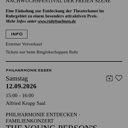
NACHWUCHSFESTIVAL DER FREIEN SZENE
Eine Einladung zur Entdeckung der Theaterkunst im
Ruhrgebiet zu einem besonders attraktiven Preis.
Mehr Infos unter
www.ruhrbuehnen.de
INFO
Externer Vorverkauf
Tickets nur beim Ringlokschuppen Ruhr
PHILHARMONIE ESSEN
Samstag
12.09.2026
15:00 - 16:00
Alfried Krupp Saal
PHILHARMONIE ENTDECKEN ·
FAMILIENKONZERT