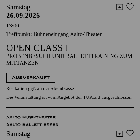
Samstag
26.09.2026
13:00
Treffpunkt: Bühneneingang Aalto-Theater
OPEN CLASS I
PROBENBESUCH UND BALLETTTRAINING ZUM
MITTANZEN
AUSVERKAUFT
Restkarten ggf. an der Abendkasse
Die Veranstaltung ist vom Angebot der TUPcard ausgeschlossen.
AALTO MUSIKTHEATER
AALTO BALLETT ESSEN
Samstag