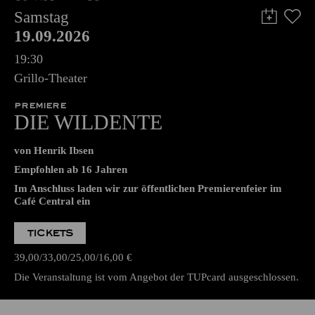
Samstag
19.09.2026
19:30
Grillo-Theater
PREMIERE
DIE WILDENTE
von Henrik Ibsen
Empfohlen ab 16 Jahren
Im Anschluss laden wir zur öffentlichen Premierenfeier im
Café Central ein
TICKETS
39,00
33,00
25,00
16,00
€
Die Veranstaltung ist vom Angebot der TUPcard ausgeschlossen.