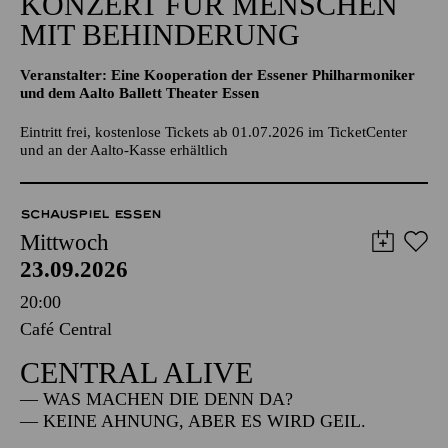
KONZERT FÜR MENSCHEN
MIT BEHINDERUNG
Veranstalter: Eine Kooperation der Essener Philharmoniker
und dem Aalto Ballett Theater Essen
Eintritt frei, kostenlose Tickets ab 01.07.2026 im TicketCenter
und an der Aalto-Kasse erhältlich
SCHAUSPIEL ESSEN
Mittwoch
23.09.2026
20:00
Café Central
CENTRAL ALIVE
— WAS MACHEN DIE DENN DA?
— KEINE AHNUNG, ABER ES WIRD GEIL.