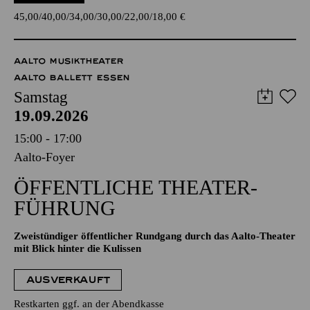
45,00
40,00
34,00
30,00
22,00
18,00
€
AALTO MUSIKTHEATER
AALTO BALLETT ESSEN
Samstag
19.09.2026
15:00 - 17:00
Aalto-Foyer
ÖFFENTLICHE THEATER­
FÜHRUNG
Zweistündiger öffentlicher Rundgang durch das Aalto-Theater
mit Blick hinter die Kulissen
AUSVERKAUFT
Restkarten ggf. an der Abendkasse