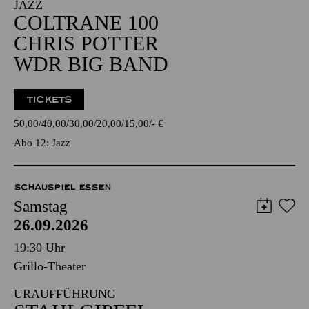
JAZZ
COLTRANE 100
CHRIS POTTER
WDR BIG BAND
TICKETS
50,00
40,00
30,00
20,00
15,00
-
€
Abo 12: Jazz
SCHAUSPIEL ESSEN
Samstag
26.09.2026
19:30 Uhr
Grillo-Theater
URAUFFÜHRUNG