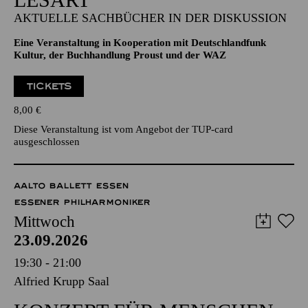
AKTUELLE SACHBÜCHER IN DER DISKUSSION
Eine Veranstaltung in Kooperation mit Deutschlandfunk
Kultur, der Buchhandlung Proust und der WAZ
TICKETS
8,00
€
Diese Veranstaltung ist vom Angebot der TUP-card
ausgeschlossen
AALTO BALLETT ESSEN
ESSENER PHILHARMONIKER
Mittwoch
23.09.2026
19:30 - 21:00
Alfried Krupp Saal