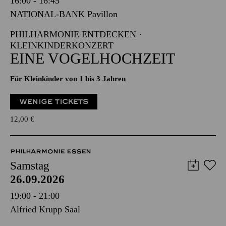
16:00 - 16:45
NATIONAL-BANK Pavillon
PHILHARMONIE ENTDECKEN ·
KLEINKINDERKONZERT
EINE VOGELHOCHZEIT
Für Kleinkinder von 1 bis 3 Jahren
WENIGE TICKETS
12,00
€
PHILHARMONIE ESSEN
Samstag
26.09.2026
19:00 - 21:00
Alfried Krupp Saal