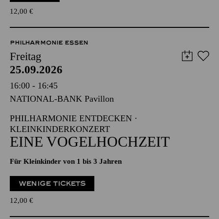
12,00
€
PHILHARMONIE ESSEN
Freitag
25.09.2026
16:00 - 16:45
NATIONAL-BANK Pavillon
PHILHARMONIE ENTDECKEN ·
KLEINKINDERKONZERT
EINE VOGELHOCHZEIT
Für Kleinkinder von 1 bis 3 Jahren
WENIGE TICKETS
12,00
€