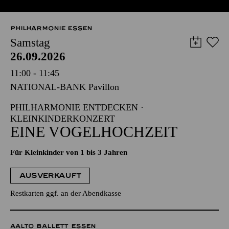
PHILHARMONIE ESSEN
Samstag
26.09.2026
11:00 - 11:45
NATIONAL-BANK Pavillon
PHILHARMONIE ENTDECKEN ·
KLEINKINDERKONZERT
EINE VOGELHOCHZEIT
Für Kleinkinder von 1 bis 3 Jahren
AUSVERKAUFT
Restkarten ggf. an der Abendkasse
AALTO BALLETT ESSEN