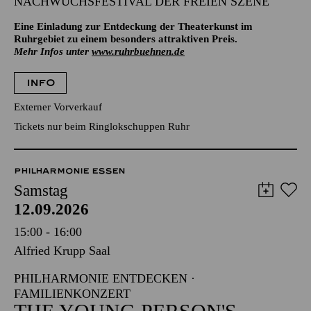
NACHWUCHSFESTIVAL DER FREIEN SZENE
Eine Einladung zur Entdeckung der Theaterkunst im
Ruhrgebiet zu einem besonders attraktiven Preis.
Mehr Infos unter
www.ruhrbuehnen.de
INFO
Externer Vorverkauf
Tickets nur beim Ringlokschuppen Ruhr
PHILHARMONIE ESSEN
Samstag
12.09.2026
15:00 - 16:00
Alfried Krupp Saal
PHILHARMONIE ENTDECKEN ·
FAMILIENKONZERT