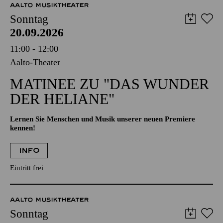
AALTO MUSIKTHEATER
Sonntag
20.09.2026
11:00 - 12:00
Aalto-Theater
MATINEE ZU "DAS WUNDER
DER HELIANE"
Lernen Sie Menschen und Musik unserer neuen Premiere
kennen!
INFO
Eintritt frei
AALTO MUSIKTHEATER
Sonntag