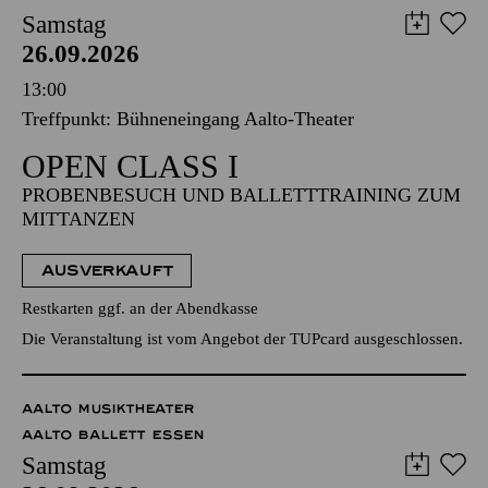
Samstag
26.09.2026
13:00
Treffpunkt: Bühneneingang Aalto-Theater
OPEN CLASS I
PROBENBESUCH UND BALLETTTRAINING ZUM
MITTANZEN
AUSVERKAUFT
Restkarten ggf. an der Abendkasse
Die Veranstaltung ist vom Angebot der TUPcard ausgeschlossen.
AALTO MUSIKTHEATER
AALTO BALLETT ESSEN
Samstag