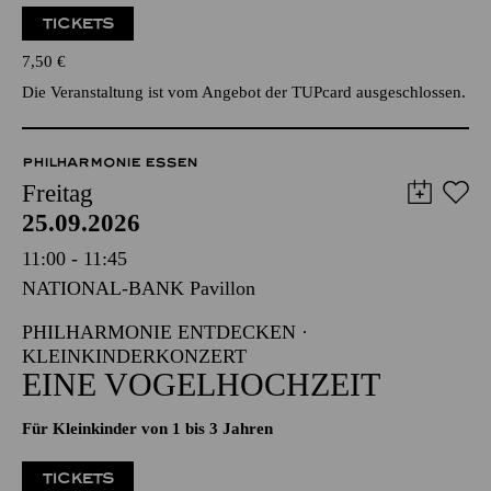
TICKETS
7,50
€
Die Veranstaltung ist vom Angebot der TUPcard ausgeschlossen.
PHILHARMONIE ESSEN
Freitag
25.09.2026
11:00 - 11:45
NATIONAL-BANK Pavillon
PHILHARMONIE ENTDECKEN ·
KLEINKINDERKONZERT
EINE VOGELHOCHZEIT
Für Kleinkinder von 1 bis 3 Jahren
TICKETS