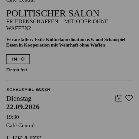
POLITISCHER SALON
FRIEDENSCHAFFEN – MIT ODER OHNE
WAFFEN?
Veranstalter: Exile Kulturkoordination e.V. und Schauspiel
Essen in Kooperation mit Wehrhaft ohne Waffen
INFO
Eintritt frei
SCHAUSPIEL ESSEN
Dienstag
22.09.2026
19:30
Café Central
LESART