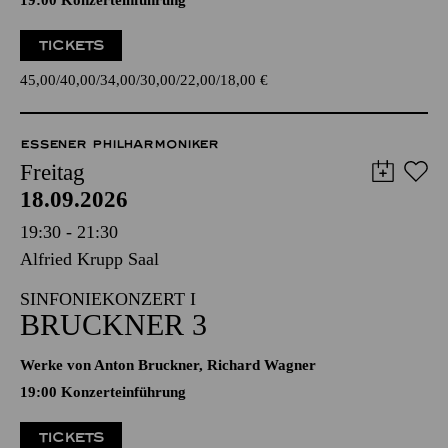
19:00 Konzerteinführung
TICKETS
45,00
40,00
34,00
30,00
22,00
18,00
€
ESSENER PHILHARMONIKER
Freitag
18.09.2026
19:30 - 21:30
Alfried Krupp Saal
SINFONIEKONZERT I
BRUCKNER 3
Werke von Anton Bruckner, Richard Wagner
19:00 Konzerteinführung
TICKETS