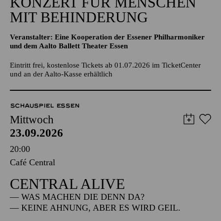
KONZERT FÜR MENSCHEN
MIT BEHINDERUNG
Veranstalter: Eine Kooperation der Essener Philharmoniker
und dem Aalto Ballett Theater Essen
Eintritt frei, kostenlose Tickets ab 01.07.2026 im TicketCenter
und an der Aalto-Kasse erhältlich
SCHAUSPIEL ESSEN
Mittwoch
23.09.2026
20:00
Café Central
CENTRAL ALIVE
— WAS MACHEN DIE DENN DA?
— KEINE AHNUNG, ABER ES WIRD GEIL.