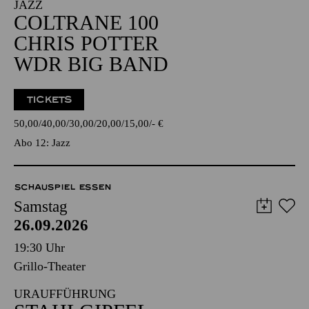
JAZZ
COLTRANE 100
CHRIS POTTER
WDR BIG BAND
TICKETS
50,00
40,00
30,00
20,00
15,00
-
€
Abo 12: Jazz
SCHAUSPIEL ESSEN
Samstag
26.09.2026
19:30 Uhr
Grillo-Theater
URAUFFÜHRUNG