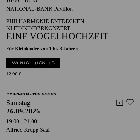
16:00 - 16:45
NATIONAL-BANK Pavillon
PHILHARMONIE ENTDECKEN ·
KLEINKINDERKONZERT
EINE VOGELHOCHZEIT
Für Kleinkinder von 1 bis 3 Jahren
WENIGE TICKETS
12,00
€
PHILHARMONIE ESSEN
Samstag
26.09.2026
19:00 - 21:00
Alfried Krupp Saal