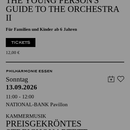
THE YOUNG PERSON'S
GUIDE TO THE ORCHESTRA
II
Für Familien und Kinder ab 6 Jahren
TICKETS
12,00
€
PHILHARMONIE ESSEN
Sonntag
13.09.2026
11:00 - 12:00
NATIONAL-BANK Pavillon
KAMMERMUSIK
PREISGEKRÖNTES