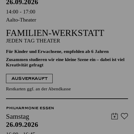
26.09.2026
14:00 - 17:00
Aalto-Theater
FAMILIEN-WERKSTATT
JEDEN TAG THEATER
Für Kinder und Erwachsene, empfohlen ab 6 Jahren
Zusammen studieren wir eine kleine Szene ein – dabei ist viel
Kreativität gefragt
AUSVERKAUFT
Restkarten ggf. an der Abendkasse
PHILHARMONIE ESSEN
Samstag
26.09.2026