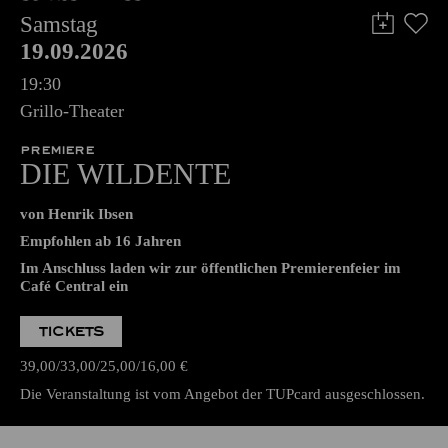
Samstag
19.09.2026
19:30
Grillo-Theater
PREMIERE
DIE WILDENTE
von Henrik Ibsen
Empfohlen ab 16 Jahren
Im Anschluss laden wir zur öffentlichen Premierenfeier im
Café Central ein
TICKETS
39,00
33,00
25,00
16,00
€
Die Veranstaltung ist vom Angebot der TUPcard ausgeschlossen.