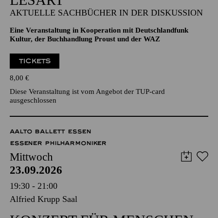
AKTUELLE SACHBÜCHER IN DER DISKUSSION
Eine Veranstaltung in Kooperation mit Deutschlandfunk
Kultur, der Buchhandlung Proust und der WAZ
TICKETS
8,00
€
Diese Veranstaltung ist vom Angebot der TUP-card
ausgeschlossen
AALTO BALLETT ESSEN
ESSENER PHILHARMONIKER
Mittwoch
23.09.2026
19:30 - 21:00
Alfried Krupp Saal