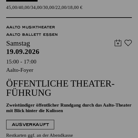
45,00
40,00
34,00
30,00
22,00
18,00
€
AALTO MUSIKTHEATER
AALTO BALLETT ESSEN
Samstag
19.09.2026
15:00 - 17:00
Aalto-Foyer
ÖFFENTLICHE THEATER­
FÜHRUNG
Zweistündiger öffentlicher Rundgang durch das Aalto-Theater
mit Blick hinter die Kulissen
AUSVERKAUFT
Restkarten ggf. an der Abendkasse