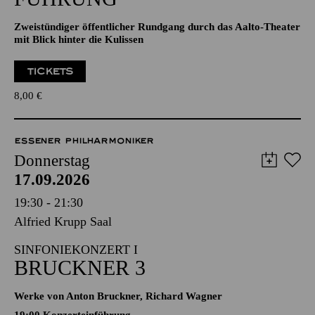
Zweistündiger öffentlicher Rundgang durch das Aalto-Theater
mit Blick hinter die Kulissen
TICKETS
8,00
€
ESSENER PHILHARMONIKER
Donnerstag
17.09.2026
19:30 - 21:30
Alfried Krupp Saal
SINFONIEKONZERT I
BRUCKNER 3
Werke von Anton Bruckner, Richard Wagner