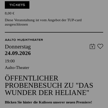
TICKETS
8,00
€
Diese Veranstaltung ist vom Angebot der TUP-card
ausgeschlossen
AALTO MUSIKTHEATER
Donnerstag
24.09.2026
19:00
Aalto-Theater
ÖFFENTLICHER
PROBENBESUCH ZU "DAS
WUNDER DER HELIANE"
Blicken Sie hinter die Kulissen unserer neuen Premiere!