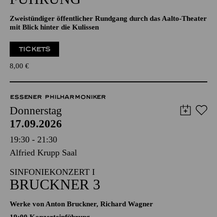
Zweistündiger öffentlicher Rundgang durch das Aalto-Theater
mit Blick hinter die Kulissen
TICKETS
8,00
€
ESSENER PHILHARMONIKER
Donnerstag
17.09.2026
19:30 - 21:30
Alfried Krupp Saal
SINFONIEKONZERT I
BRUCKNER 3
Werke von Anton Bruckner, Richard Wagner