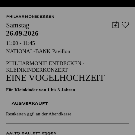
PHILHARMONIE ESSEN
Samstag
26.09.2026
11:00 - 11:45
NATIONAL-BANK Pavillon
PHILHARMONIE ENTDECKEN ·
KLEINKINDERKONZERT
EINE VOGELHOCHZEIT
Für Kleinkinder von 1 bis 3 Jahren
AUSVERKAUFT
Restkarten ggf. an der Abendkasse
AALTO BALLETT ESSEN