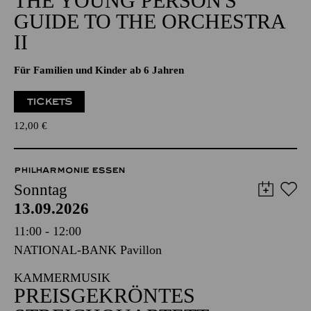
THE YOUNG PERSON'S
GUIDE TO THE ORCHESTRA
II
Für Familien und Kinder ab 6 Jahren
TICKETS
12,00
€
PHILHARMONIE ESSEN
Sonntag
13.09.2026
11:00 - 12:00
NATIONAL-BANK Pavillon
KAMMERMUSIK
PREISGEKRÖNTES