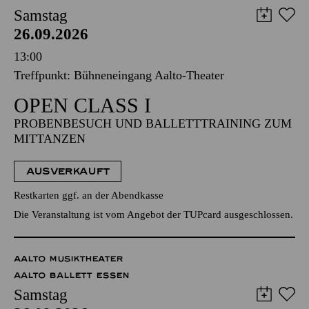
Samstag
26.09.2026
13:00
Treffpunkt: Bühneneingang Aalto-Theater
OPEN CLASS I
PROBENBESUCH UND BALLETTTRAINING ZUM
MITTANZEN
AUSVERKAUFT
Restkarten ggf. an der Abendkasse
Die Veranstaltung ist vom Angebot der TUPcard ausgeschlossen.
AALTO MUSIKTHEATER
AALTO BALLETT ESSEN
Samstag