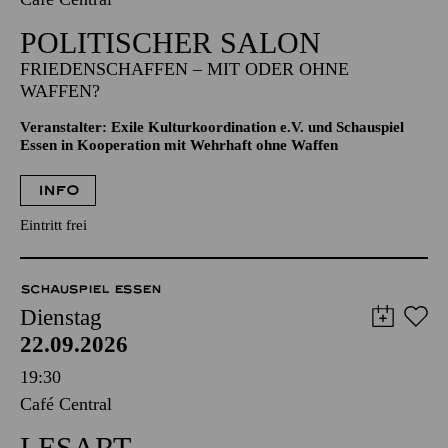
POLITISCHER SALON
FRIEDENSCHAFFEN – MIT ODER OHNE
WAFFEN?
Veranstalter: Exile Kulturkoordination e.V. und Schauspiel
Essen in Kooperation mit Wehrhaft ohne Waffen
INFO
Eintritt frei
SCHAUSPIEL ESSEN
Dienstag
22.09.2026
19:30
Café Central
LESART