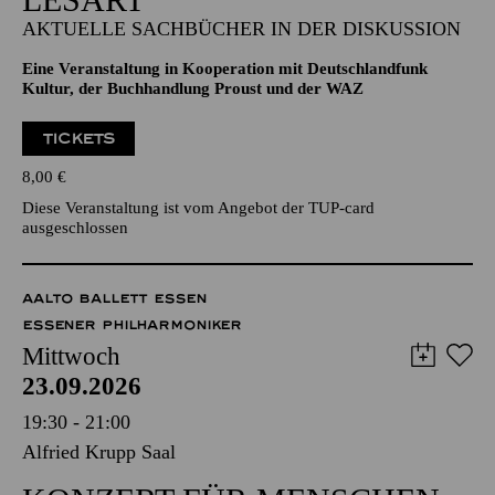
AKTUELLE SACHBÜCHER IN DER DISKUSSION
Eine Veranstaltung in Kooperation mit Deutschlandfunk
Kultur, der Buchhandlung Proust und der WAZ
TICKETS
8,00
€
Diese Veranstaltung ist vom Angebot der TUP-card
ausgeschlossen
AALTO BALLETT ESSEN
ESSENER PHILHARMONIKER
Mittwoch
23.09.2026
19:30 - 21:00
Alfried Krupp Saal