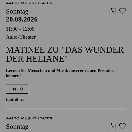
AALTO MUSIKTHEATER
Sonntag
20.09.2026
11:00 - 12:00
Aalto-Theater
MATINEE ZU "DAS WUNDER
DER HELIANE"
Lernen Sie Menschen und Musik unserer neuen Premiere
kennen!
INFO
Eintritt frei
AALTO MUSIKTHEATER
Sonntag