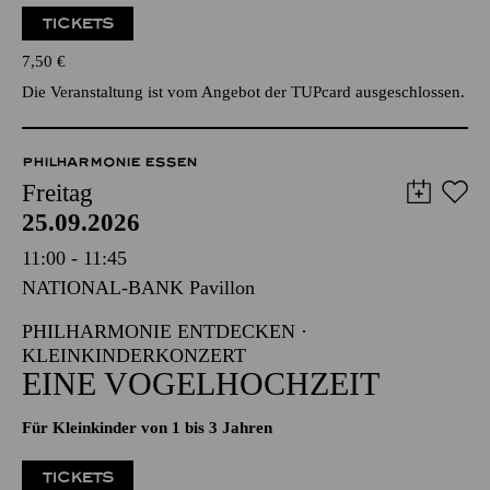
TICKETS
7,50
€
Die Veranstaltung ist vom Angebot der TUPcard ausgeschlossen.
PHILHARMONIE ESSEN
Freitag
25.09.2026
11:00 - 11:45
NATIONAL-BANK Pavillon
PHILHARMONIE ENTDECKEN ·
KLEINKINDERKONZERT
EINE VOGELHOCHZEIT
Für Kleinkinder von 1 bis 3 Jahren
TICKETS