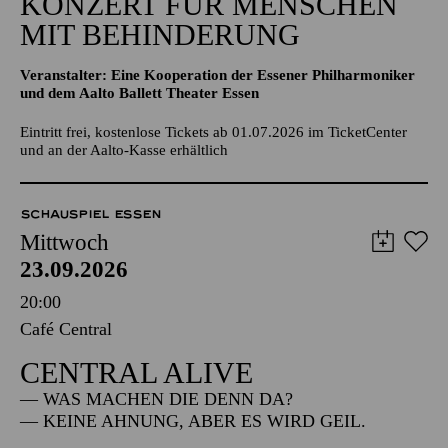
KONZERT FÜR MENSCHEN
MIT BEHINDERUNG
Veranstalter: Eine Kooperation der Essener Philharmoniker
und dem Aalto Ballett Theater Essen
Eintritt frei, kostenlose Tickets ab 01.07.2026 im TicketCenter
und an der Aalto-Kasse erhältlich
SCHAUSPIEL ESSEN
Mittwoch
23.09.2026
20:00
Café Central
CENTRAL ALIVE
— WAS MACHEN DIE DENN DA?
— KEINE AHNUNG, ABER ES WIRD GEIL.