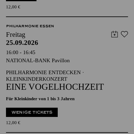
12,00
€
PHILHARMONIE ESSEN
Freitag
25.09.2026
16:00 - 16:45
NATIONAL-BANK Pavillon
PHILHARMONIE ENTDECKEN ·
KLEINKINDERKONZERT
EINE VOGELHOCHZEIT
Für Kleinkinder von 1 bis 3 Jahren
WENIGE TICKETS
12,00
€