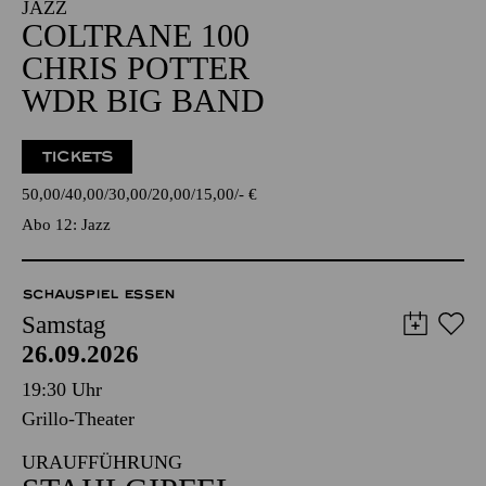
JAZZ
COLTRANE 100
CHRIS POTTER
WDR BIG BAND
TICKETS
50,00
40,00
30,00
20,00
15,00
-
€
Abo 12: Jazz
SCHAUSPIEL ESSEN
Samstag
26.09.2026
19:30 Uhr
Grillo-Theater
URAUFFÜHRUNG