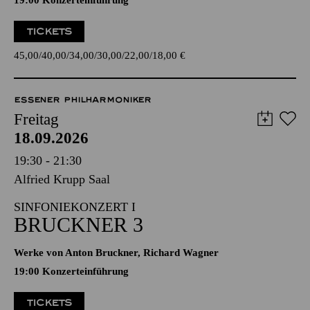
19:00 Konzerteinführung
TICKETS
45,00
40,00
34,00
30,00
22,00
18,00
€
ESSENER PHILHARMONIKER
Freitag
18.09.2026
19:30 - 21:30
Alfried Krupp Saal
SINFONIEKONZERT I
BRUCKNER 3
Werke von Anton Bruckner, Richard Wagner
19:00 Konzerteinführung
TICKETS