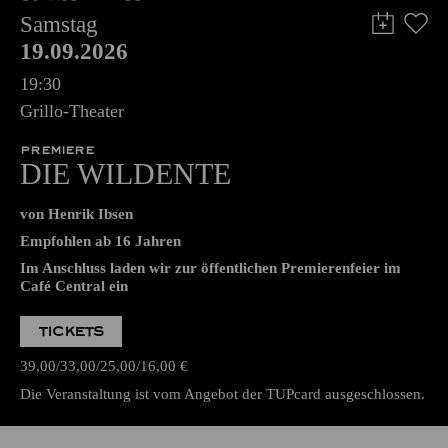
Samstag
19.09.2026
19:30
Grillo-Theater
PREMIERE
DIE WILDENTE
von Henrik Ibsen
Empfohlen ab 16 Jahren
Im Anschluss laden wir zur öffentlichen Premierenfeier im
Café Central ein
TICKETS
39,00
33,00
25,00
16,00
€
Die Veranstaltung ist vom Angebot der TUPcard ausgeschlossen.