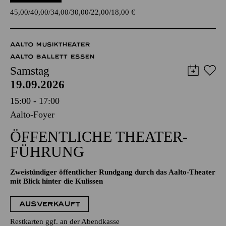
45,00
40,00
34,00
30,00
22,00
18,00
€
AALTO MUSIKTHEATER
AALTO BALLETT ESSEN
Samstag
19.09.2026
15:00 - 17:00
Aalto-Foyer
ÖFFENTLICHE THEATER­
FÜHRUNG
Zweistündiger öffentlicher Rundgang durch das Aalto-Theater
mit Blick hinter die Kulissen
AUSVERKAUFT
Restkarten ggf. an der Abendkasse