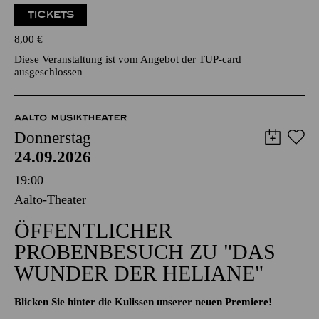
TICKETS
8,00
€
Diese Veranstaltung ist vom Angebot der TUP-card
ausgeschlossen
AALTO MUSIKTHEATER
Donnerstag
24.09.2026
19:00
Aalto-Theater
ÖFFENTLICHER
PROBENBESUCH ZU "DAS
WUNDER DER HELIANE"
Blicken Sie hinter die Kulissen unserer neuen Premiere!