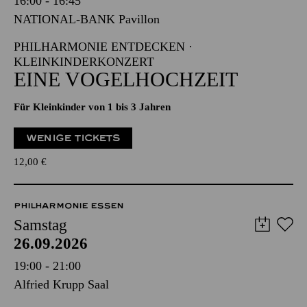
16:00 - 16:45
NATIONAL-BANK Pavillon
PHILHARMONIE ENTDECKEN ·
KLEINKINDERKONZERT
EINE VOGELHOCHZEIT
Für Kleinkinder von 1 bis 3 Jahren
WENIGE TICKETS
12,00
€
PHILHARMONIE ESSEN
Samstag
26.09.2026
19:00 - 21:00
Alfried Krupp Saal