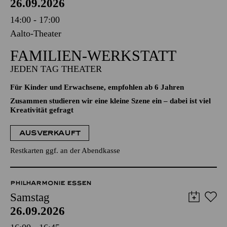
26.09.2026
14:00 - 17:00
Aalto-Theater
FAMILIEN-WERKSTATT
JEDEN TAG THEATER
Für Kinder und Erwachsene, empfohlen ab 6 Jahren
Zusammen studieren wir eine kleine Szene ein – dabei ist viel
Kreativität gefragt
AUSVERKAUFT
Restkarten ggf. an der Abendkasse
PHILHARMONIE ESSEN
Samstag
26.09.2026