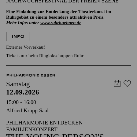
NACHWUCHSFESTIVAL DER FREIEN SZENE
Eine Einladung zur Entdeckung der Theaterkunst im
Ruhrgebiet zu einem besonders attraktiven Preis.
Mehr Infos unter
www.ruhrbuehnen.de
INFO
Externer Vorverkauf
Tickets nur beim Ringlokschuppen Ruhr
PHILHARMONIE ESSEN
Samstag
12.09.2026
15:00 - 16:00
Alfried Krupp Saal
PHILHARMONIE ENTDECKEN ·
FAMILIENKONZERT