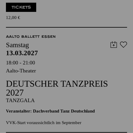
12,00
€
AALTO BALLETT ESSEN
Samstag
13.03.2027
18:00 - 21:00
Aalto-Theater
DEUTSCHER TANZPREIS
2027
TANZGALA
Veranstalter: Dachverband Tanz Deutschland
VVK-Start voraussichtlich im September
PHILHARMONIE ESSEN