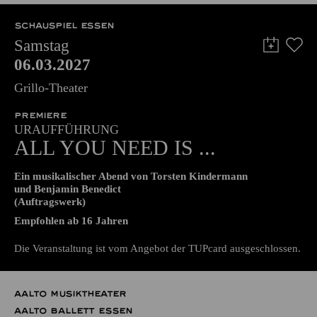
Samstag
06.03.2027
Grillo-Theater
PREMIERE
URAUFFÜHRUNG
ALL YOU NEED IS ...
Ein musikalischer Abend von Torsten Kindermann
und Benjamin Benedict
(Auftragswerk)
Empfohlen ab 16 Jahren
Die Veranstaltung ist vom Angebot der TUPcard ausgeschlossen.
AALTO MUSIKTHEATER
AALTO BALLETT ESSEN
Samstag
06.03.2027