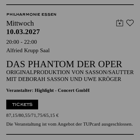
Mittwoch
10.03.2027
20:00 - 22:00
Alfried Krupp Saal
DAS PHANTOM DER OPER
ORIGINALPRODUKTION VON SASSON/SAUTTER
MIT DEBORAH SASSON UND UWE KRÖGER
Veranstalter: Highlight - Concert GmbH
TICKETS
87,15
80,55
71,75
65,15
€
Die Veranstaltung ist vom Angebot der TUPcard ausgeschlossen.
PHILHARMONIE ESSEN
Freitag