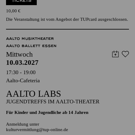
Die Veranstaltung ist vom Angebot der TUPcard ausgeschlossen.
AALTO MUSIKTHEATER
AALTO BALLETT ESSEN
Mittwoch
10.03.2027
17:30 - 19:00
Aalto-Cafeteria
AALTO LABS
JUGENDTREFFS IM AALTO-THEATER
Für Kinder und Jugendliche ab 14 Jahren
Anmeldung unter
kulturvermittlung@tup-online.de
PHILHARMONIE ESSEN