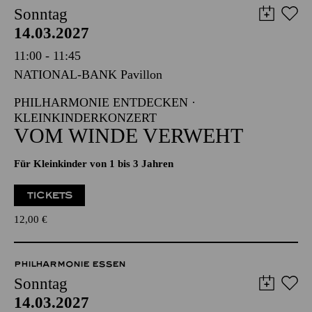
11:00 - 11:45
NATIONAL-BANK Pavillon
PHILHARMONIE ENTDECKEN ·
KLEINKINDERKONZERT
VOM WINDE VERWEHT
Für Kleinkinder von 1 bis 3 Jahren
TICKETS
12,00
€
PHILHARMONIE ESSEN
Sonntag
14.03.2027
16:00 - 16:45
NATIONAL-BANK Pavillon