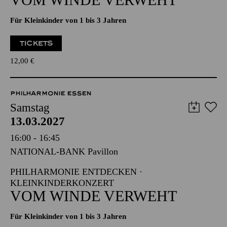
TICKETS
12,00
€
PHILHARMONIE ESSEN
Samstag
13.03.2027
16:00 - 16:45
NATIONAL-BANK Pavillon
PHILHARMONIE ENTDECKEN ·
KLEINKINDERKONZERT
VOM WINDE VERWEHT
Für Kleinkinder von 1 bis 3 Jahren
TICKETS