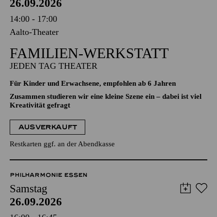
26.09.2026
14:00 - 17:00
Aalto-Theater
FAMILIEN-WERKSTATT
JEDEN TAG THEATER
Für Kinder und Erwachsene, empfohlen ab 6 Jahren
Zusammen studieren wir eine kleine Szene ein – dabei ist viel
Kreativität gefragt
AUSVERKAUFT
Restkarten ggf. an der Abendkasse
PHILHARMONIE ESSEN
Samstag
26.09.2026