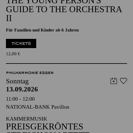
THE YOUNG PERSON'S
GUIDE TO THE ORCHESTRA
II
Für Familien und Kinder ab 6 Jahren
TICKETS
12,00
€
PHILHARMONIE ESSEN
Sonntag
13.09.2026
11:00 - 12:00
NATIONAL-BANK Pavillon
KAMMERMUSIK
PREISGEKRÖNTES