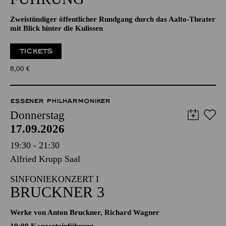
Zweistündiger öffentlicher Rundgang durch das Aalto-Theater
mit Blick hinter die Kulissen
TICKETS
8,00
€
ESSENER PHILHARMONIKER
Donnerstag
17.09.2026
19:30 - 21:30
Alfried Krupp Saal
SINFONIEKONZERT I
BRUCKNER 3
Werke von Anton Bruckner, Richard Wagner