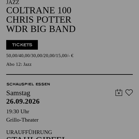
JAZZ
COLTRANE 100
CHRIS POTTER
WDR BIG BAND
TICKETS
50,00
40,00
30,00
20,00
15,00
-
€
Abo 12: Jazz
SCHAUSPIEL ESSEN
Samstag
26.09.2026
19:30 Uhr
Grillo-Theater
URAUFFÜHRUNG