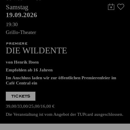
Samstag
19.09.2026
19:30
Grillo-Theater
PREMIERE
DIE WILDENTE
von Henrik Ibsen
Empfohlen ab 16 Jahren
Im Anschluss laden wir zur öffentlichen Premierenfeier im
Café Central ein
TICKETS
39,00
33,00
25,00
16,00
€
Die Veranstaltung ist vom Angebot der TUPcard ausgeschlossen.