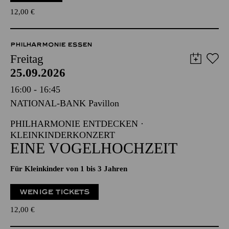
12,00
€
PHILHARMONIE ESSEN
Freitag
25.09.2026
16:00 - 16:45
NATIONAL-BANK Pavillon
PHILHARMONIE ENTDECKEN ·
KLEINKINDERKONZERT
EINE VOGELHOCHZEIT
Für Kleinkinder von 1 bis 3 Jahren
WENIGE TICKETS
12,00
€