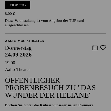
TICKETS
8,00
€
Diese Veranstaltung ist vom Angebot der TUP-card
ausgeschlossen
AALTO MUSIKTHEATER
Donnerstag
24.09.2026
19:00
Aalto-Theater
ÖFFENTLICHER
PROBENBESUCH ZU "DAS
WUNDER DER HELIANE"
Blicken Sie hinter die Kulissen unserer neuen Premiere!