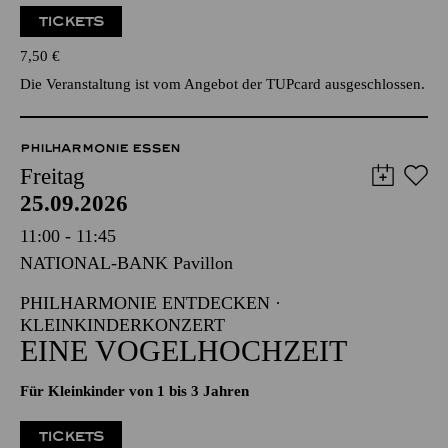
TICKETS
7,50
€
Die Veranstaltung ist vom Angebot der TUPcard ausgeschlossen.
PHILHARMONIE ESSEN
Freitag
25.09.2026
11:00 - 11:45
NATIONAL-BANK Pavillon
PHILHARMONIE ENTDECKEN ·
KLEINKINDERKONZERT
EINE VOGELHOCHZEIT
Für Kleinkinder von 1 bis 3 Jahren
TICKETS