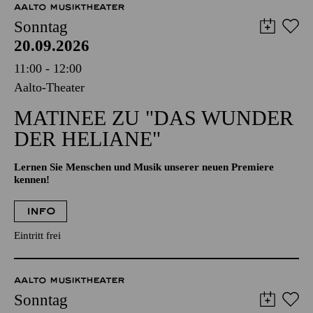
AALTO MUSIKTHEATER
Sonntag
20.09.2026
11:00 - 12:00
Aalto-Theater
MATINEE ZU "DAS WUNDER
DER HELIANE"
Lernen Sie Menschen und Musik unserer neuen Premiere
kennen!
INFO
Eintritt frei
AALTO MUSIKTHEATER
Sonntag