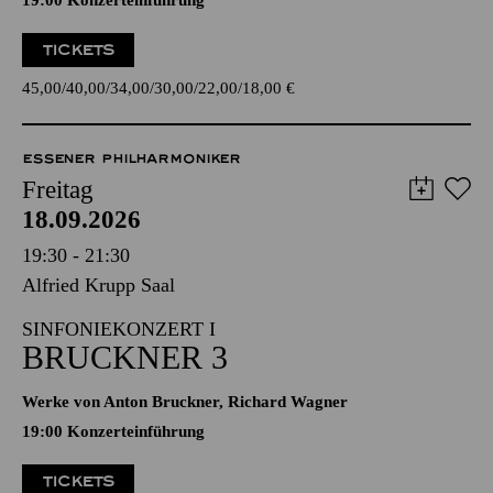
19:00 Konzerteinführung
TICKETS
45,00
40,00
34,00
30,00
22,00
18,00
€
ESSENER PHILHARMONIKER
Freitag
18.09.2026
19:30 - 21:30
Alfried Krupp Saal
SINFONIEKONZERT I
BRUCKNER 3
Werke von Anton Bruckner, Richard Wagner
19:00 Konzerteinführung
TICKETS