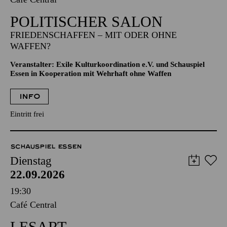
POLITISCHER SALON
FRIEDENSCHAFFEN – MIT ODER OHNE
WAFFEN?
Veranstalter: Exile Kulturkoordination e.V. und Schauspiel
Essen in Kooperation mit Wehrhaft ohne Waffen
INFO
Eintritt frei
SCHAUSPIEL ESSEN
Dienstag
22.09.2026
19:30
Café Central
LESART