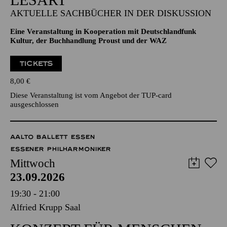
AKTUELLE SACHBÜCHER IN DER DISKUSSION
Eine Veranstaltung in Kooperation mit Deutschlandfunk
Kultur, der Buchhandlung Proust und der WAZ
TICKETS
8,00
€
Diese Veranstaltung ist vom Angebot der TUP-card
ausgeschlossen
AALTO BALLETT ESSEN
ESSENER PHILHARMONIKER
Mittwoch
23.09.2026
19:30 - 21:00
Alfried Krupp Saal