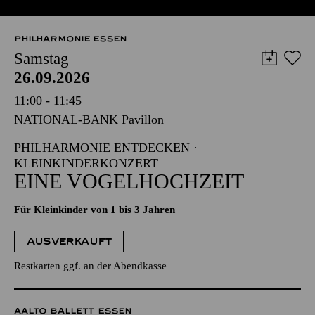
PHILHARMONIE ESSEN
Samstag
26.09.2026
11:00 - 11:45
NATIONAL-BANK Pavillon
PHILHARMONIE ENTDECKEN ·
KLEINKINDERKONZERT
EINE VOGELHOCHZEIT
Für Kleinkinder von 1 bis 3 Jahren
AUSVERKAUFT
Restkarten ggf. an der Abendkasse
AALTO BALLETT ESSEN