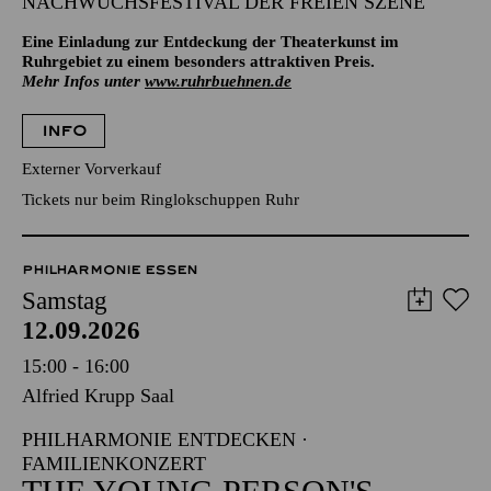
NACHWUCHSFESTIVAL DER FREIEN SZENE
Eine Einladung zur Entdeckung der Theaterkunst im
Ruhrgebiet zu einem besonders attraktiven Preis.
Mehr Infos unter
www.ruhrbuehnen.de
INFO
Externer Vorverkauf
Tickets nur beim Ringlokschuppen Ruhr
PHILHARMONIE ESSEN
Samstag
12.09.2026
15:00 - 16:00
Alfried Krupp Saal
PHILHARMONIE ENTDECKEN ·
FAMILIENKONZERT