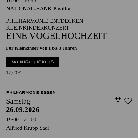
16:00 - 16:45
NATIONAL-BANK Pavillon
PHILHARMONIE ENTDECKEN ·
KLEINKINDERKONZERT
EINE VOGELHOCHZEIT
Für Kleinkinder von 1 bis 3 Jahren
WENIGE TICKETS
12,00
€
PHILHARMONIE ESSEN
Samstag
26.09.2026
19:00 - 21:00
Alfried Krupp Saal