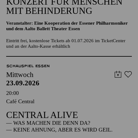
KONZERT FÜR MENSCHEN
MIT BEHINDERUNG
Veranstalter: Eine Kooperation der Essener Philharmoniker
und dem Aalto Ballett Theater Essen
Eintritt frei, kostenlose Tickets ab 01.07.2026 im TicketCenter
und an der Aalto-Kasse erhältlich
SCHAUSPIEL ESSEN
Mittwoch
23.09.2026
20:00
Café Central
CENTRAL ALIVE
— WAS MACHEN DIE DENN DA?
— KEINE AHNUNG, ABER ES WIRD GEIL.