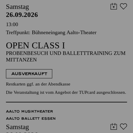
Samstag
26.09.2026
13:00
Treffpunkt: Bühneneingang Aalto-Theater
OPEN CLASS I
PROBENBESUCH UND BALLETTTRAINING ZUM
MITTANZEN
AUSVERKAUFT
Restkarten ggf. an der Abendkasse
Die Veranstaltung ist vom Angebot der TUPcard ausgeschlossen.
AALTO MUSIKTHEATER
AALTO BALLETT ESSEN
Samstag