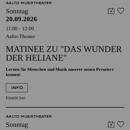
AALTO MUSIKTHEATER
Sonntag
20.09.2026
11:00 - 12:00
Aalto-Theater
MATINEE ZU "DAS WUNDER
DER HELIANE"
Lernen Sie Menschen und Musik unserer neuen Premiere
kennen!
INFO
Eintritt frei
AALTO MUSIKTHEATER
Sonntag