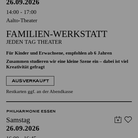
26.09.2026
14:00 - 17:00
Aalto-Theater
FAMILIEN-WERKSTATT
JEDEN TAG THEATER
Für Kinder und Erwachsene, empfohlen ab 6 Jahren
Zusammen studieren wir eine kleine Szene ein – dabei ist viel
Kreativität gefragt
AUSVERKAUFT
Restkarten ggf. an der Abendkasse
PHILHARMONIE ESSEN
Samstag
26.09.2026