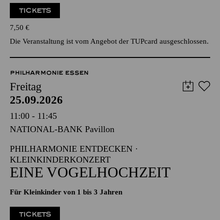
TICKETS
7,50
€
Die Veranstaltung ist vom Angebot der TUPcard ausgeschlossen.
PHILHARMONIE ESSEN
Freitag
25.09.2026
11:00 - 11:45
NATIONAL-BANK Pavillon
PHILHARMONIE ENTDECKEN ·
KLEINKINDERKONZERT
EINE VOGELHOCHZEIT
Für Kleinkinder von 1 bis 3 Jahren
TICKETS