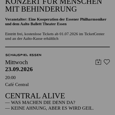
KONZERT FÜR MENSCHEN
MIT BEHINDERUNG
Veranstalter: Eine Kooperation der Essener Philharmoniker
und dem Aalto Ballett Theater Essen
Eintritt frei, kostenlose Tickets ab 01.07.2026 im TicketCenter
und an der Aalto-Kasse erhältlich
SCHAUSPIEL ESSEN
Mittwoch
23.09.2026
20:00
Café Central
CENTRAL ALIVE
— WAS MACHEN DIE DENN DA?
— KEINE AHNUNG, ABER ES WIRD GEIL.