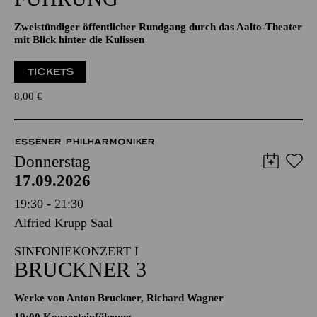
Zweistündiger öffentlicher Rundgang durch das Aalto-Theater
mit Blick hinter die Kulissen
TICKETS
8,00
€
ESSENER PHILHARMONIKER
Donnerstag
17.09.2026
19:30 - 21:30
Alfried Krupp Saal
SINFONIEKONZERT I
BRUCKNER 3
Werke von Anton Bruckner, Richard Wagner