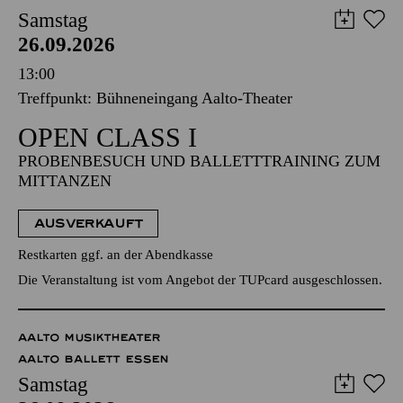
Samstag
26.09.2026
13:00
Treffpunkt: Bühneneingang Aalto-Theater
OPEN CLASS I
PROBENBESUCH UND BALLETTTRAINING ZUM
MITTANZEN
AUSVERKAUFT
Restkarten ggf. an der Abendkasse
Die Veranstaltung ist vom Angebot der TUPcard ausgeschlossen.
AALTO MUSIKTHEATER
AALTO BALLETT ESSEN
Samstag