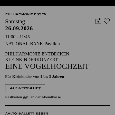
PHILHARMONIE ESSEN
Samstag
26.09.2026
11:00 - 11:45
NATIONAL-BANK Pavillon
PHILHARMONIE ENTDECKEN ·
KLEINKINDERKONZERT
EINE VOGELHOCHZEIT
Für Kleinkinder von 1 bis 3 Jahren
AUSVERKAUFT
Restkarten ggf. an der Abendkasse
AALTO BALLETT ESSEN