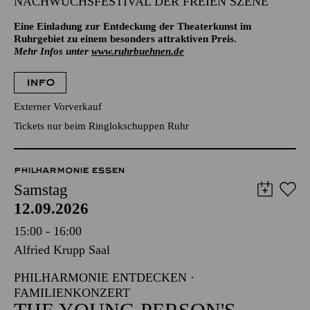
NACHWUCHSFESTIVAL DER FREIEN SZENE
Eine Einladung zur Entdeckung der Theaterkunst im
Ruhrgebiet zu einem besonders attraktiven Preis.
Mehr Infos unter
www.ruhrbuehnen.de
INFO
Externer Vorverkauf
Tickets nur beim Ringlokschuppen Ruhr
PHILHARMONIE ESSEN
Samstag
12.09.2026
15:00 - 16:00
Alfried Krupp Saal
PHILHARMONIE ENTDECKEN ·
FAMILIENKONZERT