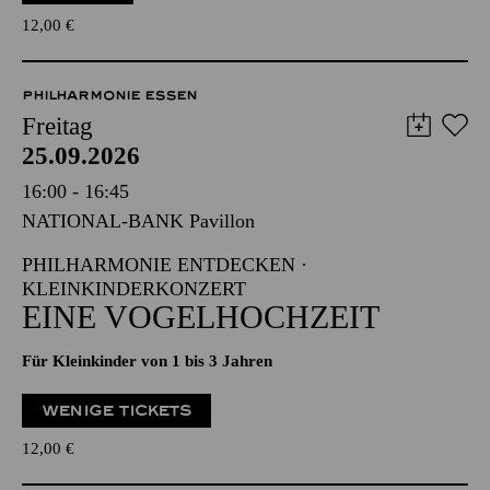
12,00
€
PHILHARMONIE ESSEN
Freitag
25.09.2026
16:00 - 16:45
NATIONAL-BANK Pavillon
PHILHARMONIE ENTDECKEN ·
KLEINKINDERKONZERT
EINE VOGELHOCHZEIT
Für Kleinkinder von 1 bis 3 Jahren
WENIGE TICKETS
12,00
€