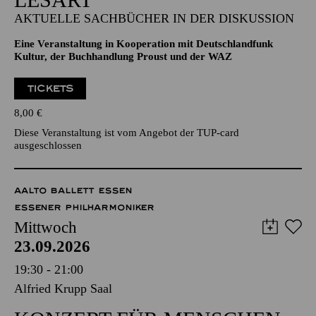
AKTUELLE SACHBÜCHER IN DER DISKUSSION
Eine Veranstaltung in Kooperation mit Deutschlandfunk
Kultur, der Buchhandlung Proust und der WAZ
TICKETS
8,00
€
Diese Veranstaltung ist vom Angebot der TUP-card
ausgeschlossen
AALTO BALLETT ESSEN
ESSENER PHILHARMONIKER
Mittwoch
23.09.2026
19:30 - 21:00
Alfried Krupp Saal