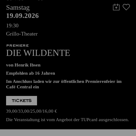
Samstag
19.09.2026
19:30
Grillo-Theater
PREMIERE
DIE WILDENTE
von Henrik Ibsen
Empfohlen ab 16 Jahren
Im Anschluss laden wir zur öffentlichen Premierenfeier im
Café Central ein
TICKETS
39,00
33,00
25,00
16,00
€
Die Veranstaltung ist vom Angebot der TUPcard ausgeschlossen.