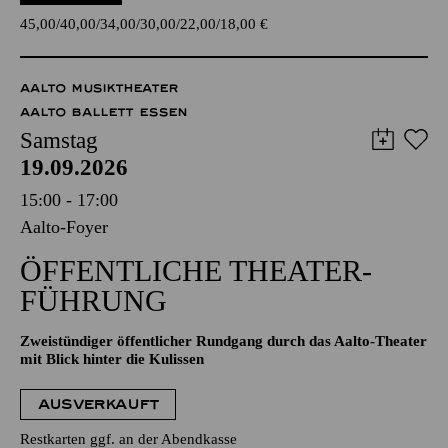
45,00
40,00
34,00
30,00
22,00
18,00
€
AALTO MUSIKTHEATER
AALTO BALLETT ESSEN
Samstag
19.09.2026
15:00 - 17:00
Aalto-Foyer
ÖFFENTLICHE THEATER­
FÜHRUNG
Zweistündiger öffentlicher Rundgang durch das Aalto-Theater
mit Blick hinter die Kulissen
AUSVERKAUFT
Restkarten ggf. an der Abendkasse