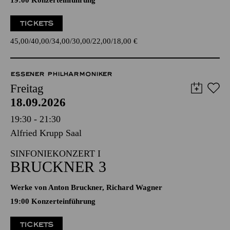
19:00 Konzerteinführung
TICKETS
45,00
40,00
34,00
30,00
22,00
18,00
€
ESSENER PHILHARMONIKER
Freitag
18.09.2026
19:30 - 21:30
Alfried Krupp Saal
SINFONIEKONZERT I
BRUCKNER 3
Werke von Anton Bruckner, Richard Wagner
19:00 Konzerteinführung
TICKETS