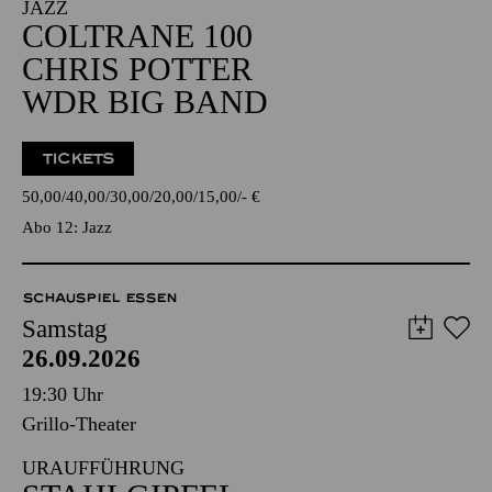
JAZZ
COLTRANE 100
CHRIS POTTER
WDR BIG BAND
TICKETS
50,00
40,00
30,00
20,00
15,00
-
€
Abo 12: Jazz
SCHAUSPIEL ESSEN
Samstag
26.09.2026
19:30 Uhr
Grillo-Theater
URAUFFÜHRUNG