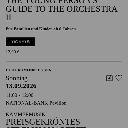
THE YOUNG PERSON'S
GUIDE TO THE ORCHESTRA
II
Für Familien und Kinder ab 6 Jahren
TICKETS
12,00
€
PHILHARMONIE ESSEN
Sonntag
13.09.2026
11:00 - 12:00
NATIONAL-BANK Pavillon
KAMMERMUSIK
PREISGEKRÖNTES