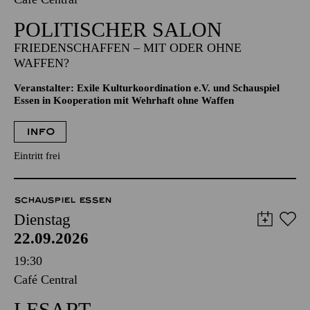
POLITISCHER SALON
FRIEDENSCHAFFEN – MIT ODER OHNE
WAFFEN?
Veranstalter: Exile Kulturkoordination e.V. und Schauspiel
Essen in Kooperation mit Wehrhaft ohne Waffen
INFO
Eintritt frei
SCHAUSPIEL ESSEN
Dienstag
22.09.2026
19:30
Café Central
LESART