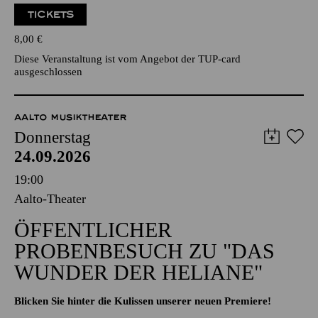
TICKETS
8,00
€
Diese Veranstaltung ist vom Angebot der TUP-card
ausgeschlossen
AALTO MUSIKTHEATER
Donnerstag
24.09.2026
19:00
Aalto-Theater
ÖFFENTLICHER
PROBENBESUCH ZU "DAS
WUNDER DER HELIANE"
Blicken Sie hinter die Kulissen unserer neuen Premiere!