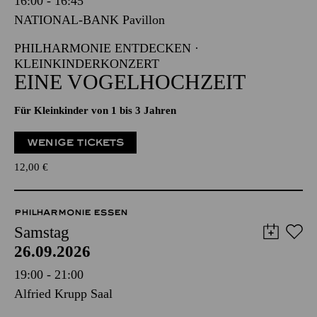
16:00 - 16:45
NATIONAL-BANK Pavillon
PHILHARMONIE ENTDECKEN ·
KLEINKINDERKONZERT
EINE VOGELHOCHZEIT
Für Kleinkinder von 1 bis 3 Jahren
WENIGE TICKETS
12,00
€
PHILHARMONIE ESSEN
Samstag
26.09.2026
19:00 - 21:00
Alfried Krupp Saal