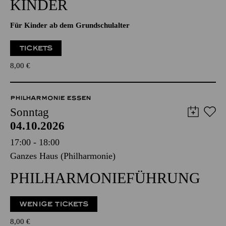
TICKETS
8,00
€
PHILHARMONIE ESSEN
Sonntag
04.10.2026
17:00 - 18:00
Ganzes Haus (Philharmonie)
PHILHARMONIE­FÜHRUNG
WENIGE TICKETS
8,00
€
PHILHARMONIE ESSEN