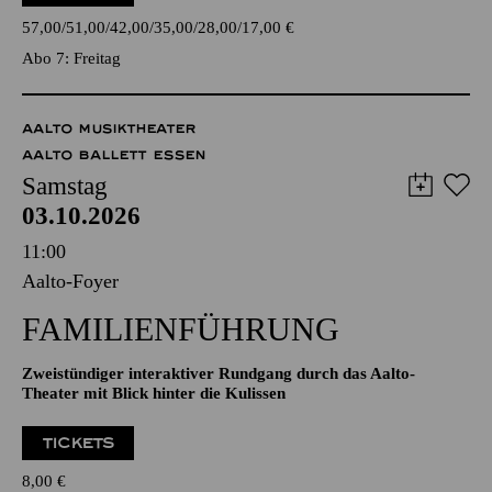
AALTO MUSIKTHEATER
AALTO BALLETT ESSEN
Samstag
03.10.2026
11:00
Aalto-Foyer
FAMILIENFÜHRUNG
Zweistündiger interaktiver Rundgang durch das Aalto-
Theater mit Blick hinter die Kulissen
TICKETS
8,00
€
PHILHARMONIE ESSEN