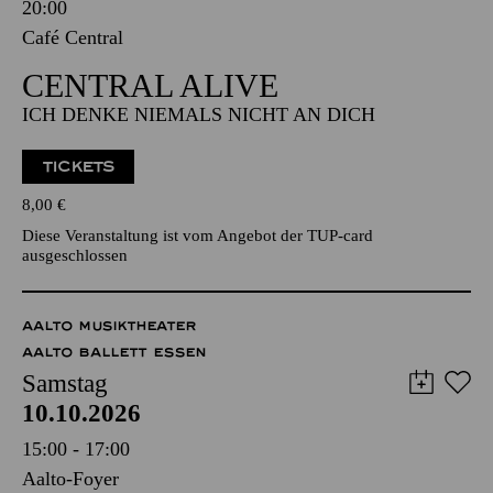
CENTRAL ALIVE
ICH DENKE NIEMALS NICHT AN DICH
TICKETS
8,00
€
Diese Veranstaltung ist vom Angebot der TUP-card
ausgeschlossen
AALTO MUSIKTHEATER
AALTO BALLETT ESSEN
Samstag
10.10.2026
15:00 - 17:00
Aalto-Foyer
ÖFFENTLICHE THEATER­