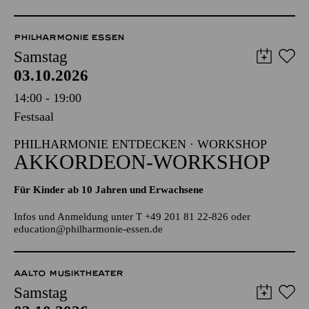
Samstag
03.10.2026
14:00 - 19:00
Festsaal
PHILHARMONIE ENTDECKEN · WORKSHOP
AKKORDEON-WORKSHOP
Für Kinder ab 10 Jahren und Erwachsene
Infos und Anmeldung unter T +49 201 81 22-826 oder
education@philharmonie-essen.de
AALTO MUSIKTHEATER
Samstag
03.10.2026
14:30 - 16:00