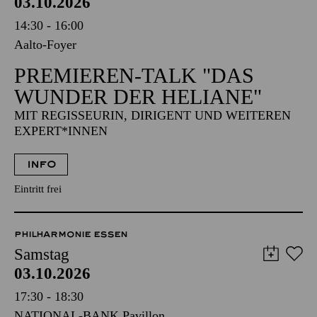
Aalto-Foyer
PREMIEREN-TALK "DAS
WUNDER DER HELIANE"
MIT REGISSEURIN, DIRIGENT UND WEITEREN
EXPERT*INNEN
INFO
Eintritt frei
PHILHARMONIE ESSEN
Samstag
03.10.2026
17:30 - 18:30
NATIONAL-BANK Pavillon
PHILHARMONIE ENTDECKEN