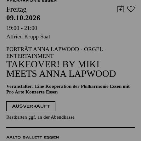
09.10.2026
19:00 - 21:00
Alfried Krupp Saal
PORTRÄT ANNA LAPWOOD · ORGEL ·
ENTERTAINMENT
TAKEOVER! BY MIKI
MEETS ANNA LAPWOOD
Veranstalter: Eine Kooperation der Philharmonie Essen mit
Pro Arte Konzerte Essen
AUSVERKAUFT
Restkarten ggf. an der Abendkasse
AALTO BALLETT ESSEN
Freitag
09.10.2026