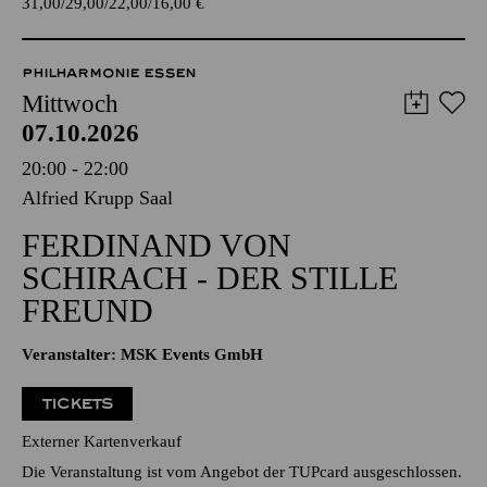
PHILHARMONIE ESSEN
Mittwoch
07.10.2026
20:00 - 22:00
Alfried Krupp Saal
FERDINAND VON
SCHIRACH - DER STILLE
FREUND
Veranstalter: MSK Events GmbH
TICKETS
Externer Kartenverkauf
Die Veranstaltung ist vom Angebot der TUPcard ausgeschlossen.
AALTO MUSIKTHEATER