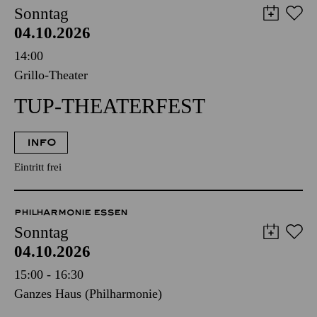
14:00
Grillo-Theater
TUP-THEATERFEST
INFO
Eintritt frei
PHILHARMONIE ESSEN
Sonntag
04.10.2026
15:00 - 16:30
Ganzes Haus (Philharmonie)
PHILHARMONIE ENTDECKEN
PHILHARMONIE­FÜHRUNG