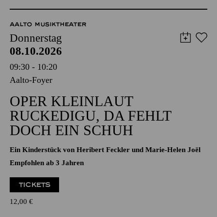
Donnerstag
08.10.2026
09:30 - 10:20
Aalto-Foyer
OPER KLEINLAUT
RUCKEDIGU, DA FEHLT
DOCH EIN SCHUH
Ein Kinderstück von Heribert Feckler und Marie-Helen Joël
Empfohlen ab 3 Jahren
TICKETS
12,00
€
AALTO MUSIKTHEATER