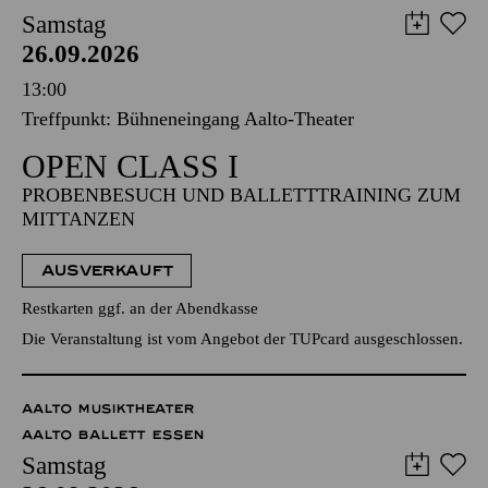
Samstag
26.09.2026
13:00
Treffpunkt: Bühneneingang Aalto-Theater
OPEN CLASS I
PROBENBESUCH UND BALLETTTRAINING ZUM
MITTANZEN
AUSVERKAUFT
Restkarten ggf. an der Abendkasse
Die Veranstaltung ist vom Angebot der TUPcard ausgeschlossen.
AALTO MUSIKTHEATER
AALTO BALLETT ESSEN
Samstag