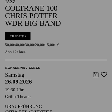
JAZZ
COLTRANE 100
CHRIS POTTER
WDR BIG BAND
TICKETS
50,00
40,00
30,00
20,00
15,00
-
€
Abo 12: Jazz
SCHAUSPIEL ESSEN
Samstag
26.09.2026
19:30 Uhr
Grillo-Theater
URAUFFÜHRUNG