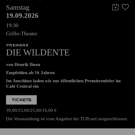
Samstag
19.09.2026
19:30
Grillo-Theater
PREMIERE
DIE WILDENTE
von Henrik Ibsen
Empfohlen ab 16 Jahren
Im Anschluss laden wir zur öffentlichen Premierenfeier im
Café Central ein
TICKETS
39,00
33,00
25,00
16,00
€
Die Veranstaltung ist vom Angebot der TUPcard ausgeschlossen.