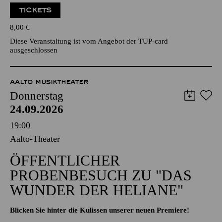
TICKETS
8,00
€
Diese Veranstaltung ist vom Angebot der TUP-card
ausgeschlossen
AALTO MUSIKTHEATER
Donnerstag
24.09.2026
19:00
Aalto-Theater
ÖFFENTLICHER
PROBENBESUCH ZU "DAS
WUNDER DER HELIANE"
Blicken Sie hinter die Kulissen unserer neuen Premiere!