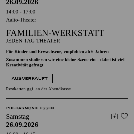
26.09.2026
14:00 - 17:00
Aalto-Theater
FAMILIEN-WERKSTATT
JEDEN TAG THEATER
Für Kinder und Erwachsene, empfohlen ab 6 Jahren
Zusammen studieren wir eine kleine Szene ein – dabei ist viel
Kreativität gefragt
AUSVERKAUFT
Restkarten ggf. an der Abendkasse
PHILHARMONIE ESSEN
Samstag
26.09.2026