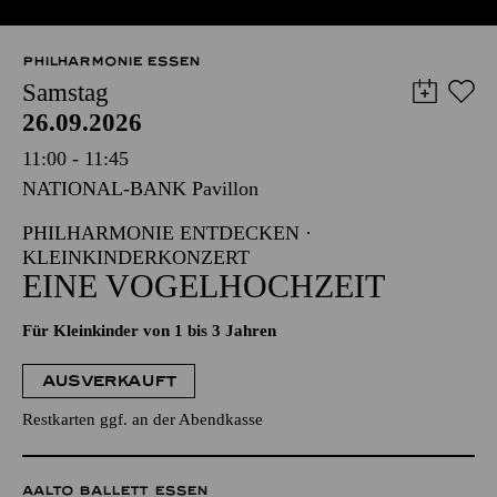
PHILHARMONIE ESSEN
Samstag
26.09.2026
11:00 - 11:45
NATIONAL-BANK Pavillon
PHILHARMONIE ENTDECKEN ·
KLEINKINDERKONZERT
EINE VOGELHOCHZEIT
Für Kleinkinder von 1 bis 3 Jahren
AUSVERKAUFT
Restkarten ggf. an der Abendkasse
AALTO BALLETT ESSEN