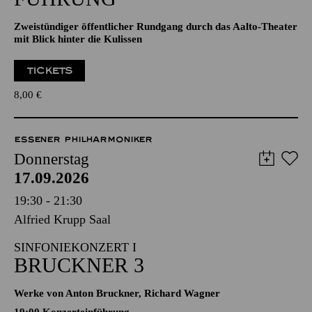
Zweistündiger öffentlicher Rundgang durch das Aalto-Theater
mit Blick hinter die Kulissen
TICKETS
8,00
€
ESSENER PHILHARMONIKER
Donnerstag
17.09.2026
19:30 - 21:30
Alfried Krupp Saal
SINFONIEKONZERT I
BRUCKNER 3
Werke von Anton Bruckner, Richard Wagner