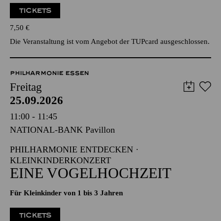
TICKETS
7,50
€
Die Veranstaltung ist vom Angebot der TUPcard ausgeschlossen.
PHILHARMONIE ESSEN
Freitag
25.09.2026
11:00 - 11:45
NATIONAL-BANK Pavillon
PHILHARMONIE ENTDECKEN ·
KLEINKINDERKONZERT
EINE VOGELHOCHZEIT
Für Kleinkinder von 1 bis 3 Jahren
TICKETS