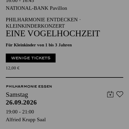
16:00 - 16:45
NATIONAL-BANK Pavillon
PHILHARMONIE ENTDECKEN ·
KLEINKINDERKONZERT
EINE VOGELHOCHZEIT
Für Kleinkinder von 1 bis 3 Jahren
WENIGE TICKETS
12,00
€
PHILHARMONIE ESSEN
Samstag
26.09.2026
19:00 - 21:00
Alfried Krupp Saal