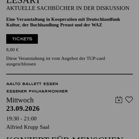
AKTUELLE SACHBÜCHER IN DER DISKUSSION
Eine Veranstaltung in Kooperation mit Deutschlandfunk
Kultur, der Buchhandlung Proust und der WAZ
TICKETS
8,00
€
Diese Veranstaltung ist vom Angebot der TUP-card
ausgeschlossen
AALTO BALLETT ESSEN
ESSENER PHILHARMONIKER
Mittwoch
23.09.2026
19:30 - 21:00
Alfried Krupp Saal