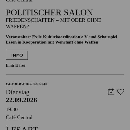
POLITISCHER SALON
FRIEDENSCHAFFEN – MIT ODER OHNE
WAFFEN?
Veranstalter: Exile Kulturkoordination e.V. und Schauspiel
Essen in Kooperation mit Wehrhaft ohne Waffen
INFO
Eintritt frei
SCHAUSPIEL ESSEN
Dienstag
22.09.2026
19:30
Café Central
LESART