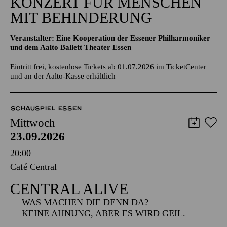
KONZERT FÜR MENSCHEN
MIT BEHINDERUNG
Veranstalter: Eine Kooperation der Essener Philharmoniker
und dem Aalto Ballett Theater Essen
Eintritt frei, kostenlose Tickets ab 01.07.2026 im TicketCenter
und an der Aalto-Kasse erhältlich
SCHAUSPIEL ESSEN
Mittwoch
23.09.2026
20:00
Café Central
CENTRAL ALIVE
— WAS MACHEN DIE DENN DA?
— KEINE AHNUNG, ABER ES WIRD GEIL.