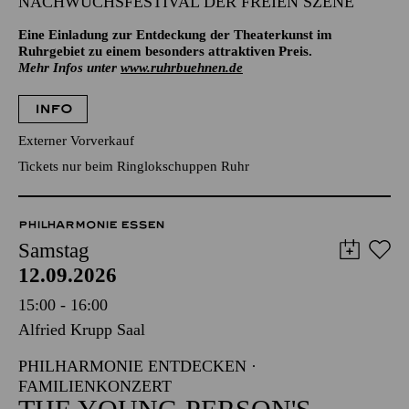
NACHWUCHSFESTIVAL DER FREIEN SZENE
Eine Einladung zur Entdeckung der Theaterkunst im
Ruhrgebiet zu einem besonders attraktiven Preis.
Mehr Infos unter
www.ruhrbuehnen.de
INFO
Externer Vorverkauf
Tickets nur beim Ringlokschuppen Ruhr
PHILHARMONIE ESSEN
Samstag
12.09.2026
15:00 - 16:00
Alfried Krupp Saal
PHILHARMONIE ENTDECKEN ·
FAMILIENKONZERT