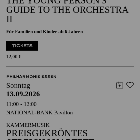
THE YOUNG PERSON'S
GUIDE TO THE ORCHESTRA
II
Für Familien und Kinder ab 6 Jahren
TICKETS
12,00
€
PHILHARMONIE ESSEN
Sonntag
13.09.2026
11:00 - 12:00
NATIONAL-BANK Pavillon
KAMMERMUSIK
PREISGEKRÖNTES