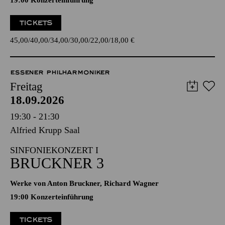
19:00 Konzerteinführung
TICKETS
45,00
40,00
34,00
30,00
22,00
18,00
€
ESSENER PHILHARMONIKER
Freitag
18.09.2026
19:30 - 21:30
Alfried Krupp Saal
SINFONIEKONZERT I
BRUCKNER 3
Werke von Anton Bruckner, Richard Wagner
19:00 Konzerteinführung
TICKETS