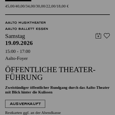
45,00
40,00
34,00
30,00
22,00
18,00
€
AALTO MUSIKTHEATER
AALTO BALLETT ESSEN
Samstag
19.09.2026
15:00 - 17:00
Aalto-Foyer
ÖFFENTLICHE THEATER­
FÜHRUNG
Zweistündiger öffentlicher Rundgang durch das Aalto-Theater
mit Blick hinter die Kulissen
AUSVERKAUFT
Restkarten ggf. an der Abendkasse