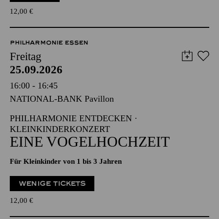
12,00
€
PHILHARMONIE ESSEN
Freitag
25.09.2026
16:00 - 16:45
NATIONAL-BANK Pavillon
PHILHARMONIE ENTDECKEN ·
KLEINKINDERKONZERT
EINE VOGELHOCHZEIT
Für Kleinkinder von 1 bis 3 Jahren
WENIGE TICKETS
12,00
€