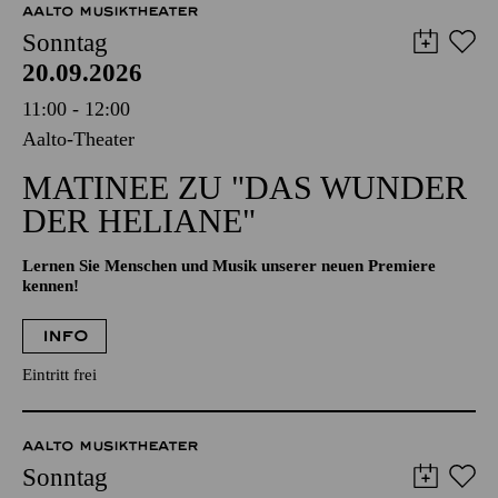
AALTO MUSIKTHEATER
Sonntag
20.09.2026
11:00 - 12:00
Aalto-Theater
MATINEE ZU "DAS WUNDER
DER HELIANE"
Lernen Sie Menschen und Musik unserer neuen Premiere
kennen!
INFO
Eintritt frei
AALTO MUSIKTHEATER
Sonntag