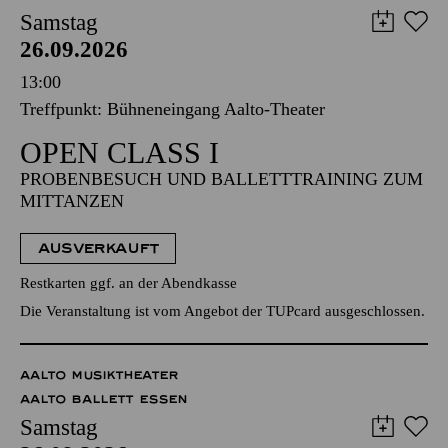
Samstag
26.09.2026
13:00
Treffpunkt: Bühneneingang Aalto-Theater
OPEN CLASS I
PROBENBESUCH UND BALLETTTRAINING ZUM
MITTANZEN
AUSVERKAUFT
Restkarten ggf. an der Abendkasse
Die Veranstaltung ist vom Angebot der TUPcard ausgeschlossen.
AALTO MUSIKTHEATER
AALTO BALLETT ESSEN
Samstag