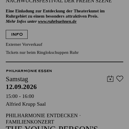
NACHWUCHSFESTIVAL DER FREIEN SZENE
Eine Einladung zur Entdeckung der Theaterkunst im
Ruhrgebiet zu einem besonders attraktiven Preis.
Mehr Infos unter
www.ruhrbuehnen.de
INFO
Externer Vorverkauf
Tickets nur beim Ringlokschuppen Ruhr
PHILHARMONIE ESSEN
Samstag
12.09.2026
15:00 - 16:00
Alfried Krupp Saal
PHILHARMONIE ENTDECKEN ·
FAMILIENKONZERT