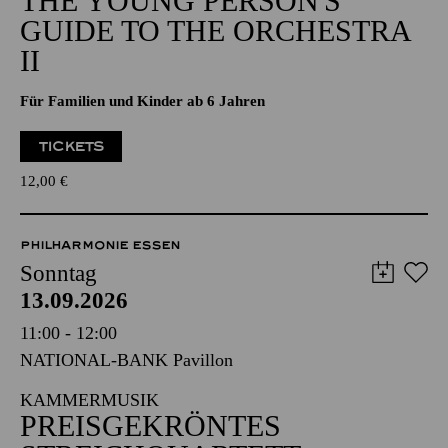
THE YOUNG PERSON'S
GUIDE TO THE ORCHESTRA
II
Für Familien und Kinder ab 6 Jahren
TICKETS
12,00
€
PHILHARMONIE ESSEN
Sonntag
13.09.2026
11:00 - 12:00
NATIONAL-BANK Pavillon
KAMMERMUSIK
PREISGEKRÖNTES