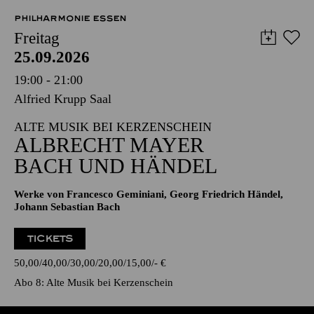
PHILHARMONIE ESSEN
Freitag
25.09.2026
19:00 - 21:00
Alfried Krupp Saal
ALTE MUSIK BEI KERZENSCHEIN
ALBRECHT MAYER
BACH UND HÄNDEL
Werke von Francesco Geminiani, Georg Friedrich Händel,
Johann Sebastian Bach
TICKETS
50,00
40,00
30,00
20,00
15,00
-
€
Abo 8: Alte Musik bei Kerzenschein