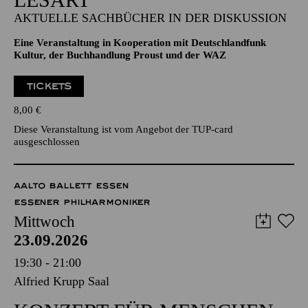
AKTUELLE SACHBÜCHER IN DER DISKUSSION
Eine Veranstaltung in Kooperation mit Deutschlandfunk
Kultur, der Buchhandlung Proust und der WAZ
TICKETS
8,00
€
Diese Veranstaltung ist vom Angebot der TUP-card
ausgeschlossen
AALTO BALLETT ESSEN
ESSENER PHILHARMONIKER
Mittwoch
23.09.2026
19:30 - 21:00
Alfried Krupp Saal