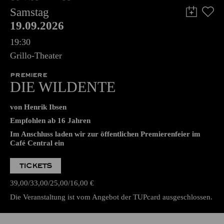
Samstag
19.09.2026
19:30
Grillo-Theater
PREMIERE
DIE WILDENTE
von Henrik Ibsen
Empfohlen ab 16 Jahren
Im Anschluss laden wir zur öffentlichen Premierenfeier im
Café Central ein
TICKETS
39,00
33,00
25,00
16,00
€
Die Veranstaltung ist vom Angebot der TUPcard ausgeschlossen.