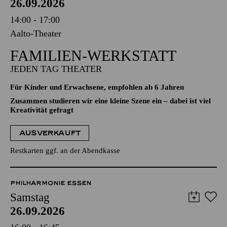
26.09.2026
14:00 - 17:00
Aalto-Theater
FAMILIEN-WERKSTATT
JEDEN TAG THEATER
Für Kinder und Erwachsene, empfohlen ab 6 Jahren
Zusammen studieren wir eine kleine Szene ein – dabei ist viel
Kreativität gefragt
AUSVERKAUFT
Restkarten ggf. an der Abendkasse
PHILHARMONIE ESSEN
Samstag
26.09.2026