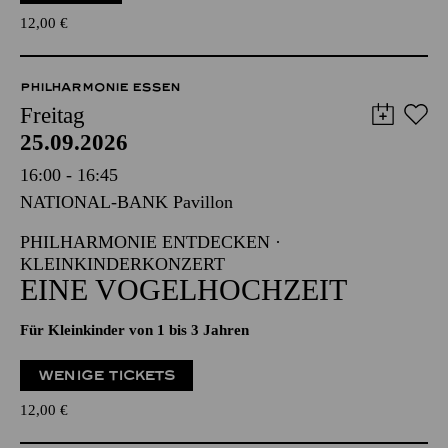
12,00
€
PHILHARMONIE ESSEN
Freitag
25.09.2026
16:00 - 16:45
NATIONAL-BANK Pavillon
PHILHARMONIE ENTDECKEN ·
KLEINKINDERKONZERT
EINE VOGELHOCHZEIT
Für Kleinkinder von 1 bis 3 Jahren
WENIGE TICKETS
12,00
€