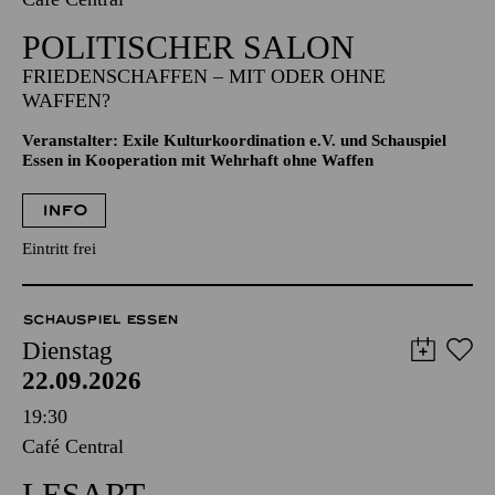
POLITISCHER SALON
FRIEDENSCHAFFEN – MIT ODER OHNE
WAFFEN?
Veranstalter: Exile Kulturkoordination e.V. und Schauspiel
Essen in Kooperation mit Wehrhaft ohne Waffen
INFO
Eintritt frei
SCHAUSPIEL ESSEN
Dienstag
22.09.2026
19:30
Café Central
LESART