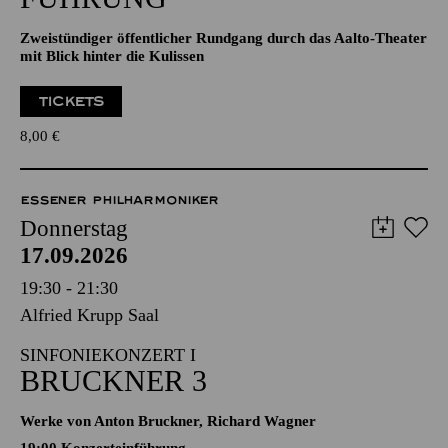
Zweistündiger öffentlicher Rundgang durch das Aalto-Theater
mit Blick hinter die Kulissen
TICKETS
8,00
€
ESSENER PHILHARMONIKER
Donnerstag
17.09.2026
19:30 - 21:30
Alfried Krupp Saal
SINFONIEKONZERT I
BRUCKNER 3
Werke von Anton Bruckner, Richard Wagner