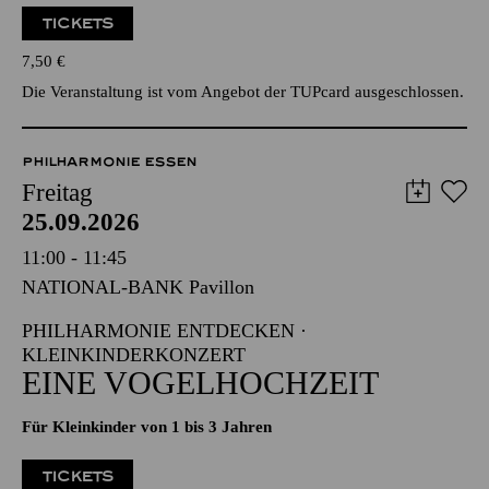
TICKETS
7,50
€
Die Veranstaltung ist vom Angebot der TUPcard ausgeschlossen.
PHILHARMONIE ESSEN
Freitag
25.09.2026
11:00 - 11:45
NATIONAL-BANK Pavillon
PHILHARMONIE ENTDECKEN ·
KLEINKINDERKONZERT
EINE VOGELHOCHZEIT
Für Kleinkinder von 1 bis 3 Jahren
TICKETS