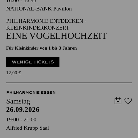
16:00 - 16:45
NATIONAL-BANK Pavillon
PHILHARMONIE ENTDECKEN ·
KLEINKINDERKONZERT
EINE VOGELHOCHZEIT
Für Kleinkinder von 1 bis 3 Jahren
WENIGE TICKETS
12,00
€
PHILHARMONIE ESSEN
Samstag
26.09.2026
19:00 - 21:00
Alfried Krupp Saal