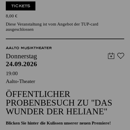
TICKETS
8,00
€
Diese Veranstaltung ist vom Angebot der TUP-card
ausgeschlossen
AALTO MUSIKTHEATER
Donnerstag
24.09.2026
19:00
Aalto-Theater
ÖFFENTLICHER
PROBENBESUCH ZU "DAS
WUNDER DER HELIANE"
Blicken Sie hinter die Kulissen unserer neuen Premiere!