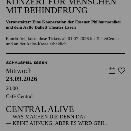
KONZERT FÜR MENSCHEN
MIT BEHINDERUNG
Veranstalter: Eine Kooperation der Essener Philharmoniker
und dem Aalto Ballett Theater Essen
Eintritt frei, kostenlose Tickets ab 01.07.2026 im TicketCenter
und an der Aalto-Kasse erhältlich
SCHAUSPIEL ESSEN
Mittwoch
23.09.2026
20:00
Café Central
CENTRAL ALIVE
— WAS MACHEN DIE DENN DA?
— KEINE AHNUNG, ABER ES WIRD GEIL.