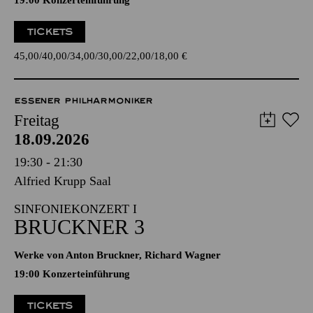
19:00 Konzerteinführung
TICKETS
45,00
40,00
34,00
30,00
22,00
18,00
€
ESSENER PHILHARMONIKER
Freitag
18.09.2026
19:30 - 21:30
Alfried Krupp Saal
SINFONIEKONZERT I
BRUCKNER 3
Werke von Anton Bruckner, Richard Wagner
19:00 Konzerteinführung
TICKETS