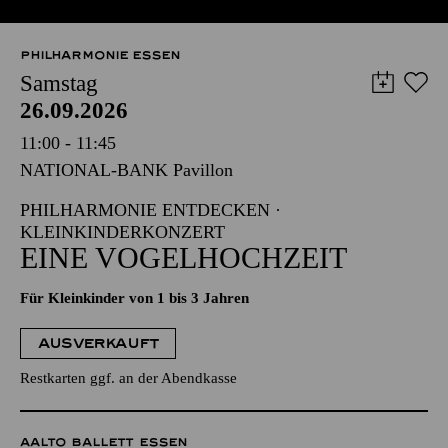
PHILHARMONIE ESSEN
Samstag
26.09.2026
11:00 - 11:45
NATIONAL-BANK Pavillon
PHILHARMONIE ENTDECKEN ·
KLEINKINDERKONZERT
EINE VOGELHOCHZEIT
Für Kleinkinder von 1 bis 3 Jahren
AUSVERKAUFT
Restkarten ggf. an der Abendkasse
AALTO BALLETT ESSEN