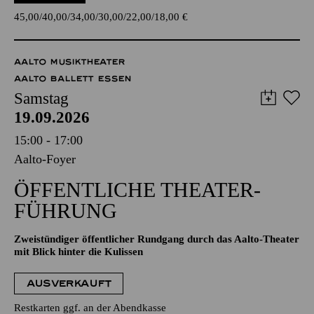
45,00
40,00
34,00
30,00
22,00
18,00
€
AALTO MUSIKTHEATER
AALTO BALLETT ESSEN
Samstag
19.09.2026
15:00 - 17:00
Aalto-Foyer
ÖFFENTLICHE THEATER­
FÜHRUNG
Zweistündiger öffentlicher Rundgang durch das Aalto-Theater
mit Blick hinter die Kulissen
AUSVERKAUFT
Restkarten ggf. an der Abendkasse