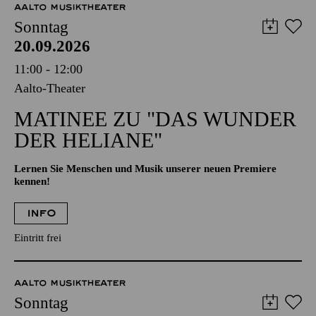
AALTO MUSIKTHEATER
Sonntag
20.09.2026
11:00 - 12:00
Aalto-Theater
MATINEE ZU "DAS WUNDER
DER HELIANE"
Lernen Sie Menschen und Musik unserer neuen Premiere
kennen!
INFO
Eintritt frei
AALTO MUSIKTHEATER
Sonntag