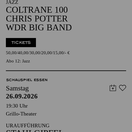
JAZZ
COLTRANE 100
CHRIS POTTER
WDR BIG BAND
TICKETS
50,00
40,00
30,00
20,00
15,00
-
€
Abo 12: Jazz
SCHAUSPIEL ESSEN
Samstag
26.09.2026
19:30 Uhr
Grillo-Theater
URAUFFÜHRUNG