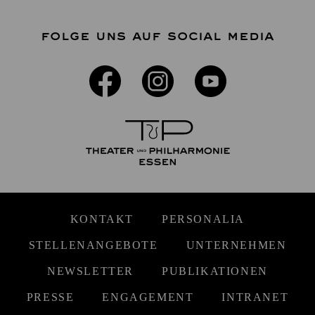
FOLGE UNS AUF SOCIAL MEDIA
KONTAKT
PERSONALIA
STELLENANGEBOTE
UNTERNEHMEN
NEWSLETTER
PUBLIKATIONEN
PRESSE
ENGAGEMENT
INTRANET