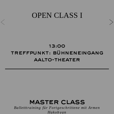
OPEN CLASS I
13:00
Treffpunkt: Bühneneingang
Aalto-Theater
Master Class
Balletttraining für Fortgeschrittene mit Armen
Hakobyan