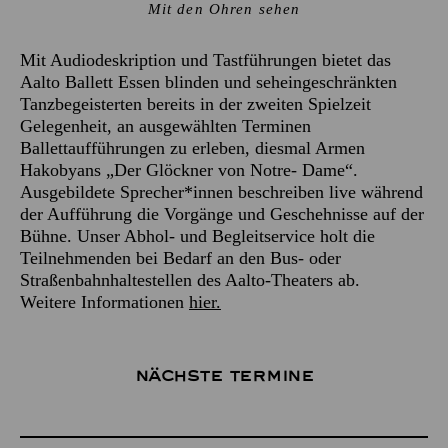
Mit den Ohren sehen
Mit Audiodeskription und Tastführungen bietet das
Aalto Ballett Essen blinden und seheingeschränkten
Tanzbegeisterten bereits in der zweiten Spielzeit
Gelegenheit, an ausgewählten Terminen
Ballettaufführungen zu erleben, diesmal Armen
Hakobyans „Der Glöckner von Notre- Dame“.
Ausgebildete Sprecher*innen beschreiben live während
der Aufführung die Vorgänge und Geschehnisse auf der
Bühne. Unser Abhol- und Begleitservice holt die
Teilnehmenden bei Bedarf an den Bus- oder
Straßenbahnhaltestellen des Aalto-Theaters ab.
Weitere Informationen
hier.
Nächste Termine