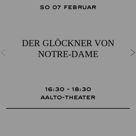
So 07 Februar
DER GLÖCKNER­ VON
NOTRE-DAME
16:30 - 18:30
Aalto-Theater