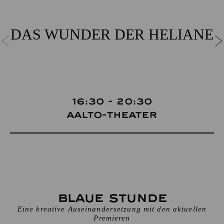
DAS WUNDER DER HELIANE
16:30 - 20:30
Aalto-Theater
Blaue Stunde
Eine kreative Auseinandersetzung mit den aktuellen
Premieren