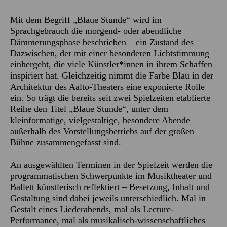
Mit dem Begriff „Blaue Stunde“ wird im
Sprachgebrauch die morgend- oder abendliche
Dämmerungsphase beschrieben – ein Zustand des
Dazwischen, der mit einer besonderen Lichtstimmung
einhergeht, die viele Künstler*innen in ihrem Schaffen
inspiriert hat. Gleichzeitig nimmt die Farbe Blau in der
Architektur des Aalto-Theaters eine exponierte Rolle
ein. So trägt die bereits seit zwei Spielzeiten etablierte
Reihe den Titel „Blaue Stunde“, unter dem
kleinformatige, vielgestaltige, besondere Abende
außerhalb des Vorstellungsbetriebs auf der großen
Bühne zusammengefasst sind.
An ausgewählten Terminen in der Spielzeit werden die
programmatischen Schwerpunkte im Musiktheater und
Ballett künstlerisch reflektiert – Besetzung, Inhalt und
Gestaltung sind dabei jeweils unterschiedlich. Mal in
Gestalt eines Liederabends, mal als Lecture-
Performance, mal als musikalisch-wissenschaftliches