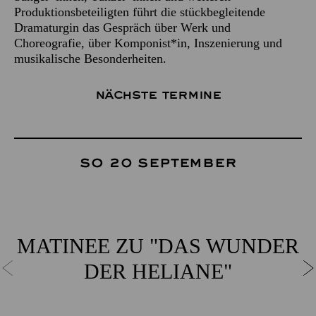
Produktionsbeteiligten führt die stückbegleitende
Dramaturgin das Gespräch über Werk und
Choreografie, über Komponist*in, Inszenierung und
musikalische Besonderheiten.
Nächste Termine
So 20 September
MATINEE ZU "DAS WUNDER
DER HELIANE"