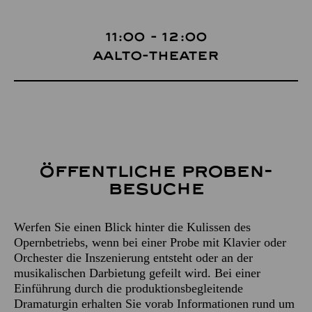
11:00 - 12:00
Aalto-Theater
Öffentliche Proben­
besuche
Werfen Sie einen Blick hinter die Kulissen des
Opernbetriebs, wenn bei einer Probe mit Klavier oder
Orchester die Inszenierung entsteht oder an der
musikalischen Darbietung gefeilt wird. Bei einer
Einführung durch die produktionsbegleitende
Dramaturgin erhalten Sie vorab Informationen rund um