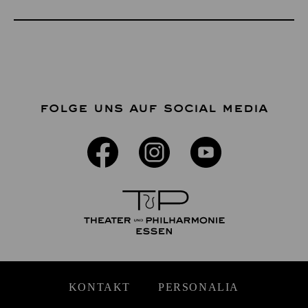
FOLGE UNS AUF SOCIAL MEDIA
KONTAKT
PERSONALIA