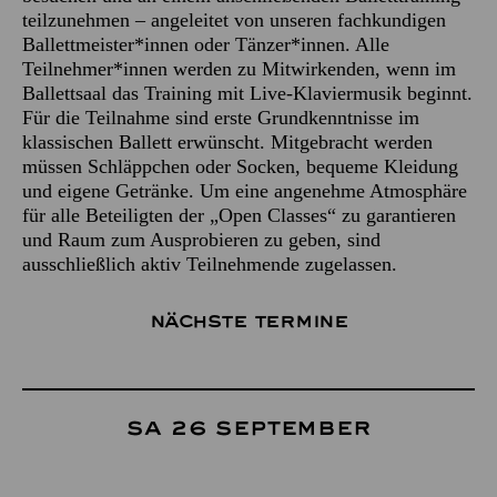
teilzunehmen – angeleitet von unseren fachkundigen
Ballettmeister*innen oder Tänzer*innen. Alle
Teilnehmer*innen werden zu Mitwirkenden, wenn im
Ballettsaal das Training mit Live-Klaviermusik beginnt.
Für die Teilnahme sind erste Grundkenntnisse im
klassischen Ballett erwünscht. Mitgebracht werden
müssen Schläppchen oder Socken, bequeme Kleidung
und eigene Getränke. Um eine angenehme Atmosphäre
für alle Beteiligten der „Open Classes“ zu garantieren
und Raum zum Ausprobieren zu geben, sind
ausschließlich aktiv Teilnehmende zugelassen.
Nächste Termine
Sa 26 September