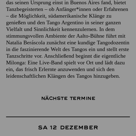
das seinen Ursprung einst in Buenos Aires fand, bietet
Tanzbegeisterten – ob Anfänger*innen oder Erfahrenen
– die Möglichkeit, südamerikanische Klänge zu
genießen und den Tango Argentino in seiner ganzen
Vielfalt und Sinnlichkeit kennenzulernen. In dem
stimmungsvollen Ambiente der Aalto-Bühne führt mit
Natalia Beráscola zunächst eine kundige Tangodozentin
in die faszinierende Welt des Tangos ein und stellt erste
Tanzschritte vor. Anschließend beginnt die eigentliche
Milonga: Eine Live-Band spielt vor Ort und lädt dazu
ein, das frisch Erlernte anzuwenden und sich den
leidenschaftlichen Klängen des Tangos hinzugeben.
Nächste Termine
Sa 12 Dezember