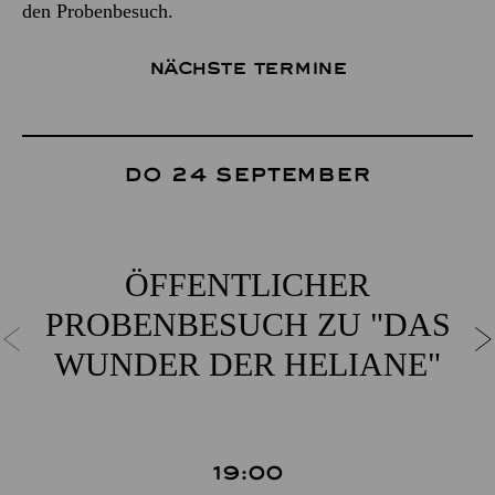
den Probenbesuch.
Nächste Termine
Do 24 September
ÖFFENTLICHER
PROBENBESUCH ZU "DAS
WUNDER DER HELIANE"
19:00