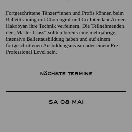
Fortgeschrittene Tänzer*innen und Profis können beim
Balletttraining mit Choreograf und Co-Intendant Armen
Hakobyan ihre Technik verfeinern. Die Teilnehmenden
der „Master Class“ sollten bereits eine mehrjährige,
intensive Ballettausbildung haben und auf einem
fortgeschrittenen Ausbildungsniveau oder einem Pre-
Professional Level sein.
Nächste Termine
Sa 08 Mai