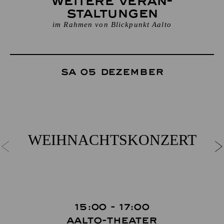
Weitere Veran­
staltungen
im Rahmen von Blickpunkt Aalto
Sa 05 Dezember
WEIHNACHTS­KONZERT
15:00 - 17:00
Aalto-Theater