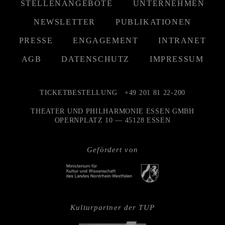
STELLENANGEBOTE
UNTERNEHMEN
NEWSLETTER
PUBLIKATIONEN
PRESSE
ENGAGEMENT
INTRANET
AGB
DATENSCHUTZ
IMPRESSUM
TICKETBESTELLUNG
+49 201 81 22-200
THEATER UND PHILHARMONIE ESSEN GMBH
OPERNPLATZ 10 — 45128 ESSEN
Gefördert von
Kulturpartner der TUP