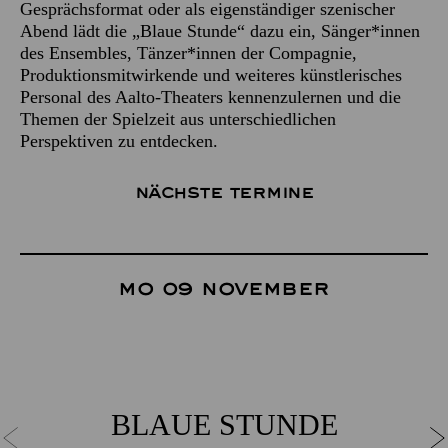
Gesprächsformat oder als eigenständiger szenischer
Abend lädt die „Blaue Stunde“ dazu ein, Sänger*innen
des Ensembles, Tänzer*innen der Compagnie,
Produktionsmitwirkende und weiteres künstlerisches
Personal des Aalto-Theaters kennenzulernen und die
Themen der Spielzeit aus unterschiedlichen
Perspektiven zu entdecken.
Nächste Termine
Mo 09 November
BLAUE STUNDE