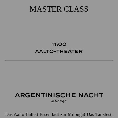
MASTER CLASS
11:00
Aalto-Theater
Argentinische Nacht
Milonga
Das Aalto Ballett Essen lädt zur Milonga! Das Tanzfest,