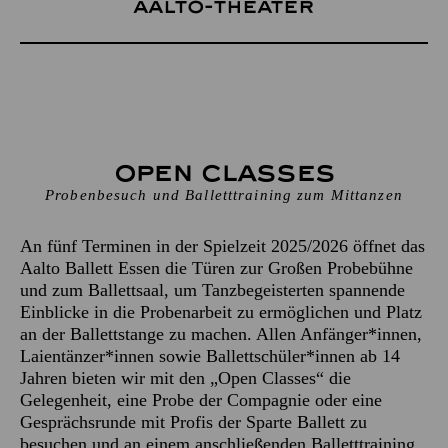
Aalto-Theater
Open Classes
Probenbesuch und Balletttraining zum Mittanzen
An fünf Terminen in der Spielzeit 2025/2026 öffnet das
Aalto Ballett Essen die Türen zur Großen Probebühne
und zum Ballettsaal, um Tanzbegeisterten spannende
Einblicke in die Probenarbeit zu ermöglichen und Platz
an der Ballettstange zu machen. Allen Anfänger*innen,
Laientänzer*innen sowie Ballettschüler*innen ab 14
Jahren bieten wir mit den „Open Classes“ die
Gelegenheit, eine Probe der Compagnie oder eine
Gesprächsrunde mit Profis der Sparte Ballett zu
besuchen und an einem anschließenden Balletttraining