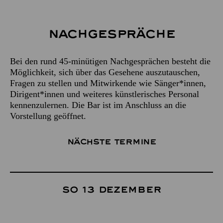
Nachgespräche
Bei den rund 45-minütigen Nachgesprächen besteht die
Möglichkeit, sich über das Gesehene auszutauschen,
Fragen zu stellen und Mitwirkende wie Sänger*innen,
Dirigent*innen und weiteres künstlerisches Personal
kennenzulernen. Die Bar ist im Anschluss an die
Vorstellung geöffnet.
Nächste Termine
So 13 Dezember