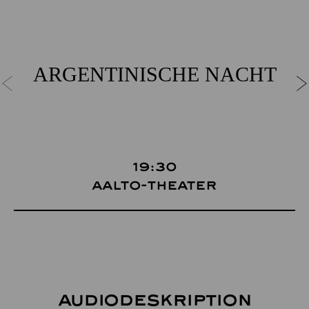
ARGEN­TINISCHE NACHT
19:30
Aalto-Theater
Audiodeskription