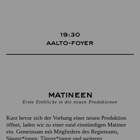
19:30
Aalto-Foyer
Matineen
Erste Einblicke in die neuen Produkionen
Kurz bevor sich der Vorhang einer neuen Produktion
öffnet, laden wir zu einer rund einstündigen Matinee
ein. Gemeinsam mit Mitgliedern des Regieteams,
Sänger*innen, Tänzer*innen und weiteren