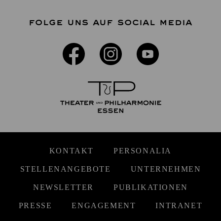
FOLGE UNS AUF SOCIAL MEDIA
KONTAKT
PERSONALIA
STELLENANGEBOTE
UNTERNEHMEN
NEWSLETTER
PUBLIKATIONEN
PRESSE
ENGAGEMENT
INTRANET