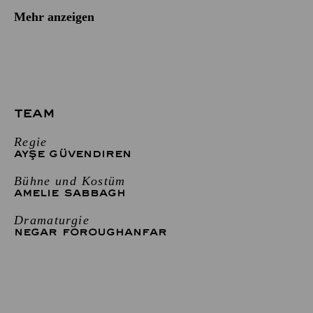
Mehr anzeigen
TEAM
Regie
AYŞE GÜVENDIREN
Bühne und Kostüm
AMELIE SABBAGH
Dramaturgie
NEGAR FOROUGHANFAR