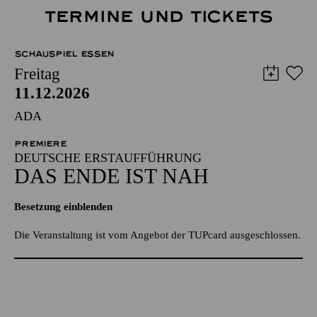
TERMINE UND TICKETS
SCHAUSPIEL ESSEN
Freitag
11.12.2026
ADA
PREMIERE
DEUTSCHE ERSTAUFFÜHRUNG
DAS ENDE IST NAH
Besetzung einblenden
Die Veranstaltung ist vom Angebot der TUPcard ausgeschlossen.