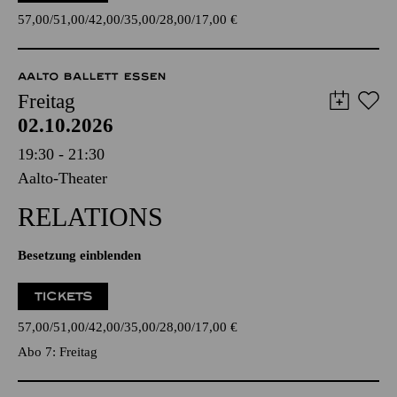
57,00
51,00
42,00
35,00
28,00
17,00
€
AALTO BALLETT ESSEN
Freitag
02.10.2026
19:30 - 21:30
Aalto-Theater
RELATIONS
Besetzung einblenden
TICKETS
57,00
51,00
42,00
35,00
28,00
17,00
€
Abo 7: Freitag