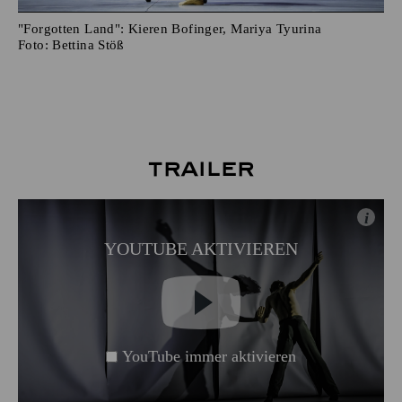
"Forgotten Land": Kieren Bofinger, Mariya Tyurina
Foto:
Bettina Stöß
Trailer
i
YOUTUBE AKTIVIEREN
YouTube immer aktivieren