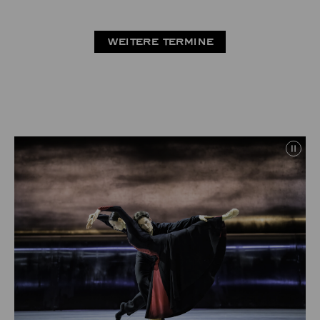
WEITERE TERMINE