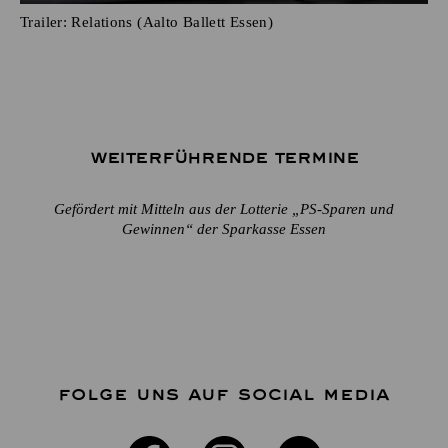
Trailer: Relations (Aalto Ballett Essen)
Weiterführende Termine
Gefördert mit Mitteln aus der Lotterie „PS-Sparen und
Gewinnen“ der Sparkasse Essen
FOLGE UNS AUF SOCIAL MEDIA