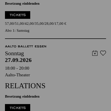
Besetzung einblenden
TICKETS
57,00
51,00
42,00
35,00
28,00
17,00
€
Abo 1: Samstag
AALTO BALLETT ESSEN
Sonntag
27.09.2026
18:00 - 20:00
Aalto-Theater
RELATIONS
Besetzung einblenden
TICKETS