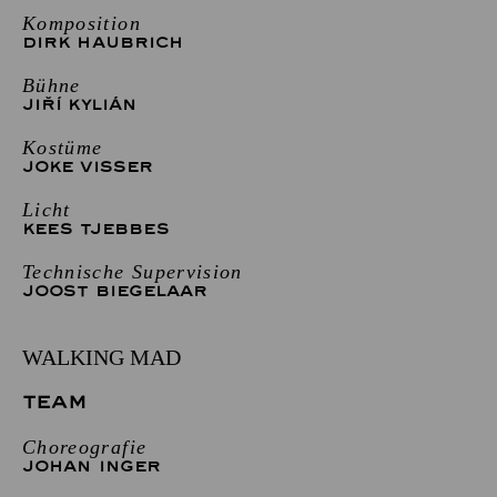
Komposition
DIRK HAUBRICH
Bühne
JIŘÍ KYLIÁN
Kostüme
JOKE VISSER
Licht
KEES TJEBBES
Technische Supervision
JOOST BIEGELAAR
WALKING MAD
TEAM
Choreografie
JOHAN INGER