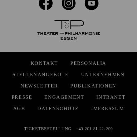
KONTAKT
PERSONALIA
STELLENANGEBOTE
UNTERNEHMEN
NEWSLETTER
PUBLIKATIONEN
PRESSE
ENGAGEMENT
INTRANET
AGB
DATENSCHUTZ
IMPRESSUM
TICKETBESTELLUNG
+49 201 81 22-200