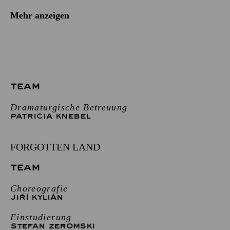
Mehr anzeigen
TEAM
Dramaturgische Betreuung
PATRICIA KNEBEL
FORGOTTEN LAND
TEAM
Choreografie
JIŘÍ KYLIÁN
Einstudierung
STEFAN ZEROMSKI