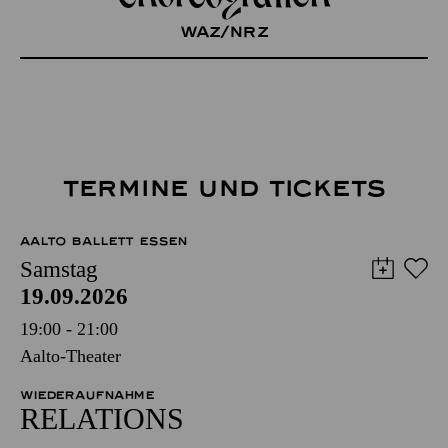
WAZ/NRZ
TERMINE UND TICKETS
AALTO BALLETT ESSEN
Samstag
19.09.2026
19:00 - 21:00
Aalto-Theater
WIEDERAUFNAHME
RELATIONS