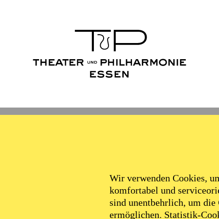
Wir verwenden Cookies, um 
komfortabel und serviceorie
sind unentbehrlich, um die
ermöglichen. Statistik-Cook