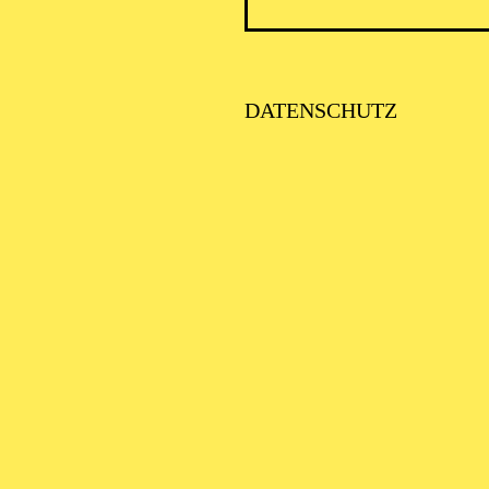
DATENSCHUTZ
ESSENER