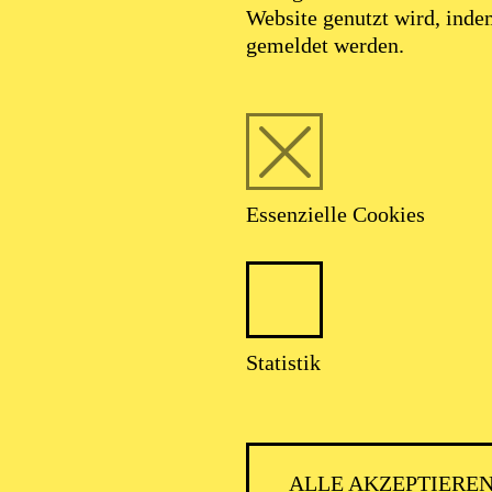
Website genutzt wird, ind
gemeldet werden.
Essenzielle Cookies
Statistik
ALLE AKZEPTIERE