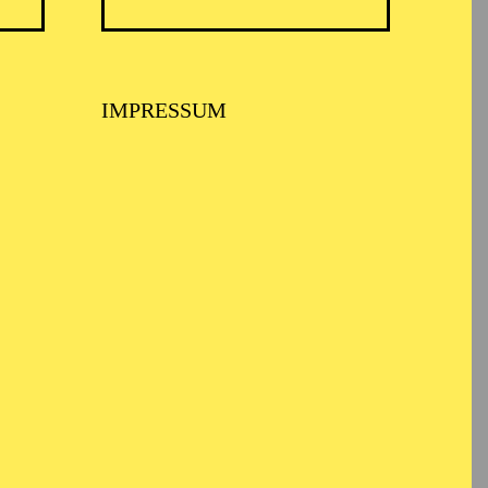
IMPRESSUM
 PHILHARMONIKER