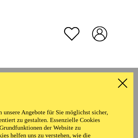
unsere Angebote für Sie möglichst sicher,
ntiert zu gestalten. Essenzielle Cookies
 Grundfunktionen der Website zu
ies helfen uns zu verstehen, wie die