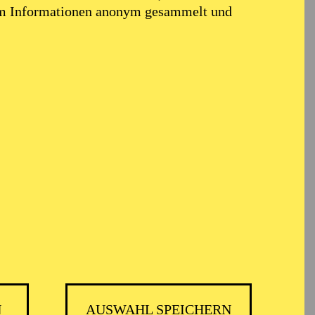
em Informationen anonym gesammelt und
N
AUSWAHL SPEICHERN