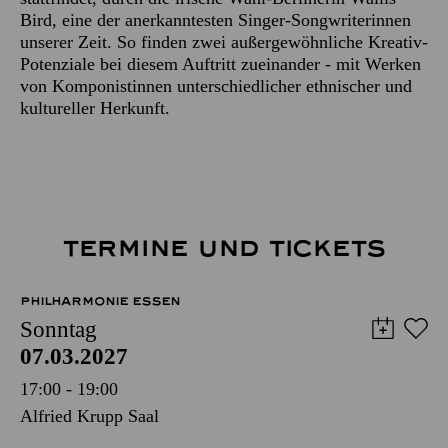
Bird, eine der anerkanntesten Singer-Songwriterinnen
unserer Zeit. So finden zwei außergewöhnliche Kreativ-
Potenziale bei diesem Auftritt zueinander - mit Werken
von Komponistinnen unterschiedlicher ethnischer und
kultureller Herkunft.
TERMINE UND TICKETS
PHILHARMONIE ESSEN
Sonntag
07.03.2027
17:00 - 19:00
Alfried Krupp Saal