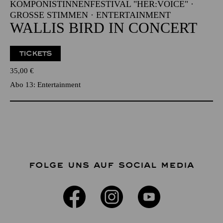
KOMPONISTINNENFESTIVAL "HER:VOICE" ·
GROSSE STIMMEN · ENTERTAINMENT
WALLIS BIRD IN CONCERT
TICKETS
35,00
€
Abo 13: Entertainment
FOLGE UNS AUF SOCIAL MEDIA