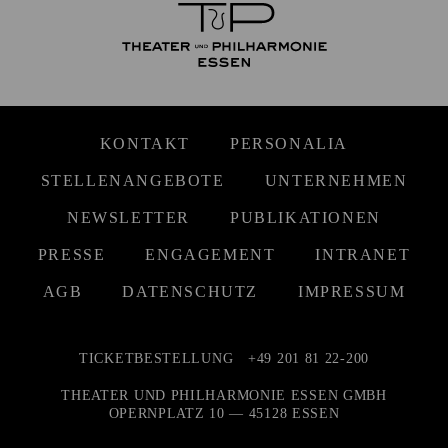
KONTAKT
PERSONALIA
STELLENANGEBOTE
UNTERNEHMEN
NEWSLETTER
PUBLIKATIONEN
PRESSE
ENGAGEMENT
INTRANET
AGB
DATENSCHUTZ
IMPRESSUM
TICKETBESTELLUNG
+49 201 81 22-200
THEATER UND PHILHARMONIE ESSEN GMBH
OPERNPLATZ 10 — 45128 ESSEN