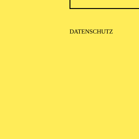
PHILH
DATENSCHUTZ