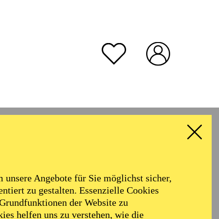
unsere Angebote für Sie möglichst sicher,
ntiert zu gestalten. Essenzielle Cookies
 Grundfunktionen der Website zu
ies helfen uns zu verstehen, wie die