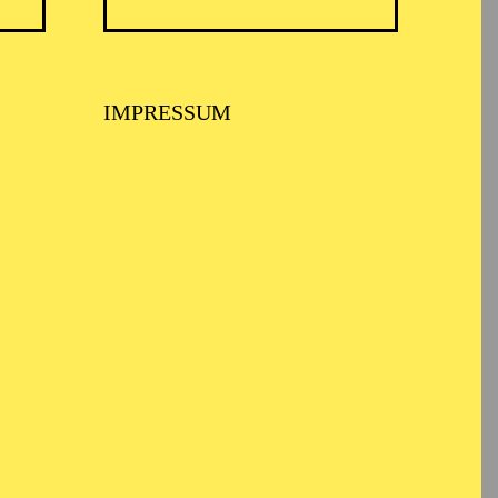
ARMONIE ESSEN
IMPRESSUM