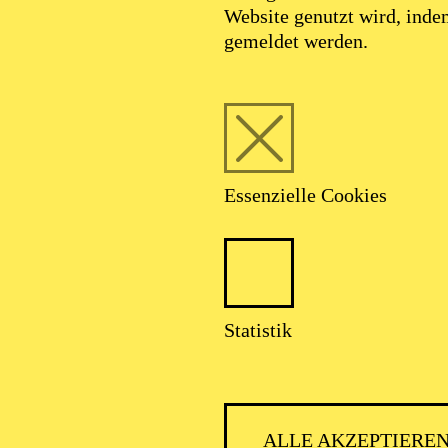
Website genutzt wird, ind
gemeldet werden.
Essenzielle Cookies
Statistik
ALLE AKZEPTIERE