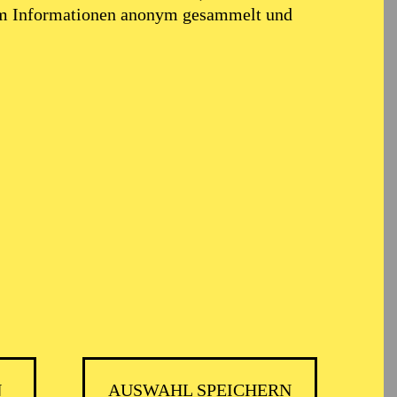
em Informationen anonym gesammelt und
N
AUSWAHL SPEICHERN