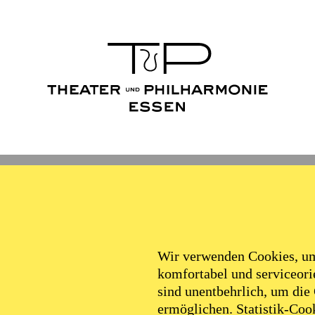
Wir verwenden Cookies, um 
komfortabel und serviceorie
sind unentbehrlich, um die
ermöglichen. Statistik-Cook