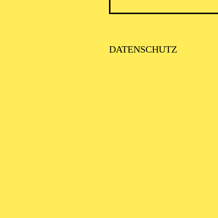
PHILH
DATENSCHUTZ