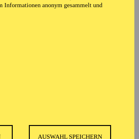
em Informationen anonym gesammelt und
N
AUSWAHL SPEICHERN