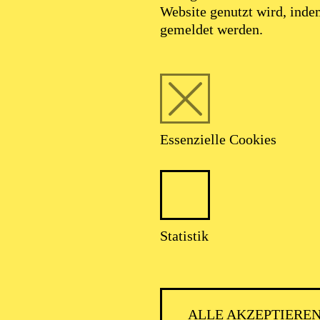
Website genutzt wird, ind
gemeldet werden.
Essenzielle Cookies
Statistik
ALLE AKZEPTIERE