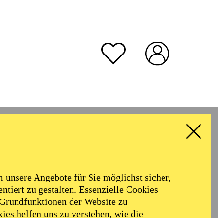
unsere Angebote für Sie möglichst sicher,
ntiert zu gestalten. Essenzielle Cookies
 Grundfunktionen der Website zu
ies helfen uns zu verstehen, wie die