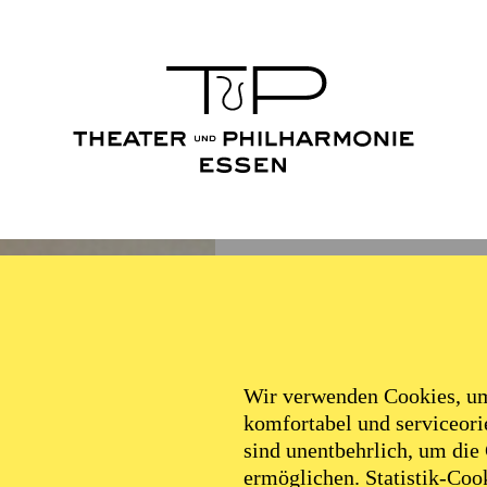
Wir verwenden Cookies, um 
komfortabel und serviceorie
sind unentbehrlich, um die
ermöglichen. Statistik-Cook