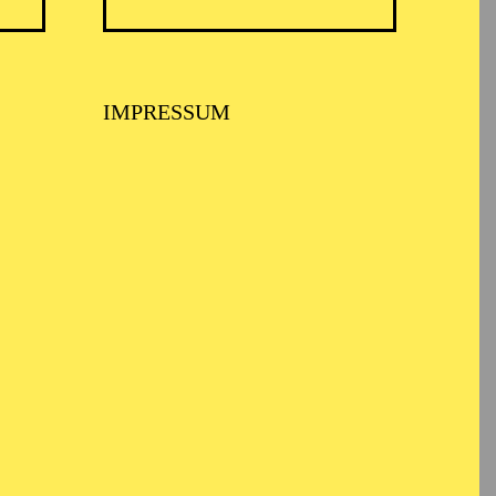
ARMONIE ESSEN
IMPRESSUM