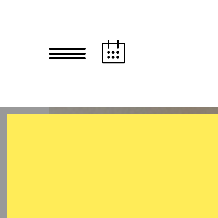
Zum Hauptinhalt springen
Zum Footer springen