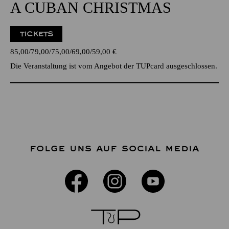
A CUBAN CHRISTMAS
TICKETS
85,00
79,00
75,00
69,00
59,00
€
Die Veranstaltung ist vom Angebot der TUPcard ausgeschlossen.
FOLGE UNS AUF SOCIAL MEDIA