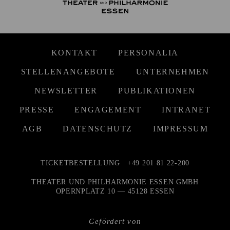
KONTAKT
PERSONALIA
STELLENANGEBOTE
UNTERNEHMEN
NEWSLETTER
PUBLIKATIONEN
PRESSE
ENGAGEMENT
INTRANET
AGB
DATENSCHUTZ
IMPRESSUM
TICKETBESTELLUNG
+49 201 81 22-200
THEATER UND PHILHARMONIE ESSEN GMBH
OPERNPLATZ 10 — 45128 ESSEN
Gefördert von