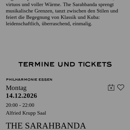
virtuos und voller Wärme. The Sarahbanda sprengt
musikalische Grenzen, tanzt zwischen den Stilen und
feiert die Begegnung von Klassik und Kuba:
leidenschaftlich, überraschend, einmalig.
TERMINE UND TICKETS
PHILHARMONIE ESSEN
Montag
14.12.2026
20:00 - 22:00
Alfried Krupp Saal
THE SARAHBANDA