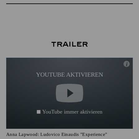
Trailer
i
YOUTUBE AKTIVIEREN
YouTube immer aktivieren
Anna Lapwood: Ludovico Einaudis "Experience"