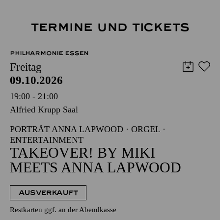
TERMINE UND TICKETS
PHILHARMONIE ESSEN
Freitag
09.10.2026
19:00 - 21:00
Alfried Krupp Saal
PORTRÄT ANNA LAPWOOD · ORGEL ·
ENTERTAINMENT
TAKEOVER! BY MIKI
MEETS ANNA LAPWOOD
AUSVERKAUFT
Restkarten ggf. an der Abendkasse