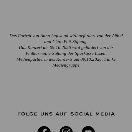
Das Porträt von Anna Lapwood wird gefördert von der Alfred
und Cläre Pott-Stiftung.
Das Konzert am 09.10.2026 wird gefördert von der
Philharmonie-Stiftung der Sparkasse Essen.
Medienpartnerin des Konzerts am 09.10.2026: Funke
Mediengruppe
FOLGE UNS AUF SOCIAL MEDIA