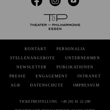
KONTAKT
PERSONALIA
STELLENANGEBOTE
UNTERNEHMEN
NEWSLETTER
PUBLIKATIONEN
PRESSE
ENGAGEMENT
INTRANET
AGB
DATENSCHUTZ
IMPRESSUM
TICKETBESTELLUNG
+49 201 81 22-200