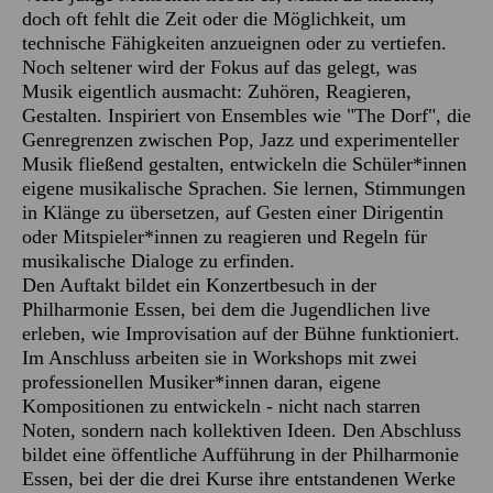
doch oft fehlt die Zeit oder die Möglichkeit, um
technische Fähigkeiten anzueignen oder zu vertiefen.
Noch seltener wird der Fokus auf das gelegt, was
Musik eigentlich ausmacht: Zuhören, Reagieren,
Gestalten. Inspiriert von Ensembles wie "The Dorf", die
Genregrenzen zwischen Pop, Jazz und experimenteller
Musik fließend gestalten, entwickeln die Schüler*innen
eigene musikalische Sprachen. Sie lernen, Stimmungen
in Klänge zu übersetzen, auf Gesten einer Dirigentin
oder Mitspieler*innen zu reagieren und Regeln für
musikalische Dialoge zu erfinden.
Den Auftakt bildet ein Konzertbesuch in der
Philharmonie Essen, bei dem die Jugendlichen live
erleben, wie Improvisation auf der Bühne funktioniert.
Im Anschluss arbeiten sie in Workshops mit zwei
professionellen Musiker*innen daran, eigene
Kompositionen zu entwickeln - nicht nach starren
Noten, sondern nach kollektiven Ideen. Den Abschluss
bildet eine öffentliche Aufführung in der Philharmonie
Essen, bei der die drei Kurse ihre entstandenen Werke