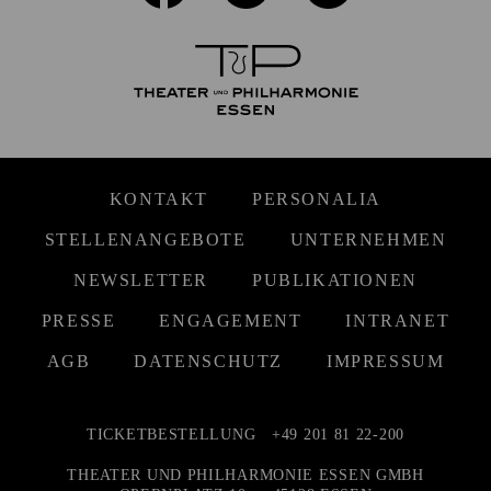
KONTAKT
PERSONALIA
STELLENANGEBOTE
UNTERNEHMEN
NEWSLETTER
PUBLIKATIONEN
PRESSE
ENGAGEMENT
INTRANET
AGB
DATENSCHUTZ
IMPRESSUM
TICKETBESTELLUNG
+49 201 81 22-200
THEATER UND PHILHARMONIE ESSEN GMBH