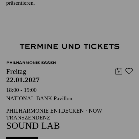
präsentieren.
TERMINE UND TICKETS
PHILHARMONIE ESSEN
Freitag
22.01.2027
18:00 - 19:00
NATIONAL-BANK Pavillon
PHILHARMONIE ENTDECKEN · NOW!
TRANSZENDENZ
SOUND LAB