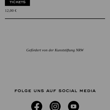
TICKETS
12,00
€
Gefördert von der Kunststiftung NRW
FOLGE UNS AUF SOCIAL MEDIA