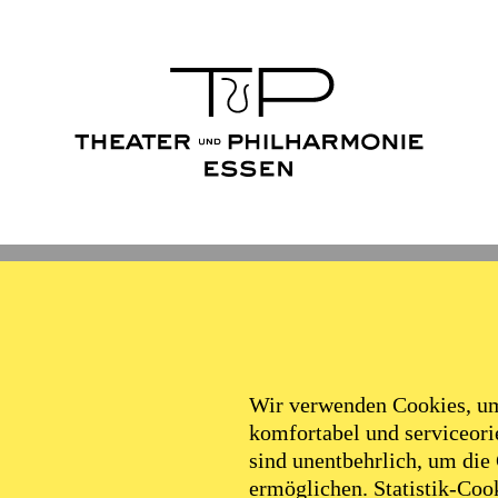
Wir verwenden Cookies, um 
komfortabel und serviceorie
sind unentbehrlich, um die
ermöglichen. Statistik-Cook