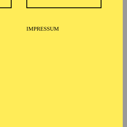
IMPRESSUM
 MUSIKTHEATER