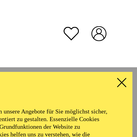
unsere Angebote für Sie möglichst sicher,
ntiert zu gestalten. Essenzielle Cookies
 Grundfunktionen der Website zu
ies helfen uns zu verstehen, wie die