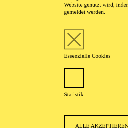
Website genutzt wird, ind
gemeldet werden.
Essenzielle Cookies
Statistik
ALLE AKZEPTIERE