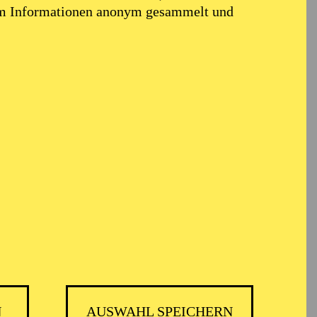
em Informationen anonym gesammelt und
N
AUSWAHL SPEICHERN