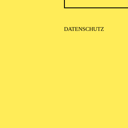
DATENSCHUTZ
AALTO