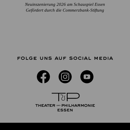
Neuinszenierung 2026 am Schauspiel Essen
Gefördert durch die Commerzbank-Stiftung
FOLGE UNS AUF SOCIAL MEDIA