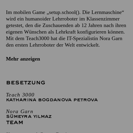
Im mobilen Game „setup.school(). Die Lernmaschine“
wird ein humanoider Lehrroboter im Klassenzimmer
getestet, den die Zuschauenden ab 12 Jahren nach ihren
eigenen Wünschen als Lehrkraft konfigurieren können.
Mit dem Teach3000 hat die IT-Spezialistin Nora Garn
den ersten Lehrroboter der Welt entwickelt.
Mehr anzeigen
BESETZUNG
Teach 3000
KATHARINA BOGDANOVA PETROVA
Nora Garn
SÜMEYRA YILMAZ
TEAM