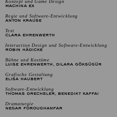
Konzept und Game Design
MACHINA EX
Regie und Software-Entwicklung
ANTON KRAUSE
Text
CLARA EHRENWERTH
Interaction Design und Software-Entwicklung
ROBIN HÄDICKE
Bühne und Kostüme
LUISE EHRENWERTH
,
DILARA GÖKSÜGÜR
Grafische Gestaltung
ELISA HAUBERT
Software-Entwicklung
THOMAS DRECHSLER
,
BENEDIKT KAFFAI
Dramaturgie
NEGAR FOROUGHANFAR