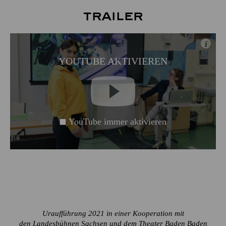
Trailer
i
YOUTUBE AKTIVIEREN
YouTube immer aktivieren
Uraufführung 2021 in einer Kooperation mit
den Landesbühnen Sachsen und dem Theater Baden Baden