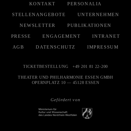
KONTAKT
PERSONALIA
STELLENANGEBOTE
UNTERNEHMEN
NEWSLETTER
PUBLIKATIONEN
PRESSE
ENGAGEMENT
INTRANET
AGB
DATENSCHUTZ
IMPRESSUM
TICKETBESTELLUNG
+49 201 81 22-200
THEATER UND PHILHARMONIE ESSEN GMBH
OPERNPLATZ 10 — 45128 ESSEN
Gefördert von