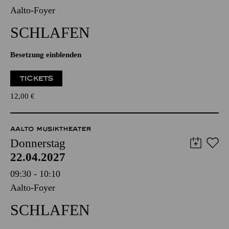
Aalto-Foyer
SCHLAFEN
Besetzung einblenden
TICKETS
12,00
€
AALTO MUSIKTHEATER
Donnerstag
22.04.2027
09:30 - 10:10
Aalto-Foyer
SCHLAFEN