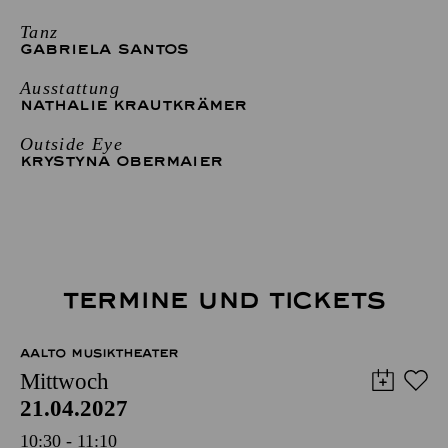
Tanz
GABRIELA SANTOS
Ausstattung
NATHALIE KRAUTKRÄMER
Outside Eye
KRYSTYNA OBERMAIER
TERMINE UND TICKETS
AALTO MUSIKTHEATER
Mittwoch
21.04.2027
10:30 - 11:10