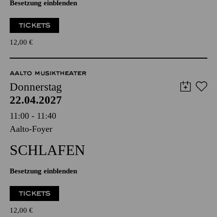
Besetzung einblenden
TICKETS
12,00
€
AALTO MUSIKTHEATER
Donnerstag
22.04.2027
11:00 - 11:40
Aalto-Foyer
SCHLAFEN
Besetzung einblenden
TICKETS
12,00
€