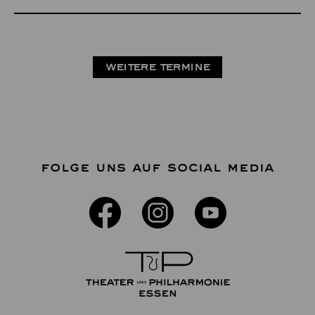
WEITERE TERMINE
FOLGE UNS AUF SOCIAL MEDIA