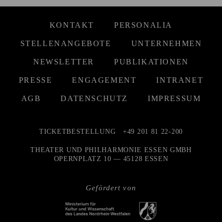
KONTAKT
PERSONALIA
STELLENANGEBOTE
UNTERNEHMEN
NEWSLETTER
PUBLIKATIONEN
PRESSE
ENGAGEMENT
INTRANET
AGB
DATENSCHUTZ
IMPRESSUM
TICKETBESTELLUNG
+49 201 81 22-200
THEATER UND PHILHARMONIE ESSEN GMBH
OPERNPLATZ 10 — 45128 ESSEN
Gefördert von