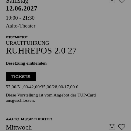
Samstag
12.06.2027
19:00 - 21:30
Aalto-Theater
PREMIERE
URAUFFÜHRUNG
RUHREPOS 2.0 27
Besetzung einblenden
TICKETS
57,00
51,00
42,00
35,00
28,00
17,00
€
Diese Vorstellung ist vom Angebot der TUP-Card
ausgeschlossen.
AALTO MUSIKTHEATER
Mittwoch