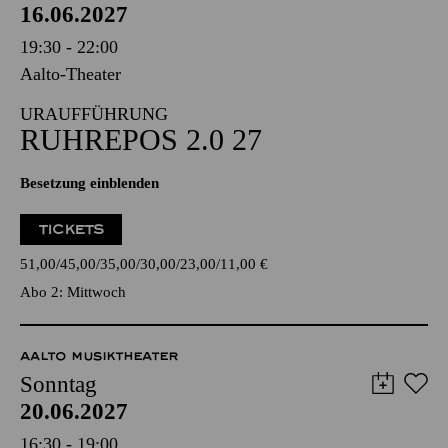
16.06.2027
19:30 - 22:00
Aalto-Theater
URAUFFÜHRUNG
RUHREPOS 2.0 27
Besetzung einblenden
TICKETS
51,00
45,00
35,00
30,00
23,00
11,00
€
Abo 2: Mittwoch
AALTO MUSIKTHEATER
Sonntag
20.06.2027
16:30 - 19:00