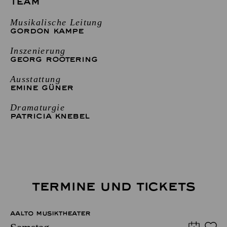
TEAM
Musikalische Leitung
GORDON KAMPE
Inszenierung
GEORG ROOTERING
Ausstattung
EMINE GÜNER
Dramaturgie
PATRICIA KNEBEL
TERMINE UND TICKETS
AALTO MUSIKTHEATER