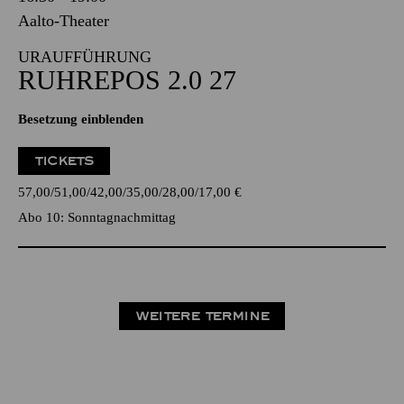
Aalto-Theater
URAUFFÜHRUNG
RUHREPOS 2.0 27
Besetzung einblenden
TICKETS
57,00
51,00
42,00
35,00
28,00
17,00
€
Abo 10: Sonntagnachmittag
WEITERE TERMINE