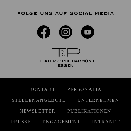
FOLGE UNS AUF SOCIAL MEDIA
KONTAKT
PERSONALIA
STELLENANGEBOTE
UNTERNEHMEN
NEWSLETTER
PUBLIKATIONEN
PRESSE
ENGAGEMENT
INTRANET