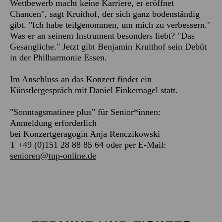
Wettbewerb macht keine Karriere, er eröffnet
Chancen", sagt Kruithof, der sich ganz bodenständig
gibt. "Ich habe teilgenommen, um mich zu verbessern."
Was er an seinem Instrument besonders liebt? "Das
Gesangliche." Jetzt gibt Benjamin Kruithof sein Debüt
in der Philharmonie Essen.
Im Anschluss an das Konzert findet ein
Künstlergespräch mit Daniel Finkernagel statt.
"Sonntagsmatinee plus" für Senior*innen:
Anmeldung erforderlich
bei Konzertgeragogin Anja Renczikowski
T +49 (0)151 28 88 85 64 oder per E-Mail:
senioren@tup-online.de