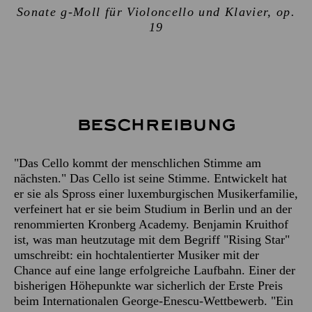
Sonate g-Moll für Violoncello und Klavier, op.
19
Beschreibung
"Das Cello kommt der menschlichen Stimme am
nächsten." Das Cello ist seine Stimme. Entwickelt hat
er sie als Spross einer luxemburgischen Musikerfamilie,
verfeinert hat er sie beim Studium in Berlin und an der
renommierten Kronberg Academy. Benjamin Kruithof
ist, was man heutzutage mit dem Begriff "Rising Star"
umschreibt: ein hochtalentierter Musiker mit der
Chance auf eine lange erfolgreiche Laufbahn. Einer der
bisherigen Höhepunkte war sicherlich der Erste Preis
beim Internationalen George-Enescu-Wettbewerb. "Ein