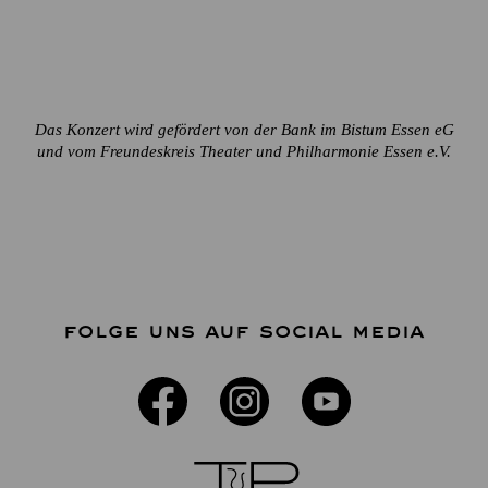
Das Konzert wird gefördert von der Bank im Bistum Essen eG
und vom Freundeskreis Theater und Philharmonie Essen e.V.
FOLGE UNS AUF SOCIAL MEDIA