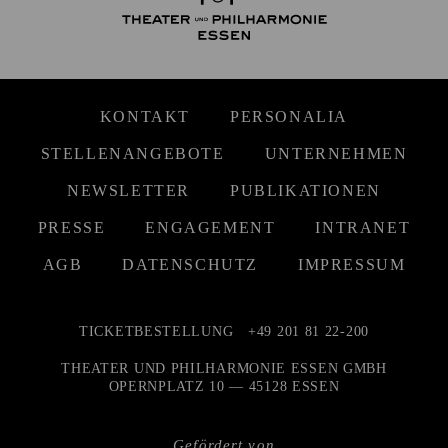
KONTAKT
PERSONALIA
STELLENANGEBOTE
UNTERNEHMEN
NEWSLETTER
PUBLIKATIONEN
PRESSE
ENGAGEMENT
INTRANET
AGB
DATENSCHUTZ
IMPRESSUM
TICKETBESTELLUNG
+49 201 81 22-200
THEATER UND PHILHARMONIE ESSEN GMBH
OPERNPLATZ 10 — 45128 ESSEN
Gefördert von