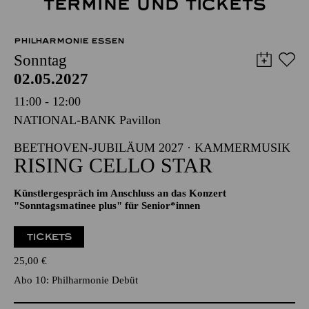
TERMINE UND TICKETS
PHILHARMONIE ESSEN
Sonntag
02.05.2027
11:00 - 12:00
NATIONAL-BANK Pavillon
BEETHOVEN-JUBILÄUM 2027 · KAMMERMUSIK
RISING CELLO STAR
Künstlergespräch im Anschluss an das Konzert
"Sonntagsmatinee plus" für Senior*innen
TICKETS
25,00
€
Abo 10: Philharmonie Debüt