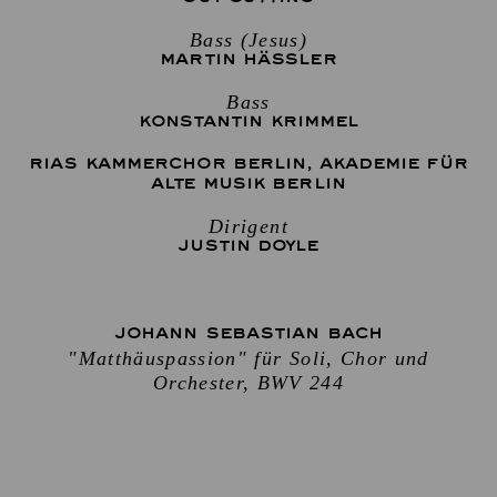
Bass (Jesus)
MARTIN HÄSSLER
Bass
KONSTANTIN KRIMMEL
RIAS KAMMERCHOR BERLIN
,
AKADEMIE FÜR
ALTE MUSIK BERLIN
Dirigent
JUSTIN DOYLE
JOHANN SEBASTIAN BACH
"Matthäuspassion" für Soli, Chor und
Orchester, BWV 244