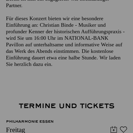
Partner.
Für dieses Konzert bieten wir eine besondere
Einführung an: Christian Binde - Musiker und
profunder Kenner der historischen Aufführungspraxis -
wird Sie um 16:00 Uhr im NATIONAL-BANK
Pavillon auf unterhaltsame und informative Weise auf
das Werk des Abends einstimmen. Die kostenlose
Einführung dauert etwa eine halbe Stunde. Wir laden
Sie herzlich dazu ein.
TERMINE UND TICKETS
PHILHARMONIE ESSEN
Freitag