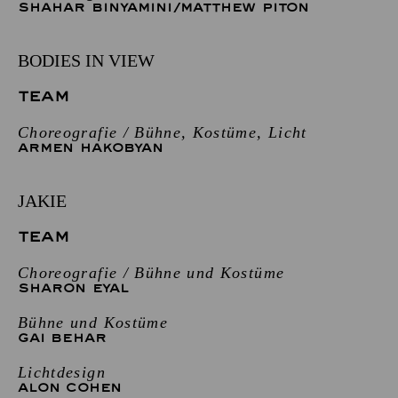
SHAHAR BINYAMINI
/
MATTHEW PITON
BODIES IN VIEW
TEAM
Choreografie / Bühne, Kostüme, Licht
ARMEN HAKOBYAN
JAKIE
TEAM
Choreografie / Bühne und Kostüme
SHARON EYAL
Bühne und Kostüme
GAI BEHAR
Lichtdesign
ALON COHEN