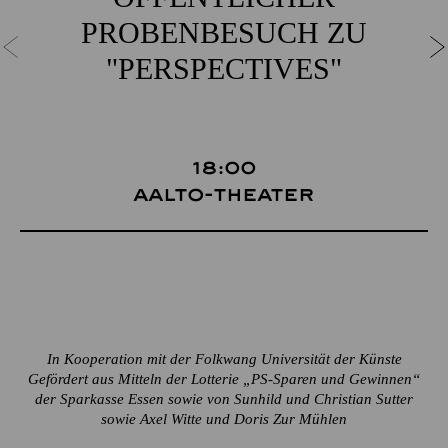
PROBENBESUCH ZU
"PERSPECTIVES"
18:00
Aalto-Theater
In Kooperation mit der Folkwang Universität der Künste
Gefördert aus Mitteln der Lotterie „PS-Sparen und Gewinnen“
der Sparkasse Essen sowie von Sunhild und Christian Sutter
sowie Axel Witte und Doris Zur Mühlen