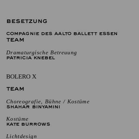
BESETZUNG
COMPAGNIE DES AALTO BALLETT ESSEN
TEAM
Dramaturgische Betreuung
PATRICIA KNEBEL
BOLERO X
TEAM
Choreografie, Bühne / Kostüme
SHAHAR BINYAMINI
Kostüme
KATE BURROWS
Lichtdesign