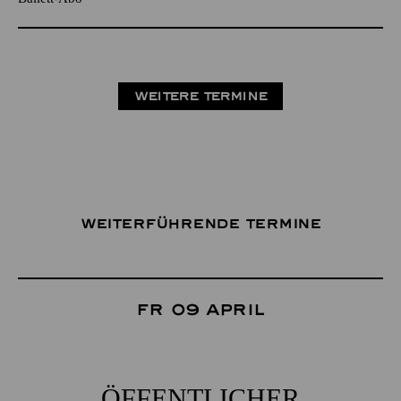
WEITERE TERMINE
Weiterführende Termine
Fr 09 April
ÖFFENTLICHER