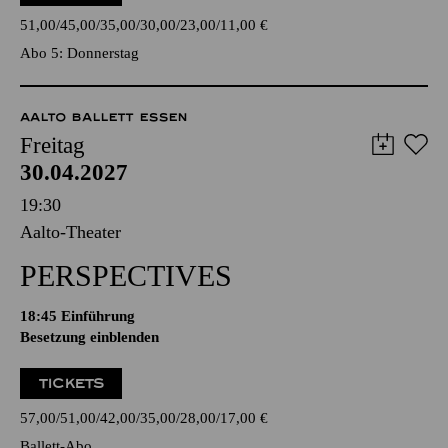
51,00
45,00
35,00
30,00
23,00
11,00
€
Abo 5: Donnerstag
AALTO BALLETT ESSEN
Freitag
30.04.2027
19:30
Aalto-Theater
PERSPECTIVES
18:45
Einführung
Besetzung einblenden
TICKETS
57,00
51,00
42,00
35,00
28,00
17,00
€
Ballett-Abo