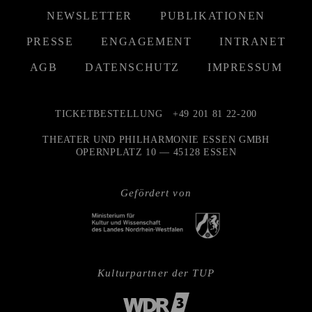
NEWSLETTER
PUBLIKATIONEN
PRESSE
ENGAGEMENT
INTRANET
AGB
DATENSCHUTZ
IMPRESSUM
TICKETBESTELLUNG
+49 201 81 22-200
THEATER UND PHILHARMONIE ESSEN GMBH
OPERNPLATZ 10 — 45128 ESSEN
Gefördert von
Kulturpartner der TUP