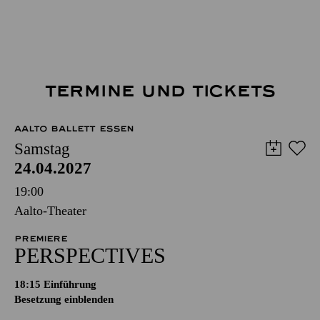
TERMINE UND TICKETS
AALTO BALLETT ESSEN
Samstag
24.04.2027
19:00
Aalto-Theater
PREMIERE
PERSPECTIVES
18:15
Einführung
Besetzung einblenden