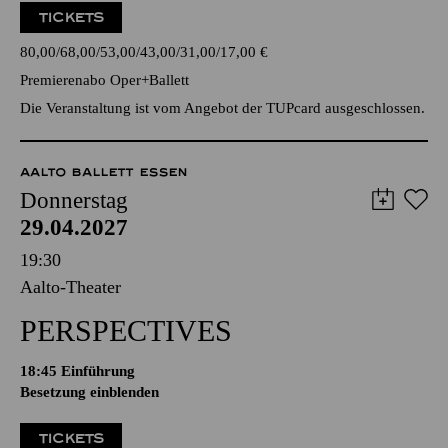
TICKETS
80,00
68,00
53,00
43,00
31,00
17,00
€
Premierenabo Oper+Ballett
Die Veranstaltung ist vom Angebot der TUPcard ausgeschlossen.
AALTO BALLETT ESSEN
Donnerstag
29.04.2027
19:30
Aalto-Theater
PERSPECTIVES
18:45
Einführung
Besetzung einblenden
TICKETS