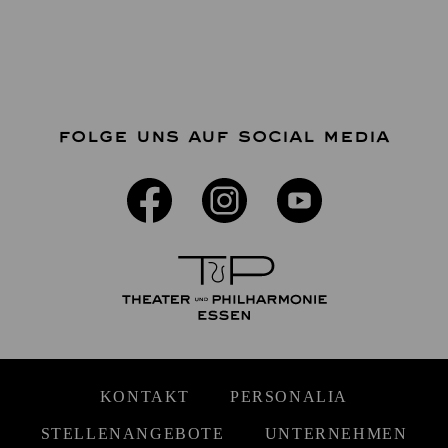
FOLGE UNS AUF SOCIAL MEDIA
KONTAKT
PERSONALIA
STELLENANGEBOTE
UNTERNEHMEN